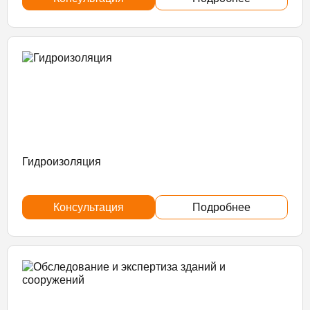
Гидроизоляция
Консультация
Подробнее