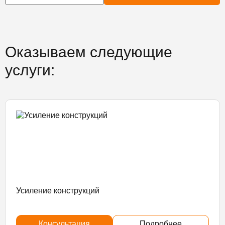
Оказываем следующие
услуги:
Усиление конструкций
Консультация
Подробнее