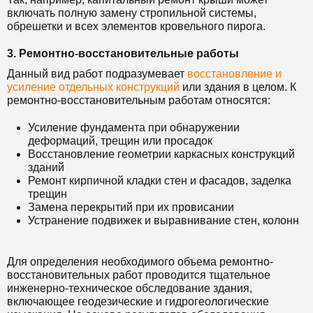
включать полную замену стропильной системы,
обрешетки и всех элементов кровельного пирога.
3. Ремонтно-восстановительные работы
Данный вид работ подразумевает
восстановление и
усиление отдельных конструкций
или здания в целом. К
ремонтно-восстановительным работам относятся:
Усиление фундамента при обнаружении
деформаций, трещин или просадок
Восстановление геометрии каркасных конструкций
зданий
Ремонт кирпичной кладки стен и фасадов, заделка
трещин
Замена перекрытий при их провисании
Устранение подвижек и выравнивание стен, колонн
Для определения необходимого объема ремонтно-
восстановительных работ проводится тщательное
инженерно-техническое обследование здания,
включающее геодезические и гидрогеологические