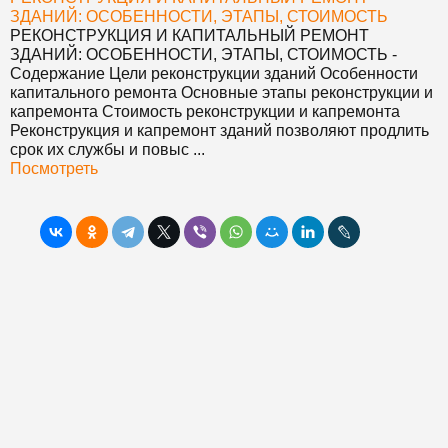
ЗДАНИЙ: ОСОБЕННОСТИ, ЭТАПЫ, СТОИМОСТЬ
РЕКОНСТРУКЦИЯ И КАПИТАЛЬНЫЙ РЕМОНТ
ЗДАНИЙ: ОСОБЕННОСТИ, ЭТАПЫ, СТОИМОСТЬ
-
Содержание Цели реконструкции зданий Особенности
капитального ремонта Основные этапы реконструкции и
капремонта Стоимость реконструкции и капремонта
Реконструкция и капремонт зданий позволяют продлить
срок их службы и повыс ...
Посмотреть