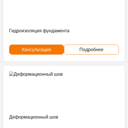
Гидроизоляция фундамента
Консультация
Подробнее
Деформационный шов