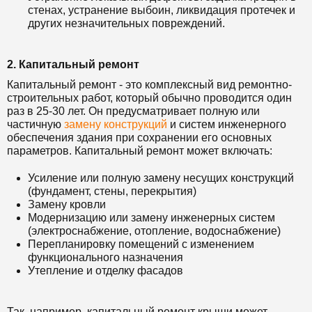
стенах, устранение выбоин, ликвидация протечек и
других незначительных повреждений.
2. Капитальный ремонт
Капитальный ремонт - это комплексный вид ремонтно-
строительных работ, который обычно проводится один
раз в 25-30 лет. Он предусматривает полную или
частичную
замену конструкций
и систем инженерного
обеспечения здания при сохранении его основных
параметров. Капитальный ремонт может включать:
Усиление или полную замену несущих конструкций
(фундамент, стены, перекрытия)
Замену кровли
Модернизацию или замену инженерных систем
(электроснабжение, отопление, водоснабжение)
Перепланировку помещений с изменением
функционального назначения
Утепление и отделку фасадов
Так, например, капитальный ремонт крыши может