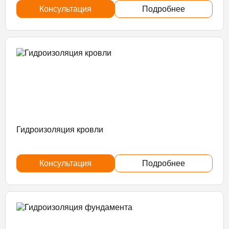
Консультация
Подробнее
Гидроизоляция кровли
Консультация
Подробнее