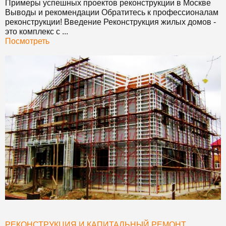
Примеры успешных проектов реконструкции в Москве
Выводы и рекомендации Обратитесь к профессионалам
реконструкции! Введение Реконструкция жилых домов -
это комплекс с ...
Посмотреть
РЕКОНСТРУКЦИЯ И КАПИТАЛЬНЫЙ РЕМОНТ