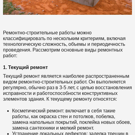
Ремонтно-строительные работы можно
классифицировать по нескольким критериям, включая
технологическую сложность, объемы и периодичность
проведения. Рассмотрим основные виды ремонтных
работ:
1. Текущий ремонт
Текущий ремонт является наиболее распространенным
видом ремонтно-строительных работ. Он выполняется
регулярно, обычно раз в 3-5 лет, с целью восстановления
исправности и работоспособности конструктивных
элементов здания. К текущему ремонту относятся:
Косметический ремонт: включает в себя такие
работы, как окраска стен и потолков, побелка,
замена напольных покрытий, поклейка новых обоев,
замена сантехники и мелкий ремонт.
Устранение локальных дефектов: заделка трещин в