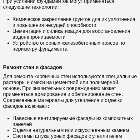
При усилении фундаментов могут применяться
следующие технологии:
Химическое закрепление грунтов для их уплотнения
и повышения несущей способности
Цементация и силикатизация для восстановления
водонепроницаемости
Устройство опорных железобетонных поясов по
периметру фундамента
Ремонт стен и фасадов
Для ремонта кирпичных стен используются специальные
растворы и смеси на цементной или полимерной
основе. При значительных повреждениях может
применяться армирование и обетонирование стен.
Современные материалы для утепления и отделки
фасадов включают:
Навесные вентилируемые фасады из композитных
панелей
Отделка натуральным или искусственным камнем
Системы штукатурных фасадов с утеплителем