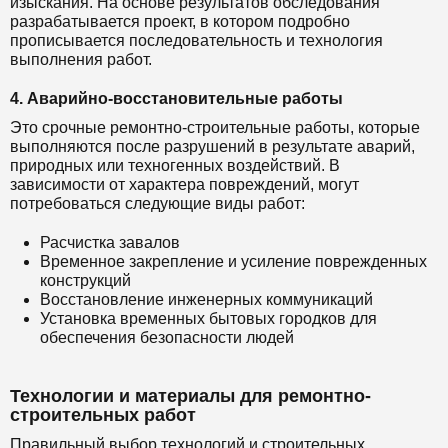
изыскания. На основе результатов обследования
разрабатывается проект, в котором подробно
прописывается последовательность и технология
выполнения работ.
4. Аварийно-восстановительные работы
Это срочные ремонтно-строительные работы, которые
выполняются после разрушений в результате аварий,
природных или техногенных воздействий. В
зависимости от характера повреждений, могут
потребоваться следующие виды работ:
Расчистка завалов
Временное закрепление и усиление поврежденных
конструкций
Восстановление инженерных коммуникаций
Установка временных бытовых городков для
обеспечения безопасности людей
Технологии и материалы для ремонтно-
строительных работ
Правильный выбор технологий и строительных