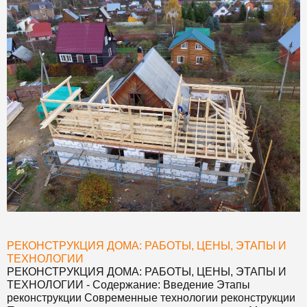
РЕКОНСТРУКЦИЯ ДОМА: РАБОТЫ, ЦЕНЫ, ЭТАПЫ И
ТЕХНОЛОГИИ
РЕКОНСТРУКЦИЯ ДОМА: РАБОТЫ, ЦЕНЫ, ЭТАПЫ И
ТЕХНОЛОГИИ
- Содержание: Введение Этапы
реконструкции Современные технологии реконструкции