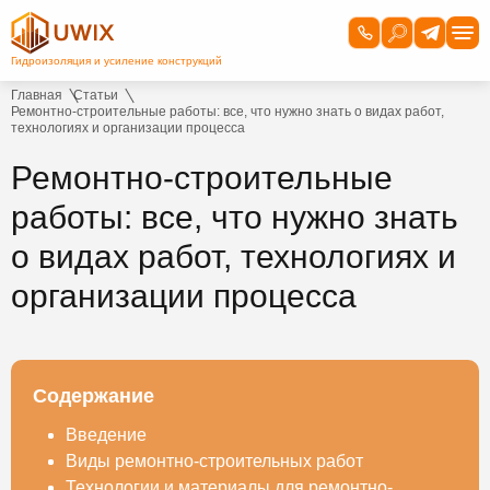
Главная
Статьи
Ремонтно-строительные работы: все, что нужно знать о видах работ,
технологиях и организации процесса
Ремонтно-строительные
работы: все, что нужно знать
о видах работ, технологиях и
организации процесса
Содержание
Введение
Виды ремонтно-строительных работ
Технологии и материалы для ремонтно-