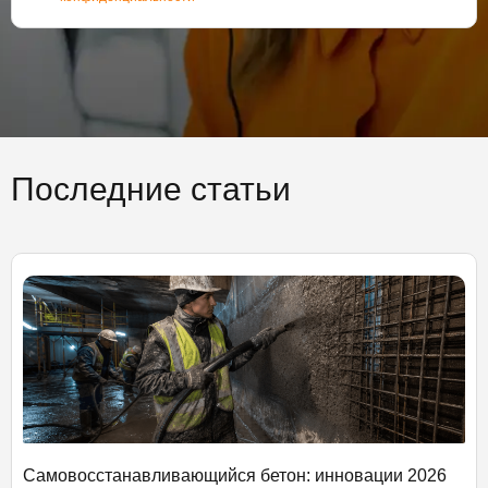
Последние статьи
Самовосстанавливающийся бетон: инновации 2026