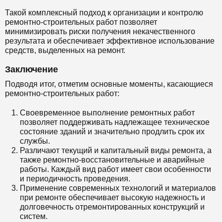
Такой комплексный подход к организации и контролю
ремонтно-строительных работ позволяет
минимизировать риски получения некачественного
результата и обеспечивает эффективное использование
средств, выделенных на ремонт.
Заключение
Подводя итог, отметим основные моменты, касающиеся
ремонтно-строительных работ:
Своевременное выполнение ремонтных работ
позволяет поддерживать надлежащее техническое
состояние зданий и значительно продлить срок их
службы.
Различают текущий и капитальный виды ремонта, а
также ремонтно-восстановительные и аварийные
работы. Каждый вид работ имеет свои особенности
и периодичность проведения.
Применение современных технологий и материалов
при ремонте обеспечивает высокую надежность и
долговечность отремонтированных конструкций и
систем.