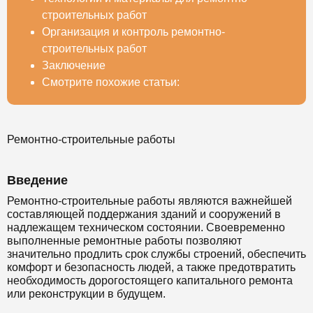
строительных работ
Организация и контроль ремонтно-
строительных работ
Заключение
Смотрите похожие статьи:
Ремонтно-строительные работы
Введение
Ремонтно-строительные работы являются важнейшей
составляющей поддержания зданий и сооружений в
надлежащем техническом состоянии. Своевременно
выполненные ремонтные работы позволяют
значительно продлить срок службы строений, обеспечить
комфорт и безопасность людей, а также предотвратить
необходимость дорогостоящего капитального ремонта
или реконструкции в будущем.