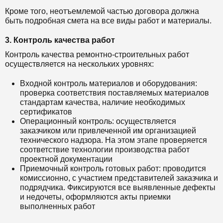
Кроме того, неотъемлемой частью договора должна
быть подробная смета на все виды работ и материалы.
3. Контроль качества работ
Контроль качества ремонтно-строительных работ
осуществляется на нескольких уровнях:
Входной контроль материалов и оборудования:
проверка соответствия поставляемых материалов
стандартам качества, наличие необходимых
сертификатов
Операционный контроль: осуществляется
заказчиком или привлеченной им организацией
технического надзора. На этом этапе проверяется
соответствие технологии производства работ
проектной документации
Приемочный контроль готовых работ: проводится
комиссионно, с участием представителей заказчика и
подрядчика. Фиксируются все выявленные дефекты
и недочеты, оформляются акты приемки
выполненных работ