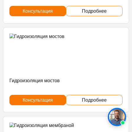
Консультация
Подробнее
Гидроизоляция мостов
Консультация
Подробнее