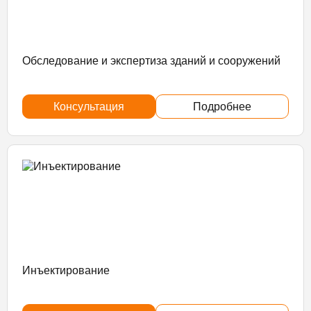
Обследование и экспертиза зданий и сооружений
Консультация
Подробнее
Инъектирование