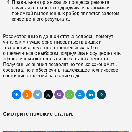
Правильная организация процесса ремонта,
начиная от выбора подрядчика и заканчивая
приемкой выполненных работ, является залогом
качественного результата.
Рассмотренные в данной статье вопросы помогут
читателям лучше ориентироваться в видах и
технологиях ремонтно-строительных работ,
определиться с выбором подрядчика и осуществлять
эффективный контроль на всех этапах ремонта.
Полученные знания позволят не только сэкономить
средства, но и обеспечить надлежащее техническое
состояние строений на долгие годы.
Смотрите похожие статьи: