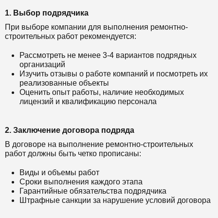
1. Выбор подрядчика
При выборе компании для выполнения ремонтно-
строительных работ рекомендуется:
Рассмотреть не менее 3-4 вариантов подрядных
организаций
Изучить отзывы о работе компаний и посмотреть их
реализованные объекты
Оценить опыт работы, наличие необходимых
лицензий и квалификацию персонала
2. Заключение договора подряда
В договоре на выполнение ремонтно-строительных
работ должны быть четко прописаны:
Виды и объемы работ
Сроки выполнения каждого этапа
Гарантийные обязательства подрядчика
Штрафные санкции за нарушение условий договора