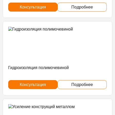
Консультация
Подробнее
Гидроизоляция полимочевиной
Консультация
Подробнее