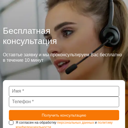
Бесплатная
консультация
Оставтье заявку и мы проконсультируем Вас бесплатно
в течение 10 минут
Я согласен на обработку
персональных данных
и
политику
конфиденциальности