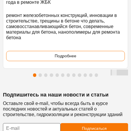
года в ремонте ЖБК
ремонт железобетонных конструкций, инновации в
строительстве, трещины в бетоне что делать,
самовосстанавливающийся бетон, современные
материалы для бетона, нанополимеры для ремонта
бетона
Подробнее
Подпишитесь на наши новости и статьи
Оставьте свой e-mail, чтобы всегда быть в курсе
последних новостей и актуальных статей о
строительстве, гидроизоляции и реконструкции зданий
Подписаться