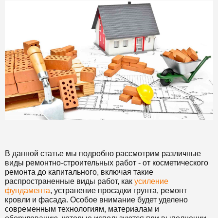
В данной статье мы подробно рассмотрим различные
виды ремонтно-строительных работ - от косметического
ремонта до капитального, включая такие
распространенные виды работ, как
усиление
фундамента
, устранение просадки грунта, ремонт
кровли и фасада. Особое внимание будет уделено
современным технологиям, материалам и