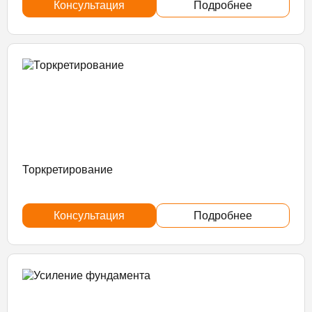
Консультация
Подробнее
Торкретирование
Консультация
Подробнее