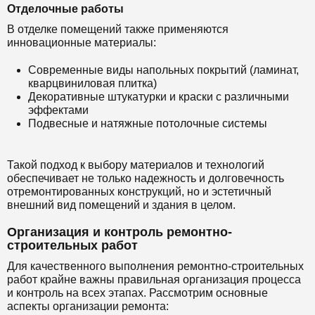
Отделочные работы
В отделке помещений также применяются
инновационные материалы:
Современные виды напольных покрытий (ламинат,
кварцвиниловая плитка)
Декоративные штукатурки и краски с различными
эффектами
Подвесные и натяжные потолочные системы
Такой подход к выбору материалов и технологий
обеспечивает не только надежность и долговечность
отремонтированных конструкций, но и эстетичный
внешний вид помещений и здания в целом.
Организация и контроль ремонтно-
строительных работ
Для качественного выполнения ремонтно-строительных
работ крайне важны правильная организация процесса
и контроль на всех этапах. Рассмотрим основные
аспекты организации ремонта: