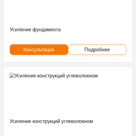
Усиление фундамента
Консультация
Подробнее
Усиление конструкций углеволокном