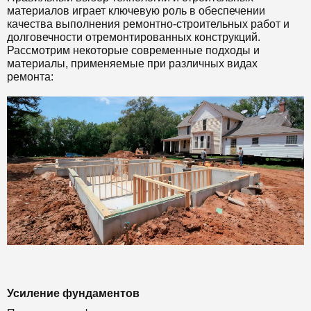
материалов играет ключевую роль в обеспечении
качества выполнения ремонтно-строительных работ и
долговечности отремонтированных конструкций.
Рассмотрим некоторые современные подходы и
материалы, применяемые при различных видах
ремонта:
Усиление фундаментов