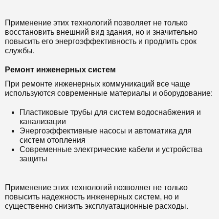
Применение этих технологий позволяет не только
восстановить внешний вид здания, но и значительно
повысить его энергоэффективность и продлить срок
службы.
Ремонт инженерных систем
При ремонте инженерных коммуникаций все чаще
используются современные материалы и оборудование:
Пластиковые трубы для систем водоснабжения и
канализации
Энергоэффективные насосы и автоматика для
систем отопления
Современные электрические кабели и устройства
защиты
Применение этих технологий позволяет не только
повысить надежность инженерных систем, но и
существенно снизить эксплуатационные расходы.