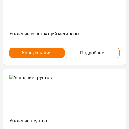
Усиление конструкций металлом
Консультация
Подробнее
Усиление грунтов