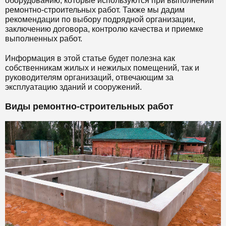
оборудованию, которые используются при выполнении
ремонтно-строительных работ. Также мы дадим
рекомендации по выбору подрядной организации,
заключению договора, контролю качества и приемке
выполненных работ.
Информация в этой статье будет полезна как
собственникам жилых и нежилых помещений, так и
руководителям организаций, отвечающим за
эксплуатацию зданий и сооружений.
Виды ремонтно-строительных работ