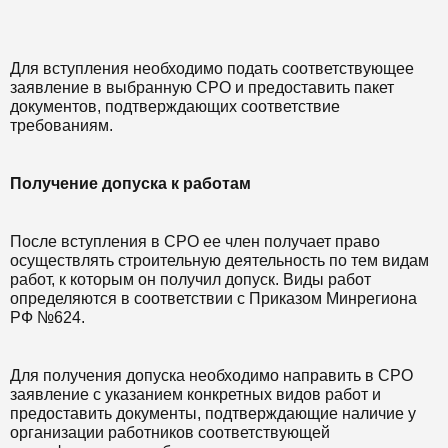
Для вступления необходимо подать соответствующее
заявление в выбранную СРО и предоставить пакет
документов, подтверждающих соответствие
требованиям.
Получение допуска к работам
После вступления в СРО ее член получает право
осуществлять строительную деятельность по тем видам
работ, к которым он получил допуск. Виды работ
определяются в соответствии с Приказом Минрегиона
РФ №624.
Для получения допуска необходимо направить в СРО
заявление с указанием конкретных видов работ и
предоставить документы, подтверждающие наличие у
организации работников соответствующей