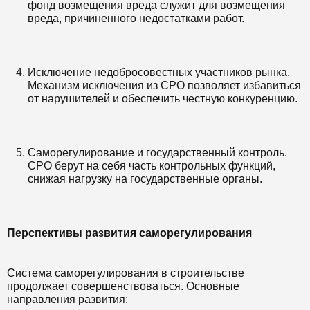
фонд возмещения вреда служит для возмещения
вреда, причиненного недостатками работ.
Исключение недобросовестных участников рынка.
Механизм исключения из СРО позволяет избавиться
от нарушителей и обеспечить честную конкуренцию.
Саморегулирование и государственный контроль.
СРО берут на себя часть контрольных функций,
снижая нагрузку на государственные органы.
Перспективы развития саморегулирования
Система саморегулирования в строительстве
продолжает совершенствоваться. Основные
направления развития: