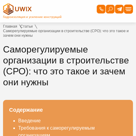
Главная
Статьи
Саморегулируемые организации в строительстве (СРО): что это такое и
зачем они нужны
Саморегулируемые
организации в строительстве
(СРО): что это такое и зачем
они нужны
Содержание
Введение
Требования к саморегулируемым
организациям