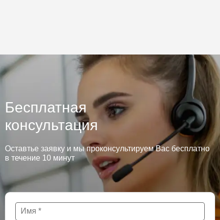
Бесплатная
консультация
Оставтье заявку и мы проконсультируем Вас бесплатно
в течение 10 минут