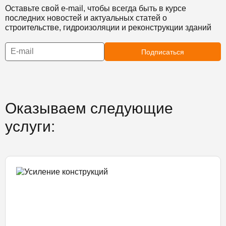
Оставьте свой e-mail, чтобы всегда быть в курсе
последних новостей и актуальных статей о
строительстве, гидроизоляции и реконструкции зданий
Подписаться
Оказываем следующие
услуги: