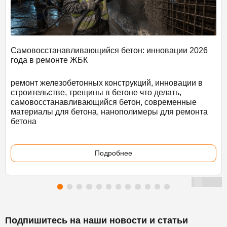
Самовосстанавливающийся бетон: инновации 2026
года в ремонте ЖБК
ремонт железобетонных конструкций, инновации в
строительстве, трещины в бетоне что делать,
самовосстанавливающийся бетон, современные
материалы для бетона, нанополимеры для ремонта
бетона
Подробнее
Подпишитесь на наши новости и статьи