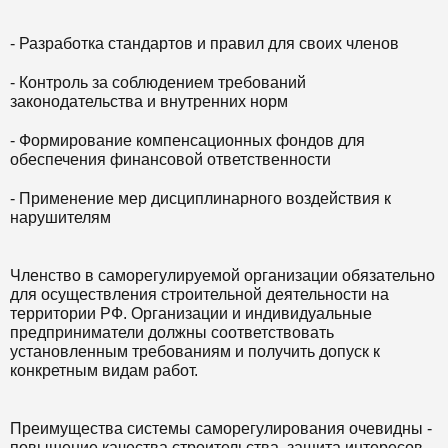
- Разработка стандартов и правил для своих членов
- Контроль за соблюдением требований
законодательства и внутренних норм
- Формирование компенсационных фондов для
обеспечения финансовой ответственности
- Применение мер дисциплинарного воздействия к
нарушителям
Членство в саморегулируемой организации обязательно
для осуществления строительной деятельности на
территории РФ. Организации и индивидуальные
предприниматели должны соответствовать
установленным требованиям и получить допуск к
конкретным видам работ.
Преимущества системы саморегулирования очевидны -
повышение качества строительства, защита интересов