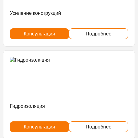
Усиление конструкций
Консультация
Подробнее
Гидроизоляция
Консультация
Подробнее