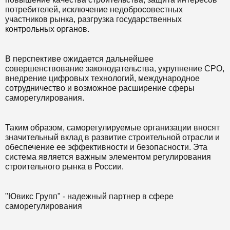
потребителей, исключение недобросовестных
участников рынка, разгрузка государственных
контрольных органов.
В перспективе ожидается дальнейшее
совершенствование законодательства, укрупнение СРО,
внедрение цифровых технологий, международное
сотрудничество и возможное расширение сферы
саморегулирования.
Таким образом, саморегулируемые организации вносят
значительный вклад в развитие строительной отрасли и
обеспечение ее эффективности и безопасности. Эта
система является важным элементом регулирования
строительного рынка в России.
"Ювикс Групп" - надежный партнер в сфере
саморегулирования