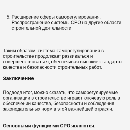
Расширение сферы саморегулирования.
Распространение системы СРО на другие области
строительной деятельности.
Таким образом, система саморегулирования в
строительстве продолжает развиваться и
совершенствоваться, обеспечивая высокие стандарты
качества и безопасности строительных работ.
Заключение
Подводя итог, можно сказать, что саморегулируемые
организации в строительстве играют ключевую роль в
обеспечении качества, безопасности и соблюдения
законодательных норм в этой важнейшей отрасли.
Основными функциями СРО являются: