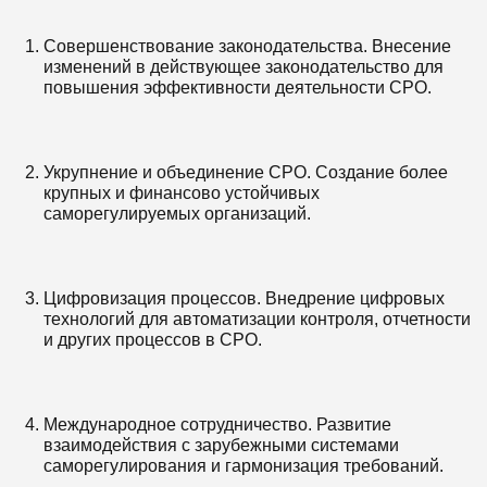
Совершенствование законодательства. Внесение
изменений в действующее законодательство для
повышения эффективности деятельности СРО.
Укрупнение и объединение СРО. Создание более
крупных и финансово устойчивых
саморегулируемых организаций.
Цифровизация процессов. Внедрение цифровых
технологий для автоматизации контроля, отчетности
и других процессов в СРО.
Международное сотрудничество. Развитие
взаимодействия с зарубежными системами
саморегулирования и гармонизация требований.