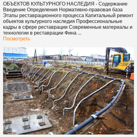
ОБЪЕКТОВ КУЛЬТУРНОГО НАСЛЕДИЯ
- Содержание
Введение Определения Нормативно-правовая база
Этапы реставрационного процесса Капитальный ремонт
объектов культурного наследия Профессиональные
кадры в сфере реставрации Современные материалы и
технологии в реставрации Фина ...
Посмотреть