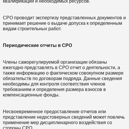
квалификации и необходимых ресурсов.
СРО проводит экспертизу представленных документов и
принимает решение о выдаче допуска к определенным
видам строительных работ.
Периодические отчеты в СРО
Члены саморегулируемой организации обязаны
ежегодно представлять в СРО отчет о деятельности, а
также информацию о фактическом совокупном размере
обязательств по договорам подряда. Данные сведения
необходимы для контроля соответствия членов
требованиям и определения размера взносов в
компенсационные фонды.
Несвоевременное предоставление отчетов или
представление недостоверных сведений может повлечь
применение мер дисциплинарного воздействия со
стороны СРО.