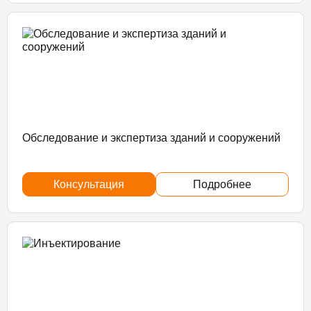
Обследование и экспертиза зданий и сооружений
Консультация
Подробнее