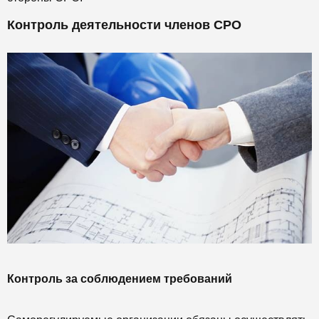
Контроль деятельности членов СРО
Контроль за соблюдением требований