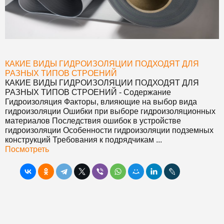
КАКИЕ ВИДЫ ГИДРОИЗОЛЯЦИИ ПОДХОДЯТ ДЛЯ
РАЗНЫХ ТИПОВ СТРОЕНИЙ
КАКИЕ ВИДЫ ГИДРОИЗОЛЯЦИИ ПОДХОДЯТ ДЛЯ
РАЗНЫХ ТИПОВ СТРОЕНИЙ
- Содержание
Гидроизоляция Факторы, влияющие на выбор вида
гидроизоляции Ошибки при выборе гидроизоляционных
материалов Последствия ошибок в устройстве
гидроизоляции Особенности гидроизоляции подземных
конструкций Требования к подрядчикам ...
Посмотреть