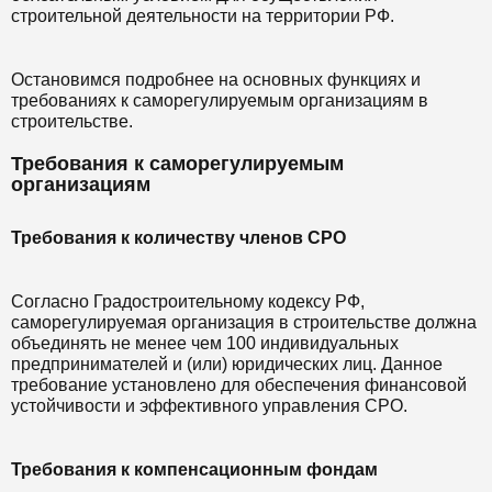
строительной деятельности на территории РФ.
Остановимся подробнее на основных функциях и
требованиях к саморегулируемым организациям в
строительстве.
Требования к саморегулируемым
организациям
Требования к количеству членов СРО
Согласно Градостроительному кодексу РФ,
саморегулируемая организация в строительстве должна
объединять не менее чем 100 индивидуальных
предпринимателей и (или) юридических лиц. Данное
требование установлено для обеспечения финансовой
устойчивости и эффективного управления СРО.
Требования к компенсационным фондам