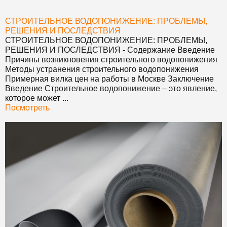
СТРОИТЕЛЬНОЕ ВОДОПОНИЖЕНИЕ: ПРОБЛЕМЫ,
РЕШЕНИЯ И ПОСЛЕДСТВИЯ
СТРОИТЕЛЬНОЕ ВОДОПОНИЖЕНИЕ: ПРОБЛЕМЫ,
РЕШЕНИЯ И ПОСЛЕДСТВИЯ
- Содержание Введение
Причины возникновения строительного водопонижения
Методы устранения строительного водопонижения
Примерная вилка цен на работы в Москве Заключение
Введение Строительное водопонижение – это явление,
которое может ...
Посмотреть