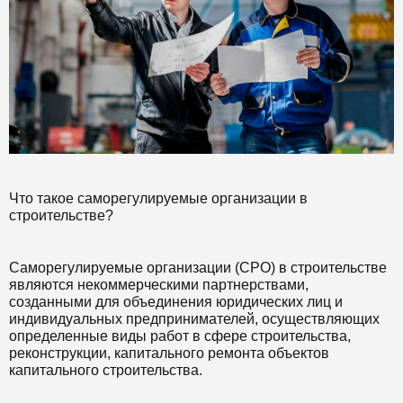
Что такое саморегулируемые организации в
строительстве?
Саморегулируемые организации (СРО) в строительстве
являются некоммерческими партнерствами,
созданными для объединения юридических лиц и
индивидуальных предпринимателей, осуществляющих
определенные виды работ в сфере строительства,
реконструкции, капитального ремонта объектов
капитального строительства.