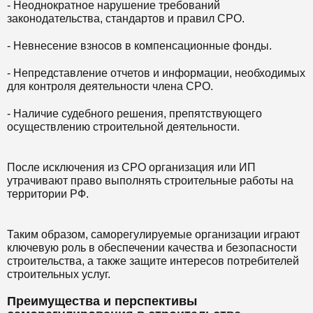
- Неоднократное нарушение требований
законодательства, стандартов и правил СРО.
- Невнесение взносов в компенсационные фонды.
- Непредставление отчетов и информации, необходимых
для контроля деятельности члена СРО.
- Наличие судебного решения, препятствующего
осуществлению строительной деятельности.
После исключения из СРО организация или ИП
утрачивают право выполнять строительные работы на
территории РФ.
Таким образом, саморегулируемые организации играют
ключевую роль в обеспечении качества и безопасности
строительства, а также защите интересов потребителей
строительных услуг.
Преимущества и перспективы