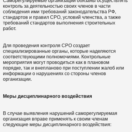
Саморегулируемые организации обязаны осуществлять
контроль за деятельностью своих членов в части
соблюдения ими требований законодательства РФ,
стандартов и правил СРО, условий членства, а также
требований стандартов выполнения строительных
работ.
Для проведения контроля СРО создает
специализированные органы, которые наделяются
соответствующими полномочиями. Контрольные
мероприятия могут проводиться как в плановом
порядке, так и внепланово при поступлении жалоб или
информации о нарушениях со стороны членов
организации.
Меры дисциплинарного воздействия
В случае выявления нарушений саморегулируемая
организация вправе применять к своим членам
следующие меры дисциплинарного воздействия: