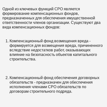
Одной из ключевых функций СРО является
формирование компенсационных фондов,
предназначенных для обеспечения имущественной
ответственности членов организации. Существуют два
вида компенсационных фондов:
Компенсационный фонд возмещения вреда -
формируется для возмещения вреда, причиненного
вследствие недостатков работ, оказывающих
влияние на безопасность объектов капитального
строительства.
Компенсационный фонд обеспечения договорных
обязательств - предназначен для обеспечения
исполнения членами СРО обязательств по
договорам строительного подряда.