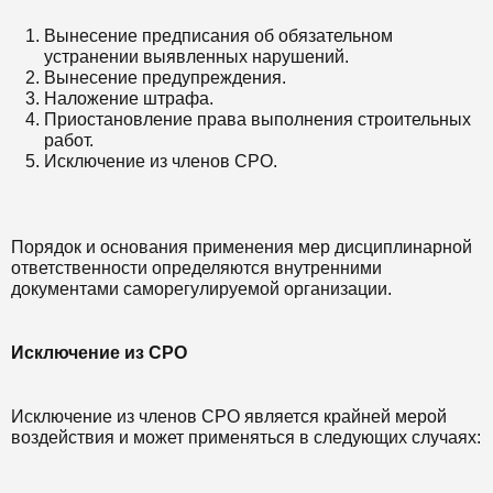
Вынесение предписания об обязательном
устранении выявленных нарушений.
Вынесение предупреждения.
Наложение штрафа.
Приостановление права выполнения строительных
работ.
Исключение из членов СРО.
Порядок и основания применения мер дисциплинарной
ответственности определяются внутренними
документами саморегулируемой организации.
Исключение из СРО
Исключение из членов СРО является крайней мерой
воздействия и может применяться в следующих случаях: