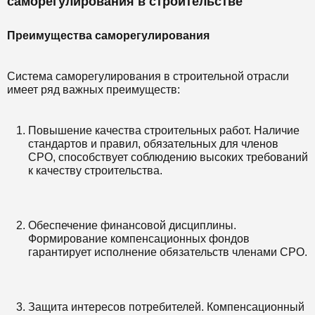
саморегулирования в строительстве
Преимущества саморегулирования
Система саморегулирования в строительной отрасли
имеет ряд важных преимуществ:
Повышение качества строительных работ. Наличие
стандартов и правил, обязательных для членов
СРО, способствует соблюдению высоких требований
к качеству строительства.
Обеспечение финансовой дисциплины.
Формирование компенсационных фондов
гарантирует исполнение обязательств членами СРО.
Защита интересов потребителей. Компенсационный