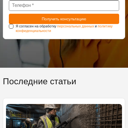
Я согласен на обработку
персональных данных
и
политику
конфиденциальности
Последние статьи