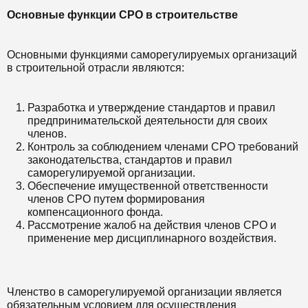
Основные функции СРО в строительстве
Основными функциями саморегулируемых организаций
в строительной отрасли являются:
Разработка и утверждение стандартов и правил
предпринимательской деятельности для своих
членов.
Контроль за соблюдением членами СРО требований
законодательства, стандартов и правил
саморегулируемой организации.
Обеспечение имущественной ответственности
членов СРО путем формирования
компенсационного фонда.
Рассмотрение жалоб на действия членов СРО и
применение мер дисциплинарного воздействия.
Членство в саморегулируемой организации является
обязательным условием для осуществления