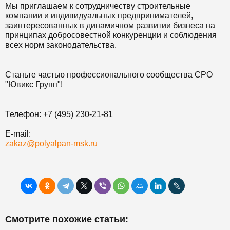
Мы приглашаем к сотрудничеству строительные
компании и индивидуальных предпринимателей,
заинтересованных в динамичном развитии бизнеса на
принципах добросовестной конкуренции и соблюдения
всех норм законодательства.
Станьте частью профессионального сообщества СРО
"Ювикс Групп"!
Телефон: +7 (495) 230-21-81
E-mail:
zakaz@polyalpan-msk.ru
Смотрите похожие статьи: