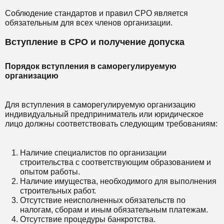
Соблюдение стандартов и правил СРО является
обязательным для всех членов организации.
Вступление в СРО и получение допуска
Порядок вступления в саморегулируемую
организацию
Для вступления в саморегулируемую организацию
индивидуальный предприниматель или юридическое
лицо должны соответствовать следующим требованиям:
Наличие специалистов по организации
строительства с соответствующим образованием и
опытом работы.
Наличие имущества, необходимого для выполнения
строительных работ.
Отсутствие неисполненных обязательств по
налогам, сборам и иным обязательным платежам.
Отсутствие процедуры банкротства.