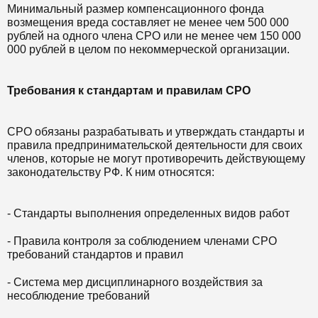
Минимальный размер компенсационного фонда
возмещения вреда составляет не менее чем 500 000
рублей на одного члена СРО или не менее чем 150 000
000 рублей в целом по некоммерческой организации.
Требования к стандартам и правилам СРО
СРО обязаны разрабатывать и утверждать стандарты и
правила предпринимательской деятельности для своих
членов, которые не могут противоречить действующему
законодательству РФ. К ним относятся:
- Стандарты выполнения определенных видов работ
- Правила контроля за соблюдением членами СРО
требований стандартов и правил
- Система мер дисциплинарного воздействия за
несоблюдение требований