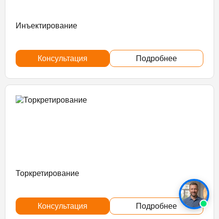
Инъектирование
Консультация
Подробнее
Торкретирование
Консультация
Подробнее