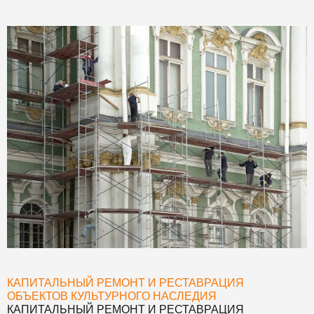
КАПИТАЛЬНЫЙ РЕМОНТ И РЕСТАВРАЦИЯ
ОБЪЕКТОВ КУЛЬТУРНОГО НАСЛЕДИЯ
КАПИТАЛЬНЫЙ РЕМОНТ И РЕСТАВРАЦИЯ