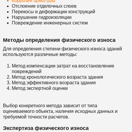
Коррозия арматуры
Отслоение отделочных слоев
Перекосы и деформации конструкций
Нарушение гидроизоляции
Повреждение инженерных систем
Методы определения физического износа
Для определения степени физического износа зданий
используются различные методы:
Метод компенсации затрат на восстановление
повреждений
Метод хронологического возраста здания
Метод эффективного возраста здания
Метод экспертной оценки
Выбор конкретного метода зависит от типа
оцениваемого объекта, наличия исходных данных и
требуемой точности расчетов.
Экспертиза физического износа