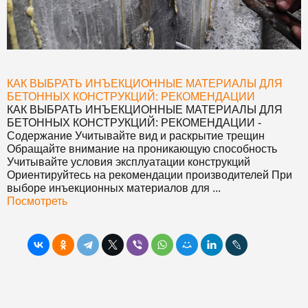
КАК ВЫБРАТЬ ИНЪЕКЦИОННЫЕ МАТЕРИАЛЫ ДЛЯ
БЕТОННЫХ КОНСТРУКЦИЙ: РЕКОМЕНДАЦИИ
КАК ВЫБРАТЬ ИНЪЕКЦИОННЫЕ МАТЕРИАЛЫ ДЛЯ
БЕТОННЫХ КОНСТРУКЦИЙ: РЕКОМЕНДАЦИИ
-
Содержание Учитывайте вид и раскрытие трещин
Обращайте внимание на проникающую способность
Учитывайте условия эксплуатации конструкций
Ориентируйтесь на рекомендации производителей При
выборе инъекционных материалов для ...
Посмотреть