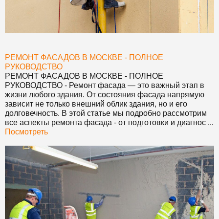
РЕМОНТ ФАСАДОВ В МОСКВЕ - ПОЛНОЕ
РУКОВОДСТВО
РЕМОНТ ФАСАДОВ В МОСКВЕ - ПОЛНОЕ
РУКОВОДСТВО
- Ремонт фасада — это важный этап в
жизни любого здания. От состояния фасада напрямую
зависит не только внешний облик здания, но и его
долговечность. В этой статье мы подробно рассмотрим
все аспекты ремонта фасада - от подготовки и диагнос ...
Посмотреть