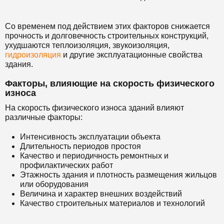
Со временем под действием этих факторов снижается
прочность и долговечность строительных конструкций,
ухудшаются теплоизоляция, звукоизоляция,
гидроизоляция
и другие эксплуатационные свойства
здания.
Факторы, влияющие на скорость физического
износа
На скорость физического износа зданий влияют
различные факторы:
Интенсивность эксплуатации объекта
Длительность периодов простоя
Качество и периодичность ремонтных и
профилактических работ
Этажность здания и плотность размещения жильцов
или оборудования
Величина и характер внешних воздействий
Качество строительных материалов и технологий