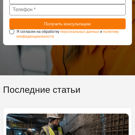
Я согласен на обработку
персональных данных
и
политику
конфиденциальности
Последние статьи