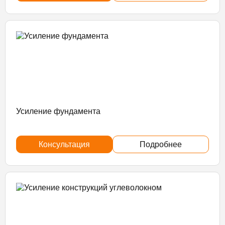
Усиление фундамента
Консультация
Подробнее