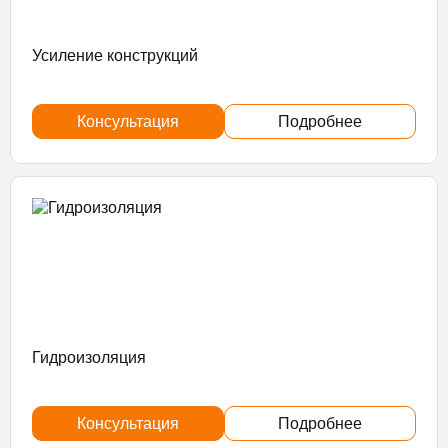
Усиление конструкций
Консультация
Подробнее
Гидроизоляция
Консультация
Подробнее