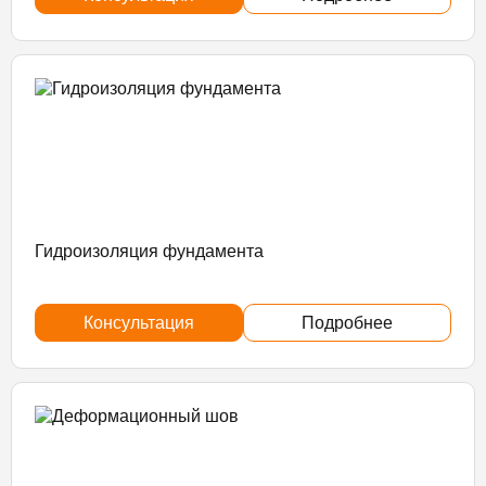
Гидроизоляция фундамента
Консультация
Подробнее