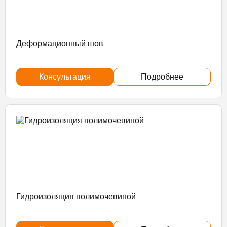
Деформационный шов
Консультация
Подробнее
Гидроизоляция полимочевиной