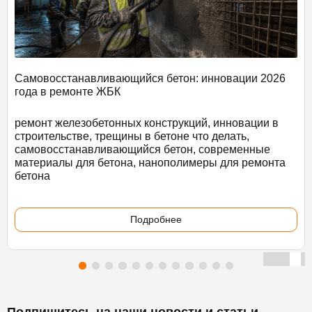
Самовосстанавливающийся бетон: инновации 2026
года в ремонте ЖБК
ремонт железобетонных конструкций, инновации в
строительстве, трещины в бетоне что делать,
самовосстанавливающийся бетон, современные
материалы для бетона, нанополимеры для ремонта
бетона
Подробнее
Подпишитесь на наши новости и статьи