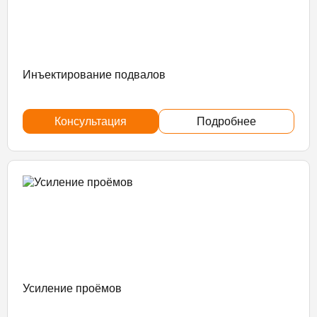
Инъектирование подвалов
Консультация
Подробнее
Усиление проёмов