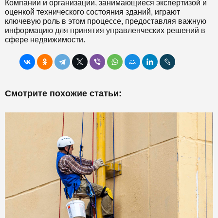
Компании и организации, занимающиеся экспертизой и
оценкой технического состояния зданий, играют
ключевую роль в этом процессе, предоставляя важную
информацию для принятия управленческих решений в
сфере недвижимости.
Смотрите похожие статьи: