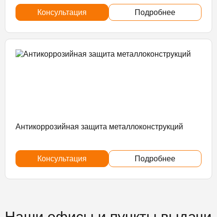
Консультация
Подробнее
Антикоррозийная защита металлоконструкций
Консультация
Подробнее
Наши офисы и пункты выдачи