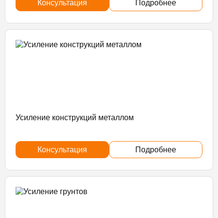
Консультация
Подробнее
Усиление конструкций металлом
Консультация
Подробнее