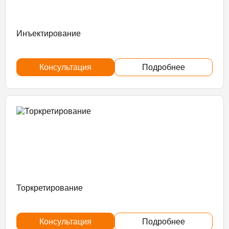
Инъектирование
Консультация
Подробнее
Торкретирование
Консультация
Подробнее