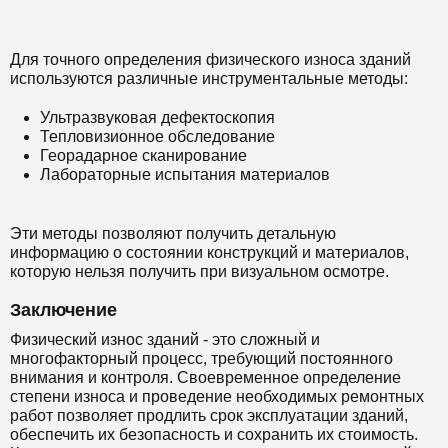
Для точного определения физического износа зданий
используются различные инструментальные методы:
Ультразвуковая дефектоскопия
Тепловизионное обследование
Георадарное сканирование
Лабораторные испытания материалов
Эти методы позволяют получить детальную
информацию о состоянии конструкций и материалов,
которую нельзя получить при визуальном осмотре.
Заключение
Физический износ зданий - это сложный и
многофакторный процесс, требующий постоянного
внимания и контроля. Своевременное определение
степени износа и проведение необходимых ремонтных
работ позволяет продлить срок эксплуатации зданий,
обеспечить их безопасность и сохранить их стоимость.