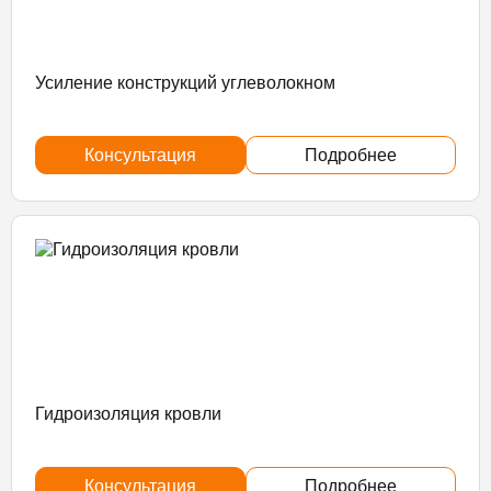
Усиление конструкций углеволокном
Консультация
Подробнее
Гидроизоляция кровли
Консультация
Подробнее