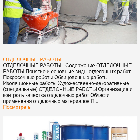
ОТДЕЛОЧНЫЕ РАБОТЫ
ОТДЕЛОЧНЫЕ РАБОТЫ
- Содержание
ОТДЕЛОЧНЫЕ
РАБОТЫ
Понятие и основные виды отделочных работ
Покрасочные работы Облицовочные работы
Изоляционные работы Художественно-декоративные
(специальные)
ОТДЕЛОЧНЫЕ РАБОТЫ
Организация и
контроль качества отделочных работ Области
применения отделочных материалов П ...
Посмотреть