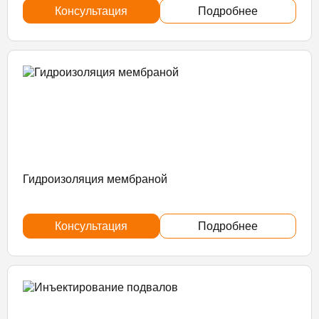
Консультация
Подробнее
Гидроизоляция мембраной
Консультация
Подробнее