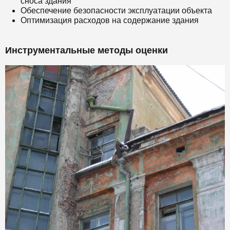
сноса здания
Обеспечение безопасности эксплуатации объекта
Оптимизация расходов на содержание здания
Инструментальные методы оценки