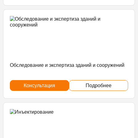
Обследование и экспертиза зданий и сооружений
Консультация
Подробнее