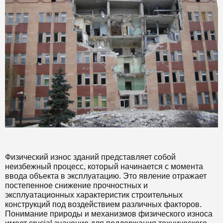
Физический износ зданий представляет собой
неизбежный процесс, который начинается с момента
ввода объекта в эксплуатацию. Это явление отражает
постепенное снижение прочностных и
эксплуатационных характеристик строительных
конструкций под воздействием различных факторов.
Понимание природы и механизмов физического износа