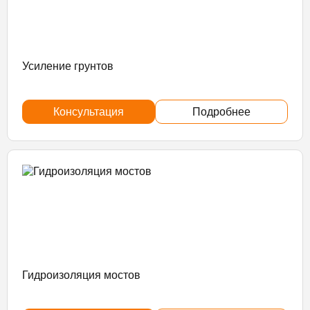
Усиление грунтов
Консультация
Подробнее
Гидроизоляция мостов