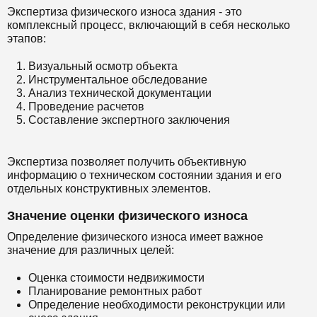
Экспертиза физического износа здания - это
комплексный процесс, включающий в себя несколько
этапов:
Визуальный осмотр объекта
Инструментальное обследование
Анализ технической документации
Проведение расчетов
Составление экспертного заключения
Экспертиза позволяет получить объективную
информацию о техническом состоянии здания и его
отдельных конструктивных элементов.
Значение оценки физического износа
Определение физического износа имеет важное
значение для различных целей:
Оценка стоимости недвижимости
Планирование ремонтных работ
Определение необходимости реконструкции или