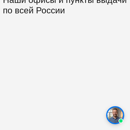
по всей России