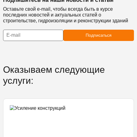
Оставьте свой e-mail, чтобы всегда быть в курсе
последних новостей и актуальных статей о
строительстве, гидроизоляции и реконструкции зданий
Подписаться
Оказываем следующие
услуги: