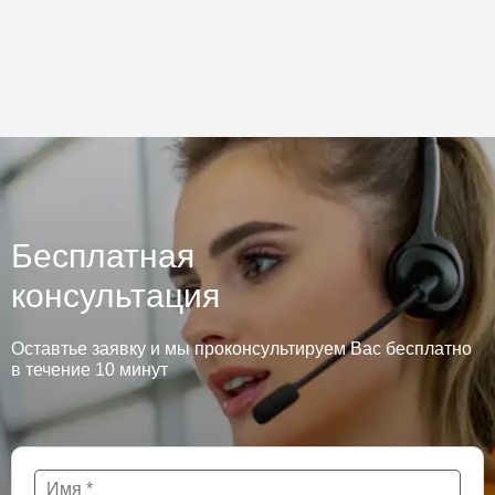
Бесплатная
консультация
Оставтье заявку и мы проконсультируем Вас бесплатно
в течение 10 минут