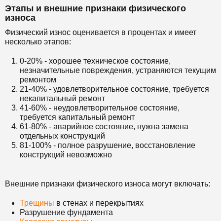
Этапы и внешние признаки физического
износа
Физический износ оценивается в процентах и имеет
несколько этапов:
0-20% - хорошее техническое состояние,
незначительные повреждения, устраняются текущим
ремонтом
21-40% - удовлетворительное состояние, требуется
некапитальный ремонт
41-60% - неудовлетворительное состояние,
требуется капитальный ремонт
61-80% - аварийное состояние, нужна замена
отдельных конструкций
81-100% - полное разрушение, восстановление
конструкций невозможно
Внешние признаки физического износа могут включать:
Трещины
в стенах и перекрытиях
Разрушение фундамента