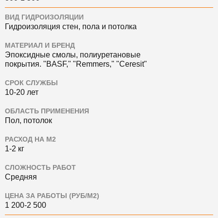
ВИД ГИДРОИЗОЛЯЦИИ
Гидроизоляция стен, пола и потолка
МАТЕРИАЛ И БРЕНД
Эпоксидные смолы, полиуретановые
покрытия.
"BASF," "Remmers," "Ceresit"
СРОК СЛУЖБЫ
10-20 лет
ОБЛАСТЬ ПРИМЕНЕНИЯ
Пол, потолок
РАСХОД НА М2
1-2 кг
СЛОЖНОСТЬ РАБОТ
Средняя
ЦЕНА ЗА РАБОТЫ (РУБ/М2)
1 200-2 500