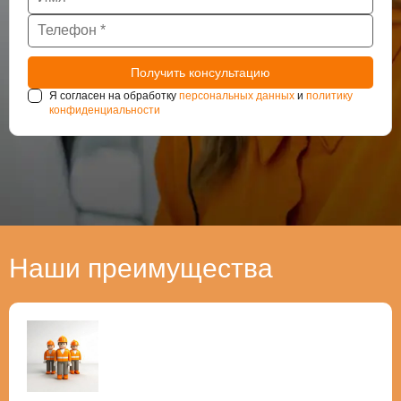
Я согласен на обработку
персональных данных
и
политику
конфиденциальности
Наши преимущества