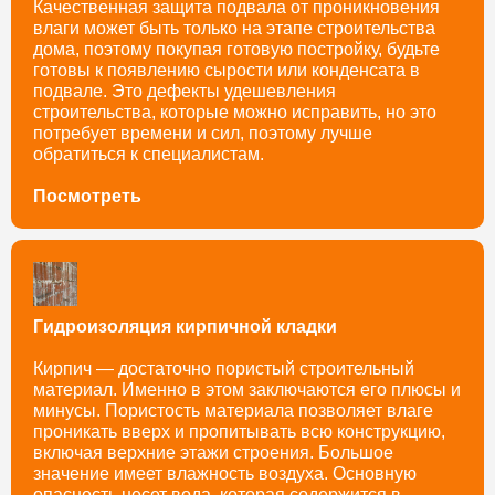
Качественная защита подвала от проникновения
влаги может быть только на этапе строительства
дома, поэтому покупая готовую постройку, будьте
готовы к появлению сырости или конденсата в
подвале. Это дефекты удешевления
строительства, которые можно исправить, но это
потребует времени и сил, поэтому лучше
обратиться к специалистам.
Посмотреть
Гидроизоляция кирпичной кладки
Кирпич — достаточно пористый строительный
материал. Именно в этом заключаются его плюсы и
минусы. Пористость материала позволяет влаге
проникать вверх и пропитывать всю конструкцию,
включая верхние этажи строения. Большое
значение имеет влажность воздуха. Основную
опасность несет вода, которая содержится в