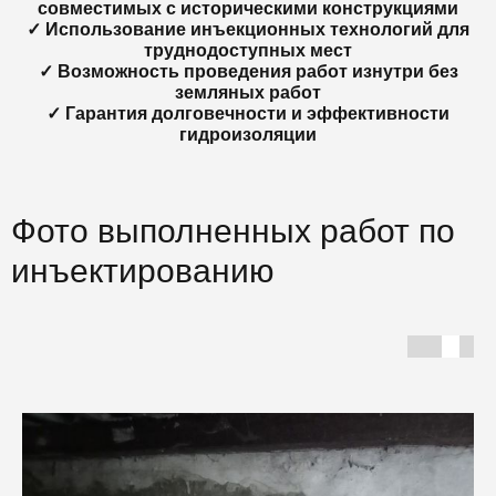
совместимых с историческими конструкциями
✓ Использование инъекционных технологий для
труднодоступных мест
✓ Возможность проведения работ изнутри без
земляных работ
✓ Гарантия долговечности и эффективности
гидроизоляции
Фото выполненных работ по
инъектированию
Г