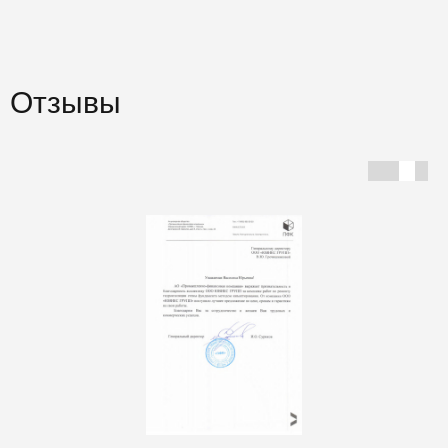
Отзывы