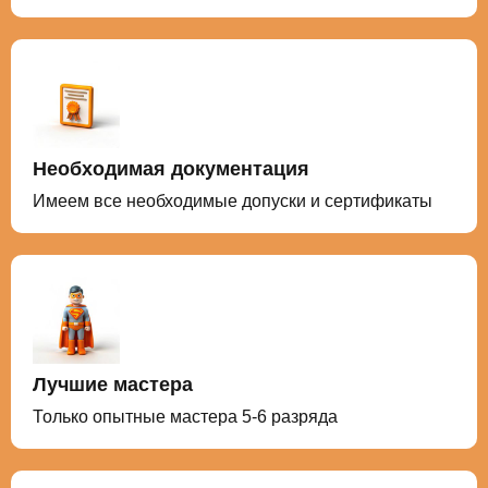
Необходимая документация
Имеем все необходимые допуски и сертификаты
Лучшие мастера
Только опытные мастера 5-6 разряда