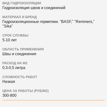
ВИД ГИДРОИЗОЛЯЦИИ
Гидроизоляция швов и соединений
МАТЕРИАЛ И БРЕНД
Гидроизоляционные герметики.
"BASF," "Remmers,"
"Sika"
СРОК СЛУЖБЫ
5-10 лет
ОБЛАСТЬ ПРИМЕНЕНИЯ
Швы и соединения
РАСХОД НА М2
0.3-0.5 литра
СЛОЖНОСТЬ РАБОТ
Низкая
ЦЕНА ЗА РАБОТЫ (РУБ/М2)
300-800