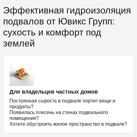
Эффективная гидроизоляция
подвалов от Ювикс Групп:
сухость и комфорт под
землей
Для владельцев частных домов
Постоянная сырость в подвале портит вещи и
продукты?
Появилась плесень на стенах подвального
помещения?
Хотите обустроить жилое пространство в подвале?