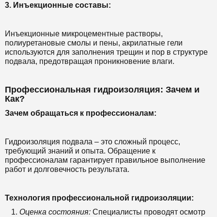
3. Инъекционные составы:
Инъекционные микроцементные растворы,
полиуретановые смолы и пены, акрилатные гели
используются для заполнения трещин и пор в структуре
подвала, предотвращая проникновение влаги.
Профессиональная гидроизоляция: Зачем и
Как?
Зачем обращаться к профессионалам:
Гидроизоляция подвала – это сложный процесс,
требующий знаний и опыта. Обращение к
профессионалам гарантирует правильное выполнение
работ и долговечность результата.
Технология профессиональной гидроизоляции:
Оценка состояния:
Специалисты проводят осмотр