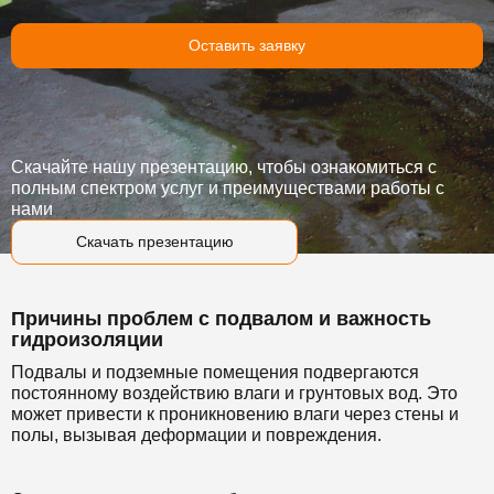
Оставить заявку
Скачайте нашу презентацию, чтобы ознакомиться с
полным спектром услуг и преимуществами работы с
нами
Скачать презентацию
Причины проблем с подвалом и важность
гидроизоляции
Подвалы и подземные помещения подвергаются
постоянному воздействию влаги и грунтовых вод. Это
может привести к проникновению влаги через стены и
полы, вызывая деформации и повреждения.