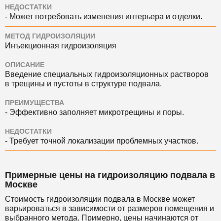
НЕДОСТАТКИ
- Может потребовать изменения интерьера и отделки.
МЕТОД ГИДРОИЗОЛЯЦИИ
Инъекционная гидроизоляция
ОПИСАНИЕ
Введение специальных гидроизоляционных растворов
в трещины и пустоты в структуре подвала.
ПРЕИМУЩЕСТВА
- Эффективно заполняет микротрещины и поры.
НЕДОСТАТКИ
- Требует точной локализации проблемных участков.
Примерные цены на гидроизоляцию подвала в
Москве
Стоимость гидроизоляции подвала в Москве может
варьироваться в зависимости от размеров помещения и
выбранного метода. Примерно, цены начинаются от