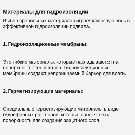
Материалы для гидроизоляции
Выбор правильных материалов играет ключевую роль в
эффективной гидроизоляции подвала.
1. Гидроизоляционные мембраны:
Это гибкие материалы, которые накладываются на
поверхность стен и полов. Гидроизоляционные
мембраны создают непроницаемый барьер для влаги.
2. Герметизирующие материалы:
Специальные герметизирующие материалы в виде
гидрофобных растворов, которые наносятся на
поверхность для создания защитного слоя.