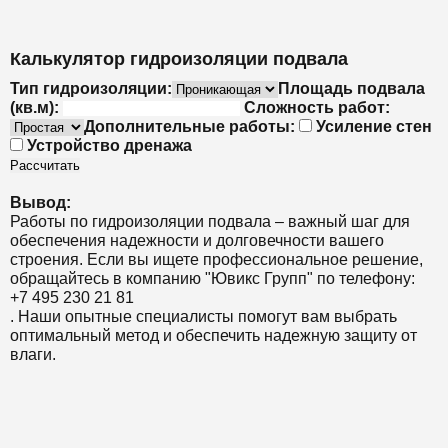
Калькулятор гидроизоляции подвала
Тип гидроизоляции:
Площадь подвала
(кв.м):
Сложность работ:
Дополнительные работы:
Усиление стен
Устройство дренажа
Рассчитать
Вывод:
Работы по гидроизоляции подвала – важный шаг для
обеспечения надежности и долговечности вашего
строения. Если вы ищете профессиональное решение,
обращайтесь в компанию "Ювикс Групп" по телефону:
+7 495 230 21 81
. Наши опытные специалисты помогут вам выбрать
оптимальный метод и обеспечить надежную защиту от
влаги.