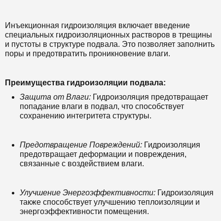
Инъекционная гидроизоляция включает введение
специальных гидроизоляционных растворов в трещины
и пустоты в структуре подвала. Это позволяет заполнить
поры и предотвратить проникновение влаги.
Преимущества гидроизоляции подвала:
Защита от Влаги:
Гидроизоляция предотвращает
попадание влаги в подвал, что способствует
сохранению интегритета структуры.
Предотвращение Повреждений:
Гидроизоляция
предотвращает деформации и повреждения,
связанные с воздействием влаги.
Улучшение Энергоэффективности:
Гидроизоляция
также способствует улучшению теплоизоляции и
энергоэффективности помещения.