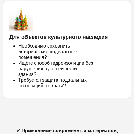
Для объектов культурного наследия
Необходимо сохранить
исторические подвальные
помещения?
Ищете способ гидроизоляции без
нарушения аутентичности
здания?
Требуется защита подвальных
экспозиций от влаги?
✓ Применение современных материалов,