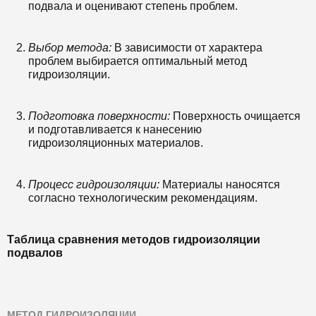
подвала и оценивают степень проблем.
Выбор метода:
В зависимости от характера
проблем выбирается оптимальный метод
гидроизоляции.
Подготовка поверхности:
Поверхность очищается
и подготавливается к нанесению
гидроизоляционных материалов.
Процесс гидроизоляции:
Материалы наносятся
согласно технологическим рекомендациям.
Таблица сравнения методов гидроизоляции
подвалов
МЕТОД ГИДРОИЗОЛЯЦИИ