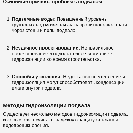
Основные причины проблем с подвалом:
Подземные воды:
Повышенный уровень
грунтовых вод может вызвать проникновение влаги
через стены и полы подвала.
Неудачное проектирование:
Неправильное
проектирование и недостаточное внимание к
гидроизоляции во время строительства.
Способы утепления:
Недостаточное утепление и
гидроизоляция могут способствовать конденсации
влаги внутри подвала.
Методы гидроизоляции подвала
Существует несколько методов гидроизоляции подвала,
которые обеспечивают надежную защиту от влаги и
водопроникновения.