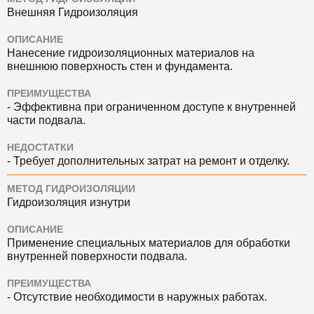
Внешняя Гидроизоляция
ОПИСАНИЕ
Нанесение гидроизоляционных материалов на
внешнюю поверхность стен и фундамента.
ПРЕИМУЩЕСТВА
- Эффективна при ограниченном доступе к внутренней
части подвала.
НЕДОСТАТКИ
- Требует дополнительных затрат на ремонт и отделку.
МЕТОД ГИДРОИЗОЛЯЦИИ
Гидроизоляция изнутри
ОПИСАНИЕ
Применение специальных материалов для обработки
внутренней поверхности подвала.
ПРЕИМУЩЕСТВА
- Отсутствие необходимости в наружных работах.