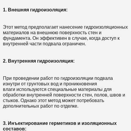
1. Внешняя гидроизоляция:
Этот метод предполагает нанесение гидроизоляционных
материалов на внешнюю поверхность стен и
фундамента. Он эффективен в случае, когда доступ к
внутренней части подвала ограничен.
2. Внутренняя гидроизоляция:
При проведении работ по гидроизоляции подвала
изнутри от грунтовых вод и проникновения
влаги используются специальные материалы для
обработки внутренней поверхности стен, полов, швов и
стыков. Однако этот метод может потребовать
дополнительных работ по отделке.
3. Инъектирование герметиков и изоляционных
составов: