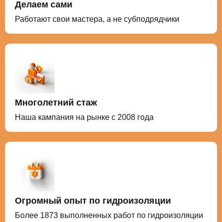
Делаем сами
Работают свои мастера, а не субподрядчики
Многолетний стаж
Наша кампания на рынке с 2008 года
Огромный опыт по гидроизоляции
Более 1873 выполненных работ по гидроизоляции