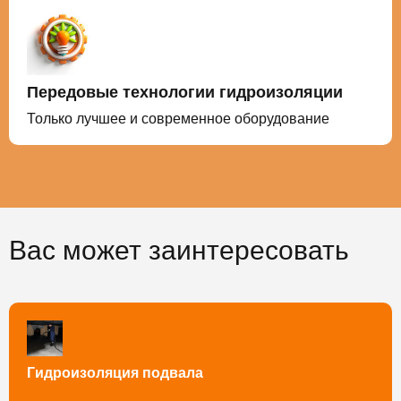
Передовые технологии гидроизоляции
Только лучшее и современное оборудование
Вас может заинтересовать
Гидроизоляция подвала