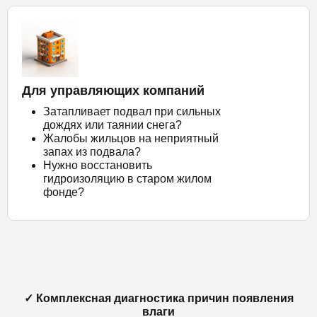
Для управляющих компаний
Затапливает подвал при сильных
дождях или таянии снега?
Жалобы жильцов на неприятный
запах из подвала?
Нужно восстановить
гидроизоляцию в старом жилом
фонде?
✓ Комплексная диагностика причин появления
влаги