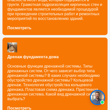
грунте. Грамотная гидроизоляция кирпичных стен и
фундаментов является необходимой процедурой
при проведении строительных работ и ремонтных
мероприятий по восстановлению зданий.
Посмотреть
Дренаж фундамента дома
Основные функции дренажной системы. Типы
дренажных систем. От чего зависит выбор типа
дренажной системы? В каких случаях необходимо
обустройство дренажной системы? Кольцевой
дренаж. Технология обустройства кольцевого
дренажа. Пластовая схема дренажа. Пристенная
дренажная система. Какой вид дренажной системы
выбрать?
Посмотреть