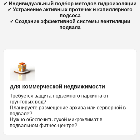
✓ Индивидуальный подбор методов гидроизоляции
✓ Устранение активных протечек и капиллярного
подсоса
✓ Создание эффективной системы вентиляции
подвала
Для коммерческой недвижимости
Требуется защита подземного паркинга от
грунтовых вод?
Планируете размещение архива или серверной в
подвале?
Нужно обеспечить сухой микроклимат в
подвальном фитнес-центре?