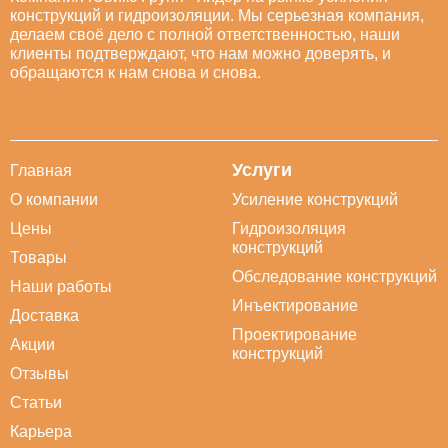
конструкций и гидроизоляции. Мы серьезная компания,
делаем своё дело с полной ответственностью, наши
клиенты подтверждают, что нам можно доверять, и
обращаются к нам снова и снова.
Услуги
Главная
О компании
Усиление конструкций
Цены
Гидроизоляция
конструкций
Товары
Обследование конструкций
Наши работы
Инъектирование
Доставка
Проектирование
Акции
конструкций
Отзывы
Статьи
Карьера