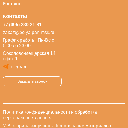
Контакты
Контакты
+7 (495) 230-21-81
zakaz@polyalpan-msk.ru
График работы: Пн-Вс с
6:00 до 23:00
Соколово-мещерская 14
офис 11
Telegram
Заказать звонок
Политика конфиденциальности и обработка
персональных данных
© Все права защищены. Копирование материалов