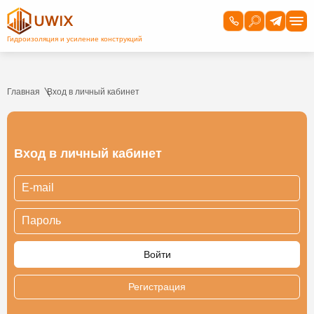
Главная
Вход в личный кабинет
Вход в личный кабинет
Регистрация