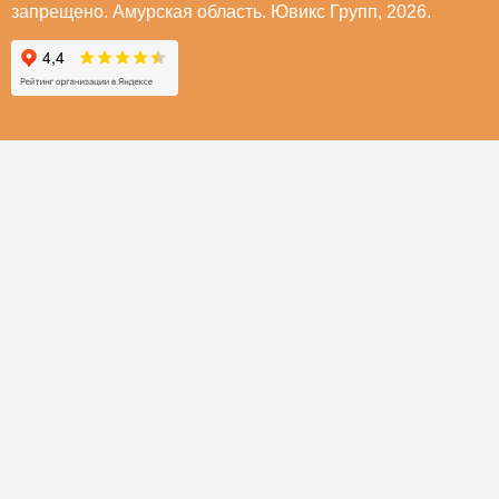
запрещено. Амурская область. Ювикс Групп, 2026.