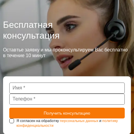
Бесплатная
консультация
Оставтье заявку и мы проконсультируем Вас бесплатно
в течение 10 минут
Я согласен на обработку
персональных данных
и
политику
конфиденциальности