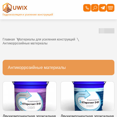
Главная
Материалы для усиления конструкций
Антикоррозийные материалы
Антикоррозийные материалы
Двухкомпонентная эпоксидная
Двухкомпонентная эпоксидная