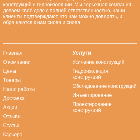
конструкций и гидроизоляции. Мы серьезная компания,
делаем своё дело с полной ответственностью, наши
клиенты подтверждают, что нам можно доверять, и
обращаются к нам снова и снова.
Услуги
Главная
О компании
Усиление конструкций
Цены
Гидроизоляция
конструкций
Товары
Обследование конструкций
Наши работы
Инъектирование
Доставка
Проектирование
Акции
конструкций
Отзывы
Статьи
Карьера