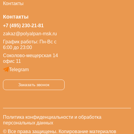
Контакты
Контакты
+7 (495) 230-21-81
zakaz@polyalpan-msk.ru
График работы: Пн-Вс с
6:00 до 23:00
Соколово-мещерская 14
офис 11
Telegram
Заказать звонок
Политика конфиденциальности и обработка
персональных данных
© Все права защищены. Копирование материалов