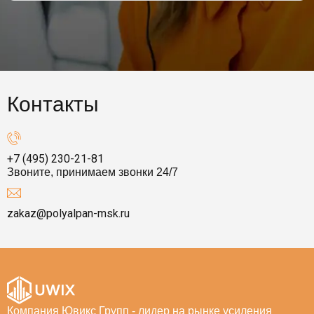
Контакты
+7 (495) 230-21-81
Звоните, принимаем звонки 24/7
zakaz@polyalpan-msk.ru
Компания Ювикс Групп - лидер на рынке усиления