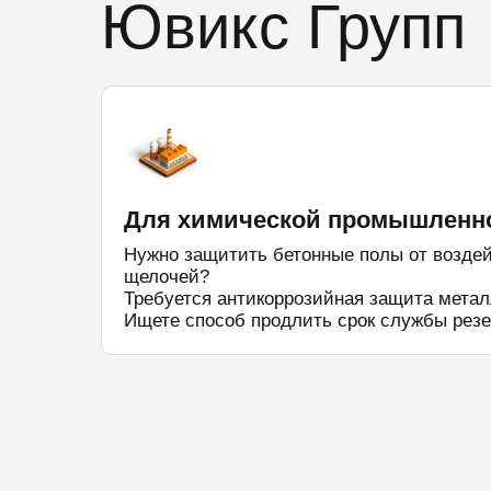
Ювикс Групп
Для химической промышленн
Нужно защитить бетонные полы от воздей
щелочей?
Требуется антикоррозийная защита метал
Ищете способ продлить срок службы резе