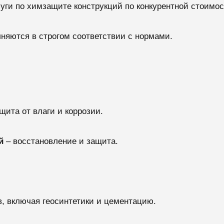
уги по химзащите конструкций по конкурентной стоимос
лняются в строгом соответствии с нормами.
щита от влаги и коррозии.
й
– восстановление и защита.
, включая геосинтетики и цементацию.