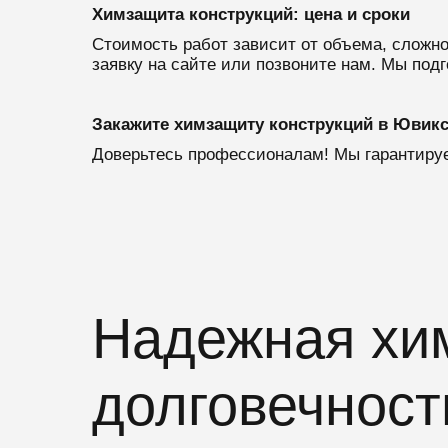
Химзащита конструкций: цена и сроки
Стоимость работ зависит от объема, сложн
заявку на сайте или позвоните нам. Мы подг
Закажите химзащиту конструкций в Ювикс
Доверьтесь профессионалам! Мы гарантируе
Надежная хим
долговечност