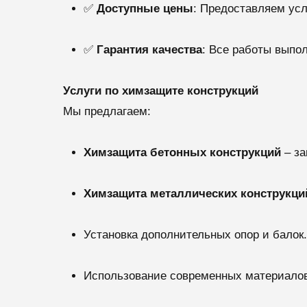
✅
Доступные цены
: Предоставляем усл
✅
Гарантия качества
: Все работы выпо
Услуги по химзащите конструкций
Мы предлагаем:
Химзащита бетонных конструкций
– за
Химзащита металлических конструкци
Установка дополнительных опор и балок.
Использование современных материалов