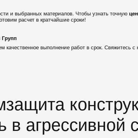
ости и выбранных материалов. Чтобы узнать точную
цен
отовим расчет в кратчайшие сроки!
 Групп
м качественное выполнение работ в срок. Свяжитесь с 
защита конструк
ь в агрессивной 