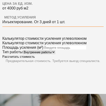
ЦЕНА ЗА ЕД. ИЗМ.
от 4000
руб
м2
МЕТОД УСИЛЕНИЯ
Инъектирование. О
т 3 дней
от 1 шт.
Калькулятор стоимости усиления углеволокном
Калькулятор стоимости усиления углеволокном
Площадь усиления (м²)
Тип работы
Рассчитать стоимость
Предварительная стоимость. Требуется выезд специалиста.