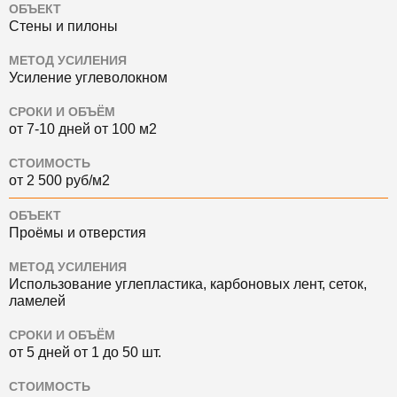
ОБЪЕКТ
Стены и пилоны
МЕТОД УСИЛЕНИЯ
Усиление углеволокном
СРОКИ И ОБЪЁМ
от 7-10 дней от 100 м2
СТОИМОСТЬ
от 2 500 руб/м2
ОБЪЕКТ
Проёмы и отверстия
МЕТОД УСИЛЕНИЯ
Использование углепластика, карбоновых лент, сеток,
ламелей
СРОКИ И ОБЪЁМ
от 5 дней от 1 до 50 шт.
СТОИМОСТЬ