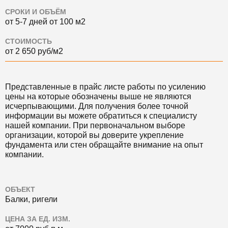
СРОКИ И ОБЪЁМ
от 5-7 дней от 100 м2
СТОИМОСТЬ
от 2 650 руб/м2
Представленные в прайс листе работы по усилению
цены на которые обозначены выше не являются
исчерпывающими. Для получения более точной
информации вы можете обратиться к специалисту
нашей компании. При первоначальном выборе
организации, которой вы доверите укрепление
фундамента или стен обращайте внимание на опыт
компании.
ОБЪЕКТ
Балки, ригели
ЦЕНА ЗА ЕД. ИЗМ.