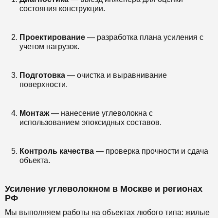
состояния конструкции.
Проектирование
— разработка плана усиления с
учетом нагрузок.
Подготовка
— очистка и выравнивание
поверхности.
Монтаж
— нанесение углеволокна с
использованием эпоксидных составов.
Контроль качества
— проверка прочности и сдача
объекта.
Усиление углеволокном в Москве и регионах
РФ
Мы выполняем работы на объектах любого типа: жилые