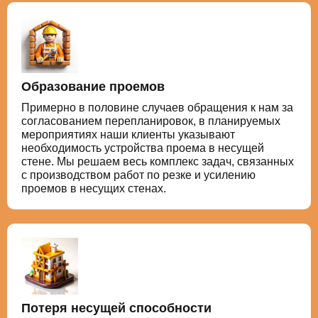
Образование проемов
Примерно в половине случаев обращения к нам за
согласованием перепланировок, в планируемых
мероприятиях наши клиенты указывают
необходимость устройства проема в несущей
стене. Мы решаем весь комплекс задач, связанных
с производством работ по резке и усилению
проемов в несущих стенах.
Потеря несущей способности