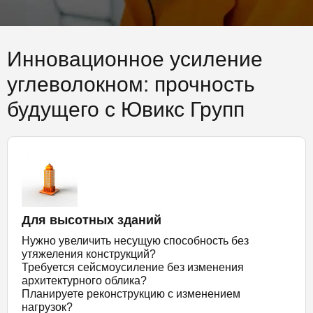
Инновационное усиление
углеволокном: прочность
будущего с Ювикс Групп
Для высотных зданий
Нужно увеличить несущую способность без
утяжеления конструкций?
Требуется сейсмоусиление без изменения
архитектурного облика?
Планируете реконструкцию с изменением
нагрузок?