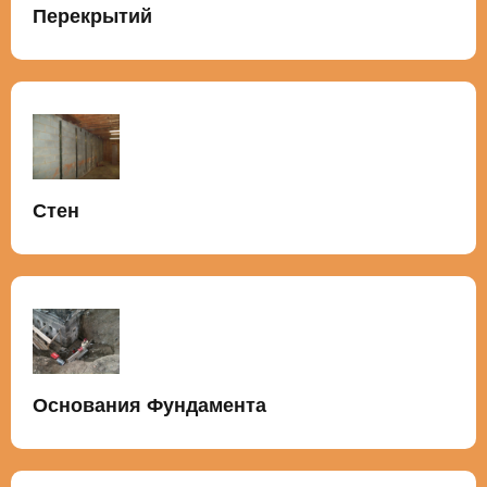
Перекрытий
Стен
Основания Фундамента