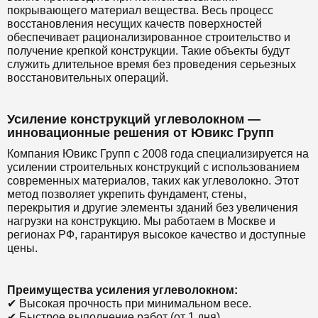
покрывающего материал вещества. Весь процесс
восстановления несущих качеств поверхностей
обеспечивает рационализированное строительство и
получение крепкой конструкции. Такие объекты будут
служить длительное время без проведения серьезных
восстановительных операций.
Усиление конструкций углеволокном —
инновационные решения от Ювикс Групп
Компания Ювикс Групп с 2008 года специализируется на
усилении строительных конструкций с использованием
современных материалов, таких как углеволокно. Этот
метод позволяет укрепить фундамент, стены,
перекрытия и другие элементы зданий без увеличения
нагрузки на конструкцию. Мы работаем в Москве и
регионах РФ, гарантируя высокое качество и доступные
цены.
Преимущества усиления углеволокном:
✔ Высокая прочность при минимальном весе.
✔ Быстрое выполнение работ (от 1 дня).