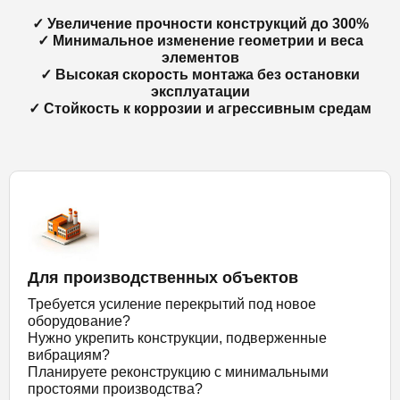
✓ Увеличение прочности конструкций до 300%
✓ Минимальное изменение геометрии и веса
элементов
✓ Высокая скорость монтажа без остановки
эксплуатации
✓ Стойкость к коррозии и агрессивным средам
Для производственных объектов
Требуется усиление перекрытий под новое
оборудование?
Нужно укрепить конструкции, подверженные
вибрациям?
Планируете реконструкцию с минимальными
простоями производства?