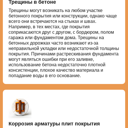
Трещины в бетоне
Трещины могут возникать на любом участке
бетонного покрытия или конструкции, однако чаще
всего они встречаются на стыках и швах.
Например, в тех местах, где покрытия
соприкасаются друг с другом, с бордюром, полом
гаража или фундаментом дома. Трещины на
бетонных дорожках часто возникают из-за
неправильной укладки или недостаточной толщины
покрытия. Причинами растрескивания фундамента
могут являться ошибки при его заливке,
использование бетона недостаточно плотной
консистенции, плохое качество материала и
попадание воды в его основание.
Коррозия арматуры плит покрытия