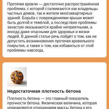
Протечки кровли — достаточно распространённая
проблема, с которой сталкиваются как владельцы
частных домов, так и жители многоквартирных
зданий. Борьба с повреждениями крыши может
быть долгой и тяжёлой, а последствия проблемы
зачастую оказываются крайне неприятными, а
иногда даже опасными для здоровья и жизни
людей. В данной статье речь пойдёт о том, как не
допустить возникновения протечек кровельного
покрытия, а также о том, как избавиться от этой
проблемы навсегда.
Недостаточная плотность бетона
Плотность бетона — это главный показатель
прочности бетона. Физическая величина, которая
определяется отношением массы бетона к его