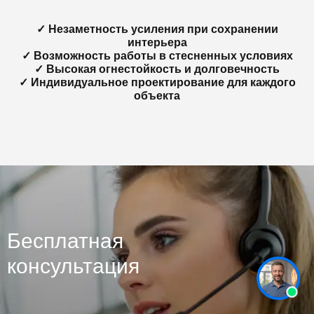
✓ Незаметность усиления при сохранении
интерьера
✓ Возможность работы в стесненных условиях
✓ Высокая огнестойкость и долговечность
✓ Индивидуальное проектирование для каждого
объекта
Бесплатная
консультация