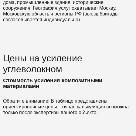
дома, промышленные здания, исторические
сооружения. География услуг охватывает Москву,
Московскую область и регионы РФ (выезд бригады
согласовывается индивидуально).
Цены на усиление
углеволокном
Стоимость усиления композитными
материалами
Обратите внимание! В таблице представлены
ориентировочные цены. Точная калькуляция возможна
только после экспертизы вашего объекта.