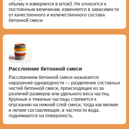
объему и измеряется в кг/см3. Не относится к
постоянным величинам, изменяется в зависимости
от качественного и количественного состава
бетонной смеси
Расслоение бетонной смеси
Расслоением бетонной смеси называется
нарушение однородности — разделение составных
частей бетонной смеси, происходящее из за
различий размеров или удельного веса частиц.
Крупные и тяжелые частицы стремятся к
опусканию на нижний слой смеси, тогда как мелкие
и легкие составляющие, в частности вода,
поднимаются на поверхность.