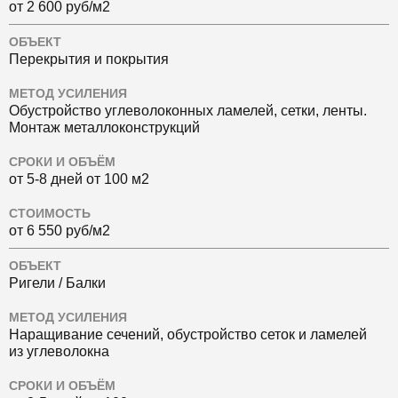
от 2 600 руб/м2
ОБЪЕКТ
Перекрытия и покрытия
МЕТОД УСИЛЕНИЯ
Обустройство углеволоконных ламелей, сетки, ленты.
Монтаж металлоконструкций
СРОКИ И ОБЪЁМ
от 5-8 дней от 100 м2
СТОИМОСТЬ
от 6 550 руб/м2
ОБЪЕКТ
Ригели / Балки
МЕТОД УСИЛЕНИЯ
Наращивание сечений, обустройство сеток и ламелей
из углеволокна
СРОКИ И ОБЪЁМ