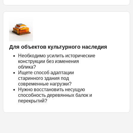
Для объектов культурного наследия
Необходимо усилить исторические
конструкции без изменения
облика?
Ищете способ адаптации
старинного здания под
современные нагрузки?
Нужно восстановить несущую
способность деревянных балок и
перекрытий?