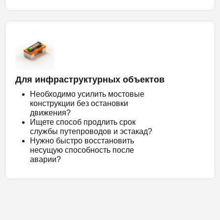
Для инфраструктурных объектов
Необходимо усилить мостовые
конструкции без остановки
движения?
Ищете способ продлить срок
службы путепроводов и эстакад?
Нужно быстро восстановить
несущую способность после
аварии?