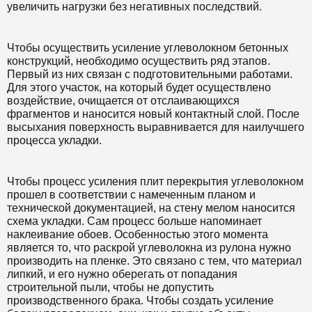
увеличить нагрузки без негативных последствий.
Чтобы осуществить усиление углеволокном бетонных
конструкций, необходимо осуществить ряд этапов.
Первый из них связан с подготовительными работами.
Для этого участок, на который будет осуществлено
воздействие, очищается от отслаивающихся
фрагментов и наносится новый контактный слой. После
высыхания поверхность выравнивается для наилучшего
процесса укладки.
Чтобы процесс усиления плит перекрытия углеволокном
прошел в соответствии с намеченным планом и
технической документацией, на стену мелом наносится
схема укладки. Сам процесс больше напоминает
наклеивание обоев. Особенностью этого момента
является то, что раскрой углеволокна из рулона нужно
производить на пленке. Это связано с тем, что материал
липкий, и его нужно оберегать от попадания
строительной пыли, чтобы не допустить
производственного брака. Чтобы создать усиление