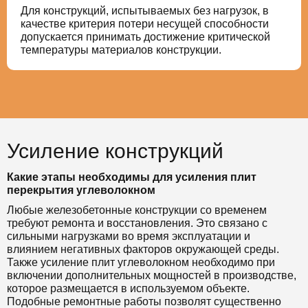
Для конструкций, испытываемых без нагрузок, в
качестве критерия потери несущей способности
допускается принимать достижение критической
температуры материалов конструкции.
Усиление конструкций
Какие этапы необходимы для усиления плит
перекрытия углеволокном
Любые железобетонные конструкции со временем
требуют ремонта и восстановления. Это связано с
сильными нагрузками во время эксплуатации и
влиянием негативных факторов окружающей среды.
Также усиление плит углеволокном необходимо при
включении дополнительных мощностей в производстве,
которое размещается в используемом объекте.
Подобные ремонтные работы позволят существенно