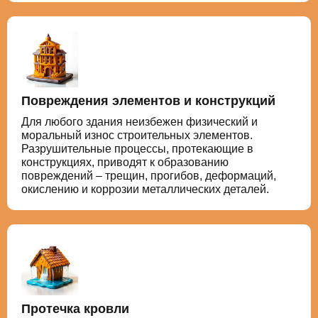
Повреждения элементов и конструкций
Для любого здания неизбежен физический и
моральный износ строительных элементов.
Разрушительные процессы, протекающие в
конструкциях, приводят к образованию
повреждений – трещин, прогибов, деформаций,
окислению и коррозии металлических деталей.
Протечка кровли