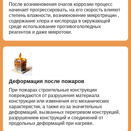
После возникновения очагов коррозии процесс
начинает прогрессировать, на его скорость влияют
степень влажности, возникновение микротрещин ,
содержание хлора и кислорода в окружающей
среде использование противогололедных
реагентов и даже микротоки.
Деформация после пожаров
При пожарах строительные конструкции
повреждаются от разрушения материала
конструкции или изменения его механических
характеристик, а также из-за значительных
деформаций, вызванных перегревом конструкций,
разрушением конструкций и соединений от
продольных деформаций при нагреве.