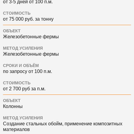
от 3-5 дней от 100 п.м.
СТОИМОСТЬ
от 75 000 руб. за тонну
ОБЪЕКТ
Железобетонные фермы
МЕТОД УСИЛЕНИЯ
Железобетонные фермы
СРОКИ И ОБЪЁМ
по запросу от 100 п.м.
СТОИМОСТЬ
от 2 700 руб за п.м.
ОБЪЕКТ
Колонны
МЕТОД УСИЛЕНИЯ
Создание стальных обойм, применение композитных
материалов