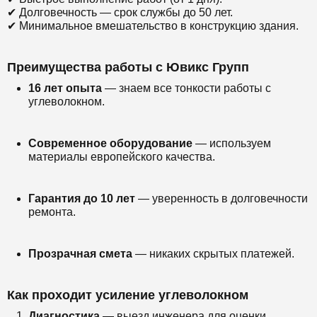
✔ Долговечность — срок службы до 50 лет.
✔ Минимальное вмешательство в конструкцию здания.
Преимущества работы с Ювикс Групп
16 лет опыта
— знаем все тонкости работы с
углеволокном.
Современное оборудование
— используем
материалы европейского качества.
Гарантия до 10 лет
— уверенность в долговечности
ремонта.
Прозрачная смета
— никаких скрытых платежей.
Как проходит усиление углеволокном
Диагностика
— выезд инженера для оценки