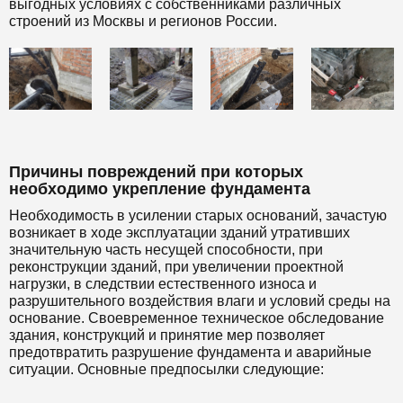
выгодных условиях с собственниками различных
строений из Москвы и регионов России.
Причины повреждений при которых
необходимо укрепление фундамента
Необходимость в усилении старых оснований, зачастую
возникает в ходе эксплуатации зданий утративших
значительную часть несущей способности, при
реконструкции зданий, при увеличении проектной
нагрузки, в следствии естественного износа и
разрушительного воздействия влаги и условий среды на
основание. Своевременное техническое обследование
здания, конструкций и принятие мер позволяет
предотвратить разрушение фундамента и аварийные
ситуации. Основные предпосылки следующие: