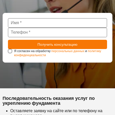
Я согласен на обработку
персональных данных
и
политику
конфиденциальности
Последовательность оказания услуг по
укреплению фундамента
Оставляете заявку на сайте или по телефону на