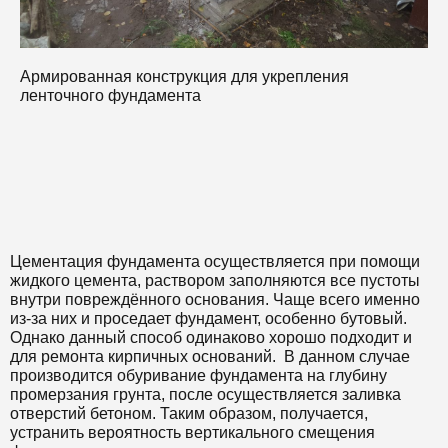
Армированная конструкция для укрепления
М
ленточного фундамента
о
м
Цементация фундамента осуществляется при помощи
жидкого цемента, раствором заполняются все пустоты
внутри повреждённого основания. Чаще всего именно
из-за них и проседает фундамент, особенно бутовый.
Однако данный способ одинаково хорошо подходит и
для ремонта кирпичных оснований. В данном случае
производится обуривание фундамента на глубину
промерзания грунта, после осуществляется заливка
отверстий бетоном. Таким образом, получается,
устранить вероятность вертикального смещения