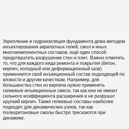
Укрепление и гидроизоляция фундамента дома методом
инъектирования акрилатных гелей, смол и иных
многокомпонентных составов, ещё один способ
предотвратить разрушение стен и плит. Важно отметить
то, что для каждого вида ремонта и покрытия (бетон,
кирпич, холодный или деформационный шов)
применяется свой инъекционный состав подходящей по
вязкости и другим качествам. Например, для
большинства стен из кирпича нужно применять
гелиевые инъекционные смеси, так как они не имеют
сильного коэффициента расширения и не разрушат
хрупкий кирпич. Также гелиевые составы наиболее
подходят для динамических узлов, так как
полиуретановые смолы быстро трескаются при
динамике.