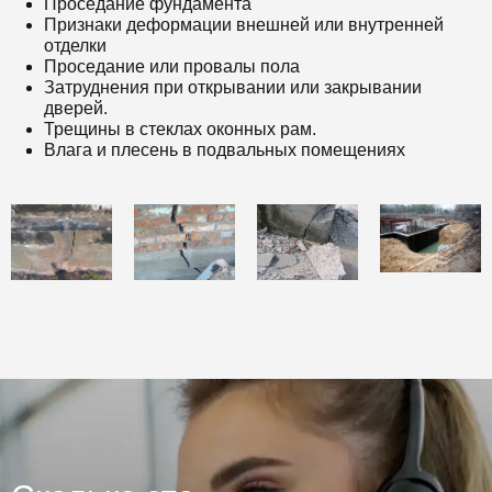
Проседание фундамента
Признаки деформации внешней или внутренней
отделки
Проседание или провалы пола
Затруднения при открывании или закрывании
дверей.
Трещины в стеклах оконных рам.
Влага и плесень в подвальных помещениях