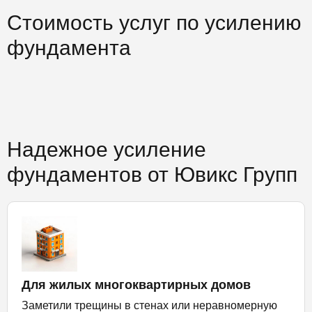
Стоимость услуг по усилению
фундамента
Надежное усиление
фундаментов от Ювикс Групп
Для жилых многоквартирных домов
Заметили трещины в стенах или неравномерную