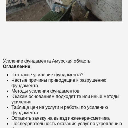
Усиление фундамента Амурская область
Оглавление
Что такое усиление фундамента?
Частые причины приводящие к разрушению
фундамента
Методы усиления фундаментов
К каким основаниям подходят те или иные методы
усиления
Таблица цен на услуги и работы по усилению
фундамента
Оставить заявку на выезд инженера-сметчика
Последовательность оказания услуг по укреплению