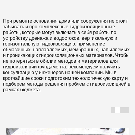
При ремонте основания дома или сооружения не стоит
забывать и про комплексные гидроизоляционные
работы, которые могут включать в себя работы по
устройству дренажа и водостоков, вертикальную и
горизонтальную гидроизоляцию, применение
обмазочных, наплавляемых, мембранных, напыляемых
и проникающих гидроизоляционных материалов. Чтобы
не потеряться в обилии методов и материалов для
гидроизоляции фундамента, рекомендуем получить
консультацию у инженеров нашей компании. Мы в
кротчайшие сроки подготовим технологическую карту и
подберем методы решения проблем с гидроизоляцией в
рамках бюджета.