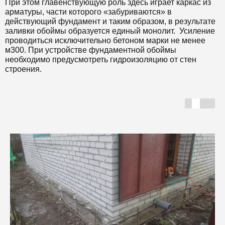
При этом главенствующую роль здесь играет каркас из
арматуры, части которого «забуриваются» в
действующий фундамент и таким образом, в результате
заливки обоймы образуется единый монолит. Усиление
проводиться исключительно бетоном марки не менее
м300. При устройстве фундаментной обоймы
необходимо предусмотреть гидроизоляцию от стен
строения.