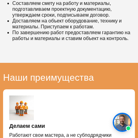
Составляем смету на работу и материалы,
подготавливаем проектную документацию,
утверждаем сроки, подписываем договор.
Доставляем на объект оборудование, технику и
материалы. Приступаем к работам.
По завершению работ предоставляем гарантию на
работы и материалы и ставим объект на контроль.
Наши преимущества
Делаем сами
Работают свои мастера, а не субподрядчики