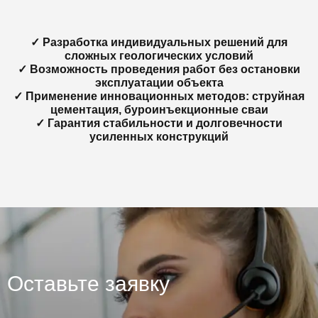
✓ Разработка индивидуальных решений для
сложных геологических условий
✓ Возможность проведения работ без остановки
эксплуатации объекта
✓ Применение инновационных методов: струйная
цементация, буроинъекционные сваи
✓ Гарантия стабильности и долговечности
усиленных конструкций
Оставьте заявку