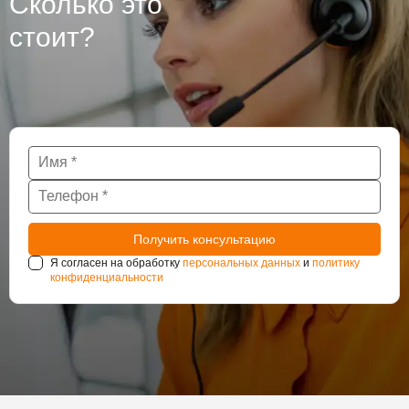
Сколько это
стоит?
Я согласен на обработку
персональных данных
и
политику
конфиденциальности