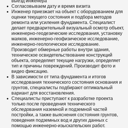
выезд инженера
Согласовываем дату и время визита
Инженер приезжает на объект с оборудованием для
оценки текущего состояния и подбора методов
ремонта или усиления фундамента. Специалист
делает предварительный визуальный осмотр объект,
инженерно-геодезические исследования, установку
маяков, инженерно-геофизическое исследование,
инженерно-геологическое исследование.
Производит обмерные работы внутри здания,
техническое освидетельствование конструкций
объекта, определяет текущие нагрузки, определяет
тип и причины повреждений. Производит фото и
видео фиксацию.
В зависимости от типа фундамента и итогов
исследования технического состояния основания и
грунтов, специалисты подбирают оптимальный
вариант для восстановления.
Специалисты приступают к разработке проекта
только после проведения технического
обследования наземной и подземной частей
постройки, а также выяснения состояния грунтов,
поведения подземных вод и других данных с
помощью инженерно-изыскательских работ.