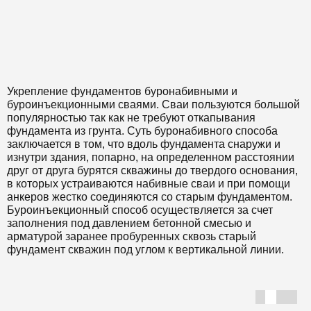
Укрепление фундаментов буронабивными и
буроинъекционными сваями. Сваи пользуются большой
популярностью так как не требуют откапывания
фундамента из грунта. Суть буронабивного способа
заключается в том, что вдоль фундамента снаружи и
изнутри здания, попарно, на определенном расстоянии
друг от друга бурятся скважины до твердого основания,
в которых устраиваются набивные сваи и при помощи
анкеров жестко соединяются со старым фундаментом.
Буроинъекционный способ осуществляется за счет
заполнения под давлением бетонной смесью и
арматурой заранее пробуренных сквозь старый
фундамент скважин под углом к вертикальной линии.