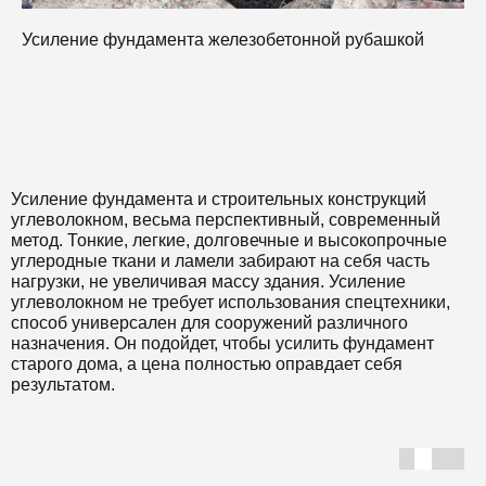
Усиление фундамента железобетонной рубашкой
Усиление фундамента и строительных конструкций
углеволокном, весьма перспективный, современный
метод. Тонкие, легкие, долговечные и высокопрочные
углеродные ткани и ламели забирают на себя часть
нагрузки, не увеличивая массу здания. Усиление
углеволокном не требует использования спецтехники,
способ универсален для сооружений различного
назначения. Он подойдет, чтобы усилить фундамент
старого дома, а цена полностью оправдает себя
результатом.