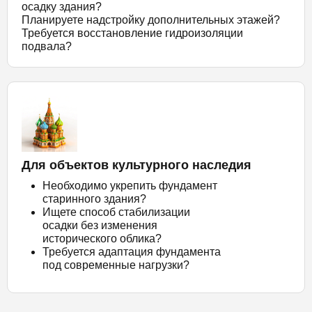
осадку здания?
Планируете надстройку дополнительных этажей?
Требуется восстановление гидроизоляции
подвала?
Для объектов культурного наследия
Необходимо укрепить фундамент
старинного здания?
Ищете способ стабилизации
осадки без изменения
исторического облика?
Требуется адаптация фундамента
под современные нагрузки?