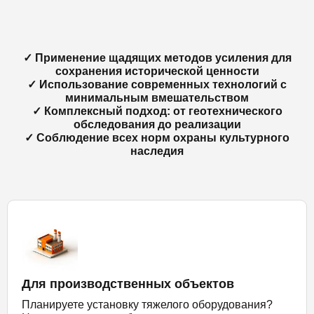
✓ Применение щадящих методов усиления для
сохранения исторической ценности
✓ Использование современных технологий с
минимальным вмешательством
✓ Комплексный подход: от геотехнического
обследования до реализации
✓ Соблюдение всех норм охраны культурного
наследия
Для производственных объектов
Планируете установку тяжелого оборудования?