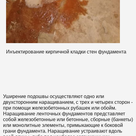
И
Инъектирование кирпичной кладки стен фундамента
Уширение подошвы осуществляют одно или
двухсторонним наращиванием, с трех и четырех сторон -
при помощи железобетонных рубашек или обойм.
Наращивание ленточных фундаментов представляет
собой железобетонные или бетонные, сборные (банкеты)
или монолитные элементы, примыкающие к боковой
грани фундамента. Наращивание устраивают вдоль