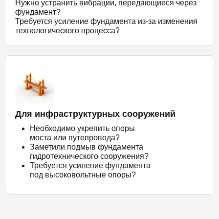
Нужно устранить вибрации, передающиеся через
фундамент?
Требуется усиление фундамента из-за изменения
технологического процесса?
Для инфраструктурных сооружений
Необходимо укрепить опоры
моста или путепровода?
Заметили подмыв фундамента
гидротехнического сооружения?
Требуется усиление фундамента
под высоковольтные опоры?