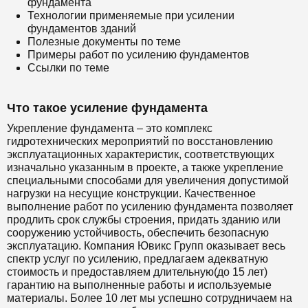
фундамента
Технологии применяемые при усилении
фундаментов зданий
Полезные документы по теме
Примеры работ по усилению фундаментов
Ссылки по теме
Что такое усиление фундамента
Укрепление фундамента – это комплекс
гидротехнических мероприятий по восстановлению
эксплуатационных характеристик, соответствующих
изначально указанным в проекте, а также укрепление
специальными способами для увеличения допустимой
нагрузки на несущие конструкции. Качественное
выполнение работ по усилению фундамента позволяет
продлить срок службы строения, придать зданию или
сооружению устойчивость, обеспечить безопасную
эксплуатацию. Компания Ювикс Групп оказывает весь
спектр услуг по усилению, предлагаем адекватную
стоимость и предоставляем длительную(до 15 лет)
гарантию на выполненные работы и используемые
материалы. Более 10 лет мы успешно сотрудничаем на