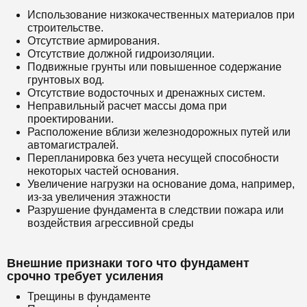
Использование низкокачественных материалов при
строительстве.
Отсутствие армирования.
Отсутствие должной гидроизоляции.
Подвижные грунты или повышенное содержание
грунтовых вод.
Отсутствие водосточных и дренажных систем.
Неправильный расчет массы дома при
проектировании.
Расположение вблизи железнодорожных путей или
автомагистралей.
Перепланировка без учета несущей способности
некоторых частей основания.
Увеличение нагрузки на основание дома, например,
из-за увеличения этажности
Разрушение фундамента в следствии пожара или
воздействия агрессивной среды
Внешние признаки того что фундамент
срочно требует усиления
Трещины в фундаменте