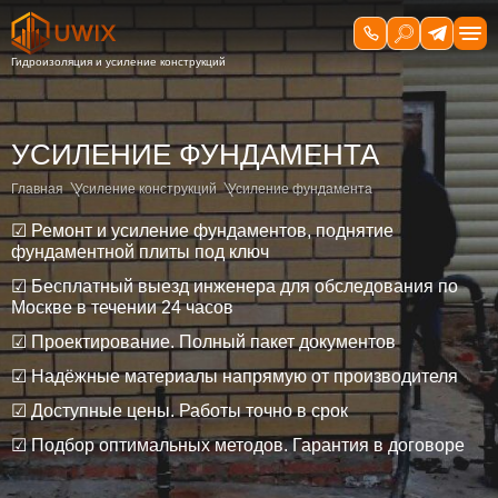
УСИЛЕНИЕ ФУНДАМЕНТА
Главная
Усиление конструкций
Усиление фундамента
☑ Ремонт и усиление фундаментов, поднятие
фундаментной плиты под ключ
☑ Бесплатный выезд инженера для обследования по
Москве в течении 24 часов
☑ Проектирование. Полный пакет документов
☑ Надёжные материалы напрямую от производителя
☑ Доступные цены. Работы точно в срок
☑ Подбор оптимальных методов. Гарантия в договоре