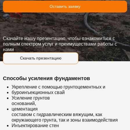
Оставить заявку
Скачайте нашу презентацию, чтобы ознакомиться с
полным спектром услуг и преимуществами работы с
нами
Скачать презентацию
Способы усиления фундаментов
Укрепление с помощью грунтоцементных и
буроинъекционных свай
Усиление грунтов
оснований,
цементация
составом с гидравлическим вяжущим, как
окружающего грунта, так и зоны взаимодействия
Инъектирование стен