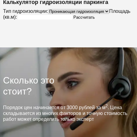
Калькулятор гидроизоляции паркинга
Тип гидроизоляции:
Площадь
(кв.м):
Рассчитать
Сколько это
стоит?
2
Порядок цен начинается от 3000 рублей за м
. Цена
складывается из многих факторов и точную стоимость
работ может определить только эксперт