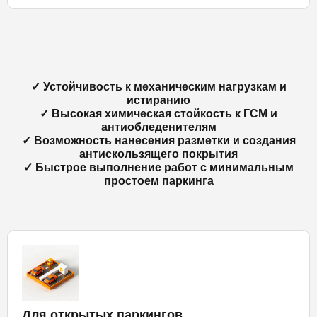
✓ Устойчивость к механическим нагрузкам и
истиранию
✓ Высокая химическая стойкость к ГСМ и
антиобледенителям
✓ Возможность нанесения разметки и создания
антискользящего покрытия
✓ Быстрое выполнение работ с минимальным
простоем паркинга
Для открытых паркингов