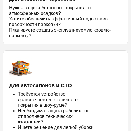
Нужна защита бетонного покрытия от
атмосферных осадков?
Хотите обеспечить эффективный водоотвод с
поверхности парковки?
Планируете создать эксплуатируемую кровлю-
парковку?
Для автосалонов и СТО
Требуется устройство
долговечного и эстетичного
покрытия в шоу-руме?
Необходима защита рабочих зон
от проливов технических
жидкостей?
Ищете решение для легкой уборки