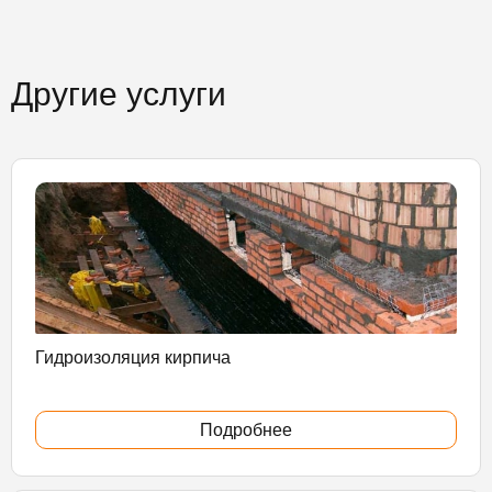
Другие услуги
Гидроизоляция кирпича
Подробнее