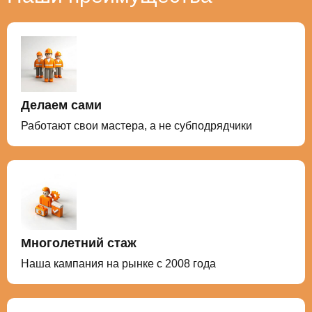
проверены на водонепроницаемость.
Делаем сами
Работают свои мастера, а не субподрядчики
Многолетний стаж
Наша кампания на рынке с 2008 года