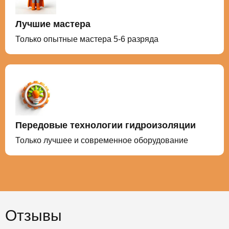
Лучшие мастера
Только опытные мастера 5-6 разряда
Передовые технологии гидроизоляции
Только лучшее и современное оборудование
Отзывы