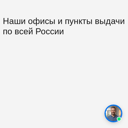
Наши офисы и пункты выдачи
по всей России