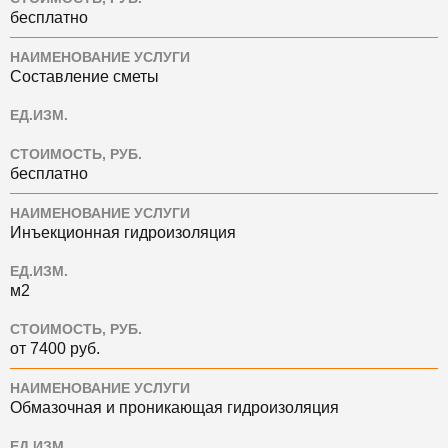
бесплатно
НАИМЕНОВАНИЕ УСЛУГИ
Составление сметы
ЕД.ИЗМ.
СТОИМОСТЬ, РУБ.
бесплатно
НАИМЕНОВАНИЕ УСЛУГИ
Инъекционная гидроизоляция
ЕД.ИЗМ.
м2
СТОИМОСТЬ, РУБ.
от 7400 руб.
НАИМЕНОВАНИЕ УСЛУГИ
Обмазочная и проникающая гидроизоляция
ЕД.ИЗМ.