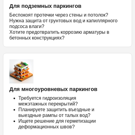
Для подземных паркингов
Беспокоят протечки через стены и потолок?
Нужна защита от грунтовых вод и капиллярного
подсоса влаги?
Хотите предотвратить коррозию арматуры в
бетонных конструкциях?
Для многоуровневых паркингов
Требуется гидроизоляция
межэтажных перекрытий?
Планируете защитить въездные и
выездные рампы от талых вод?
Ищете решение для герметизации
деформационных швов?