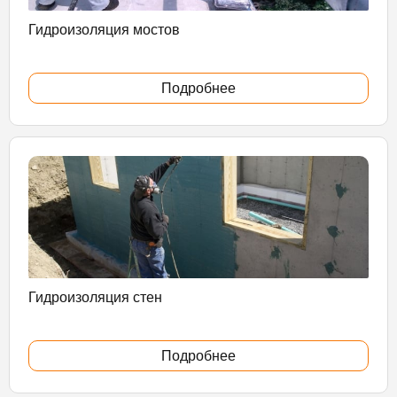
Гидроизоляция мостов
Подробнее
Гидроизоляция стен
Подробнее