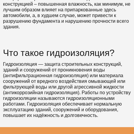
конструкцией – повышенная влажность, как минимум, не
лучшим образом влияет на припаркованные здесь
автомобили, а, в худшем случае, может привести к
разрушению фундамента и нарушению прочности всего
здания.
Что такое гидроизоляция?
Гидроизоляция — защита строительных конструкций,
зданий и сооружений от проникновения воды
(антифильтрационная гидроизоляция) или материала
сооружений от вредного воздействия омывающей или
фильтрующей воды или другой агрессивной жидкости
(антикоррозийная гидроизоляция). Работы по устройству
гидроизоляции называются гидроизоляционными
работами. Гидроизоляция обеспечивает нормальную
эксплуатацию зданий, сооружений и оборудования,
повышает их надёжность и долговечность.