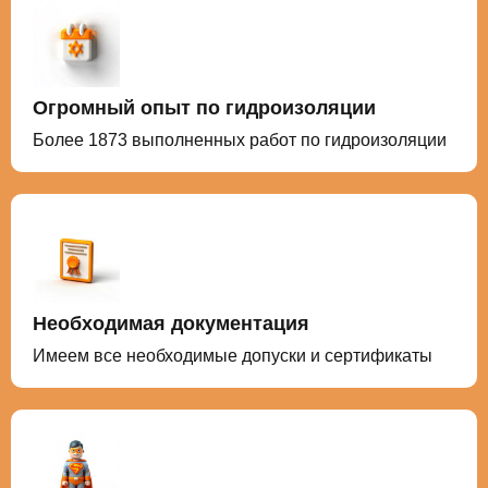
Огромный опыт по гидроизоляции
Более 1873 выполненных работ по гидроизоляции
Необходимая документация
Имеем все необходимые допуски и сертификаты