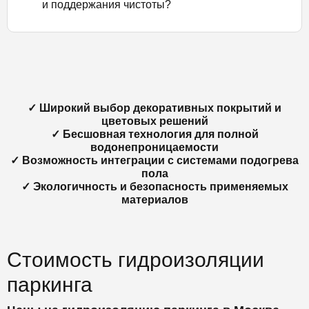
и поддержания чистоты?
✓ Широкий выбор декоративных покрытий и
цветовых решений
✓ Бесшовная технология для полной
водонепроницаемости
✓ Возможность интеграции с системами подогрева
пола
✓ Экологичность и безопасность применяемых
материалов
Стоимость гидроизоляции
паркинга