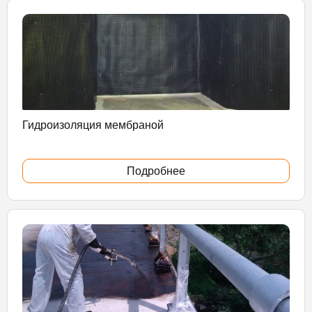
Гидроизоляция мембраной
Подробнее