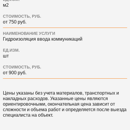
м2
СТОИМОСТЬ, РУБ.
от 750 руб.
НАИМЕНОВАНИЕ УСЛУГИ
Гидроизоляция ввода коммуникаций
ЕД.ИЗМ.
шт
СТОИМОСТЬ, РУБ.
от 900 руб.
Цены указаны без учета материалов, транспортных и
накладных расходов. Указанные цены являются
ориентировочными, окончательная цена зависит от
сложности и объема работ и определяется после выезда
специалиста на объект.