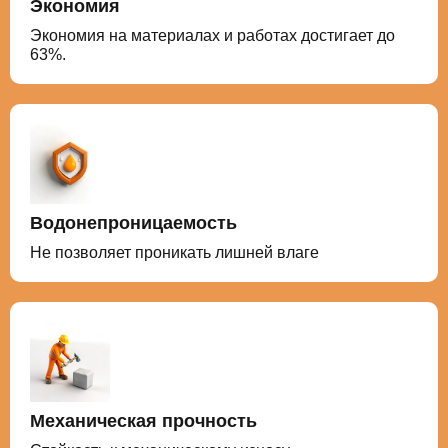
Экономия
Экономия на материалах и работах достигает до
63%.
Водонепроницаемость
Не позволяет проникать лишней влаге
Механическая прочность