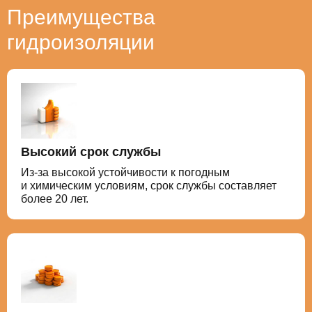
Преимущества
гидроизоляции
Высокий срок службы
Из-за высокой устойчивости к погодным
и химическим условиям, срок службы составляет
более 20 лет.