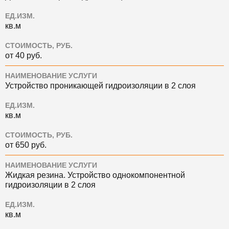
ЕД.ИЗМ.
кв.м
СТОИМОСТЬ, РУБ.
от 40 руб.
НАИМЕНОВАНИЕ УСЛУГИ
Устройство проникающей гидроизоляции в 2 слоя
ЕД.ИЗМ.
кв.м
СТОИМОСТЬ, РУБ.
от 650 руб.
НАИМЕНОВАНИЕ УСЛУГИ
Жидкая резина. Устройство однокомпонентной
гидроизоляции в 2 слоя
ЕД.ИЗМ.
кв.м