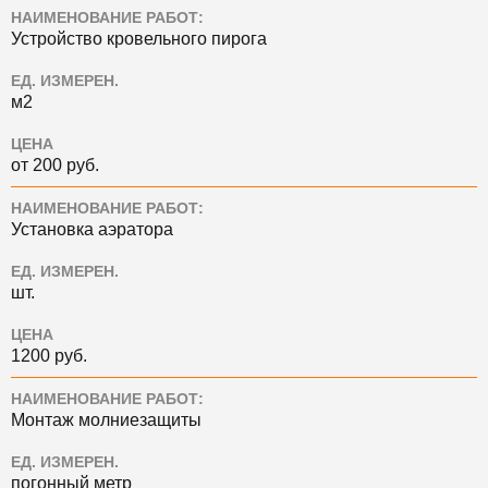
НАИМЕНОВАНИЕ РАБОТ:
Устройство кровельного пирога
ЕД. ИЗМЕРЕН.
м2
ЦЕНА
от 200 руб.
НАИМЕНОВАНИЕ РАБОТ:
Установка аэратора
ЕД. ИЗМЕРЕН.
шт.
ЦЕНА
1200 руб.
НАИМЕНОВАНИЕ РАБОТ:
Монтаж молниезащиты
ЕД. ИЗМЕРЕН.
погонный метр