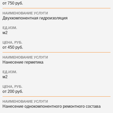
от 750 руб.
НАИМЕНОВАНИЕ УСЛУГИ
Двухкомпонентная гидроизоляция
ЕД.ИЗМ.
м2
ЦЕНА, РУБ.
от 450 руб.
НАИМЕНОВАНИЕ УСЛУГИ
Нанесение герметика
ЕД.ИЗМ.
м2
ЦЕНА, РУБ.
от 200 руб.
НАИМЕНОВАНИЕ УСЛУГИ
Нанесение однокомпонентного ремонтного состава