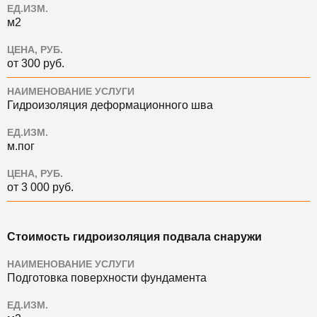
ЕД.ИЗМ.
м2
ЦЕНА, РУБ.
от 300 руб.
НАИМЕНОВАНИЕ УСЛУГИ
Гидроизоляция деформационного шва
ЕД.ИЗМ.
м.пог
ЦЕНА, РУБ.
от 3 000 руб.
Стоимость гидроизоляция подвала снаружи
НАИМЕНОВАНИЕ УСЛУГИ
Подготовка поверхности фундамента
ЕД.ИЗМ.