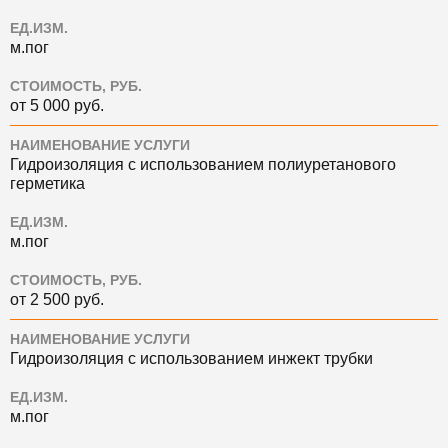
ЕД.ИЗМ.
м.пог
СТОИМОСТЬ, РУБ.
от 5 000 руб.
НАИМЕНОВАНИЕ УСЛУГИ
Гидроизоляция с использованием полиуретанового
герметика
ЕД.ИЗМ.
м.пог
СТОИМОСТЬ, РУБ.
от 2 500 руб.
НАИМЕНОВАНИЕ УСЛУГИ
Гидроизоляция с использованием инжект трубки
ЕД.ИЗМ.
м.пог