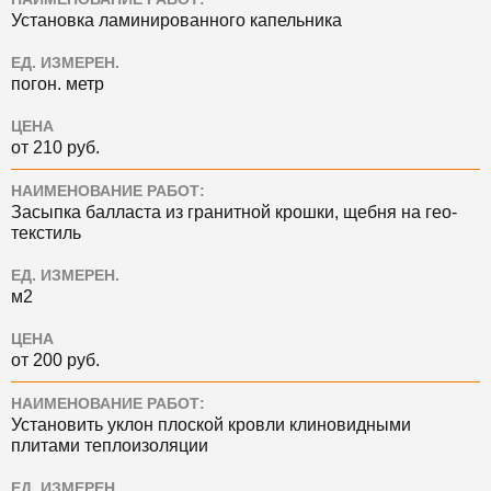
Установка ламинированного капельника
ЕД. ИЗМЕРЕН.
погон. метр
ЦЕНА
от 210 руб.
НАИМЕНОВАНИЕ РАБОТ:
Засыпка балласта из гранитной крошки, щебня на гео-
текстиль
ЕД. ИЗМЕРЕН.
м2
ЦЕНА
от 200 руб.
НАИМЕНОВАНИЕ РАБОТ:
Установить уклон плоской кровли клиновидными
плитами теплоизоляции
ЕД. ИЗМЕРЕН.