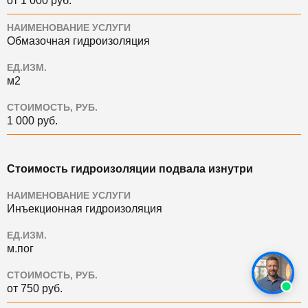
от 1 000 руб.
НАИМЕНОВАНИЕ УСЛУГИ
Обмазочная гидроизоляция
ЕД.ИЗМ.
м2
СТОИМОСТЬ, РУБ.
1 000 руб.
Стоимость гидроизоляции подвала изнутри
НАИМЕНОВАНИЕ УСЛУГИ
Инъекционная гидроизоляция
ЕД.ИЗМ.
м.пог
СТОИМОСТЬ, РУБ.
от 750 руб.