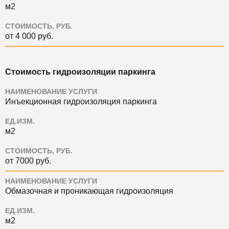
м2
СТОИМОСТЬ, РУБ.
от 4 000 руб.
Стоимость гидроизоляции паркинга
НАИМЕНОВАНИЕ УСЛУГИ
Инъекционная гидроизоляция паркинга
ЕД.ИЗМ.
м2
СТОИМОСТЬ, РУБ.
от 7000 руб.
НАИМЕНОВАНИЕ УСЛУГИ
Обмазочная и проникающая гидроизоляция
ЕД.ИЗМ.
м2