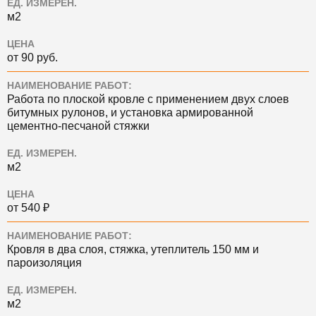
ЕД. ИЗМЕРЕН.
м2
ЦЕНА
от 90 руб.
НАИМЕНОВАНИЕ РАБОТ:
Работа по плоской кровле с применением двух слоев
битумных рулонов, и установка армированной
цементно-песчаной стяжки
ЕД. ИЗМЕРЕН.
м2
ЦЕНА
от 540 ₽
НАИМЕНОВАНИЕ РАБОТ:
Кровля в два слоя, стяжка, утеплитель 150 мм и
пароизоляция
ЕД. ИЗМЕРЕН.
м2