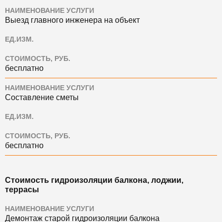
НАИМЕНОВАНИЕ УСЛУГИ
Выезд главного инженера на объект
ЕД.ИЗМ.
СТОИМОСТЬ, РУБ.
бесплатно
НАИМЕНОВАНИЕ УСЛУГИ
Составление сметы
ЕД.ИЗМ.
СТОИМОСТЬ, РУБ.
бесплатно
Стоимость гидроизоляции балкона, лоджии,
террасы
НАИМЕНОВАНИЕ УСЛУГИ
Демонтаж старой гидроизоляции балкона