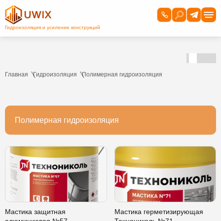
Главная
Гидроизоляция
Полимерная гидроизоляция
Полимерная гидроизоляция
Мастика защитная
Мастика герметизирующая