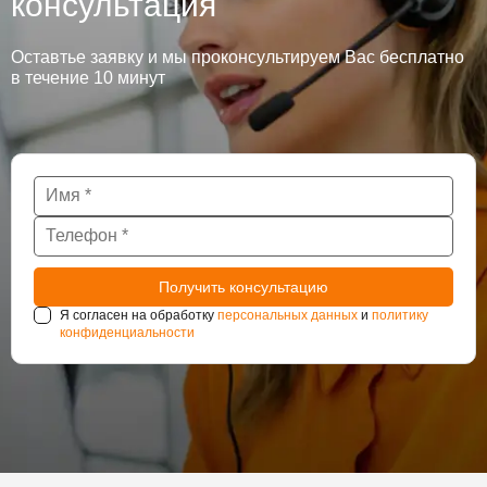
консультация
Оставтье заявку и мы проконсультируем Вас бесплатно
в течение 10 минут
Я согласен на обработку
персональных данных
и
политику
конфиденциальности