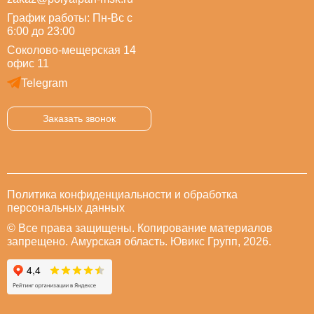
График работы: Пн-Вс с
6:00 до 23:00
Соколово-мещерская 14
офис 11
Telegram
Заказать звонок
Политика конфиденциальности и обработка
персональных данных
© Все права защищены. Копирование материалов
запрещено. Амурская область. Ювикс Групп, 2026.