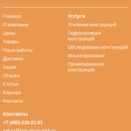
Услуги
Главная
О компании
Усиление конструкций
Цены
Гидроизоляция
конструкций
Товары
Обследование конструкций
Наши работы
Инъектирование
Доставка
Проектирование
Акции
конструкций
Отзывы
Статьи
Карьера
Контакты
Контакты
+7 (495) 230-21-81
zakaz@polyalpan-msk.ru