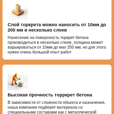
Слой торкрета можно наносить от 10мм до
200 мм в несколько слоев
Нанесение на поверхность торкрет бетона
производиться в несколько слоев ,толщина может
варьироваться от 10мм до мах 350 мм, но для этого
нужен очень большой опыт работ
Высокая прочность торркрет бетона
В зависимости от сложности объекта и назначения,
наша компания подберет материала со
специальными составами как с металлической