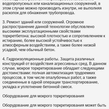
водопропускных или канализационных сооружений, в
этом случае можно производить изнутри, не выполняя
раскопок для обнажения трубопровода.
3. Ремонт зданий или сооружений. Огромное
распространение данной технологии обусловлено
высокими эксплуатационными свойствами
торкретбетона: высокой плотностью и сопротивлением к
истиранию, более высокой устойчивостью к
атмосферным воздействиям, а также более низкой
усадкой, чем обычный бетон.
4. Гидроизоляционные работы. Защита различных
конструкций от воздействия агрессивных сред. В данном
случае, мокрое торкретирование обладает следующими
достоинствами: полная автоматизация трудоемких
процессов, в том числе опалубочных работ, а также
соединенные в одной операции транспортирование,
укладка и уплотнение бетонной смеси.
Оборудование для мокрого торкретирования
Оборудование для мокрого торкретирования может быть