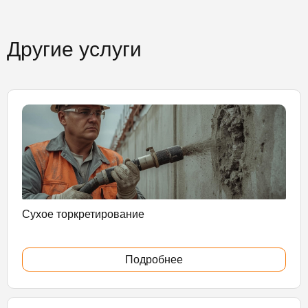
Другие услуги
Сухое торкретирование
Подробнее