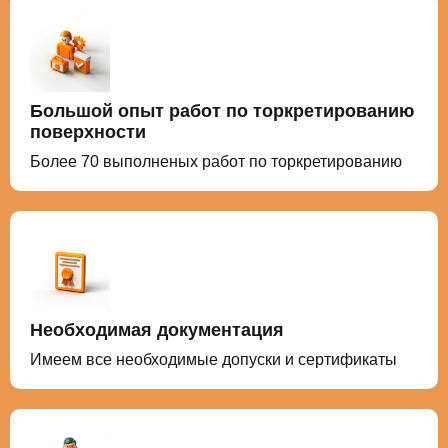
Большой опыт работ по торкретированию
поверхности
Более 70 выполненых работ по торкретированию
Необходимая документация
Имеем все необходимые допуски и сертификаты