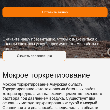
Оставить заявку
Скачайте нашу презентацию, чтобы ознакомиться с
полным спектром услуг и преимуществами работы с
нами
Скачать презентацию
Мокрое торкретирование
Мокрое торкретирование Амурская область
Торкретирование - это технология бетонных работ,
которая предполагает нанесение цементно-песчаного
раствора под давлением воздуха. Существует два
основных метода торкретирования: сухой и мокрый.
Сравнивая эти два способа, специалисты в области