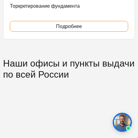
Торкретирование фундамента
Подробнее
Наши офисы и пункты выдачи
по всей России