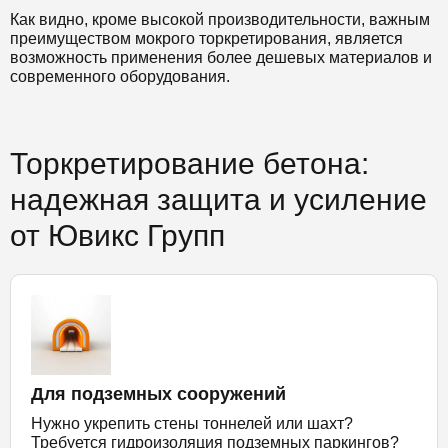
Как видно, кроме высокой производительности, важным
преимуществом мокрого торкретирования, является
возможность применения более дешевых материалов и
современного оборудования.
Торкретирование бетона:
надежная защита и усиление
от Ювикс Групп
Для подземных сооружений
Нужно укрепить стены тоннелей или шахт?
Требуется гидроизоляция подземных паркингов?