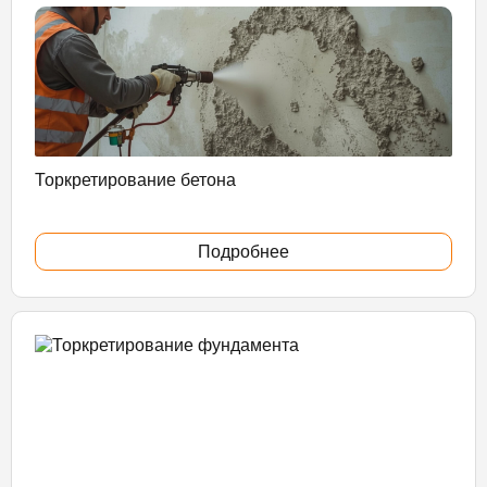
Торкретирование бетона
Подробнее