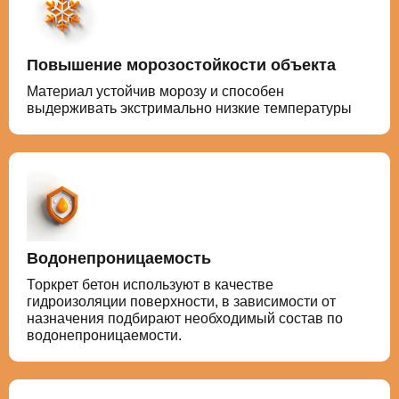
Повышение морозостойкости объекта
Материал устойчив морозу и способен
выдерживать экстримально низкие температуры
Водонепроницаемость
Торкрет бетон используют в качестве
гидроизоляции поверхности, в зависимости от
назначения подбирают необходимый состав по
водонепроницаемости.