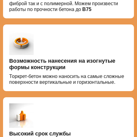
фиброй так и с полимерной. Можем произвести
работы по прочности бетона до
В75
Возможность нанесения на изогнутые
формы конструкции
Торкрет-бетон можно наносить на самые сложные
поверхности вертикальные и горизонтальные.
Высокий срок службы