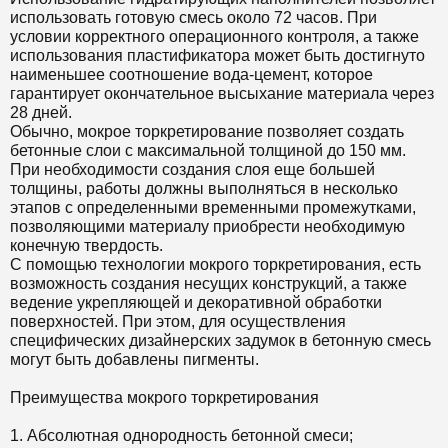
использовать готовую смесь около 72 часов. При
условии корректного операционного контроля, а также
использования пластификатора может быть достигнуто
наименьшее соотношение вода-цемент, которое
гарантирует окончательное высыхание материала через
28 дней.
Обычно, мокрое торкретирование позволяет создать
бетонные слои с максимальной толщиной до 150 мм.
При необходимости создания слоя еще большей
толщины, работы должны выполняться в несколько
этапов с определенными временными промежутками,
позволяющими материалу приобрести необходимую
конечную твердость.
С помощью технологии мокрого торкретирования, есть
возможность создания несущих конструкций, а также
ведение укрепляющей и декоративной обработки
поверхностей. При этом, для осуществления
специфических дизайнерских задумок в бетонную смесь
могут быть добавлены пигменты.
Преимущества мокрого торкретирования
1. Абсолютная однородность бетонной смеси;