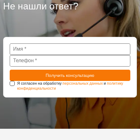
Не нашли ответ?
Я согласен на обработку
персональных данных
и
политику
конфиденциальности