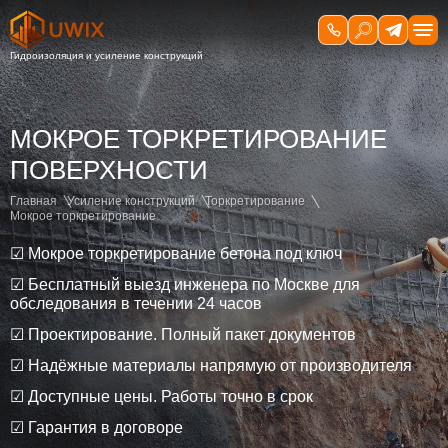
МОКРОЕ ТОРКРЕТИРОВАНИЕ
ПОВЕРХНОСТИ
Главная
Усиление конструкций
Торкретирование
Мокрое торкретирование
☑ Мокрое торкретирование бетона под ключ
☑ Бесплатный выезд инженера по Москве для
обследования в течении 24 часов
☑ Проектирование. Полный пакет документов
☑ Надёжные материалы напрямую от производителя
☑ Доступные цены. Работы точно в срок
☑ Гарантия в договоре