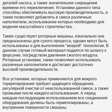
деталей насоса, а также значительное сокращение
времени его переключения. Установки данного типа
способны обеспечивать высокую производительность, а
также позволяют добавлять в смеси различные
наполнители, использование которых необходимо для
ведения масштабного строительства.
Также существуют роторные машины, изначально они
предназначены для сухого процесса, однако могут быть
использованы и для выполнения "мокрой" технологии. В
данном случае готовый материал подается по шлангу к
форсунке, посредством давления сжатого воздуха.
Роторные установки, также позволяют использовать
различные наполнители и достигают достаточно
высокой производительности.
Все установки, которые применяются для мокрого
торкретирования требуют щадящего обращения,
регулярной очистки от неиспользованной смеси, а также
промывки после каждого использования. А перед
каждым последующим использованием все соединения
оборудования должны быть герметизированы, а
внутренние поверхности смазаны.