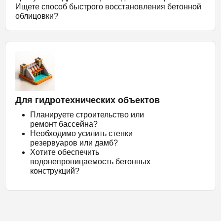
Ищете способ быстрого восстановления бетонной
облицовки?
Для гидротехнических объектов
Планируете строительство или
ремонт бассейна?
Необходимо усилить стенки
резервуаров или дамб?
Хотите обеспечить
водонепроницаемость бетонных
конструкций?