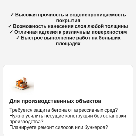
✓ Высокая прочность и водонепроницаемость
покрытия
✓ Возможность нанесения слоя любой толщины
✓ Отличная адгезия к различным поверхностям
✓ Быстрое выполнение работ на больших
площадях
Для производственных объектов
Требуется защита бетона от агрессивных сред?
Нужно усилить несущие конструкции без остановки
производства?
Планируете ремонт силосов или бункеров?