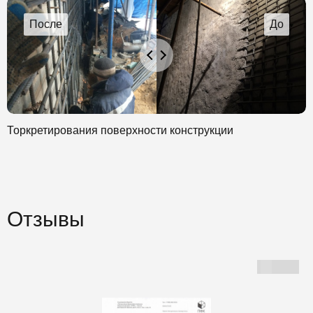
Торкретирования поверхности конструкции
Отзывы