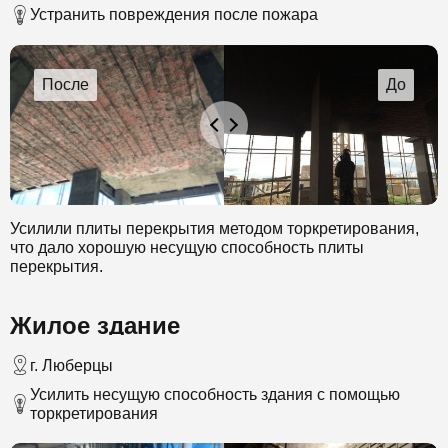
Устранить повреждения после пожара
Усилили плиты перекрытия методом торкретирования,
что дало хорошую несущую способность плиты
перекрытия.
Жилое здание
г. Люберцы
Усилить несущую способность здания с помощью
торкретирования