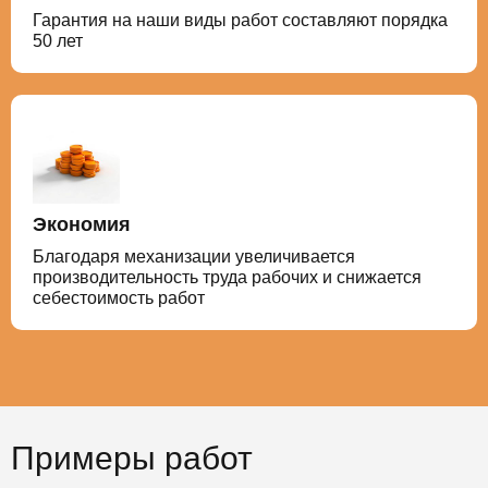
Гарантия на наши виды работ составляют порядка
50 лет
Экономия
Благодаря механизации увеличивается
производительность труда рабочих и снижается
себестоимость работ
Примеры работ