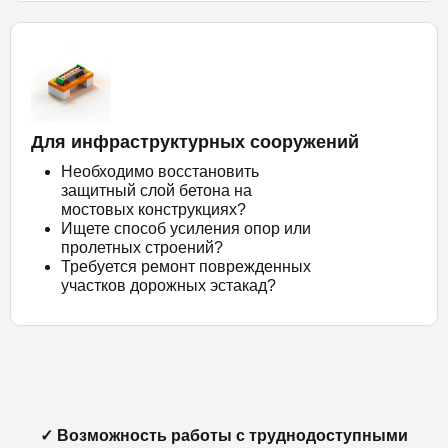
Для инфраструктурных сооружений
Необходимо восстановить
защитный слой бетона на
мостовых конструкциях?
Ищете способ усиления опор или
пролетных строений?
Требуется ремонт поврежденных
участков дорожных эстакад?
✓ Возможность работы с труднодоступными