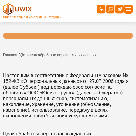
Главная
Политика обработки персональных данных
Настоящим в соответствии с Федеральным законом №
152-ФЗ «О персональных данных» от 27.07.2006 года я
(далее Субъект) подтверждаю свое согласие на
обработку ООО «Ювикс Групп
»
(далее — Оператор)
персональных данных: сбор, систематизацию,
накопление, хранение, уточнение (обновление,
изменение), использование, передачу в целях
выполнения работ/оказания услуг на мое имя.
Цели обработки персональных данных: