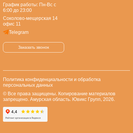
График работы: Пн-Вс с
6:00 до 23:00
Соколово-мещерская 14
офис 11
Telegram
Заказать звонок
Политика конфиденциальности и обработка
персональных данных
© Все права защищены. Копирование материалов
запрещено. Амурская область. Ювикс Групп, 2026.