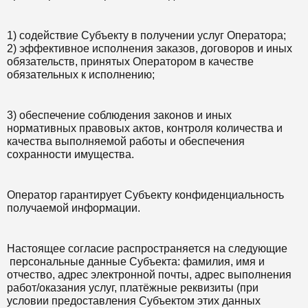
1) содействие Субъекту в получении услуг Оператора;
2) эффективное исполнения заказов, договоров и иных
обязательств, принятых Оператором в качестве
обязательных к исполнению;
3) обеспечение соблюдения законов и иных
нормативных правовых актов, контроля количества и
качества выполняемой работы и обеспечения
сохранности имущества.
Оператор гарантирует Субъекту конфиденциальность
получаемой информации.
Настоящее согласие распространяется на следующие
персональные данные Субъекта: фамилия, имя и
отчество, адрес электронной почты, адрес выполнения
работ/оказания услуг, платёжные реквизиты (при
условии предоставления Субъектом этих данных