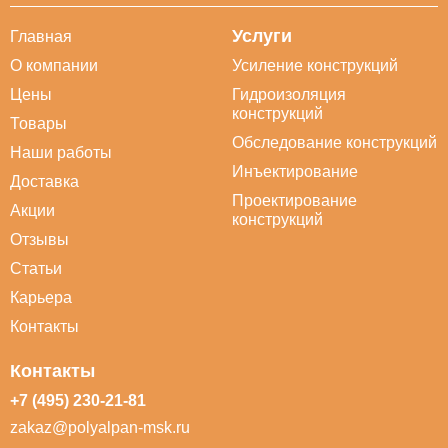
Услуги
Главная
О компании
Усиление конструкций
Цены
Гидроизоляция
конструкций
Товары
Обследование конструкций
Наши работы
Инъектирование
Доставка
Проектирование
Акции
конструкций
Отзывы
Статьи
Карьера
Контакты
Контакты
+7 (495) 230-21-81
zakaz@polyalpan-msk.ru