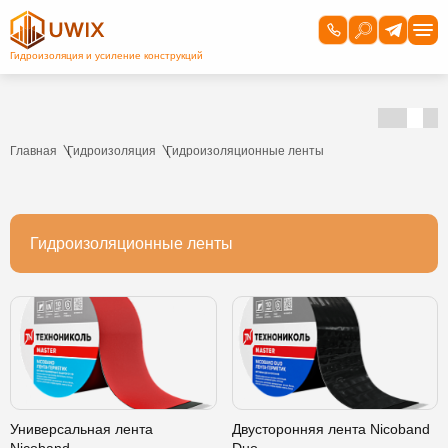
Главная
Гидроизоляция
Гидроизоляционные ленты
Гидроизоляционные ленты
Универсальная лента
Двусторонняя лента Nicoband