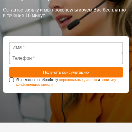
Оставтье заявку и мы проконсультируем Вас бесплатно
в течение 10 минут
Я согласен на обработку
персональных данных
и
политику
конфиденциальности