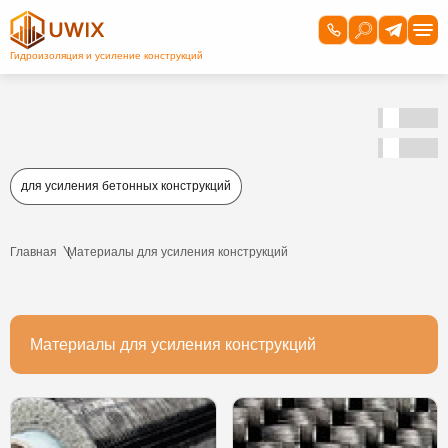
для усиления бетонных конструкций
Главная
Материалы для усиления конструкций
Материалы для усиления конструкций