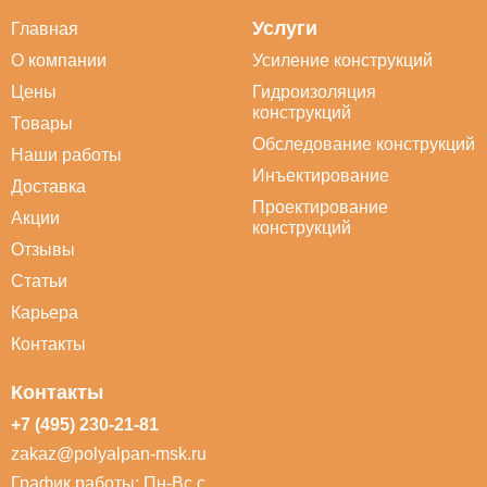
Услуги
Главная
О компании
Усиление конструкций
Цены
Гидроизоляция
конструкций
Товары
Обследование конструкций
Наши работы
Инъектирование
Доставка
Проектирование
Акции
конструкций
Отзывы
Статьи
Карьера
Контакты
Контакты
+7 (495) 230-21-81
zakaz@polyalpan-msk.ru
График работы: Пн-Вс с