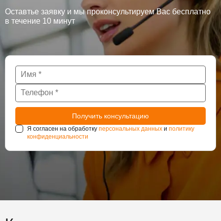
Оставтье заявку и мы проконсультируем Вас бесплатно
в течение 10 минут
Я согласен на обработку
персональных данных
и
политику
конфиденциальности