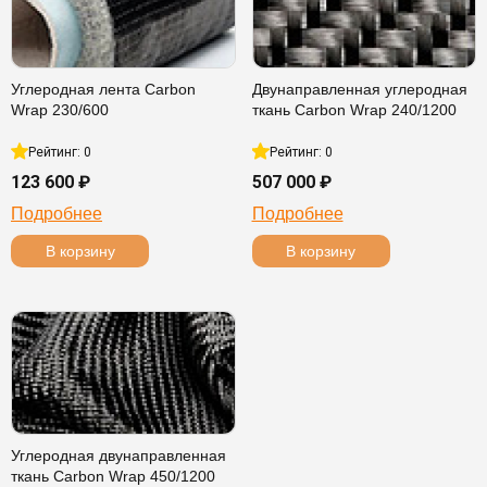
Углеродная лента Carbon
Двунаправленная углеродная
Wrap 230/600
ткань Carbon Wrap 240/1200
Рейтинг: 0
Рейтинг: 0
123 600 ₽
507 000 ₽
Подробнее
Подробнее
В корзину
В корзину
Углеродная двунаправленная
ткань Carbon Wrap 450/1200