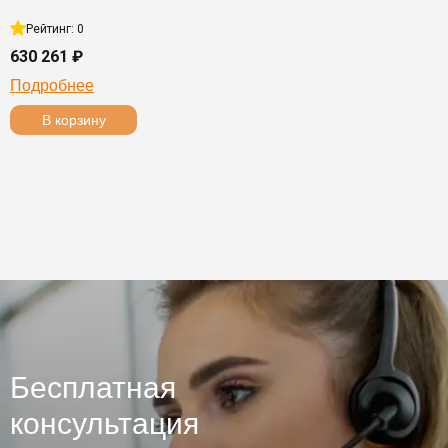
Рейтинг: 0
630 261 ₽
Подробнее
В корзину
Бесплатная
консультация