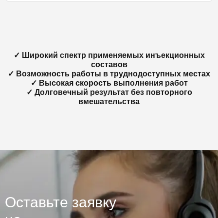
✓ Широкий спектр применяемых инъекционных
составов
✓ Возможность работы в труднодоступных местах
✓ Высокая скорость выполнения работ
✓ Долговечный результат без повторного
вмешательства
Оставьте заявку