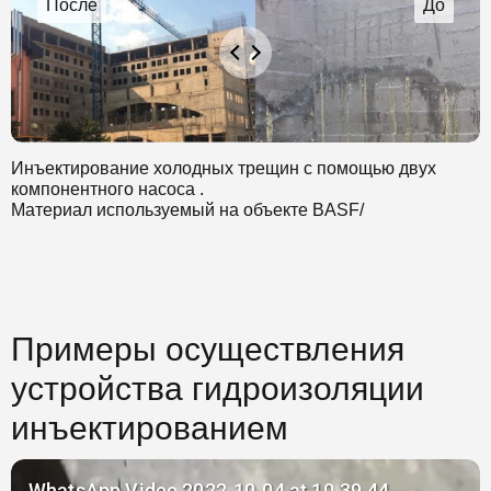
Инъектирование холодных трещин с помощью двух
компонентного насоса .
Материал используемый на объекте BASF/
Примеры осуществления
устройства гидроизоляции
инъектированием