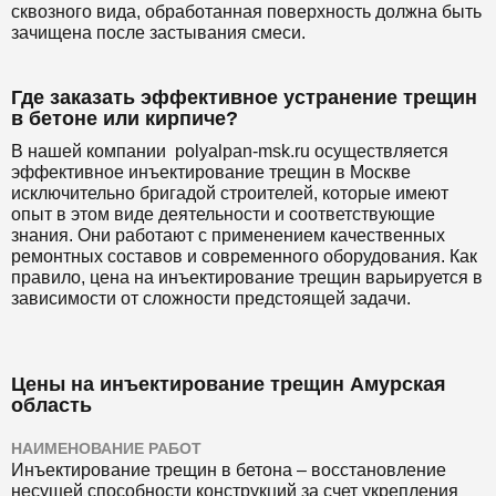
сквозного вида, обработанная поверхность должна быть
зачищена после застывания смеси.
Где заказать эффективное устранение трещин
в бетоне или кирпиче?
В нашей компании polyalpan-msk.ru осуществляется
эффективное инъектирование трещин в Москве
исключительно бригадой строителей, которые имеют
опыт в этом виде деятельности и соответствующие
знания. Они работают с применением качественных
ремонтных составов и современного оборудования. Как
правило, цена на инъектирование трещин варьируется в
зависимости от сложности предстоящей задачи.
Цены на инъектирование трещин Амурская
область
НАИМЕНОВАНИЕ РАБОТ
Инъектирование трещин в бетона ‒ восстановление
несущей способности конструкций за счет укрепления