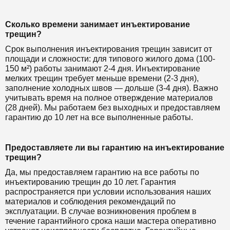
Сколько времени занимает инъектирование
трещин?
Срок выполнения инъектирования трещин зависит от
площади и сложности: для типового жилого дома (100-
150 м²) работы занимают 2-4 дня. Инъектирование
мелких трещин требует меньше времени (2-3 дня),
заполнение холодных швов — дольше (3-4 дня). Важно
учитывать время на полное отверждение материалов
(28 дней). Мы работаем без выходных и предоставляем
гарантию до 10 лет на все выполненные работы.
Предоставляете ли вы гарантию на инъектирование
трещин?
Да, мы предоставляем гарантию на все работы по
инъектированию трещин до 10 лет. Гарантия
распространяется при условии использования наших
материалов и соблюдения рекомендаций по
эксплуатации. В случае возникновения проблем в
течение гарантийного срока наши мастера оперативно