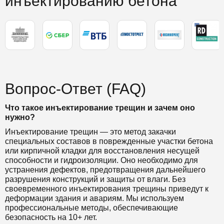
инъектированию бетона
Вопрос-Ответ (FAQ)
Что такое инъектирование трещин и зачем оно
нужно?
Инъектирование трещин — это метод закачки
специальных составов в поврежденные участки бетона
или кирпичной кладки для восстановления несущей
способности и гидроизоляции. Оно необходимо для
устранения дефектов, предотвращения дальнейшего
разрушения конструкций и защиты от влаги. Без
своевременного инъектирования трещины приведут к
деформации здания и авариям. Мы используем
профессиональные методы, обеспечивающие
безопасность на 10+ лет.