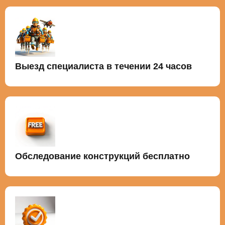
Выезд специалиста в течении 24 часов
Обследование конструкций бесплатно