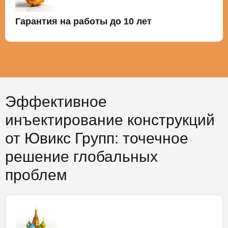
Гарантия на работы до 10 лет
Эффективное
инъектирование конструкций
от Ювикс Групп: точечное
решение глобальных
проблем