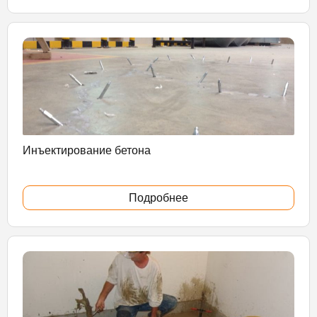
Инъектирование бетона
Подробнее