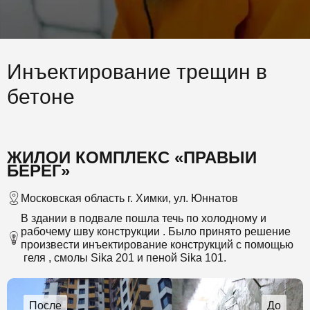
Инъектирование трещин в
бетоне
ЖИЛОЙ КОМПЛЕКС «ПРАВЫЙ
БЕРЕГ»
Московская область г. Химки, ул. Юннатов
В здании в подвале пошла течь по холодному и
рабочему шву конструкции . Было принято решение
произвести инъектирование конструкций с помощью
геля , смолы Sika 201 и пеной Sika 101.