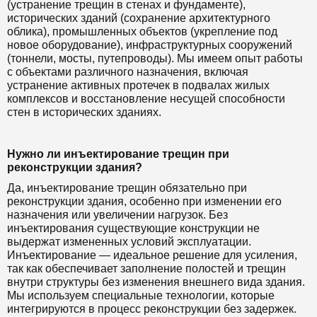
(устранение трещин в стенах и фундаменте),
исторических зданий (сохранение архитектурного
облика), промышленных объектов (укрепление под
новое оборудование), инфраструктурных сооружений
(тоннели, мосты, путепроводы). Мы имеем опыт работы
с объектами различного назначения, включая
устранение активных протечек в подвалах жилых
комплексов и восстановление несущей способности
стен в исторических зданиях.
Нужно ли инъектирование трещин при
реконструкции здания?
Да, инъектирование трещин обязательно при
реконструкции здания, особенно при изменении его
назначения или увеличении нагрузок. Без
инъектирования существующие конструкции не
выдержат измененных условий эксплуатации.
Инъектирование — идеальное решение для усиления,
так как обеспечивает заполнение полостей и трещин
внутри структуры без изменения внешнего вида здания.
Мы используем специальные технологии, которые
интегрируются в процесс реконструкции без задержек.