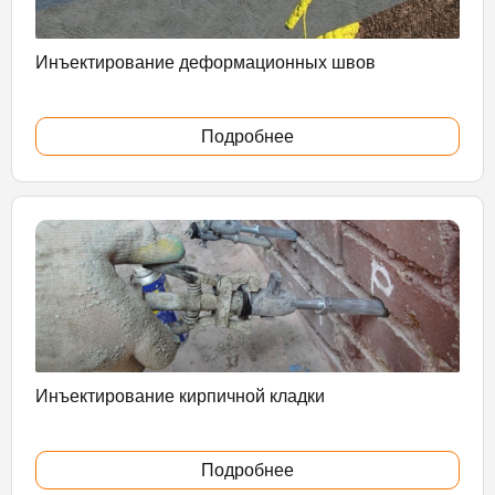
Инъектирование деформационных швов
Подробнее
Инъектирование кирпичной кладки
Подробнее