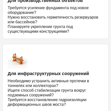
Для производственных объектов
Требуется усиление фундамента под новое
оборудование?
Нужно восстановить герметичность резервуаров
или бассейнов?
Планируете укрепление грунта под
существующими конструкциями?
Для инфраструктурных сооружений
Необходимо устранить активные протечки в
тоннелях или коллекторах?
Ищете способ стабилизации грунта вокруг
подземных сооружений?
Требуется восстановление гидроизоляции
деформационных швов моста?