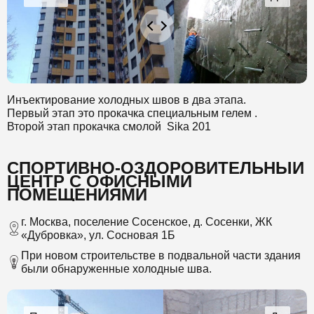
Инъектирование холодных швов в два этапа.
Первый этап это прокачка специальным гелем .
Второй этап прокачка смолой Sika 201
СПОРТИВНО-ОЗДОРОВИТЕЛЬНЫЙ
ЦЕНТР С ОФИСНЫМИ
ПОМЕЩЕНИЯМИ
г. Москва, поселение Сосенское, д. Сосенки, ЖК
«Дубровка», ул. Сосновая 1Б
При новом строительстве в подвальной части здания
были обнаруженные холодные шва.