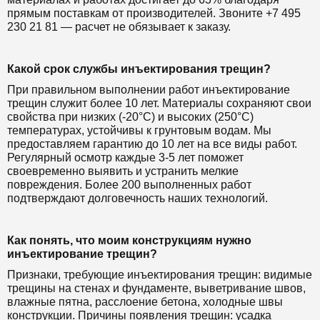
прямым поставкам от производителей. Звоните +7 495
230 21 81 — расчет не обязывает к заказу.
Какой срок службы инъектирования трещин?
При правильном выполнении работ инъектирование
трещин служит более 10 лет. Материалы сохраняют свои
свойства при низких (-20°C) и высоких (250°C)
температурах, устойчивы к грунтовым водам. Мы
предоставляем гарантию до 10 лет на все виды работ.
Регулярный осмотр каждые 3-5 лет поможет
своевременно выявить и устранить мелкие
повреждения. Более 200 выполненных работ
подтверждают долговечность наших технологий.
Как понять, что моим конструкциям нужно
инъектирование трещин?
Признаки, требующие инъектирования трещин: видимые
трещины на стенах и фундаменте, выветривание швов,
влажные пятна, расслоение бетона, холодные швы
конструкции. Причины появления трещин: усадка