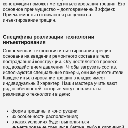
конструкции поможет метод инъектирования трещин. Его
основное преимущество – долговременный эффект.
Приемлемостью отличаются расценки на
инъектирование трещин.
Специфика реализации технологии
инъектирования
Современная технология инъектирования трещин
основана на введении ремонтного состава в тело
пострадавшей конструкции. Осуществляется процесс
под воздействием давления. Чтобы загрузить состав,
используются специальные пакеры, они же уплотнители.
Каждое инъектирование трещин в кладке имеет
индивидуальный характер. Наши мастера учитывают
ряд особенностей, которые могут повлиять на
реализацию технологии в деле:
форма трещины и конструкции;
их особенности расположения;
в каких условиях будет выполняться
инъектирование трещин: в бетоне, либо в кирпичной