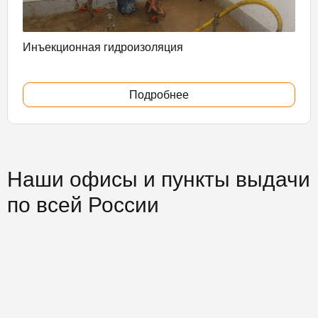
Инъекционная гидроизоляция
Подробнее
Наши офисы и пункты выдачи
по всей России