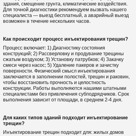
здания, смещение грунта, климатические воздействия.
Для точной диагностики рекомендуем вызвать нашего
специалиста — выезд бесплатный, а аварийный выезд
возможен в течение нескольких часов.
Как происходит процесс инъектирования трещин?
Процесс включает: 1) Диагностику состояния
конструкций; 2) Рассверловку и продувание трещины
сжатым воздухом; 3) Установку патрубков; 4) Закачку
смеси через насос; 5) Удаление пакеров и зачистку
поверхности. Физический смысл инъектирования
заключается в заполнении полостей, трещин и раковин,
чтобы восстановить прочность и целостность
конструкции. Работы выполняются нашими штатными
специалистами без привлечения субподрядчиков. Срок
выполнения зависит от площади, в среднем 2-4 дня.
Для каких типов зданий подходит инъектирование
трещин?
Инъектирование трещин подходит для: жилых домов