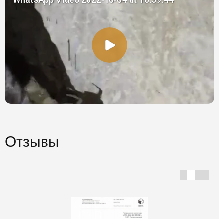
Отзывы