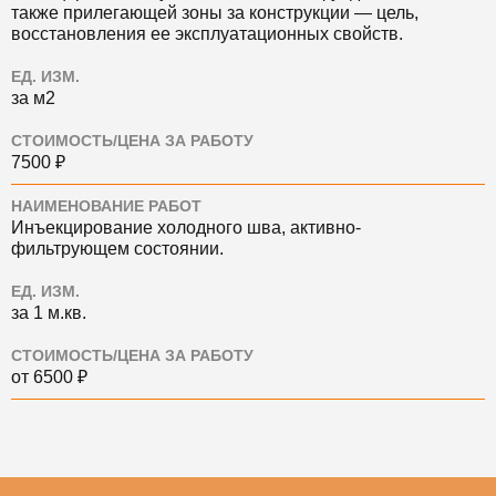
также прилегающей зоны за конструкции — цель,
восстановления ее эксплуатационных свойств.
ЕД. ИЗМ.
за м2
СТОИМОСТЬ/ЦЕНА ЗА РАБОТУ
7500 ₽
НАИМЕНОВАНИЕ РАБОТ
Инъекцирование холодного шва, активно-
фильтрующем состоянии.
ЕД. ИЗМ.
за 1 м.кв.
СТОИМОСТЬ/ЦЕНА ЗА РАБОТУ
от 6500 ₽