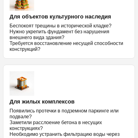
Для объектов культурного наследия
Беспокоят трещины в исторической кладке?
Нужно укрепить фундамент без нарушения
внешнего вида здания?
Требуется восстановление несущей способности
конструкций?
Для жилых комплексов
Появились протечки в подземном паркинге или
подвале?
Заметили расслоение бетона в несущих
конструкциях?
Необходимо устранить фильтрацию воды через