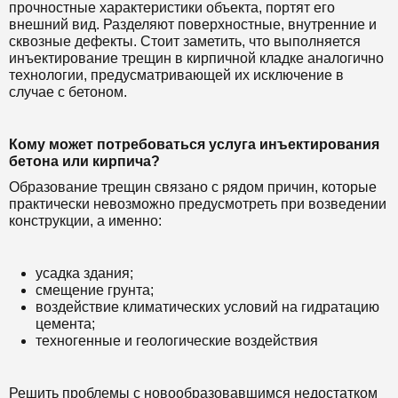
прочностные характеристики объекта, портят его
внешний вид. Разделяют поверхностные, внутренние и
сквозные дефекты. Стоит заметить, что выполняется
инъектирование трещин в кирпичной кладке аналогично
технологии, предусматривающей их исключение в
случае с бетоном.
Кому может потребоваться услуга инъектирования
бетона или кирпича?
Образование трещин связано с рядом причин, которые
практически невозможно предусмотреть при возведении
конструкции, а именно:
усадка здания;
смещение грунта;
воздействие климатических условий на гидратацию
цемента;
техногенные и геологические воздействия
Решить проблемы с новообразовавшимся недостатком