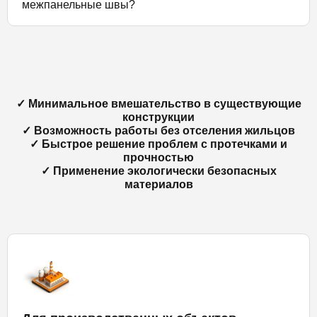
межпанельные швы?
✓ Минимальное вмешательство в существующие
конструкции
✓ Возможность работы без отселения жильцов
✓ Быстрое решение проблем с протечками и
прочностью
✓ Применение экологически безопасных
материалов