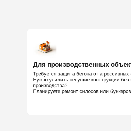
Для производственных объек
Требуется защита бетона от агрессивных
Нужно усилить несущие конструкции без 
производства?
Планируете ремонт силосов или бункеров