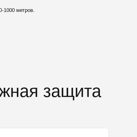
0-1000 метров.
ежная защита