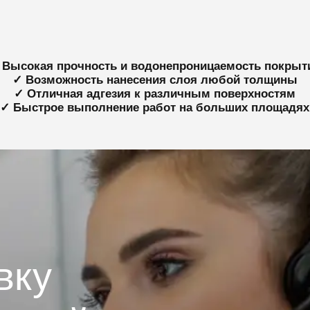
 Высокая прочность и водонепроницаемость покрыт
✓ Возможность нанесения слоя любой толщины
✓ Отличная адгезия к различным поверхностям
✓ Быстрое выполнение работ на больших площадях
вку