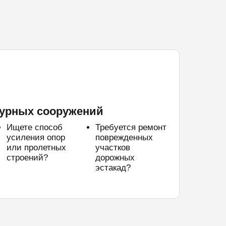
урных сооружений
Ищете способ
Требуется ремонт
усиления опор
поврежденных
или пролетных
участков
строений?
дорожных
эстакад?