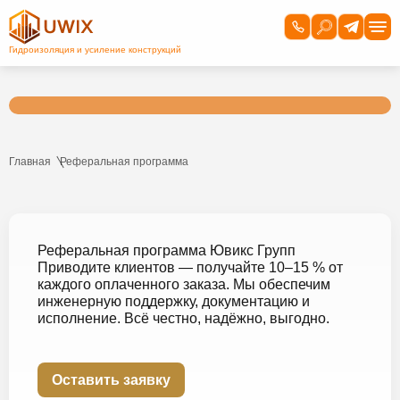
Главная
Реферальная программа
Реферальная программа Ювикс Групп
Приводите клиентов — получайте 10–15 % от
каждого оплаченного заказа. Мы обеспечим
инженерную поддержку, документацию и
исполнение. Всё честно, надёжно, выгодно.
Оставить заявку