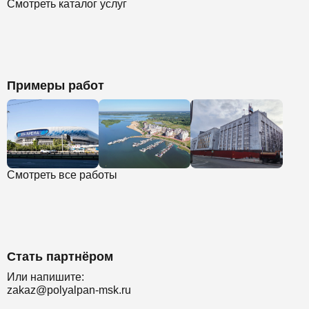
Смотреть каталог услуг
Примеры работ
Смотреть все работы
Стать партнёром
Или напишите:
zakaz@polyalpan-msk.ru