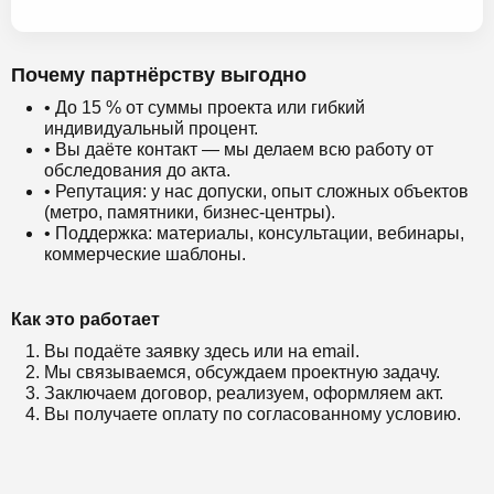
Почему партнёрству выгодно
• До 15 % от суммы проекта или гибкий
индивидуальный процент.
• Вы даёте контакт — мы делаем всю работу от
обследования до акта.
• Репутация: у нас допуски, опыт сложных объектов
(метро, памятники, бизнес-центры).
• Поддержка: материалы, консультации, вебинары,
коммерческие шаблоны.
Как это работает
Вы подаёте заявку здесь или на email.
Мы связываемся, обсуждаем проектную задачу.
Заключаем договор, реализуем, оформляем акт.
Вы получаете оплату по согласованному условию.