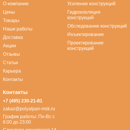
О компании
Усиление конструкций
Цены
Гидроизоляция
конструкций
Товары
Обследование конструкций
Наши работы
Инъектирование
Доставка
Проектирование
Акции
конструкций
Отзывы
Статьи
Карьера
Контакты
Контакты
+7 (495) 230-21-81
zakaz@polyalpan-msk.ru
График работы: Пн-Вс с
6:00 до 23:00
Соколово-мещерская 14