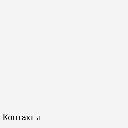
Контакты