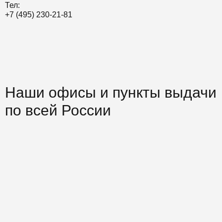
Тел:
+7 (495) 230-21-81
Наши офисы и пункты выдачи
по всей России