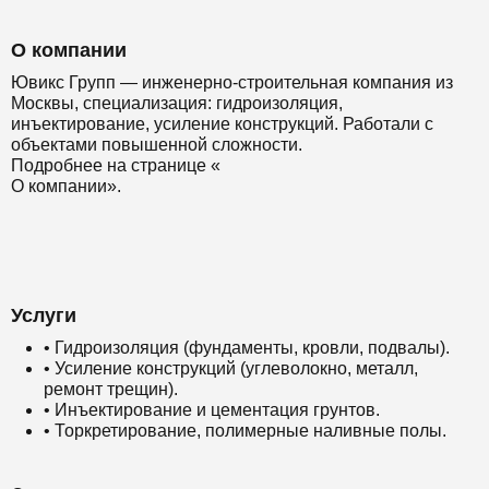
О компании
Ювикс Групп — инженерно-строительная компания из
Москвы, специализация: гидроизоляция,
инъектирование, усиление конструкций. Работали с
объектами повышенной сложности.
Подробнее на странице «
О компании».
Услуги
• Гидроизоляция (фундаменты, кровли, подвалы).
• Усиление конструкций (углеволокно, металл,
ремонт трещин).
• Инъектирование и цементация грунтов.
• Торкретирование, полимерные наливные полы.