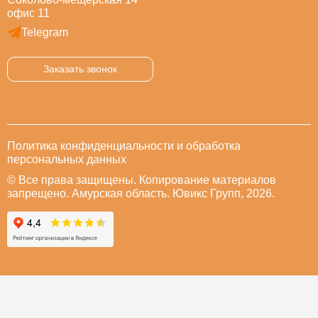
офис 11
Telegram
Заказать звонок
Политика конфиденциальности и обработка
персональных данных
© Все права защищены. Копирование материалов
запрещено. Амурская область. Ювикс Групп, 2026.