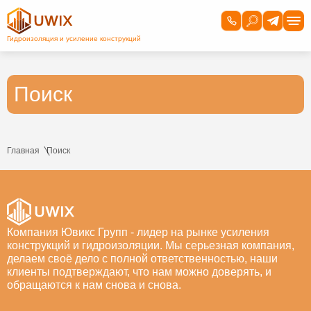
Поиск
Главная
Поиск
Компания Ювикс Групп - лидер на рынке усиления
конструкций и гидроизоляции. Мы серьезная компания,
делаем своё дело с полной ответственностью, наши
клиенты подтверждают, что нам можно доверять, и
обращаются к нам снова и снова.