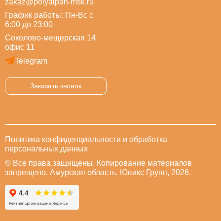
zakaz@polyalpan-msk.ru
График работы: Пн-Вс с
6:00 до 23:00
Соколово-мещерская 14
офис 11
Telegram
Заказать звонок
Политика конфиденциальности и обработка
персональных данных
© Все права защищены. Копирование материалов
запрещено. Амурская область. Ювикс Групп, 2026.