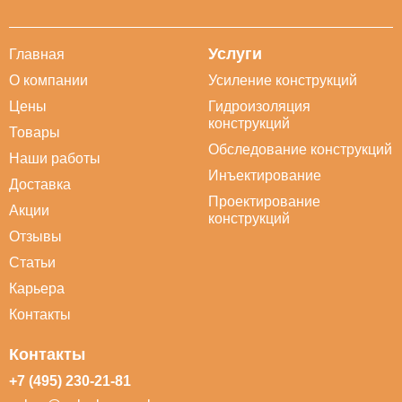
Услуги
Главная
О компании
Усиление конструкций
Цены
Гидроизоляция
конструкций
Товары
Обследование конструкций
Наши работы
Инъектирование
Доставка
Проектирование
Акции
конструкций
Отзывы
Статьи
Карьера
Контакты
Контакты
+7 (495) 230-21-81