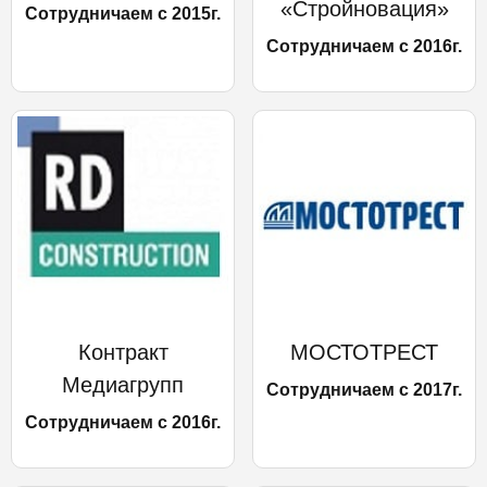
«Стройновация»
Сотрудничаем с 2015г.
Сотрудничаем с 2016г.
Контракт
МОСТОТРЕСТ
Медиагрупп
Сотрудничаем с 2017г.
Сотрудничаем с 2016г.