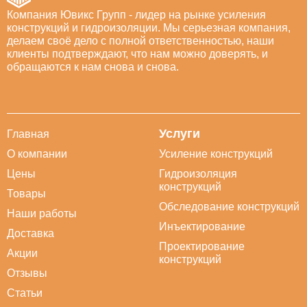
Компания Ювикс Групп - лидер на рынке усиления
конструкций и гидроизоляции. Мы серьезная компания,
делаем своё дело с полной ответственностью, наши
клиенты подтверждают, что нам можно доверять, и
обращаются к нам снова и снова.
Услуги
Главная
О компании
Усиление конструкций
Цены
Гидроизоляция
конструкций
Товары
Обследование конструкций
Наши работы
Инъектирование
Доставка
Проектирование
Акции
конструкций
Отзывы
Статьи