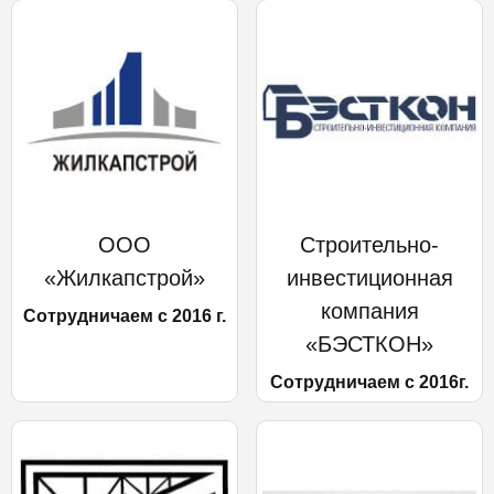
ООО
Строительно-
«Жилкапстрой»
инвестиционная
компания
Сотрудничаем с 2016 г.
«БЭСТКОН»
Сотрудничаем с 2016г.