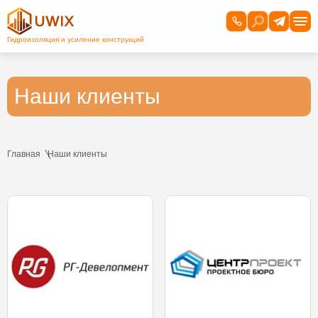
Наши клиенты
Главная
Наши клиенты