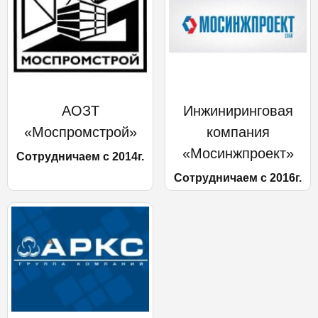
АОЗТ
Инжиниринговая
«Моспромстрой»
компания
«Мосинжпроект»
Сотрудничаем с 2014г.
Сотрудничаем с 2016г.