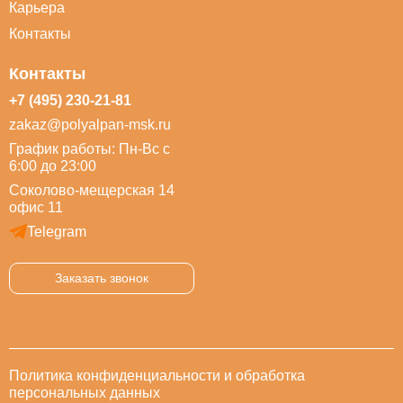
Карьера
Контакты
Контакты
+7 (495) 230-21-81
zakaz@polyalpan-msk.ru
График работы: Пн-Вс с
6:00 до 23:00
Соколово-мещерская 14
офис 11
Telegram
Заказать звонок
Политика конфиденциальности и обработка
персональных данных