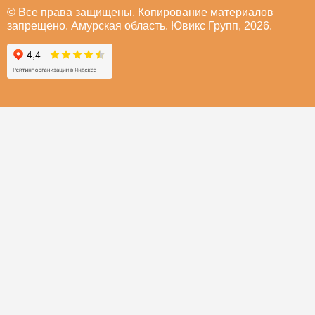
© Все права защищены. Копирование материалов
запрещено. Амурская область. Ювикс Групп, 2026.