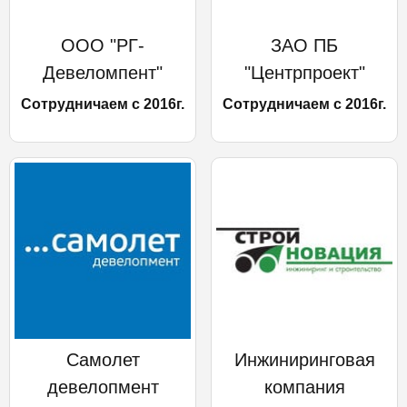
ООО "РГ-
ЗАО ПБ
Девеломпент"
"Центрпроект"
Сотрудничаем с 2016г.
Сотрудничаем с 2016г.
Самолет
Инжиниринговая
девелопмент
компания