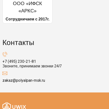
ООО «ИФСК
«АРКС»
Сотрудничаем с 2017г.
Контакты
+7 (495) 230-21-81
Звоните, принимаем звонки 24/7
zakaz@polyalpan-msk.ru