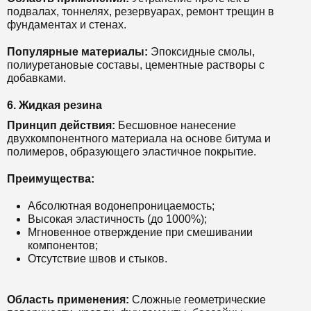
подвалах, тоннелях, резервуарах, ремонт трещин в
фундаментах и стенах.
Популярные материалы:
Эпоксидные смолы,
полиуретановые составы, цементные растворы с
добавками.
6. Жидкая резина
Принцип действия:
Бесшовное нанесение
двухкомпонентного материала на основе битума и
полимеров, образующего эластичное покрытие.
Преимущества:
Абсолютная водонепроницаемость;
Высокая эластичность (до 1000%);
Мгновенное отверждение при смешивании
компонентов;
Отсутствие швов и стыков.
Область применения:
Сложные геометрические