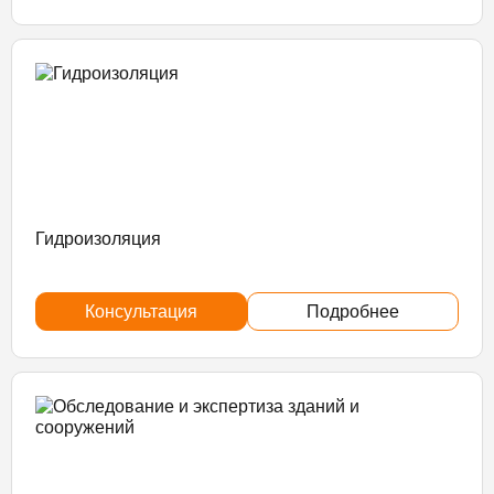
Гидроизоляция
Консультация
Подробнее