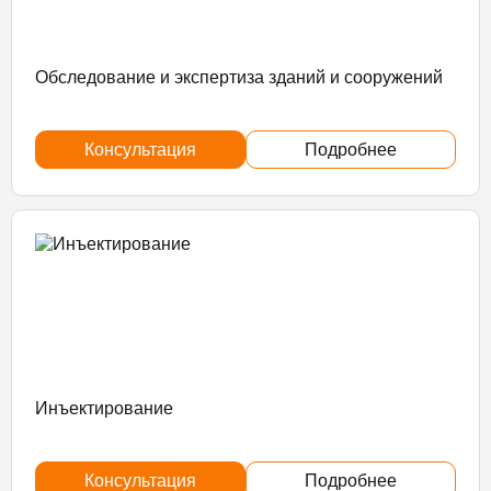
Обследование и экспертиза зданий и сооружений
Консультация
Подробнее
Инъектирование
Консультация
Подробнее