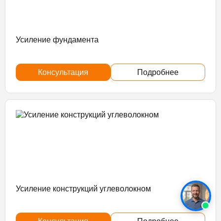
Усиление фундамента
Консультация
Подробнее
Усиление конструкций углеволокном