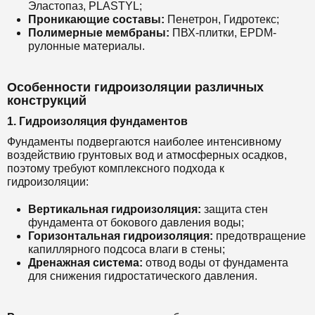
Эластопаз, PLASTYL;
Проникающие составы:
Пенетрон, Гидротекс;
Полимерные мембраны:
ПВХ-плитки, EPDM-
рулонные материалы.
Особенности гидроизоляции различных
конструкций
1. Гидроизоляция фундаментов
Фундаменты подвергаются наиболее интенсивному
воздействию грунтовых вод и атмосферных осадков,
поэтому требуют комплексного подхода к
гидроизоляции:
Вертикальная гидроизоляция:
защита стен
фундамента от бокового давления воды;
Горизонтальная гидроизоляция:
предотвращение
капиллярного подсоса влаги в стены;
Дренажная система:
отвод воды от фундамента
для снижения гидростатического давления.