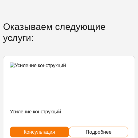
Оказываем следующие
услуги:
Усиление конструкций
Консультация
Подробнее