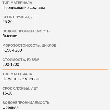
ТИП МАТЕРИАЛА
Проникающие составы
СРОК СЛУЖБЫ, ЛЕТ
25-30
ВОДОНЕПРОНИЦАЕМОСТЬ
Высокая
МОРОЗОСТОЙКОСТЬ, ЦИКЛОВ
F150-F200
СТОИМОСТЬ, РУБ/М²
800-1200
ТИП МАТЕРИАЛА
Цементные мастики
СРОК СЛУЖБЫ, ЛЕТ
15-20
ВОДОНЕПРОНИЦАЕМОСТЬ
Средняя