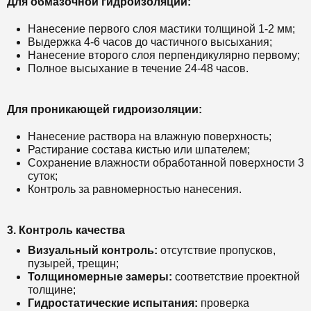
Для обмазочной гидроизоляции:
Нанесение первого слоя мастики толщиной 1-2 мм;
Выдержка 4-6 часов до частичного высыхания;
Нанесение второго слоя перпендикулярно первому;
Полное высыхание в течение 24-48 часов.
Для проникающей гидроизоляции:
Нанесение раствора на влажную поверхность;
Растирание состава кистью или шпателем;
Сохранение влажности обработанной поверхности 3
суток;
Контроль за равномерностью нанесения.
3. Контроль качества
Визуальный контроль:
отсутствие пропусков,
пузырей, трещин;
Толщиномерные замеры:
соответствие проектной
толщине;
Гидростатические испытания:
проверка