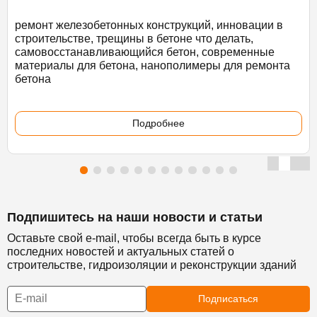
ремонт железобетонных конструкций, инновации в
строительстве, трещины в бетоне что делать,
самовосстанавливающийся бетон, современные
материалы для бетона, нанополимеры для ремонта
бетона
Подробнее
Подпишитесь на наши новости и статьи
Оставьте свой e-mail, чтобы всегда быть в курсе
последних новостей и актуальных статей о
строительстве, гидроизоляции и реконструкции зданий
Подписаться