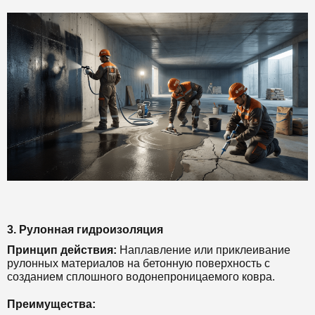
3. Рулонная гидроизоляция
Принцип действия:
Наплавление или приклеивание
рулонных материалов на бетонную поверхность с
созданием сплошного водонепроницаемого ковра.
Преимущества: