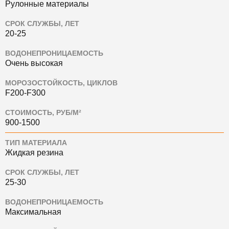
Рулонные материалы
СРОК СЛУЖБЫ, ЛЕТ
20-25
ВОДОНЕПРОНИЦАЕМОСТЬ
Очень высокая
МОРОЗОСТОЙКОСТЬ, ЦИКЛОВ
F200-F300
СТОИМОСТЬ, РУБ/М²
900-1500
ТИП МАТЕРИАЛА
Жидкая резина
СРОК СЛУЖБЫ, ЛЕТ
25-30
ВОДОНЕПРОНИЦАЕМОСТЬ
Максимальная