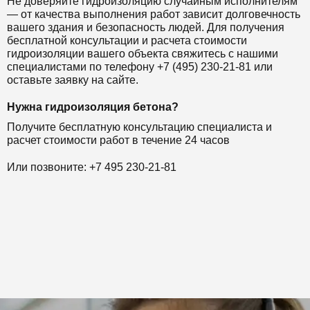
Не доверяйте гидроизоляцию случайным исполнителям
— от качества выполнения работ зависит долговечность
вашего здания и безопасность людей. Для получения
бесплатной консультации и расчета стоимости
гидроизоляции вашего объекта свяжитесь с нашими
специалистами по телефону +7 (495) 230-21-81 или
оставьте заявку на сайте.
Нужна гидроизоляция бетона?
Получите бесплатную консультацию специалиста и
расчет стоимости работ в течение 24 часов
Или позвоните: +7 495 230-21-81