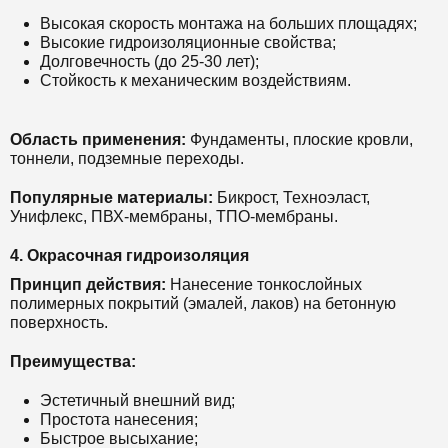
Высокая скорость монтажа на больших площадях;
Высокие гидроизоляционные свойства;
Долговечность (до 25-30 лет);
Стойкость к механическим воздействиям.
Область применения:
Фундаменты, плоские кровли,
тоннели, подземные переходы.
Популярные материалы:
Бикрост, Техноэласт,
Унифлекс, ПВХ-мембраны, ТПО-мембраны.
4. Окрасочная гидроизоляция
Принцип действия:
Нанесение тонкослойных
полимерных покрытий (эмалей, лаков) на бетонную
поверхность.
Преимущества:
Эстетичный внешний вид;
Простота нанесения;
Быстрое высыхание;