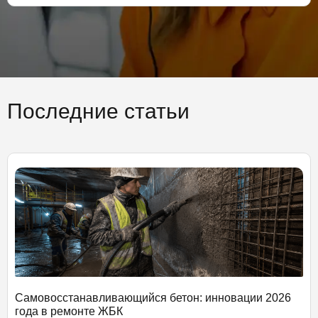
Последние статьи
Самовосстанавливающийся бетон: инновации 2026
года в ремонте ЖБК