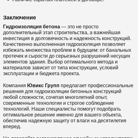
Заключение
Гидроизоляция бетона
— это не просто
дополнительный этап строительства, а важнейшая
инвестиция в долговечность и надежность конструкций.
Качественно выполненная гидроизоляция позволяет
избежать множества проблем в будущем: от банальных
протечек и сырости до серьезных разрушений несущих
элементов здания. Выбор оптимального метода и
материалов зависит от типа конструкции, условий
эксплуатации и бюджета проекта.
Компания
Ювикс Групп
предлагает профессиональные
решения для гидроизоляции бетонных конструкций
любой сложности, сочетая многолетний опыт,
современные технологии и строгое соблюдение
технологий. Наши специалисты помогут подобрать
оптимальное решение именно для вашего объекта,
обеспечив надежную защиту от влаги на десятилетия
вперед.