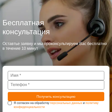
Бесплатная
консультация
Оставтье заявку и мы проконсультируем Вас бесплатно
в течение 10 минут
Я согласен на обработку
персональных данных
и
политику
конфиденциальности