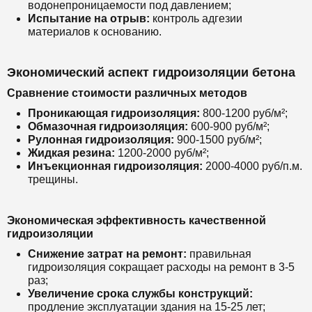
водонепроницаемости под давлением;
Испытание на отрыв:
контроль адгезии
материалов к основанию.
Экономический аспект гидроизоляции бетона
Сравнение стоимости различных методов
Проникающая гидроизоляция:
800-1200 руб/м²;
Обмазочная гидроизоляция:
600-900 руб/м²;
Рулонная гидроизоляция:
900-1500 руб/м²;
Жидкая резина:
1200-2000 руб/м²;
Инъекционная гидроизоляция:
2000-4000 руб/п.м.
трещины.
Экономическая эффективность качественной
гидроизоляции
Снижение затрат на ремонт:
правильная
гидроизоляция сокращает расходы на ремонт в 3-5
раз;
Увеличение срока службы конструкций:
продление эксплуатации здания на 15-25 лет;