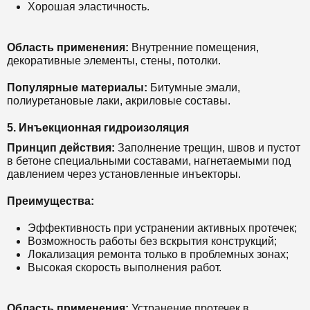
Хорошая эластичность.
Область применения:
Внутренние помещения,
декоративные элементы, стены, потолки.
Популярные материалы:
Битумные эмали,
полиуретановые лаки, акриловые составы.
5. Инъекционная гидроизоляция
Принцип действия:
Заполнение трещин, швов и пустот
в бетоне специальными составами, нагнетаемыми под
давлением через установленные инъекторы.
Преимущества:
Эффективность при устранении активных протечек;
Возможность работы без вскрытия конструкций;
Локализация ремонта только в проблемных зонах;
Высокая скорость выполнения работ.
Область применения:
Устранение протечек в