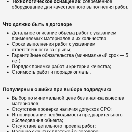
Технологическое оснащение:
современное
оборудование для качественного выполнения работ.
Что должно быть в договоре
Детальное описание объема работ с указанием
применяемых материалов и их количества;
Сроки выполнения работ с указанием
ответственности за срывы;
Гарантийные обязательства (минимальный срок — 5
лет);
Порядок приемки работ и критерии качества;
Стоимость работ и порядок оплаты.
Популярные ошибки при выборе подрядчика
Выбор по минимальной цене без анализа качества
материалов;
Отсутствие проверки наличия допусков СРО;
Игнорирование необходимости предварительного
обследования объекта;
Отсутствие детального проекта работ;
Наличие скрытых платежей в договоре.