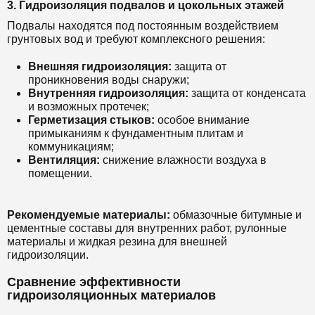
3. Гидроизоляция подвалов и цокольных этажей
Подвалы находятся под постоянным воздействием
грунтовых вод и требуют комплексного решения:
Внешняя гидроизоляция:
защита от
проникновения воды снаружи;
Внутренняя гидроизоляция:
защита от конденсата
и возможных протечек;
Герметизация стыков:
особое внимание
примыканиям к фундаментным плитам и
коммуникациям;
Вентиляция:
снижение влажности воздуха в
помещении.
Рекомендуемые материалы:
обмазочные битумные и
цементные составы для внутренних работ, рулонные
материалы и жидкая резина для внешней
гидроизоляции.
Сравнение эффективности
гидроизоляционных материалов