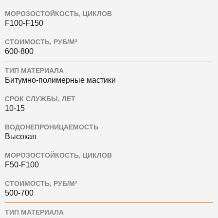
МОРОЗОСТОЙКОСТЬ, ЦИКЛОВ
F100-F150
СТОИМОСТЬ, РУБ/М²
600-800
ТИП МАТЕРИАЛА
Битумно-полимерные мастики
СРОК СЛУЖБЫ, ЛЕТ
10-15
ВОДОНЕПРОНИЦАЕМОСТЬ
Высокая
МОРОЗОСТОЙКОСТЬ, ЦИКЛОВ
F50-F100
СТОИМОСТЬ, РУБ/М²
500-700
ТИП МАТЕРИАЛА