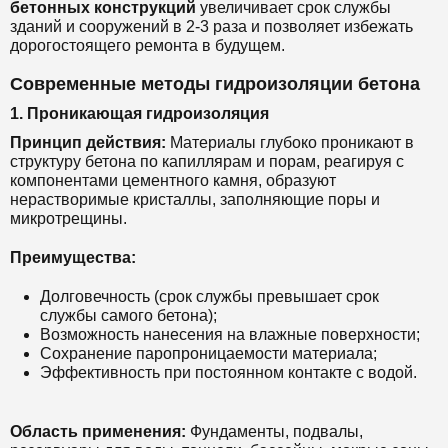
бетонных конструкций
увеличивает срок службы
зданий и сооружений в 2-3 раза и позволяет избежать
дорогостоящего ремонта в будущем.
Современные методы гидроизоляции бетона
1. Проникающая гидроизоляция
Принцип действия:
Материалы глубоко проникают в
структуру бетона по капиллярам и порам, реагируя с
компонентами цементного камня, образуют
нерастворимые кристаллы, заполняющие поры и
микротрещины.
Преимущества:
Долговечность (срок службы превышает срок
службы самого бетона);
Возможность нанесения на влажные поверхности;
Сохранение паропроницаемости материала;
Эффективность при постоянном контакте с водой.
Область применения:
Фундаменты, подвалы,