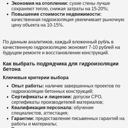
Экономия на отоплении:
сухие стены лучше
сохраняют тепло, снижая затраты на 15-20%;
Повышение стоимости недвижимости:
качественная гидроизоляция увеличивает рыночную
цену объекта на 10-15%.
По данным аналитиков, каждый вложенный рубль в
качественную гидроизоляцию экономит 7-10 рублей на
будущем ремонте и восстановлении конструкций.
Как выбрать подрядчика для гидроизоляции
бетона
Ключевые критерии выбора
Опыт работы:
наличие завершенных проектов по
гидроизоляции бетонных конструкций;
Сертификаты и лицензии:
допуски СРО,
сертификаты производителей материалов;
Квалификация персонала:
обучение
специалистов, аттестация;
Гарантии:
предоставление письменных гарантий на
работы и материалы;