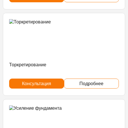
Торкретирование
Консультация
Подробнее