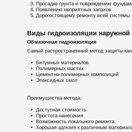
Просадке грунта и повреждению фундам
Появлению неприятных запахов
Дорогостоящему ремонту всей системы
Виды гидроизоляции наружной 
Обмазочная гидроизоляция
Самый распространенный метод защиты кана
Битумных материалов
Полимерных мастик
Цементно-полимерных композиций
Эпоксидных смол
Преимущества метода:
Доступная стоимость
Простота нанесения
Возможность локального ремонта
Хорошая адгезия к различным материал