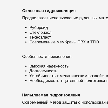
Оклеечная гидроизоляция
Предполагает использование рулонных мате
Рубероид
Стеклоизол
Техноэласт
Современные мембраны ПВХ и ТПО
Особенности применения:
Высокая надежность
Долговечность
Устойчивость к механическим воздейст
Необходимость тщательной подготовки 
Напыляемая гидроизоляция
Современный метод защиты с использовани