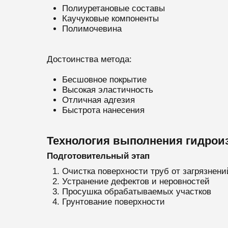
Полиуретановые составы
Каучуковые компоненты
Полимочевина
Достоинства метода:
Бесшовное покрытие
Высокая эластичность
Отличная адгезия
Быстрота нанесения
Технология выполнения гидрои
Подготовительный этап
Очистка поверхности труб от загрязнени
Устранение дефектов и неровностей
Просушка обрабатываемых участков
Грунтование поверхности