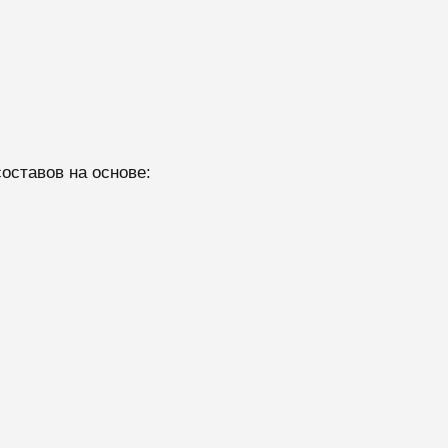
оставов на основе: