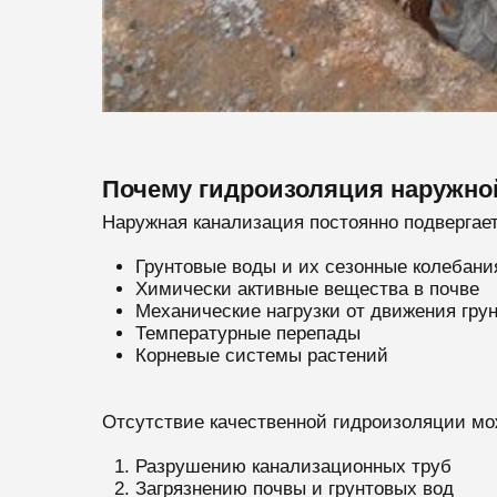
Почему гидроизоляция наружно
Наружная канализация постоянно подвергае
Грунтовые воды и их сезонные колебани
Химически активные вещества в почве
Механические нагрузки от движения гру
Температурные перепады
Корневые системы растений
Отсутствие качественной гидроизоляции мо
Разрушению канализационных труб
Загрязнению почвы и грунтовых вод