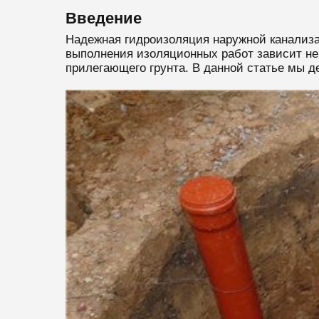
Введение
Надежная гидроизоляция наружной канализа
выполнения изоляционных работ зависит не
прилегающего грунта. В данной статье мы 