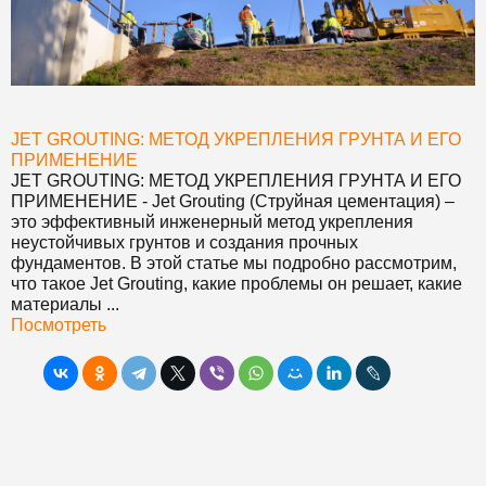
JET GROUTING: МЕТОД УКРЕПЛЕНИЯ ГРУНТА И ЕГО
ПРИМЕНЕНИЕ
JET GROUTING: МЕТОД УКРЕПЛЕНИЯ ГРУНТА И ЕГО
ПРИМЕНЕНИЕ
- Jet Grouting (Струйная цементация) –
это эффективный инженерный метод укрепления
неустойчивых грунтов и создания прочных
фундаментов. В этой статье мы подробно рассмотрим,
что такое Jet Grouting, какие проблемы он решает, какие
материалы ...
Посмотреть