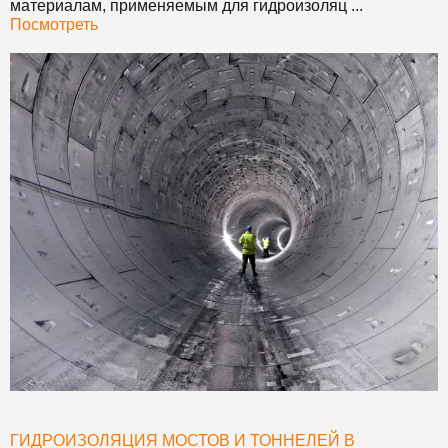
материалам, применяемым для гидроизоляц ...
Посмотреть
ГИДРОИЗОЛЯЦИЯ МОСТОВ И ТОННЕЛЕЙ В