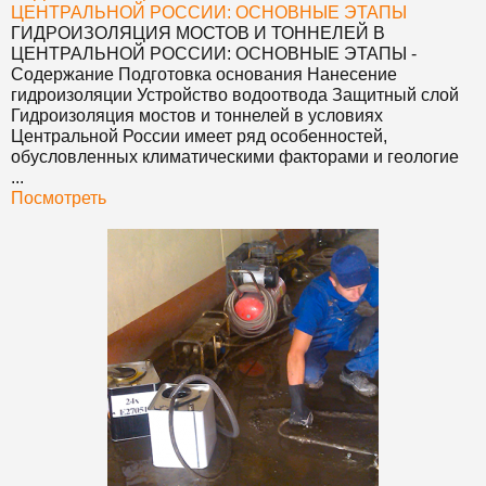
ЦЕНТРАЛЬНОЙ РОССИИ: ОСНОВНЫЕ ЭТАПЫ
ГИДРОИЗОЛЯЦИЯ МОСТОВ И ТОННЕЛЕЙ В
ЦЕНТРАЛЬНОЙ РОССИИ: ОСНОВНЫЕ ЭТАПЫ
-
Содержание Подготовка основания Нанесение
гидроизоляции Устройство водоотвода Защитный слой
Гидроизоляция мостов и тоннелей в условиях
Центральной России имеет ряд особенностей,
обусловленных климатическими факторами и геологие
...
Посмотреть