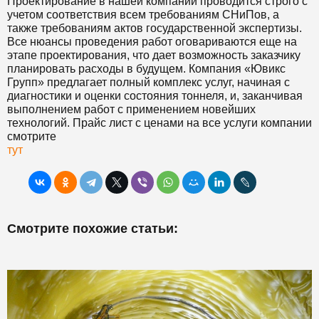
Проектирование в нашей компании проводится строго с
учетом соответствия всем требованиям СНиПов, а
также требованиям актов государственной экспертизы.
Все нюансы проведения работ оговариваются еще на
этапе проектирования, что дает возможность заказчику
планировать расходы в будущем. Компания «Ювикс
Групп» предлагает полный комплекс услуг, начиная с
диагностики и оценки состояния тоннеля, и, заканчивая
выполнением работ с применением новейших
технологий. Прайс лист с ценами на все услуги компании
смотрите
тут
Смотрите похожие статьи: