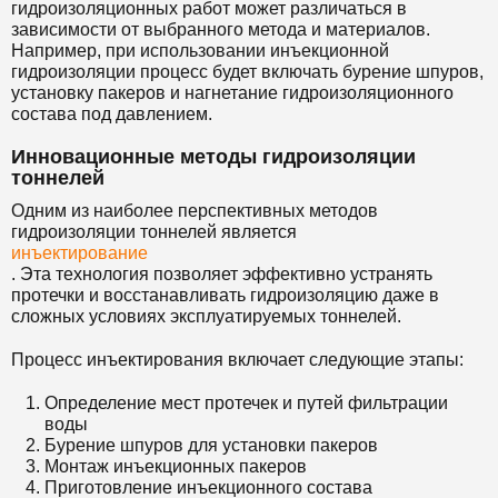
гидроизоляционных работ может различаться в
зависимости от выбранного метода и материалов.
Например, при использовании инъекционной
гидроизоляции процесс будет включать бурение шпуров,
установку пакеров и нагнетание гидроизоляционного
состава под давлением.
Инновационные методы гидроизоляции
тоннелей
Одним из наиболее перспективных методов
гидроизоляции тоннелей является
инъектирование
. Эта технология позволяет эффективно устранять
протечки и восстанавливать гидроизоляцию даже в
сложных условиях эксплуатируемых тоннелей.
Процесс инъектирования включает следующие этапы:
Определение мест протечек и путей фильтрации
воды
Бурение шпуров для установки пакеров
Монтаж инъекционных пакеров
Приготовление инъекционного состава