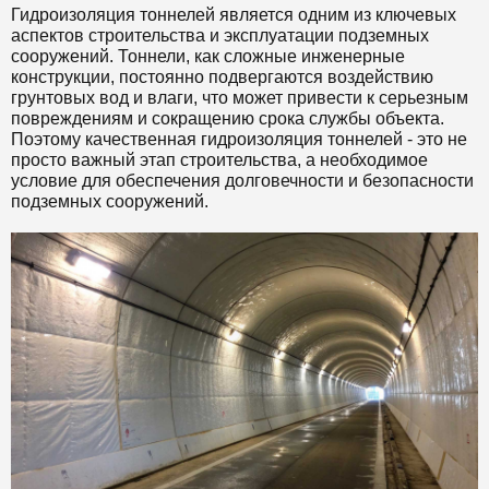
Гидроизоляция тоннелей является одним из ключевых
аспектов строительства и эксплуатации подземных
сооружений. Тоннели, как сложные инженерные
конструкции, постоянно подвергаются воздействию
грунтовых вод и влаги, что может привести к серьезным
повреждениям и сокращению срока службы объекта.
Поэтому качественная гидроизоляция тоннелей - это не
просто важный этап строительства, а необходимое
условие для обеспечения долговечности и безопасности
подземных сооружений.