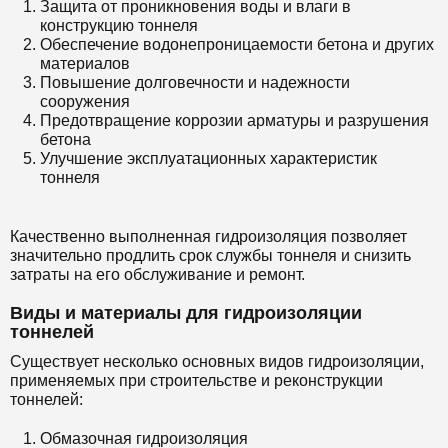
Защита от проникновения воды и влаги в
конструкцию тоннеля
Обеспечение водонепроницаемости бетона и других
материалов
Повышение долговечности и надежности
сооружения
Предотвращение коррозии арматуры и разрушения
бетона
Улучшение эксплуатационных характеристик
тоннеля
Качественно выполненная гидроизоляция позволяет
значительно продлить срок службы тоннеля и снизить
затраты на его обслуживание и ремонт.
Виды и материалы для гидроизоляции
тоннелей
Существует несколько основных видов гидроизоляции,
применяемых при строительстве и реконструкции
тоннелей:
Обмазочная гидроизоляция