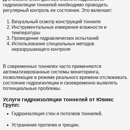
гидроизоляции тоннелей необходимо проводить
регулярный контроль ее состояния. Это включает:
Визуальный осмотр конструкций тоннеля
Инструментальные измерения влажности и
температуры
Проведение гидравлических испытаний
Использование специальных методов
неразрушающего контроля
В современных тоннелях часто применяются
автоматизированные системы мониторинга,
позволяющие в режиме реального времени отслеживать
состояние гидроизоляции и своевременно выявлять
потенциальные проблемы.
Услуги гидроизоляции тоннелей от Ювикс
Групп:
Гидроизоляция стен и потолков тоннелей.
Устранение протечек и трещин.