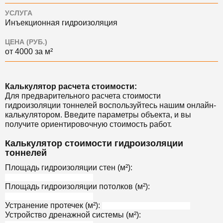
УСЛУГА
Инъекционная гидроизоляция
ЦЕНА (РУБ.)
от 4000 за м²
Калькулятор расчета стоимости:
Для предварительного расчета стоимости
гидроизоляции тоннелей воспользуйтесь нашим онлайн-
калькулятором. Введите параметры объекта, и вы
получите ориентировочную стоимость работ.
Калькулятор стоимости гидроизоляции
тоннелей
Площадь гидроизоляции стен (м²):
Площадь гидроизоляции потолков (м²):
Устранение протечек (м²):
Устройство дренажной системы (м²):