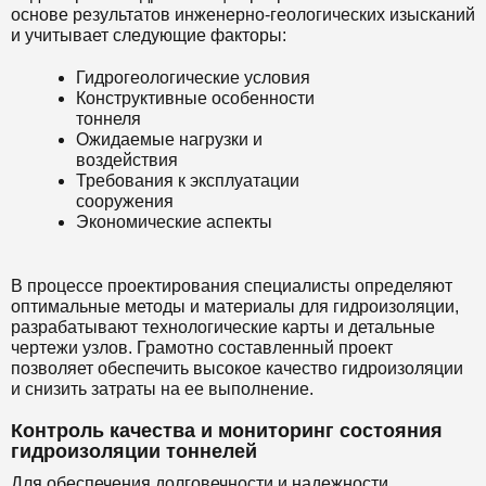
основе результатов инженерно-геологических изысканий
и учитывает следующие факторы:
Гидрогеологические условия
Конструктивные особенности
тоннеля
Ожидаемые нагрузки и
воздействия
Требования к эксплуатации
сооружения
Экономические аспекты
В процессе проектирования специалисты определяют
оптимальные методы и материалы для гидроизоляции,
разрабатывают технологические карты и детальные
чертежи узлов. Грамотно составленный проект
позволяет обеспечить высокое качество гидроизоляции
и снизить затраты на ее выполнение.
Контроль качества и мониторинг состояния
гидроизоляции тоннелей
Для обеспечения долговечности и надежности