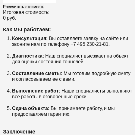
Рассчитать стоимость
Итоговая стоимость:
0 руб.
Как мы работаем:
Консультация:
Вы оставляете заявку на сайте или
звоните нам по телефону +7 495 230-21-81.
Диагностика:
Наш специалист выезжает на объект
для оценки состояния тоннелей.
Составление сметы:
Мы готовим подробную смету
и согласовываем её с вами.
Выполнение работ:
Наши специалисты выполняют
все работы в оговоренные сроки.
Сдача объекта:
Вы принимаете работу, и мы
предоставляем гарантию.
Заключение