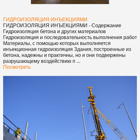
ГИДРОИЗОЛЯЦИЯ ИНЪЕКЦИЯМИ
ГИДРОИЗОЛЯЦИЯ ИНЪЕКЦИЯМИ
- Содержание
Гидроизоляция бетона и других материалов
Гидроизоляция и последовательность выполнения работ
Материалы, с помощью которых выполняется
инъекционная гидроизоляция Здания, построенные из
бетона, надежны и практичны, но и они подвержены
разрушающему воздействию п ...
Посмотреть