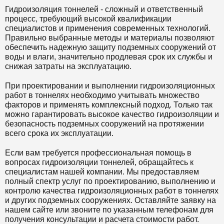
Гидроизоляция тоннелей - сложный и ответственный
процесс, требующий высокой квалификации
специалистов и применения современных технологий.
Правильно выбранные методы и материалы позволяют
обеспечить надежную защиту подземных сооружений от
воды и влаги, значительно продлевая срок их службы и
снижая затраты на эксплуатацию.
При проектировании и выполнении гидроизоляционных
работ в тоннелях необходимо учитывать множество
факторов и применять комплексный подход. Только так
можно гарантировать высокое качество гидроизоляции и
безопасность подземных сооружений на протяжении
всего срока их эксплуатации.
Если вам требуется профессиональная помощь в
вопросах гидроизоляции тоннелей, обращайтесь к
специалистам нашей компании. Мы предоставляем
полный спектр услуг по проектированию, выполнению и
контролю качества гидроизоляционных работ в тоннелях
и других подземных сооружениях. Оставляйте заявку на
нашем сайте или звоните по указанным телефонам для
получения консультации и расчета стоимости работ.