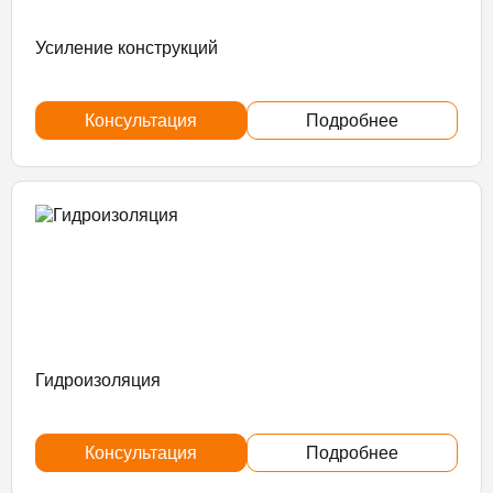
Усиление конструкций
Консультация
Подробнее
Гидроизоляция
Консультация
Подробнее