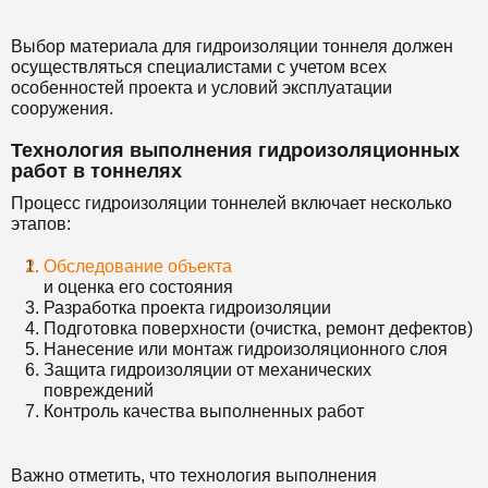
Выбор материала для гидроизоляции тоннеля должен
осуществляться специалистами с учетом всех
особенностей проекта и условий эксплуатации
сооружения.
Технология выполнения гидроизоляционных
работ в тоннелях
Процесс гидроизоляции тоннелей включает несколько
этапов:
Обследование объекта
и оценка его состояния
Разработка проекта гидроизоляции
Подготовка поверхности (очистка, ремонт дефектов)
Нанесение или монтаж гидроизоляционного слоя
Защита гидроизоляции от механических
повреждений
Контроль качества выполненных работ
Важно отметить, что технология выполнения