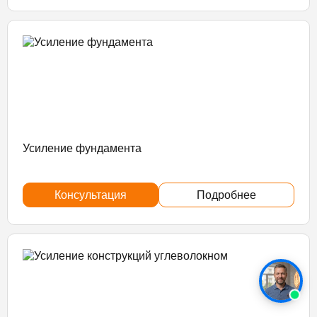
Усиление фундамента
Консультация
Подробнее