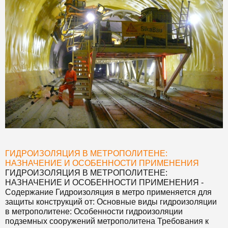
ГИДРОИЗОЛЯЦИЯ В МЕТРОПОЛИТЕНЕ:
НАЗНАЧЕНИЕ И ОСОБЕННОСТИ ПРИМЕНЕНИЯ
ГИДРОИЗОЛЯЦИЯ В МЕТРОПОЛИТЕНЕ:
НАЗНАЧЕНИЕ И ОСОБЕННОСТИ ПРИМЕНЕНИЯ
-
Содержание Гидроизоляция в метро применяется для
защиты конструкций от: Основные виды гидроизоляции
в метрополитене: Особенности гидроизоляции
подземных сооружений метрополитена Требования к