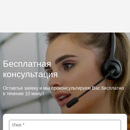
Бесплатная
консультация
Оставтье заявку и мы проконсультируем Вас бесплатно
в течение 10 минут