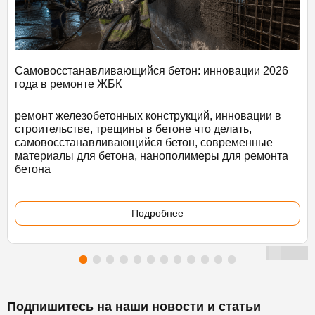
Самовосстанавливающийся бетон: инновации 2026
года в ремонте ЖБК
ремонт железобетонных конструкций, инновации в
строительстве, трещины в бетоне что делать,
самовосстанавливающийся бетон, современные
материалы для бетона, нанополимеры для ремонта
бетона
Подробнее
Подпишитесь на наши новости и статьи