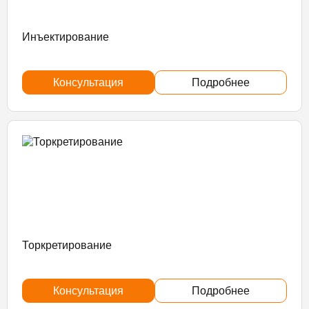
Инъектирование
Консультация
Подробнее
Торкретирование
Консультация
Подробнее