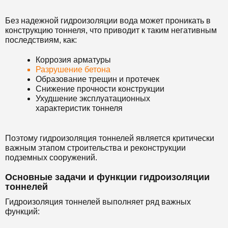
Без надежной гидроизоляции вода может проникать в
конструкцию тоннеля, что приводит к таким негативным
последствиям, как:
Коррозия арматуры
Разрушение бетона
Образование трещин и протечек
Снижение прочности конструкции
Ухудшение эксплуатационных
характеристик тоннеля
Поэтому гидроизоляция тоннелей является критически
важным этапом строительства и реконструкции
подземных сооружений.
Основные задачи и функции гидроизоляции
тоннелей
Гидроизоляция тоннелей выполняет ряд важных
функций: