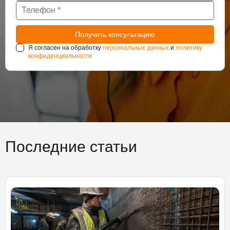
Я согласен на обработку
персональных данных
и
политику
конфиденциальности
Последние статьи