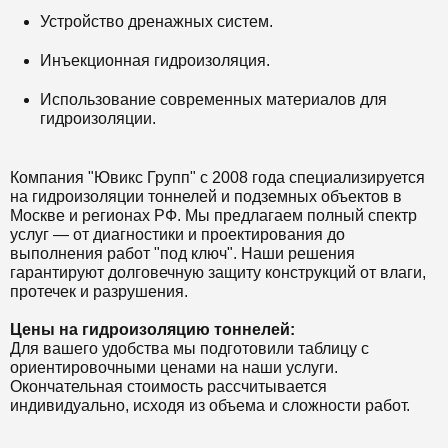
Устройство дренажных систем.
Инъекционная гидроизоляция.
Использование современных материалов для
гидроизоляции.
Компания "Ювикс Групп" с 2008 года специализируется
на гидроизоляции тоннелей и подземных объектов в
Москве и регионах РФ. Мы предлагаем полный спектр
услуг — от диагностики и проектирования до
выполнения работ "под ключ". Наши решения
гарантируют долговечную защиту конструкций от влаги,
протечек и разрушения.
Цены на гидроизоляцию тоннелей:
Для вашего удобства мы подготовили таблицу с
ориентировочными ценами на наши услуги.
Окончательная стоимость рассчитывается
индивидуально, исходя из объема и сложности работ.