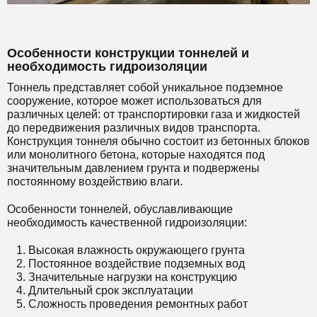
Особенности конструкции тоннелей и
необходимость гидроизоляции
Тоннель представляет собой уникальное подземное
сооружение, которое может использоваться для
различных целей: от транспортировки газа и жидкостей
до передвижения различных видов транспорта.
Конструкция тоннеля обычно состоит из бетонных блоков
или монолитного бетона, которые находятся под
значительным давлением грунта и подвержены
постоянному воздействию влаги.
Особенности тоннелей, обуславливающие
необходимость качественной гидроизоляции:
Высокая влажность окружающего грунта
Постоянное воздействие подземных вод
Значительные нагрузки на конструкцию
Длительный срок эксплуатации
Сложность проведения ремонтных работ