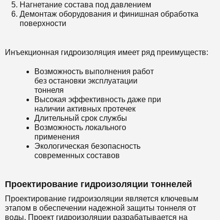
Нагнетание состава под давлением
Демонтаж оборудования и финишная обработка
поверхности
Инъекционная гидроизоляция имеет ряд преимуществ:
Возможность выполнения работ
без остановки эксплуатации
тоннеля
Высокая эффективность даже при
наличии активных протечек
Длительный срок службы
Возможность локального
применения
Экологическая безопасность
современных составов
Проектирование гидроизоляции тоннелей
Проектирование гидроизоляции является ключевым
этапом в обеспечении надежной защиты тоннеля от
воды. Проект гидроизоляции разрабатывается на