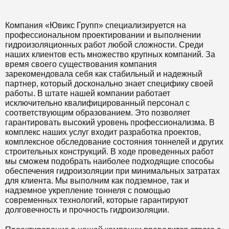
Компания «Ювикс Групп» специализируется на
профессиональном проектировании и выполнении
гидроизоляционных работ любой сложности. Среди
наших клиентов есть множество крупных компаний. За
время своего существования компания
зарекомендовала себя как стабильный и надежный
партнер, который досконально знает специфику своей
работы. В штате нашей компании работает
исключительно квалифицированный персонал с
соответствующим образованием. Это позволяет
гарантировать высокий уровень профессионализма. В
комплекс наших услуг входит разработка проектов,
комплексное обследование состояния тоннелей и других
строительных конструкций. В ходе проведенных работ
мы сможем подобрать наиболее подходящие способы
обеспечения гидроизоляции при минимальных затратах
для клиента. Мы выполним как подземное, так и
надземное укрепление тоннеля с помощью
современных технологий, которые гарантируют
долговечность и прочность гидроизоляции.