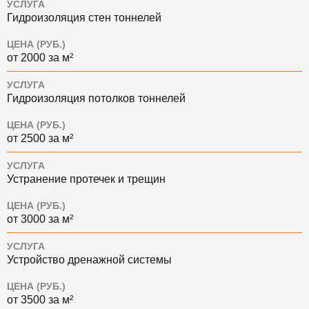
УСЛУГА
Гидроизоляция стен тоннелей
ЦЕНА (РУБ.)
от 2000 за м²
УСЛУГА
Гидроизоляция потолков тоннелей
ЦЕНА (РУБ.)
от 2500 за м²
УСЛУГА
Устранение протечек и трещин
ЦЕНА (РУБ.)
от 3000 за м²
УСЛУГА
Устройство дренажной системы
ЦЕНА (РУБ.)
от 3500 за м²