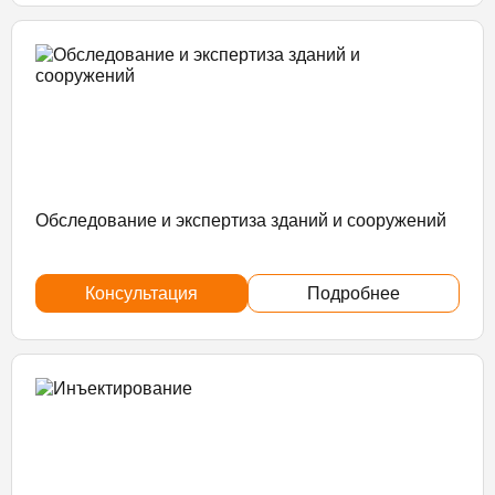
Обследование и экспертиза зданий и сооружений
Консультация
Подробнее