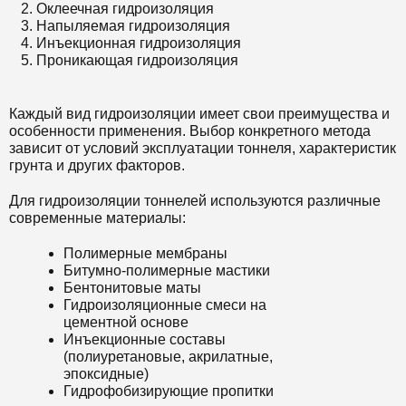
Оклеечная гидроизоляция
Напыляемая гидроизоляция
Инъекционная гидроизоляция
Проникающая гидроизоляция
Каждый вид гидроизоляции имеет свои преимущества и
особенности применения. Выбор конкретного метода
зависит от условий эксплуатации тоннеля, характеристик
грунта и других факторов.
Для гидроизоляции тоннелей используются различные
современные материалы:
Полимерные мембраны
Битумно-полимерные мастики
Бентонитовые маты
Гидроизоляционные смеси на
цементной основе
Инъекционные составы
(полиуретановые, акрилатные,
эпоксидные)
Гидрофобизирующие пропитки