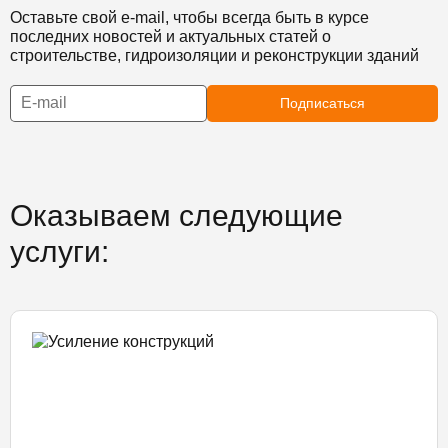
Оставьте свой e-mail, чтобы всегда быть в курсе
последних новостей и актуальных статей о
строительстве, гидроизоляции и реконструкции зданий
Подписаться
Оказываем следующие
услуги: