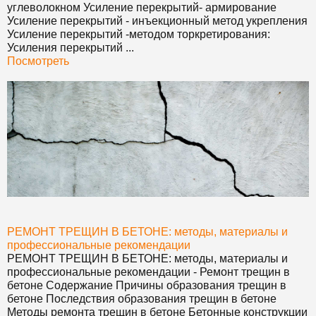
углеволокном Усиление перекрытий- армирование
Усиление перекрытий - инъекционный метод укрепления
Усиление перекрытий -методом торкретирования:
Усиления перекрытий ...
Посмотреть
РЕМОНТ ТРЕЩИН В БЕТОНЕ: методы, материалы и
профессиональные рекомендации
РЕМОНТ ТРЕЩИН В БЕТОНЕ: методы, материалы и
профессиональные рекомендации
- Ремонт трещин в
бетоне Содержание Причины образования трещин в
бетоне Последствия образования трещин в бетоне
Методы ремонта трещин в бетоне Бетонные конструкции