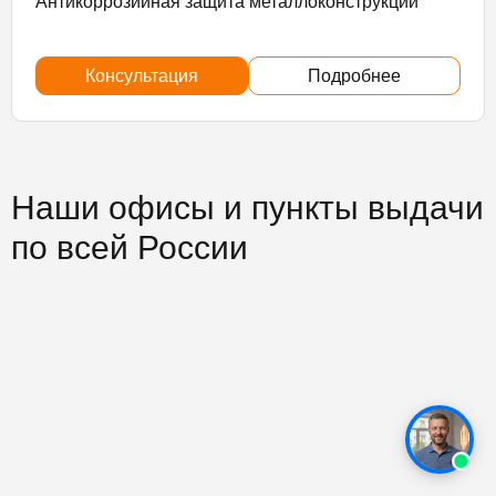
Антикоррозийная защита металлоконструкций
Консультация
Подробнее
Наши офисы и пункты выдачи
по всей России