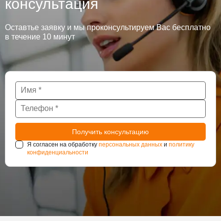
консультация
Оставтье заявку и мы проконсультируем Вас бесплатно
в течение 10 минут
Я согласен на обработку
персональных данных
и
политику
конфиденциальности