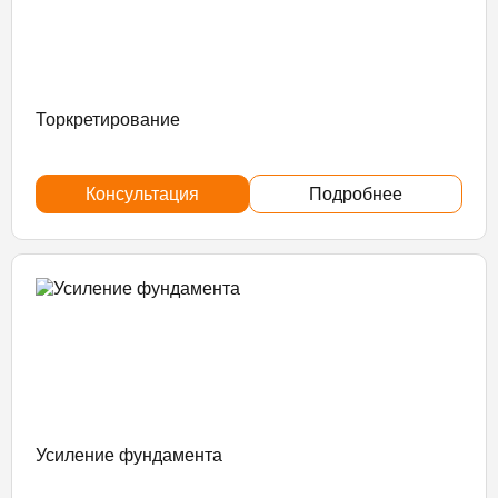
Торкретирование
Консультация
Подробнее
Усиление фундамента