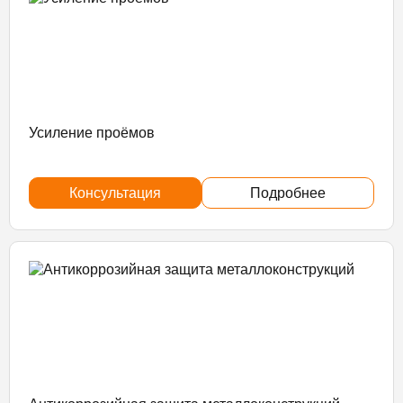
Усиление проёмов
Консультация
Подробнее