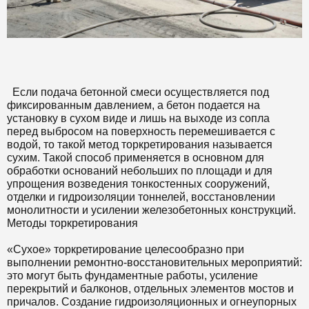
Если подача бетонной смеси осуществляется под
фиксированным давлением, а бетон подается на
установку в сухом виде и лишь на выходе из сопла
перед выбросом на поверхность перемешивается с
водой, то такой метод торкретирования называется
сухим. Такой способ применяется в основном для
обработки оснований небольших по площади и для
упрощения возведения тонкостенных сооружений,
отделки и гидроизоляции тоннелей, восстановлении
монолитности и усилении железобетонных конструкций.
Методы торкретирования
«Сухое» торкретирование целесообразно при
выполнении ремонтно-восстановительных мероприятий:
это могут быть фундаментные работы, усиление
перекрытий и балконов, отдельных элементов мостов и
причалов. Создание гидроизоляционных и огнеупорных