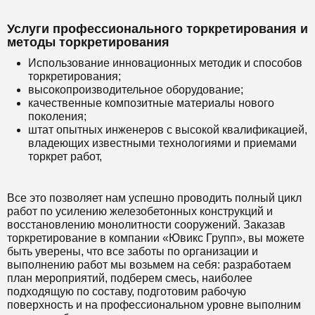
Услуги профессионального торкретирования и
методы торкретирования
Использование инновационных методик и способов
торкретирования;
высокопроизводительное оборудование;
качественные композитные материалы нового
поколения;
штат опытных инженеров с высокой квалификацией,
владеющих известными технологиями и приемами
торкрет работ,
Все это позволяет нам успешно проводить полный цикл
работ по усилению железобетонных конструкций и
восстановлению монолитности сооружений. Заказав
торкретирование в компании «Ювикс Групп», вы можете
быть уверены, что все заботы по организации и
выполнению работ мы возьмем на себя: разработаем
план мероприятий, подберем смесь, наиболее
подходящую по составу, подготовим рабочую
поверхность и на профессиональном уровне выполним