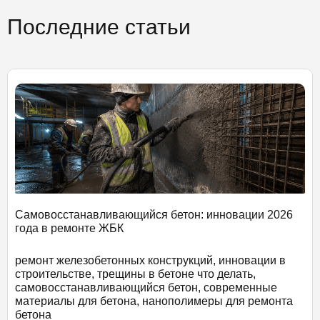
Последние статьи
Самовосстанавливающийся бетон: инновации 2026
года в ремонте ЖБК
ремонт железобетонных конструкций, инновации в
строительстве, трещины в бетоне что делать,
самовосстанавливающийся бетон, современные
материалы для бетона, нанополимеры для ремонта
бетона