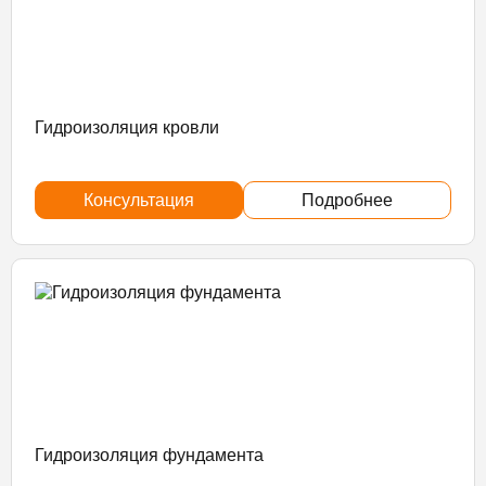
Гидроизоляция кровли
Консультация
Подробнее
Гидроизоляция фундамента