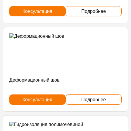
Консультация
Подробнее
Деформационный шов
Консультация
Подробнее