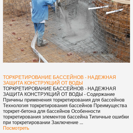
ТОРКРЕТИРОВАНИЕ БАССЕЙНОВ - НАДЕЖНАЯ
ЗАЩИТА КОНСТРУКЦИЙ ОТ ВОДЫ
ТОРКРЕТИРОВАНИЕ БАССЕЙНОВ - НАДЕЖНАЯ
ЗАЩИТА КОНСТРУКЦИЙ ОТ ВОДЫ
- Содержание
Причины применения торкретирования для бассейнов
Технология торкретирования бассейнов Преимущества
торкрет-бетона для бассейнов Особенности
торкретирования элементов бассейна Типичные ошибки
при торкретировании Заключение ...
Посмотреть