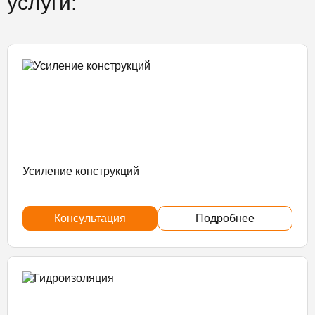
услуги:
Усиление конструкций
Консультация
Подробнее