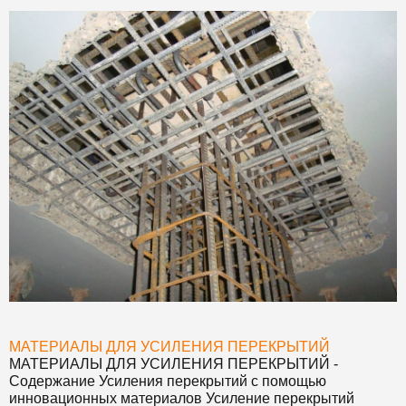
МАТЕРИАЛЫ ДЛЯ УСИЛЕНИЯ ПЕРЕКРЫТИЙ
МАТЕРИАЛЫ ДЛЯ УСИЛЕНИЯ ПЕРЕКРЫТИЙ
-
Содержание Усиления перекрытий с помощью
инновационных материалов Усиление перекрытий