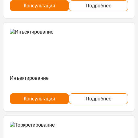
Консультация
Подробнее
Инъектирование
Консультация
Подробнее