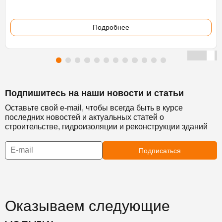
Подробнее
Подпишитесь на наши новости и статьи
Оставьте свой e-mail, чтобы всегда быть в курсе
последних новостей и актуальных статей о
строительстве, гидроизоляции и реконструкции зданий
Подписаться
Оказываем следующие