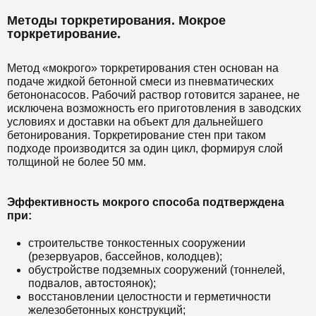
Методы торкретирования. Мокрое
торкретирование.
Метод «мокрого» торкретирования стен основан на
подаче жидкой бетонной смеси из пневматических
бетононасосов. Рабочий раствор готовится заранее, не
исключена возможность его приготовления в заводских
условиях и доставки на объект для дальнейшего
бетонирования. Торкретирование стен при таком
подходе производится за один цикл, формируя слой
толщиной не более 50 мм.
Эффективность мокрого способа подтверждена
при:
строительстве тонкостенных сооружении
(резервуаров, бассейнов, колодцев);
обустройстве подземных сооружений (тоннелей,
подвалов, автостоянок);
восстановлении целостности и герметичности
железобетонных конструкций;