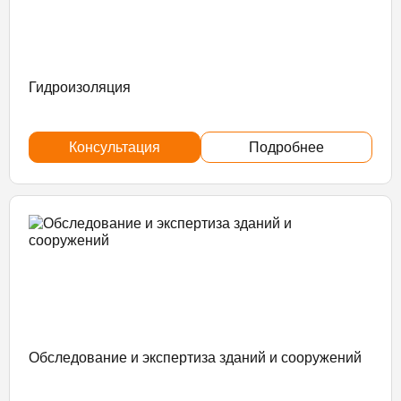
Гидроизоляция
Консультация
Подробнее
Обследование и экспертиза зданий и сооружений