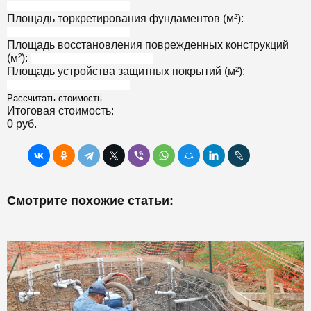
Площадь торкретирования фундаментов (м²):
Площадь восстановления поврежденных конструкций
(м²):
Площадь устройства защитных покрытий (м²):
Рассчитать стоимость
Итоговая стоимость:
0 руб.
Смотрите похожие статьи: