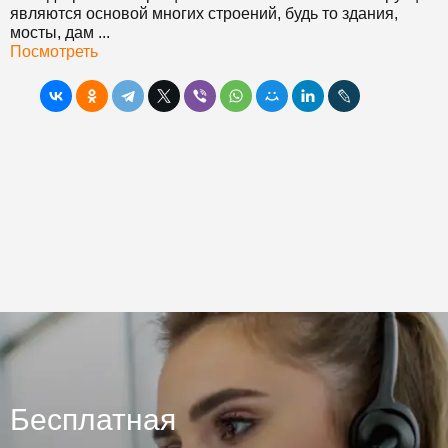
являются основой многих строений, будь то здания,
мосты, дам ...
Посмотреть
Бесплатная