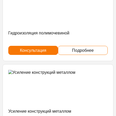
Гидроизоляция полимочевиной
Консультация
Подробнее
Усиление конструкций металлом