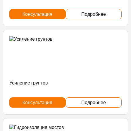
Консультация
Подробнее
Усиление грунтов
Консультация
Подробнее