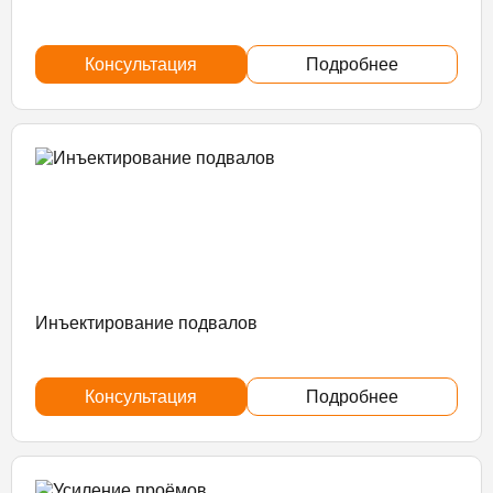
Консультация
Подробнее
Инъектирование подвалов
Консультация
Подробнее