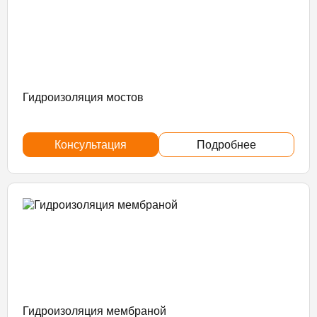
Гидроизоляция мостов
Консультация
Подробнее
Гидроизоляция мембраной