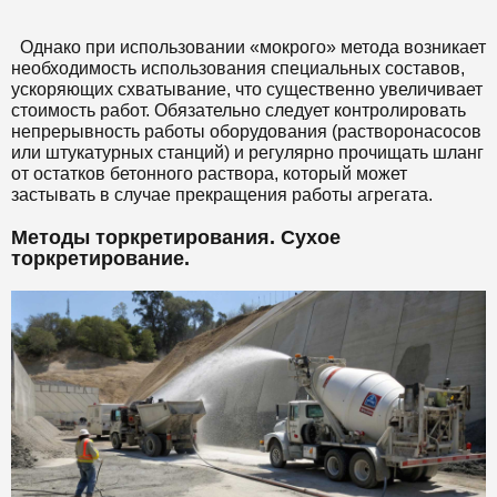
Однако при использовании «мокрого» метода возникает
необходимость использования специальных составов,
ускоряющих схватывание, что существенно увеличивает
стоимость работ. Обязательно следует контролировать
непрерывность работы оборудования (растворонасосов
или штукатурных станций) и регулярно прочищать шланг
от остатков бетонного раствора, который может
застывать в случае прекращения работы агрегата.
Методы торкретирования. Сухое
торкретирование.