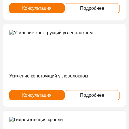
Консультация
Подробнее
Усиление конструкций углеволокном
Консультация
Подробнее