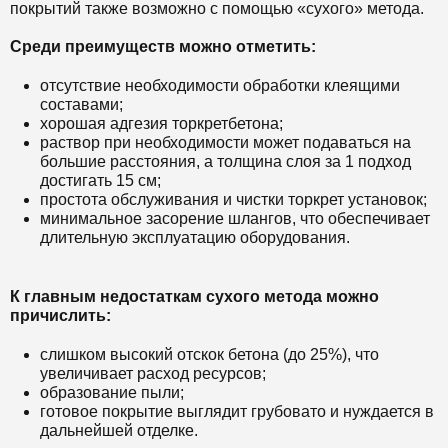
покрытий также возможно с помощью «сухого» метода.
Среди преимуществ можно отметить:
отсутствие необходимости обработки клеящими
составами;
хорошая адгезия торкретбетона;
раствор при необходимости может подаваться на
большие расстояния, а толщина слоя за 1 подход
достигать 15 см;
простота обслуживания и чистки торкрет установок;
минимальное засорение шлангов, что обеспечивает
длительную эксплуатацию оборудования.
К главным недостаткам сухого метода можно
причислить:
слишком высокий отскок бетона (до 25%), что
увеличивает расход ресурсов;
образование пыли;
готовое покрытие выглядит грубовато и нуждается в
дальнейшей отделке.