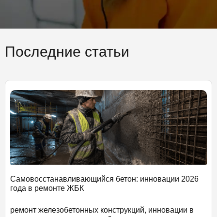
Последние статьи
Самовосстанавливающийся бетон: инновации 2026
года в ремонте ЖБК
ремонт железобетонных конструкций, инновации в