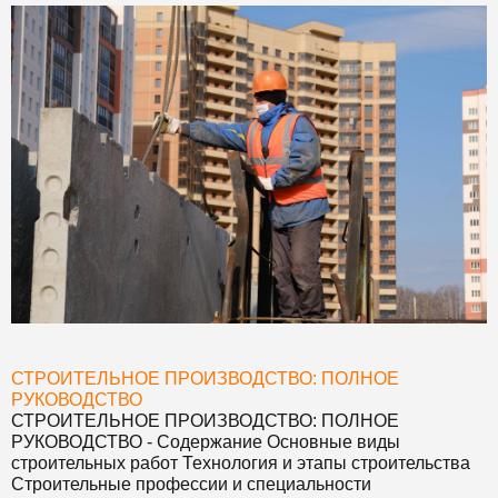
СТРОИТЕЛЬНОЕ ПРОИЗВОДСТВО: ПОЛНОЕ
РУКОВОДСТВО
СТРОИТЕЛЬНОЕ ПРОИЗВОДСТВО: ПОЛНОЕ
РУКОВОДСТВО
- Содержание Основные виды
строительных работ Технология и этапы строительства
Строительные профессии и специальности