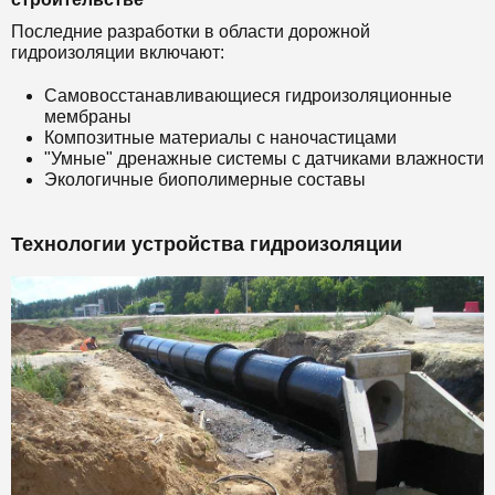
Последние разработки в области дорожной
гидроизоляции включают:
Самовосстанавливающиеся гидроизоляционные
мембраны
Композитные материалы с наночастицами
"Умные" дренажные системы с датчиками влажности
Экологичные биополимерные составы
Технологии устройства гидроизоляции