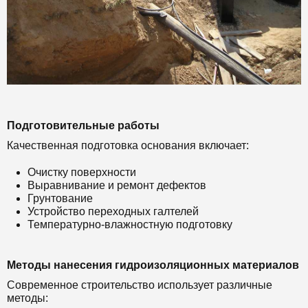
Подготовительные работы
Качественная подготовка основания включает:
Очистку поверхности
Выравнивание и ремонт дефектов
Грунтование
Устройство переходных галтелей
Температурно-влажностную подготовку
Методы нанесения гидроизоляционных материалов
Современное строительство использует различные
методы: