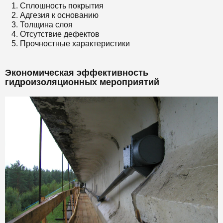
Сплошность покрытия
Адгезия к основанию
Толщина слоя
Отсутствие дефектов
Прочностные характеристики
Экономическая эффективность
гидроизоляционных мероприятий