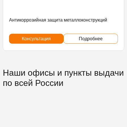
Антикоррозийная защита металлоконструкций
Консультация
Подробнее
Наши офисы и пункты выдачи
по всей России