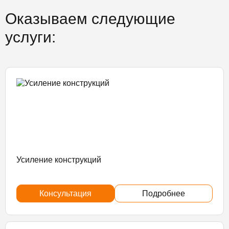
Оказываем следующие
услуги:
Усиление конструкций
Консультация
Подробнее