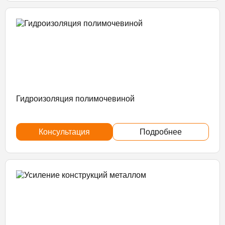
Гидроизоляция полимочевиной
Консультация
Подробнее