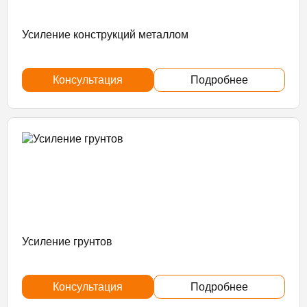
Усиление конструкций металлом
Консультация
Подробнее
Усиление грунтов
Консультация
Подробнее