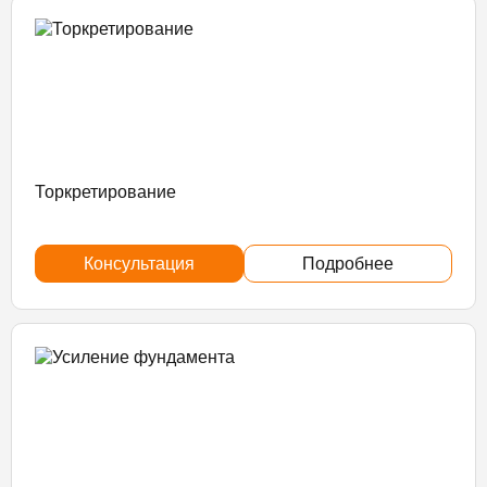
Торкретирование
Консультация
Подробнее