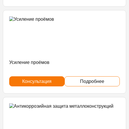
Усиление проёмов
Консультация
Подробнее