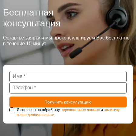
Бесплатная
консультация
Оставтье заявку и мы проконсультируем Вас бесплатно
в течение 10 минут
Я согласен на обработку
персональных данных
и
политику
конфиденциальности