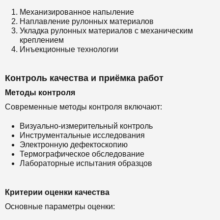
Механизированное напыление
Наплавление рулонных материалов
Укладка рулонных материалов с механическим
креплением
Инъекционные технологии
Контроль качества и приёмка работ
Методы контроля
Современные методы контроля включают:
Визуально-измерительный контроль
Инструментальные исследования
Электронную дефектоскопию
Термографическое обследование
Лабораторные испытания образцов
Критерии оценки качества
Основные параметры оценки: