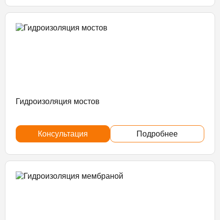
Гидроизоляция мостов
Консультация
Подробнее