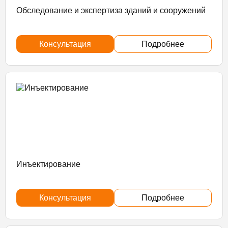
Обследование и экспертиза зданий и сооружений
Консультация
Подробнее
Инъектирование
Консультация
Подробнее