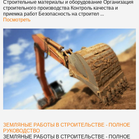
Строительные материалы и оборудование Организация
строительного производства Контроль качества и
приемка работ Безопасность на строител ...
Посмотреть
ЗЕМЛЯНЫЕ РАБОТЫ В СТРОИТЕЛЬСТВЕ - ПОЛНОЕ
РУКОВОДСТВО
ЗЕМЛЯНЫЕ РАБОТЫ В СТРОИТЕЛЬСТВЕ - ПОЛНОЕ