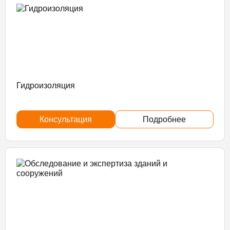
Гидроизоляция
Консультация
Подробнее