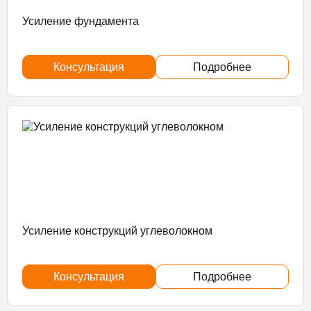
Усиление фундамента
Консультация
Подробнее
Усиление конструкций углеволокном
Консультация
Подробнее