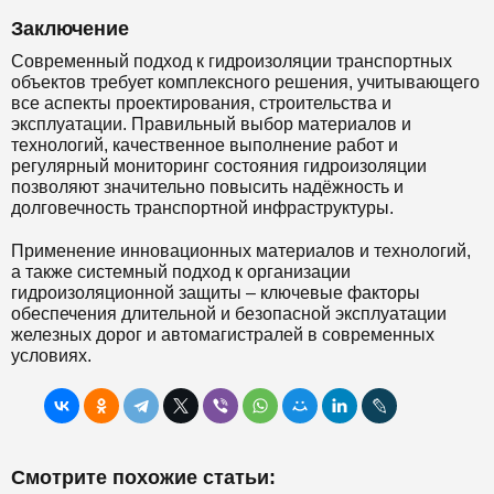
Заключение
Современный подход к гидроизоляции транспортных
объектов требует комплексного решения, учитывающего
все аспекты проектирования, строительства и
эксплуатации. Правильный выбор материалов и
технологий, качественное выполнение работ и
регулярный мониторинг состояния гидроизоляции
позволяют значительно повысить надёжность и
долговечность транспортной инфраструктуры.
Применение инновационных материалов и технологий,
а также системный подход к организации
гидроизоляционной защиты – ключевые факторы
обеспечения длительной и безопасной эксплуатации
железных дорог и автомагистралей в современных
условиях.
Смотрите похожие статьи: