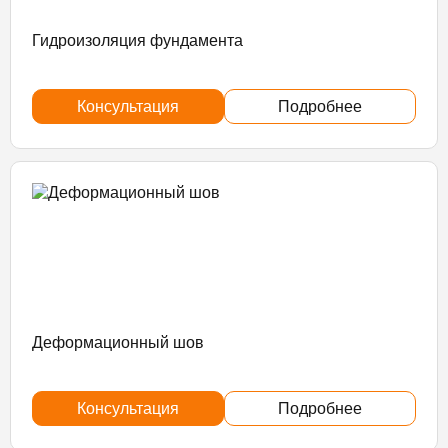
Гидроизоляция фундамента
Консультация
Подробнее
Деформационный шов
Консультация
Подробнее