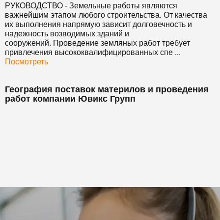
РУКОВОДСТВО
- Земельные работы являются
важнейшим этапом любого строительства. От качества
их выполнения напрямую зависит долговечность и
надежность возводимых зданий и
сооружений. Проведение земляных работ требует
привлечения высококвалифицированных спе ...
Посмотреть
География поставок материлов и проведения
работ компании Ювикс Групп