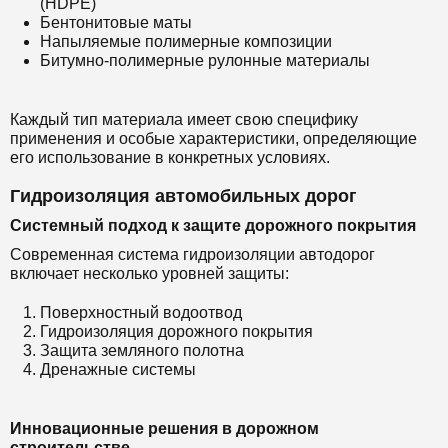
(HDPE)
Бентонитовые маты
Напыляемые полимерные композиции
Битумно-полимерные рулонные материалы
Каждый тип материала имеет свою специфику
применения и особые характеристики, определяющие
его использование в конкретных условиях.
Гидроизоляция автомобильных дорог
Системный подход к защите дорожного покрытия
Современная система гидроизоляции автодорог
включает несколько уровней защиты:
Поверхностный водоотвод
Гидроизоляция дорожного покрытия
Защита земляного полотна
Дренажные системы
Инновационные решения в дорожном
строительстве