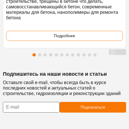
строительстве, трещины в бетоне что делать,
самовосстанавливающийся бетон, современные
материалы для бетона, нанополимеры для ремонта
бетона
Подробнее
Подпишитесь на наши новости и статьи
Оставьте свой e-mail, чтобы всегда быть в курсе
последних новостей и актуальных статей о
строительстве, гидроизоляции и реконструкции зданий
Подписаться