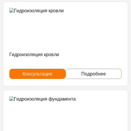
Гидроизоляция кровли
Консультация
Подробнее