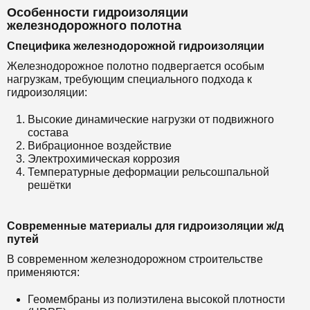
Особенности гидроизоляции
железнодорожного полотна
Специфика железнодорожной гидроизоляции
Железнодорожное полотно подвергается особым
нагрузкам, требующим специального подхода к
гидроизоляции:
Высокие динамические нагрузки от подвижного
состава
Вибрационное воздействие
Электрохимическая коррозия
Температурные деформации рельсошпальной
решётки
Современные материалы для гидроизоляции ж/д
путей
В современном железнодорожном строительстве
применяются:
Геомембраны из полиэтилена высокой плотности