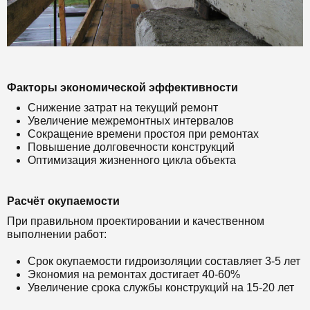
Факторы экономической эффективности
Снижение затрат на текущий ремонт
Увеличение межремонтных интервалов
Сокращение времени простоя при ремонтах
Повышение долговечности конструкций
Оптимизация жизненного цикла объекта
Расчёт окупаемости
При правильном проектировании и качественном
выполнении работ:
Срок окупаемости гидроизоляции составляет 3-5 лет
Экономия на ремонтах достигает 40-60%
Увеличение срока службы конструкций на 15-20 лет