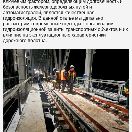
Ключевым фактором, определяющим долговечность и
безопасность железнодорожных путей и
автомагистралей, является качественная
гидроизоляция. В данной статье мы детально
рассмотрим современные подходы к организации
гидроизоляционной защиты транспортных объектов и их
влияние на эксплуатационные характеристики
дорожного полотна.