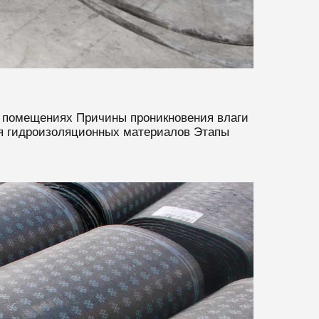
 помещениях Причины проникновения влаги
я гидроизоляционных материалов Этапы