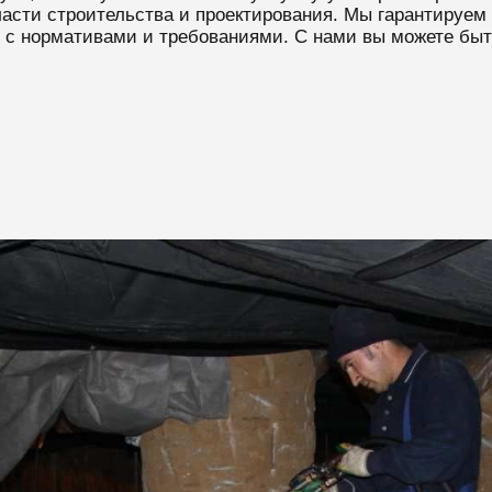
асти строительства и проектирования. Мы гарантируем 
 с нормативами и требованиями. С нами вы можете быт