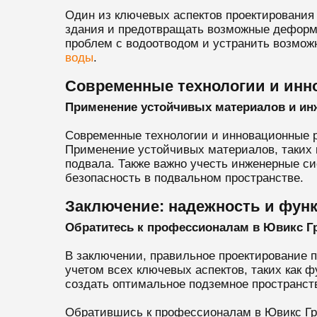
Один из ключевых аспектов проектирования 
здания и предотвращать возможные деформ
проблем с водоотводом и устранить возмож
воды
.
Современные технологии и ин
Применение устойчивых материалов и ин
Современные технологии и инновационные р
Применение устойчивых материалов, таких 
подвала. Также важно учесть инженерные си
безопасность в подвальном пространстве.
Заключение: надежность и фун
Обратитесь к профессионалам в Ювикс Г
В заключении, правильное проектирование 
учетом всех ключевых аспектов, таких как 
создать оптимальное подземное пространств
Обратившись к профессионалам в Ювикс Гру