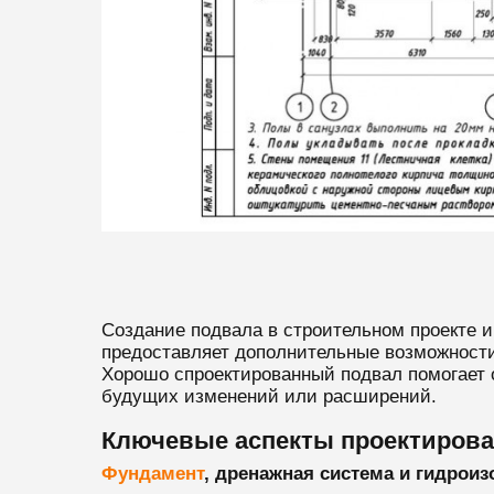
Создание подвала в строительном проекте 
предоставляет дополнительные возможности
Хорошо спроектированный подвал помогает 
будущих изменений или расширений.
Ключевые аспекты проектирова
Фундамент
, дренажная система и гидрои