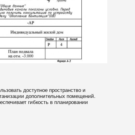
льзовать доступное пространство и
рганизации дополнительных помещений.
еспечивает гибкость в планировании