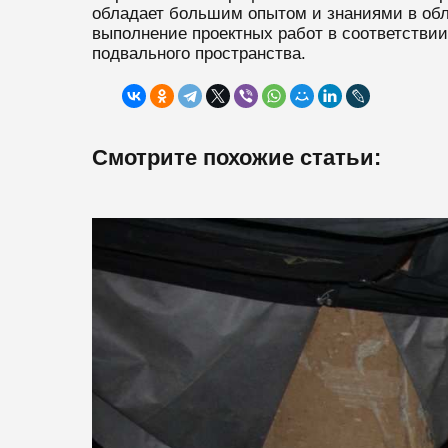
обладает большим опытом и знаниями в обл
выполнение проектных работ в соответствии
подвального пространства.
Смотрите похожие статьи: