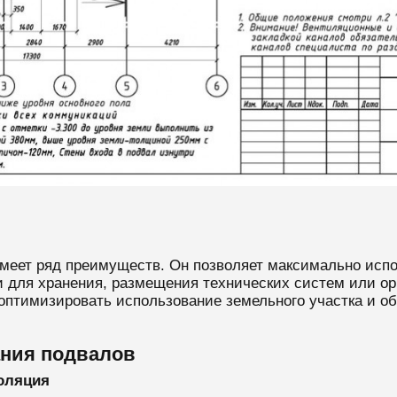
имеет ряд преимуществ. Он позволяет максимально испо
 для хранения, размещения технических систем или о
оптимизировать использование земельного участка и об
ния подвалов
золяция