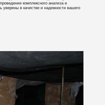
проведение комплексного анализа и
ь уверены в качестве и надежности вашего