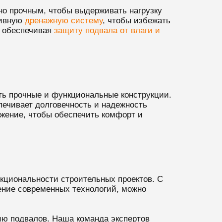
но прочным, чтобы выдерживать нагрузку
тивную
дренажную систему
, чтобы избежать
, обеспечивая
защиту подвала от влаги и
ть прочные и функциональные конструкции.
ечивает долговечность и надежность
бжение, чтобы обеспечить комфорт и
кциональности строительных проектов. С
нение современных технологий, можно
ию подвалов. Наша команда экспертов