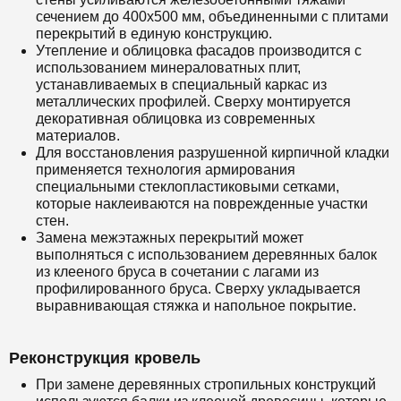
сечением до 400x500 мм, объединенными с плитами
перекрытий в единую конструкцию.
Утепление и облицовка фасадов производится с
использованием минераловатных плит,
устанавливаемых в специальный каркас из
металлических профилей. Сверху монтируется
декоративная облицовка из современных
материалов.
Для восстановления разрушенной кирпичной кладки
применяется технология армирования
специальными стеклопластиковыми сетками,
которые наклеиваются на поврежденные участки
стен.
Замена межэтажных перекрытий может
выполняться с использованием деревянных балок
из клееного бруса в сочетании с лагами из
профилированного бруса. Сверху укладывается
выравнивающая стяжка и напольное покрытие.
Реконструкция кровель
При замене деревянных стропильных конструкций