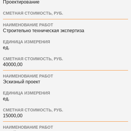
Проектирование
СМЕТНАЯ СТОИМОСТЬ, РУБ.
НАИМЕНОВАНИЕ РАБОТ
Строительно техническая экспертиза
ЕДИНИЦА ИЗМЕРЕНИЯ
ед.
СМЕТНАЯ СТОИМОСТЬ, РУБ.
40000,00
НАИМЕНОВАНИЕ РАБОТ
Эскизный проект
ЕДИНИЦА ИЗМЕРЕНИЯ
ед.
СМЕТНАЯ СТОИМОСТЬ, РУБ.
15000,00
НАИМЕНОВАНИЕ РАБОТ