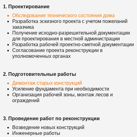
1. Проектирование
Обследование технического состояния дома
Разработка эскизного проекта с учетом пожеланий
заказчика
Получение исходно-разрешительной документации
для проектирования в местной администрации
Разработка рабочей проектно-сметной документации
Согласование проекта реконструкции в
уполномоченных органах
2. Подготовительные работы
Демонтаж старых конструкций
Усиление фундамента при необходимости
Организация рабочей зоны, монтаж лесов и
ограждений
3. Проведение работ по реконструкции
Возведение новых конструкций
Инженерные работы