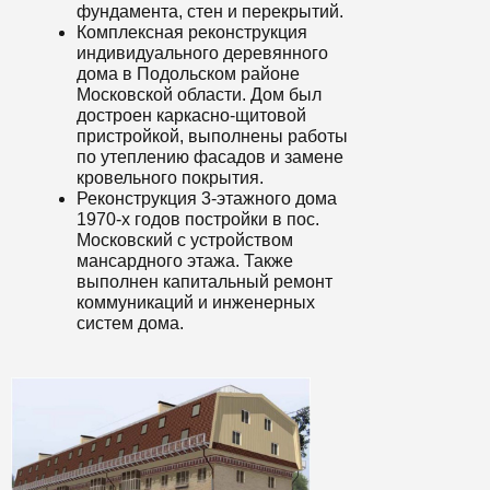
фундамента, стен и перекрытий.
Комплексная реконструкция
индивидуального деревянного
дома в Подольском районе
Московской области. Дом был
достроен каркасно-щитовой
пристройкой, выполнены работы
по утеплению фасадов и замене
кровельного покрытия.
Реконструкция 3-этажного дома
1970-х годов постройки в пос.
Московский с устройством
мансардного этажа. Также
выполнен капитальный ремонт
коммуникаций и инженерных
систем дома.