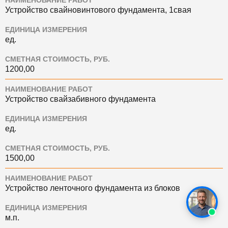
НАИМЕНОВАНИЕ РАБОТ
Устройство свайновинтового фундамента, 1свая
ЕДИНИЦА ИЗМЕРЕНИЯ
ед.
СМЕТНАЯ СТОИМОСТЬ, РУБ.
1200,00
НАИМЕНОВАНИЕ РАБОТ
Устройство свайзабивного фундамента
ЕДИНИЦА ИЗМЕРЕНИЯ
ед.
СМЕТНАЯ СТОИМОСТЬ, РУБ.
1500,00
НАИМЕНОВАНИЕ РАБОТ
Устройство ленточного фундамента из блоков
ЕДИНИЦА ИЗМЕРЕНИЯ
м.п.