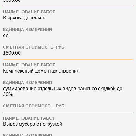
НАИМЕНОВАНИЕ РАБОТ
Вырубка деревьев
ЕДИНИЦА ИЗМЕРЕНИЯ
ед.
СМЕТНАЯ СТОИМОСТЬ, РУБ.
1500,00
НАИМЕНОВАНИЕ РАБОТ
Комплексный демонтаж строения
ЕДИНИЦА ИЗМЕРЕНИЯ
суммирование отдельных видов работ со скидкой до
30%
СМЕТНАЯ СТОИМОСТЬ, РУБ.
НАИМЕНОВАНИЕ РАБОТ
Вывоз мусора с погрузкой
ЕДИНИЦА ИЗМЕРЕНИЯ