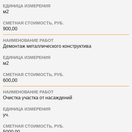
ЕДИНИЦА ИЗМЕРЕНИЯ
м2
СМЕТНАЯ СТОИМОСТЬ, РУБ.
900,00
НАИМЕНОВАНИЕ РАБОТ
Демонтаж металлического конструктива
ЕДИНИЦА ИЗМЕРЕНИЯ
м2
СМЕТНАЯ СТОИМОСТЬ, РУБ.
600,00
НАИМЕНОВАНИЕ РАБОТ
Очистка участка от насаждений
ЕДИНИЦА ИЗМЕРЕНИЯ
уч.
СМЕТНАЯ СТОИМОСТЬ, РУБ.
5000,00