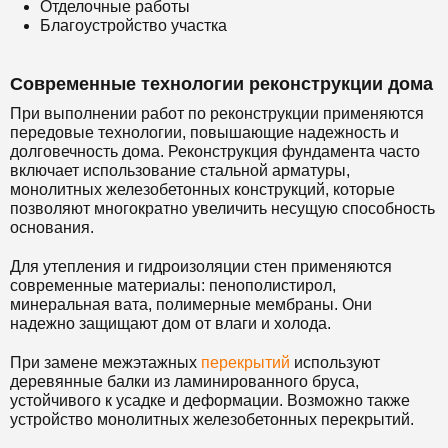
Отделочные работы
Благоустройство участка
Современные технологии реконструкции дома
При выполнении работ по реконструкции применяются
передовые технологии, повышающие надежность и
долговечность дома. Реконструкция фундамента часто
включает использование стальной арматуры,
монолитных железобетонных конструкций, которые
позволяют многократно увеличить несущую способность
основания.
Для утепления и гидроизоляции стен применяются
современные материалы: пенополистирол,
минеральная вата, полимерные мембраны. Они
надежно защищают дом от влаги и холода.
При замене межэтажных
перекрытий
используют
деревянные балки из ламинированного бруса,
устойчивого к усадке и деформации. Возможно также
устройство монолитных железобетонных перекрытий.