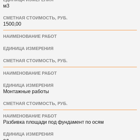
м3
СМЕТНАЯ СТОИМОСТЬ, РУБ.
1500,00
НАИМЕНОВАНИЕ РАБОТ
ЕДИНИЦА ИЗМЕРЕНИЯ
СМЕТНАЯ СТОИМОСТЬ, РУБ.
НАИМЕНОВАНИЕ РАБОТ
ЕДИНИЦА ИЗМЕРЕНИЯ
Монтажные работы
СМЕТНАЯ СТОИМОСТЬ, РУБ.
НАИМЕНОВАНИЕ РАБОТ
Разбивка площади под фундамент по осям
ЕДИНИЦА ИЗМЕРЕНИЯ