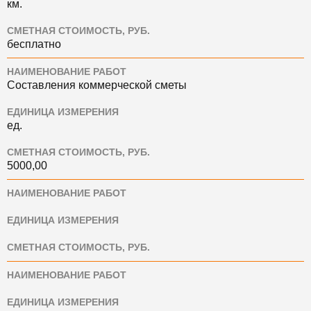
км.
СМЕТНАЯ СТОИМОСТЬ, РУБ.
бесплатно
НАИМЕНОВАНИЕ РАБОТ
Составления коммерческой сметы
ЕДИНИЦА ИЗМЕРЕНИЯ
ед.
СМЕТНАЯ СТОИМОСТЬ, РУБ.
5000,00
НАИМЕНОВАНИЕ РАБОТ
ЕДИНИЦА ИЗМЕРЕНИЯ
СМЕТНАЯ СТОИМОСТЬ, РУБ.
НАИМЕНОВАНИЕ РАБОТ
ЕДИНИЦА ИЗМЕРЕНИЯ