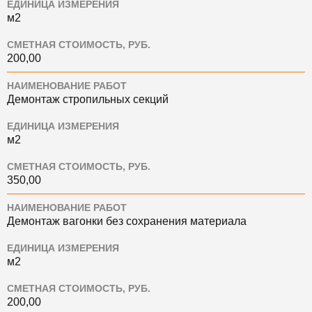
ЕДИНИЦА ИЗМЕРЕНИЯ
м2
СМЕТНАЯ СТОИМОСТЬ, РУБ.
200,00
НАИМЕНОВАНИЕ РАБОТ
Демонтаж стропильных секций
ЕДИНИЦА ИЗМЕРЕНИЯ
м2
СМЕТНАЯ СТОИМОСТЬ, РУБ.
350,00
НАИМЕНОВАНИЕ РАБОТ
Демонтаж вагонки без сохранения материала
ЕДИНИЦА ИЗМЕРЕНИЯ
м2
СМЕТНАЯ СТОИМОСТЬ, РУБ.
200,00