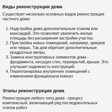
Виды реконструкции дома
Существует несколько основных видов реконструкции
частного дома:
Надстройка дома дополнительным этажом или
мансардой. Это позволяет увеличить жилую
площадь без расширения застройки участка.
Пристройка новых помещений, например, эркеров
или террас. Так дом обретает дополнительные
квадратные метры.
Замена конструктивных элементов дома -
фундамента, несущих стен, перекрытий, крыши. Это
улучшает надежность конструкций.
Перепланировка внутренних помещений с
изменением функционала комнат.
Этапы реконструкции дома
Реконструкция любого типа дома - процесс
комплексный, включающий ряд последовательных
этапов работ.