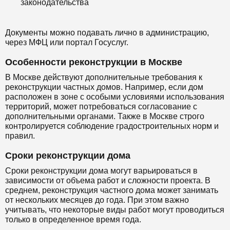
законодательства
Документы можно подавать лично в администрацию,
через МФЦ или портал Госуслуг.
Особенности реконструкции в Москве
В Москве действуют дополнительные требования к
реконструкции частных домов. Например, если дом
расположен в зоне с особыми условиями использования
территорий, может потребоваться согласование с
дополнительными органами. Также в Москве строго
контролируется соблюдение градостроительных норм и
правил.
Сроки реконструкции дома
Сроки реконструкции дома могут варьироваться в
зависимости от объема работ и сложности проекта. В
среднем, реконструкция частного дома может занимать
от нескольких месяцев до года. При этом важно
учитывать, что некоторые виды работ могут проводиться
только в определенное время года.