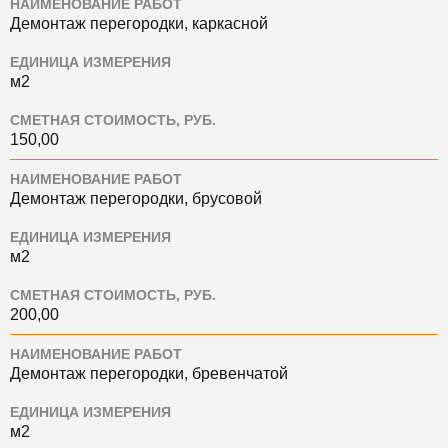
НАИМЕНОВАНИЕ РАБОТ
Демонтаж перегородки, каркасной
ЕДИНИЦА ИЗМЕРЕНИЯ
м2
СМЕТНАЯ СТОИМОСТЬ, РУБ.
150,00
НАИМЕНОВАНИЕ РАБОТ
Демонтаж перегородки, брусовой
ЕДИНИЦА ИЗМЕРЕНИЯ
м2
СМЕТНАЯ СТОИМОСТЬ, РУБ.
200,00
НАИМЕНОВАНИЕ РАБОТ
Демонтаж перегородки, бревенчатой
ЕДИНИЦА ИЗМЕРЕНИЯ
м2