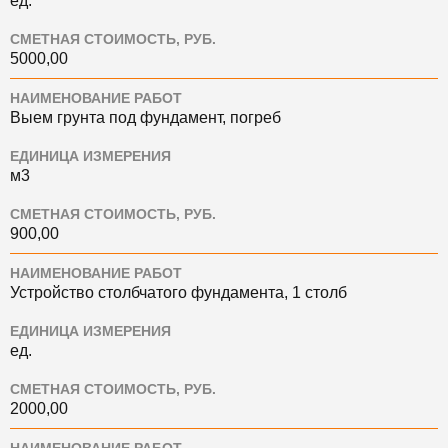
ед.
СМЕТНАЯ СТОИМОСТЬ, РУБ.
5000,00
НАИМЕНОВАНИЕ РАБОТ
Выем грунта под фундамент, погреб
ЕДИНИЦА ИЗМЕРЕНИЯ
м3
СМЕТНАЯ СТОИМОСТЬ, РУБ.
900,00
НАИМЕНОВАНИЕ РАБОТ
Устройство столбчатого фундамента, 1 столб
ЕДИНИЦА ИЗМЕРЕНИЯ
ед.
СМЕТНАЯ СТОИМОСТЬ, РУБ.
2000,00