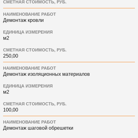
СМЕТНАЯ СТОИМОСТЬ, РУБ.
НАИМЕНОВАНИЕ РАБОТ
Демонтаж кровли
ЕДИНИЦА ИЗМЕРЕНИЯ
м2
СМЕТНАЯ СТОИМОСТЬ, РУБ.
250,00
НАИМЕНОВАНИЕ РАБОТ
Демонтаж изоляционных материалов
ЕДИНИЦА ИЗМЕРЕНИЯ
м2
СМЕТНАЯ СТОИМОСТЬ, РУБ.
100,00
НАИМЕНОВАНИЕ РАБОТ
Демонтаж шаговой обрешетки