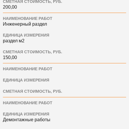
СМЕТНАЯ СТОИМОСТЬ, РУБ.
200,00
НАИМЕНОВАНИЕ РАБОТ
Инженерный раздел
ЕДИНИЦА ИЗМЕРЕНИЯ
раздел м2
СМЕТНАЯ СТОИМОСТЬ, РУБ.
150,00
НАИМЕНОВАНИЕ РАБОТ
ЕДИНИЦА ИЗМЕРЕНИЯ
СМЕТНАЯ СТОИМОСТЬ, РУБ.
НАИМЕНОВАНИЕ РАБОТ
ЕДИНИЦА ИЗМЕРЕНИЯ
Демонтажные работы