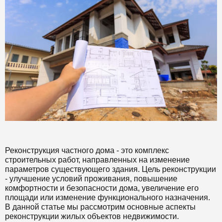
Реконструкция частного дома - это комплекс
строительных работ, направленных на изменение
параметров существующего здания. Цель реконструкции
- улучшение условий проживания, повышение
комфортности и безопасности дома, увеличение его
площади или изменение функционального назначения.
В данной статье мы рассмотрим основные аспекты
реконструкции жилых объектов недвижимости.