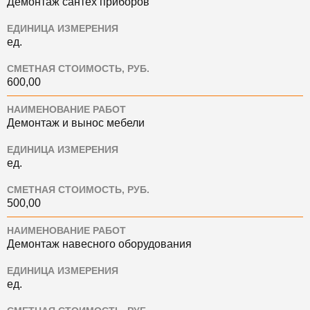
Демонтаж сантех приборов
ЕДИНИЦА ИЗМЕРЕНИЯ
ед.
СМЕТНАЯ СТОИМОСТЬ, РУБ.
600,00
НАИМЕНОВАНИЕ РАБОТ
Демонтаж и вынос мебели
ЕДИНИЦА ИЗМЕРЕНИЯ
ед.
СМЕТНАЯ СТОИМОСТЬ, РУБ.
500,00
НАИМЕНОВАНИЕ РАБОТ
Демонтаж навесного оборудования
ЕДИНИЦА ИЗМЕРЕНИЯ
ед.