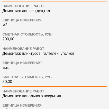
НАИМЕНОВАНИЕ РАБОТ
Демонтаж двп,осп,дсп,гвл
ЕДИНИЦА ИЗМЕРЕНИЯ
м2
СМЕТНАЯ СТОИМОСТЬ, РУБ.
200,00
НАИМЕНОВАНИЕ РАБОТ
Демонтаж плинтусов, галтелей, уголков
ЕДИНИЦА ИЗМЕРЕНИЯ
м.п.
СМЕТНАЯ СТОИМОСТЬ, РУБ.
30,00
НАИМЕНОВАНИЕ РАБОТ
Демонтаж напольного покрытия
ЕДИНИЦА ИЗМЕРЕНИЯ