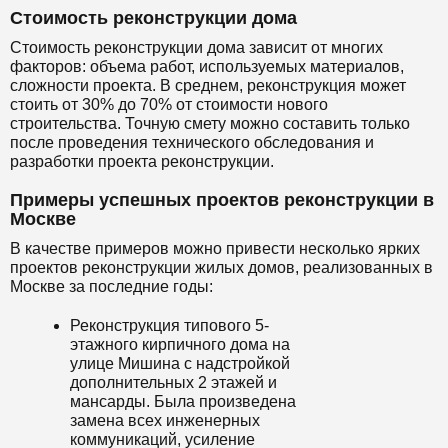
Стоимость реконструкции дома
Стоимость реконструкции дома зависит от многих
факторов: объема работ, используемых материалов,
сложности проекта. В среднем, реконструкция может
стоить от 30% до 70% от стоимости нового
строительства. Точную смету можно составить только
после проведения технического обследования и
разработки проекта реконструкции.
Примеры успешных проектов реконструкции в
Москве
В качестве примеров можно привести несколько ярких
проектов реконструкции жилых домов, реализованных в
Москве за последние годы:
Реконструкция типового 5-
этажного кирпичного дома на
улице Мишина с надстройкой
дополнительных 2 этажей и
мансарды. Была произведена
замена всех инженерных
коммуникаций, усиление