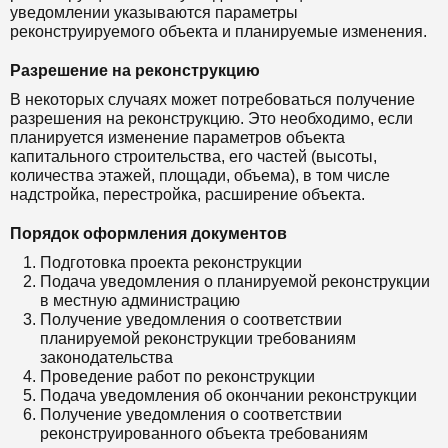
уведомлении указываются параметры
реконструируемого объекта и планируемые изменения.
Разрешение на реконструкцию
В некоторых случаях может потребоваться получение
разрешения на реконструкцию. Это необходимо, если
планируется изменение параметров объекта
капитального строительства, его частей (высоты,
количества этажей, площади, объема), в том числе
надстройка, перестройка, расширение объекта.
Порядок оформления документов
Подготовка проекта реконструкции
Подача уведомления о планируемой реконструкции
в местную администрацию
Получение уведомления о соответствии
планируемой реконструкции требованиям
законодательства
Проведение работ по реконструкции
Подача уведомления об окончании реконструкции
Получение уведомления о соответствии
реконструированного объекта требованиям