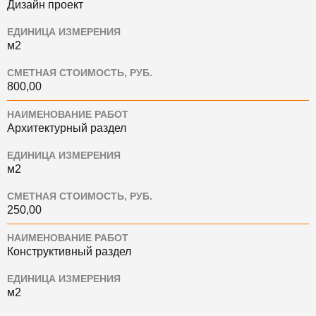
Дизайн проект
ЕДИНИЦА ИЗМЕРЕНИЯ
м2
СМЕТНАЯ СТОИМОСТЬ, РУБ.
800,00
НАИМЕНОВАНИЕ РАБОТ
Архитектурный раздел
ЕДИНИЦА ИЗМЕРЕНИЯ
м2
СМЕТНАЯ СТОИМОСТЬ, РУБ.
250,00
НАИМЕНОВАНИЕ РАБОТ
Конструктивный раздел
ЕДИНИЦА ИЗМЕРЕНИЯ
м2