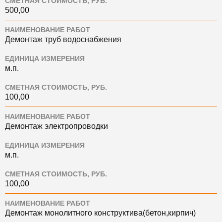
СМЕТНАЯ СТОИМОСТЬ, РУБ.
500,00
НАИМЕНОВАНИЕ РАБОТ
Демонтаж труб водоснабжения
ЕДИНИЦА ИЗМЕРЕНИЯ
м.п.
СМЕТНАЯ СТОИМОСТЬ, РУБ.
100,00
НАИМЕНОВАНИЕ РАБОТ
Демонтаж электропроводки
ЕДИНИЦА ИЗМЕРЕНИЯ
м.п.
СМЕТНАЯ СТОИМОСТЬ, РУБ.
100,00
НАИМЕНОВАНИЕ РАБОТ
Демонтаж монолитного конструктива(бетон,кирпич)