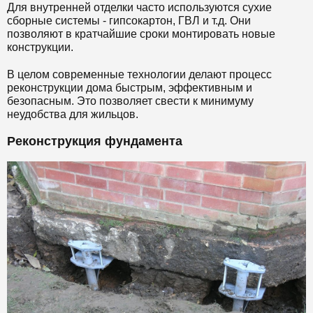
Для внутренней отделки часто используются сухие
сборные системы - гипсокартон, ГВЛ и т.д. Они
позволяют в кратчайшие сроки монтировать новые
конструкции.
В целом современные технологии делают процесс
реконструкции дома быстрым, эффективным и
безопасным. Это позволяет свести к минимуму
неудобства для жильцов.
Реконструкция фундамента