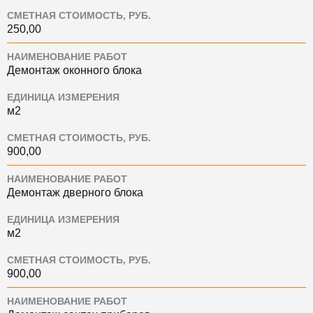
СМЕТНАЯ СТОИМОСТЬ, РУБ.
250,00
НАИМЕНОВАНИЕ РАБОТ
Демонтаж оконного блока
ЕДИНИЦА ИЗМЕРЕНИЯ
м2
СМЕТНАЯ СТОИМОСТЬ, РУБ.
900,00
НАИМЕНОВАНИЕ РАБОТ
Демонтаж дверного блока
ЕДИНИЦА ИЗМЕРЕНИЯ
м2
СМЕТНАЯ СТОИМОСТЬ, РУБ.
900,00
НАИМЕНОВАНИЕ РАБОТ