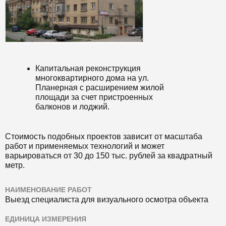
Капитальная реконструкция
многоквартирного дома на ул.
Планерная с расширением жилой
площади за счет пристроенных
балконов и лоджий.
Стоимость подобных проектов зависит от масштаба
работ и применяемых технологий и может
варьироваться от 30 до 150 тыс. рублей за квадратный
метр.
НАИМЕНОВАНИЕ РАБОТ
Выезд специалиста для визуального осмотра объекта
ЕДИНИЦА ИЗМЕРЕНИЯ