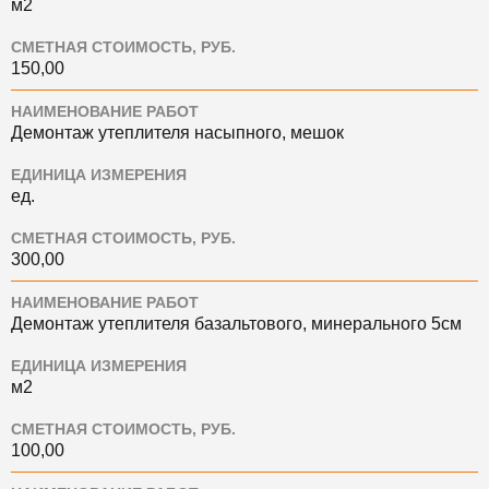
м2
СМЕТНАЯ СТОИМОСТЬ, РУБ.
150,00
НАИМЕНОВАНИЕ РАБОТ
Демонтаж утеплителя насыпного, мешок
ЕДИНИЦА ИЗМЕРЕНИЯ
ед.
СМЕТНАЯ СТОИМОСТЬ, РУБ.
300,00
НАИМЕНОВАНИЕ РАБОТ
Демонтаж утеплителя базальтового, минерального 5см
ЕДИНИЦА ИЗМЕРЕНИЯ
м2
СМЕТНАЯ СТОИМОСТЬ, РУБ.
100,00