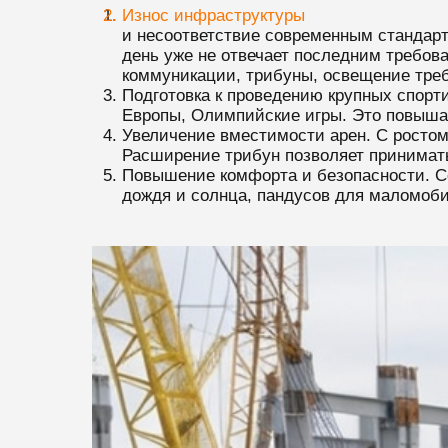
Износ инфраструктуры
и несоответствие современным стандарт
день уже не отвечает последним требов
коммуникации, трибуны, освещение тре
Подготовка к проведению крупных спорт
Европы, Олимпийские игры. Это повыша
Увеличение вместимости арен. С ростом
Расширение трибун позволяет принимат
Повышение комфорта и безопасности. С
дождя и солнца, пандусов для маломоби