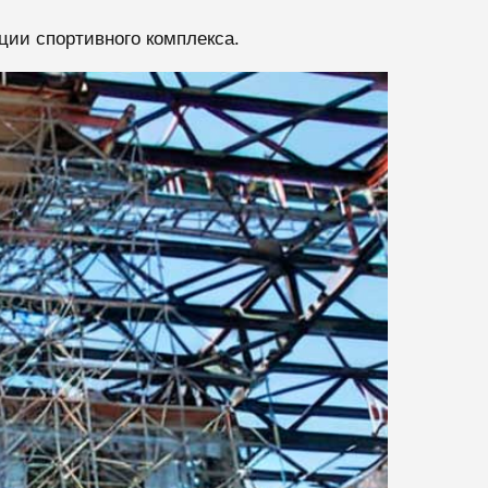
ии спортивного комплекса.