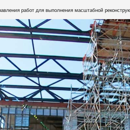
авления работ для выполнения масштабной реконструкц