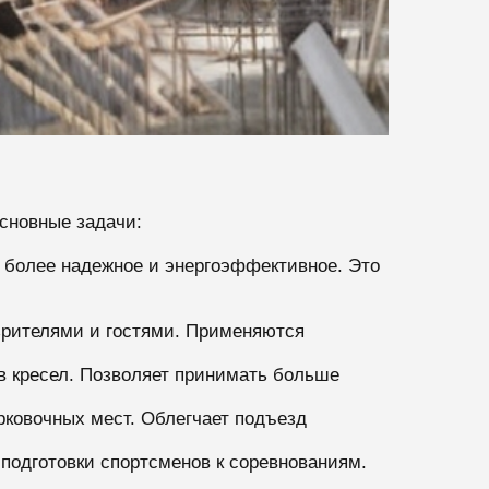
сновные задачи:
 более надежное и энергоэффективное. Это
 зрителями и гостями. Применяются
в кресел. Позволяет принимать больше
рковочных мест. Облегчает подъезд
подготовки спортсменов к соревнованиям.