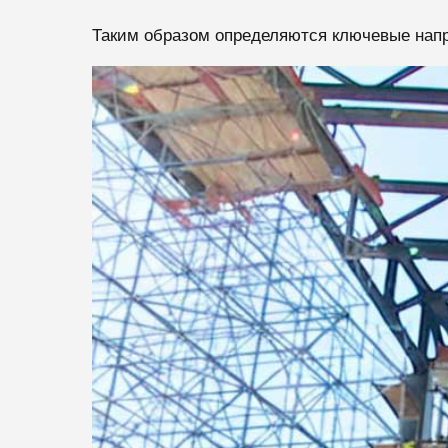
Таким образом определяются ключевые напр