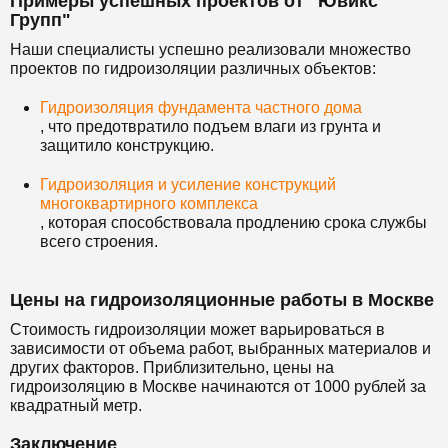
Примеры успешных проектов от "Ювикс
Групп"
Наши специалисты успешно реализовали множество
проектов по гидроизоляции различных объектов:
Гидроизоляция фундамента частного дома
, что предотвратило подъем влаги из грунта и
защитило конструкцию.
Гидроизоляция и усиление конструкций
многоквартирного комплекса
, которая способствовала продлению срока службы
всего строения.
Цены на гидроизоляционные работы в Москве
Стоимость гидроизоляции может варьироваться в
зависимости от объема работ, выбранных материалов и
других факторов. Приблизительно, цены на
гидроизоляцию в Москве начинаются от 1000 рублей за
квадратный метр.
Заключение