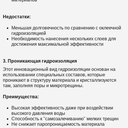
Недостатки:
Меньшая долговечность по сравнению с оклеечной
гидроизоляцией
Необходимость нанесения нескольких слоев для
достижения максимальной эффективности
3. Проникающая гидроизоляция
Этот инновационный вид гидроизоляции основан на
использовании специальных составов, которые
проникают в структуру материала и кристаллизуются
там, заполняя поры и микротрещины.
Преимущества:
Высокая эффективность даже при воздействии
высокого давления воды
Способность к "самозалечиванию" мелких трещин
Не снижает паропроницаемость материала