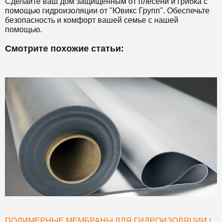
Сделайте ваш дом защищенным от плесени и грибка с
помощью гидроизоляции от "Ювикс Групп". Обеспечьте
безопасность и комфорт вашей семье с нашей
помощью.
Смотрите похожие статьи:
ПОЛИМЕРНЫЕ МЕМБРАНЫ ДЛЯ ГИДРОИЗОЛЯЦИИ |