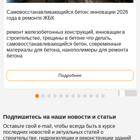
Самовосстанавливающийся бетон: инновации 2026
года в ремонте ЖБК
ремонт железобетонных конструкций, инновации в
строительстве, трещины в бетоне что делать,
самовосстанавливающийся бетон, современные
материалы для бетона, нанополимеры для ремонта
бетона
Подробнее
Подпишитесь на наши новости и статьи
Оставьте свой e-mail, чтобы всегда быть в курсе
последних новостей и актуальных статей о
строительстве, гидроизоляции и реконструкции зданий