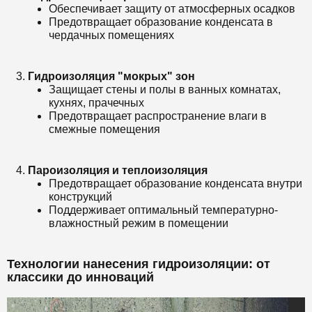
Обеспечивает защиту от атмосферных осадков
Предотвращает образование конденсата в
чердачных помещениях
Гидроизоляция "мокрых" зон
Защищает стены и полы в ванных комнатах,
кухнях, прачечных
Предотвращает распространение влаги в
смежные помещения
Пароизоляция и теплоизоляция
Предотвращает образование конденсата внутри
конструкций
Поддерживает оптимальный температурно-
влажностный режим в помещении
Технологии нанесения гидроизоляции: от
классики до инноваций