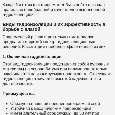
Каждый из этих факторов может быть нейтрализован
правильно подобранной и качественно выполненной
гидроизоляцией.
Виды гидроизоляции и их эффективность в
борьбе с влагой
Современный рынок строительных материалов
предлагает широкий спектр гидроизоляционных
решений. Рассмотрим наиболее эффективные из них:
1. Оклеечная гидроизоляция
Этот вид гидроизоляции представляет собой рулонные
материалы на основе битума или полимеров, которые
наклеиваются на изолируемую поверхность. Оклеечная
гидроизоляция отличается высокой надежностью и
долговечностью.
Преимущества:
Образует сплошной водонепроницаемый слой
Устойчива к механическим повреждениям
Имеет длительный срок службы (до 50 лет при