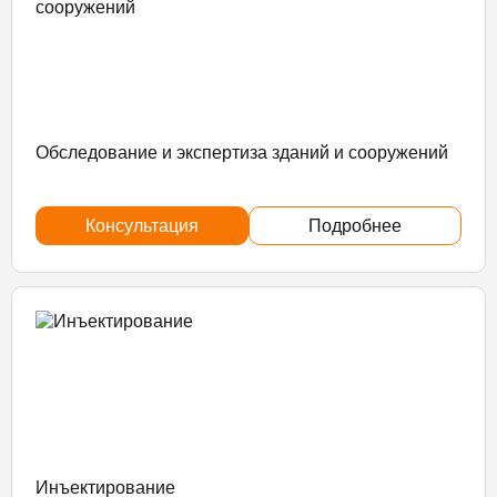
Обследование и экспертиза зданий и сооружений
Консультация
Подробнее
Инъектирование