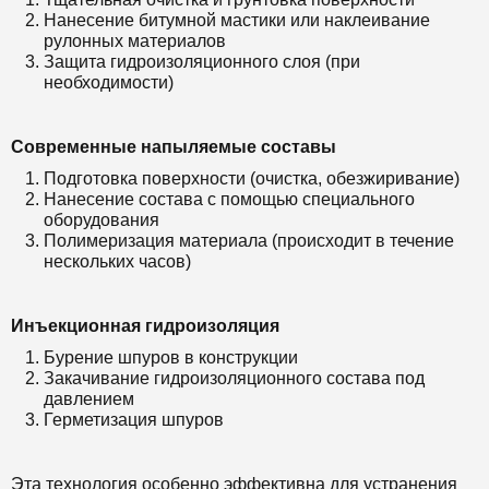
Нанесение битумной мастики или наклеивание
рулонных материалов
Защита гидроизоляционного слоя (при
необходимости)
Современные напыляемые составы
Подготовка поверхности (очистка, обезжиривание)
Нанесение состава с помощью специального
оборудования
Полимеризация материала (происходит в течение
нескольких часов)
Инъекционная гидроизоляция
Бурение шпуров в конструкции
Закачивание гидроизоляционного состава под
давлением
Герметизация шпуров
Эта технология особенно эффективна для устранения