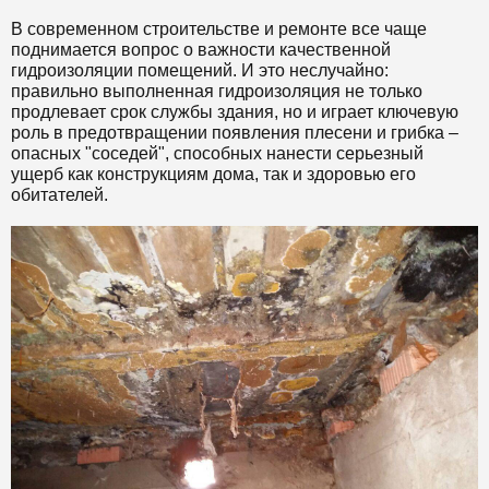
В современном строительстве и ремонте все чаще
поднимается вопрос о важности качественной
гидроизоляции помещений. И это неслучайно:
правильно выполненная гидроизоляция не только
продлевает срок службы здания, но и играет ключевую
роль в предотвращении появления плесени и грибка –
опасных "соседей", способных нанести серьезный
ущерб как конструкциям дома, так и здоровью его
обитателей.