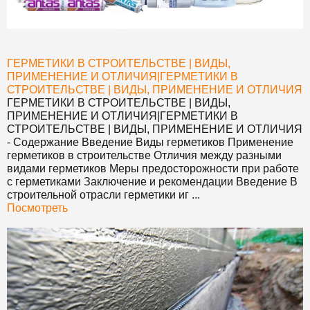
ГЕРМЕТИКИ В СТРОИТЕЛЬСТВЕ | ВИДЫ,
ПРИМЕНЕНИЕ И ОТЛИЧИЯ
|
ГЕРМЕТИКИ В
СТРОИТЕЛЬСТВЕ | ВИДЫ, ПРИМЕНЕНИЕ И ОТЛИЧИЯ
ГЕРМЕТИКИ В СТРОИТЕЛЬСТВЕ | ВИДЫ,
ПРИМЕНЕНИЕ И ОТЛИЧИЯ
|
ГЕРМЕТИКИ В
СТРОИТЕЛЬСТВЕ | ВИДЫ, ПРИМЕНЕНИЕ И ОТЛИЧИЯ
- Содержание Введение Виды герметиков Применение
герметиков в строительстве Отличия между разными
видами герметиков Меры предосторожности при работе
с герметиками Заключение и рекомендации Введение В
строительной отрасли герметики иг ...
Посмотреть