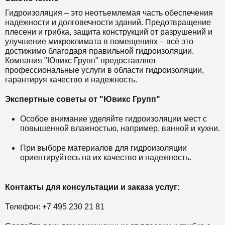
Гидроизоляция – это неотъемлемая часть обеспечения
надежности и долговечности зданий. Предотвращение
плесени и грибка, защита конструкций от разрушений и
улучшение микроклимата в помещениях – всё это
достижимо благодаря правильной гидроизоляции.
Компания "Ювикс Групп" предоставляет
профессиональные услуги в области гидроизоляции,
гарантируя качество и надежность.
Экспертные советы от "Ювикс Групп"
Особое внимание уделяйте гидроизоляции мест с
повышенной влажностью, например, ванной и кухни.
При выборе материалов для гидроизоляции
ориентируйтесь на их качество и надежность.
Контакты для консультации и заказа услуг:
Телефон: +7 495 230 21 81