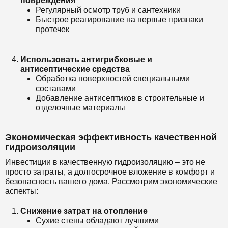
повреждения
Регулярный осмотр труб и сантехники
Быстрое реагирование на первые признаки
протечек
Использовать антигрибковые и
антисептические средства
Обработка поверхностей специальными
составами
Добавление антисептиков в строительные и
отделочные материалы
Экономическая эффективность качественной
гидроизоляции
Инвестиции в качественную гидроизоляцию – это не
просто затраты, а долгосрочное вложение в комфорт и
безопасность вашего дома. Рассмотрим экономические
аспекты:
Снижение затрат на отопление
Сухие стены обладают лучшими