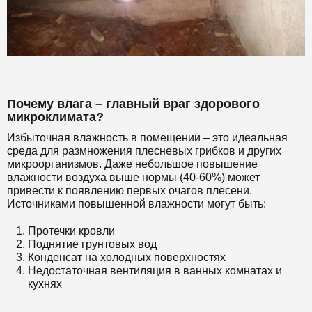
Почему влага – главный враг здорового
микроклимата?
Избыточная влажность в помещении – это идеальная
среда для размножения плесневых грибков и других
микроорганизмов. Даже небольшое повышение
влажности воздуха выше нормы (40-60%) может
привести к появлению первых очагов плесени.
Источниками повышенной влажности могут быть:
Протечки кровли
Поднятие грунтовых вод
Конденсат на холодных поверхностях
Недостаточная вентиляция в ванных комнатах и
кухнях