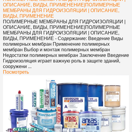
ОПИСАНИЕ, ВИДЫ, ПРИМЕНЕНИЕ
|
ПОЛИМЕРНЫЕ
МЕМБРАНЫ ДЛЯ ГИДРОИЗОЛЯЦИИ | ОПИСАНИЕ,
ВИДЫ, ПРИМЕНЕНИЕ
ПОЛИМЕРНЫЕ МЕМБРАНЫ ДЛЯ ГИДРОИЗОЛЯЦИИ |
ОПИСАНИЕ, ВИДЫ, ПРИМЕНЕНИЕ
|
ПОЛИМЕРНЫЕ
МЕМБРАНЫ ДЛЯ ГИДРОИЗОЛЯЦИИ | ОПИСАНИЕ,
ВИДЫ, ПРИМЕНЕНИЕ
- Содержание: Введение Виды
полимерных мембран Применение полимерных
мембран Выбор и монтаж полимерных мембран
Недостатки полимерных мембран Заключение Введение
Гидроизоляция играет важную роль в защите зданий,
сооружени ...
Посмотреть