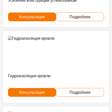
Усиление конструкций углеволокном
Консультация
Подробнее
Гидроизоляция кровли
Консультация
Подробнее