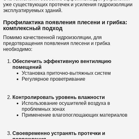
уже существующих протечек и усиления гидроизоляции
эксплуатируемых зданий.
Профилактика появления плесени и грибка:
комплексный подход
Помимо качественной гидроизоляции, для
предотвращения появления плесени и грибка
необходимо:
Обеспечить эффективную вентиляцию
помещений
Установка приточно-вытяжных систем
Регулярное проветривание
Контролировать уровень влажности
Использование осушителей воздуха в
проблемных зонах
Применение влагопоглощающих материалов
Своевременно устранять протечки и