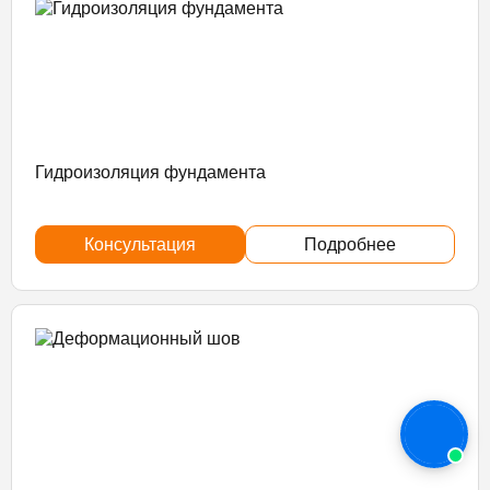
Гидроизоляция фундамента
Консультация
Подробнее