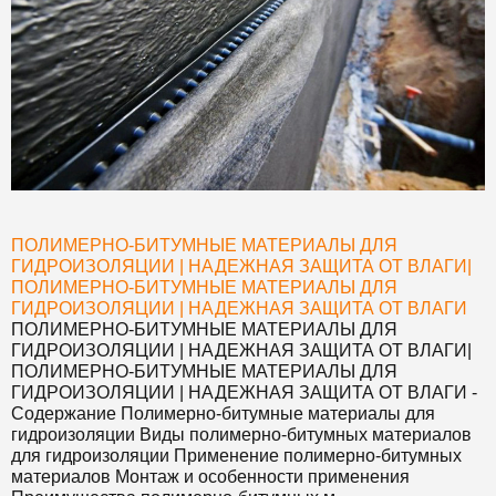
ПОЛИМЕРНО-БИТУМНЫЕ МАТЕРИАЛЫ ДЛЯ
ГИДРОИЗОЛЯЦИИ | НАДЕЖНАЯ ЗАЩИТА ОТ ВЛАГИ
|
ПОЛИМЕРНО-БИТУМНЫЕ МАТЕРИАЛЫ ДЛЯ
ГИДРОИЗОЛЯЦИИ | НАДЕЖНАЯ ЗАЩИТА ОТ ВЛАГИ
ПОЛИМЕРНО-БИТУМНЫЕ МАТЕРИАЛЫ ДЛЯ
ГИДРОИЗОЛЯЦИИ | НАДЕЖНАЯ ЗАЩИТА ОТ ВЛАГИ
|
ПОЛИМЕРНО-БИТУМНЫЕ МАТЕРИАЛЫ ДЛЯ
ГИДРОИЗОЛЯЦИИ | НАДЕЖНАЯ ЗАЩИТА ОТ ВЛАГИ
-
Содержание Полимерно-битумные материалы для
гидроизоляции Виды полимерно-битумных материалов
для гидроизоляции Применение полимерно-битумных
материалов Монтаж и особенности применения