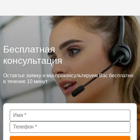
Бесплатная
консультация
Оставтье заявку и мы проконсультируем Вас бесплатно
в течение 10 минут