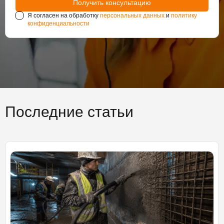
Я согласен на обработку
персональных данных
и
политику
конфиденциальности
Последние статьи