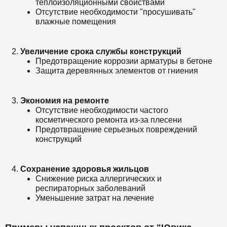
теплоизоляционными свойствами
Отсутствие необходимости "просушивать"
влажные помещения
Увеличение срока службы конструкций
Предотвращение коррозии арматуры в бетоне
Защита деревянных элементов от гниения
Экономия на ремонте
Отсутствие необходимости частого
косметического ремонта из-за плесени
Предотвращение серьезных повреждений
конструкций
Сохранение здоровья жильцов
Снижение риска аллергических и
респираторных заболеваний
Уменьшение затрат на лечение