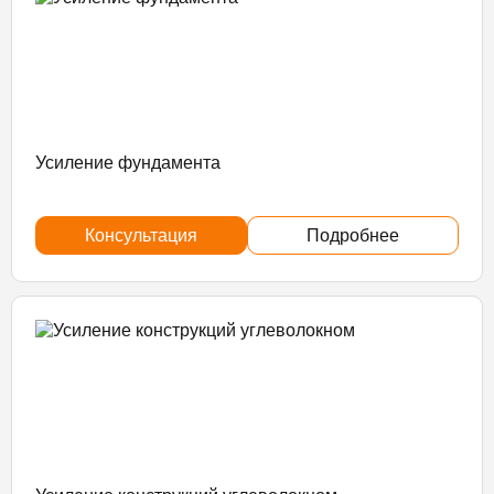
Усиление фундамента
Консультация
Подробнее