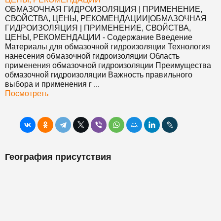
ОБМАЗОЧНАЯ ГИДРОИЗОЛЯЦИЯ | ПРИМЕНЕНИЕ,
СВОЙСТВА, ЦЕНЫ, РЕКОМЕНДАЦИИ
|
ОБМАЗОЧНАЯ
ГИДРОИЗОЛЯЦИЯ | ПРИМЕНЕНИЕ, СВОЙСТВА,
ЦЕНЫ, РЕКОМЕНДАЦИИ
- Содержание Введение
Материалы для обмазочной гидроизоляции Технология
нанесения обмазочной гидроизоляции Область
применения обмазочной гидроизоляции Преимущества
обмазочной гидроизоляции Важность правильного
выбора и применения г ...
Посмотреть
География присутствия