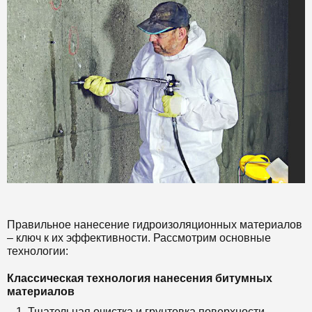
Правильное нанесение гидроизоляционных материалов
– ключ к их эффективности. Рассмотрим основные
технологии:
Классическая технология нанесения битумных
материалов
Тщательная очистка и грунтовка поверхности