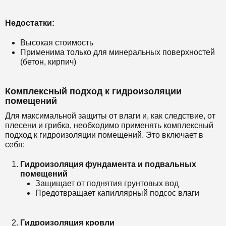
Недостатки:
Высокая стоимость
Применима только для минеральных поверхностей
(бетон, кирпич)
Комплексный подход к гидроизоляции
помещений
Для максимальной защиты от влаги и, как следствие, от
плесени и грибка, необходимо применять комплексный
подход к гидроизоляции помещений. Это включает в
себя:
Гидроизоляция фундамента и подвальных
помещений
Защищает от поднятия грунтовых вод
Предотвращает капиллярный подсос влаги
Гидроизоляция кровли