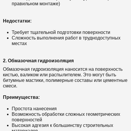
правильном монтаже)
Недостатки:
Требует тщательной подготовки поверхности
Сложность выполнения работ в труднодоступных
местах
2. Обмазочная гидроизоляция
Обмазочная гидроизоляция наносится на поверхность
кистью, валиком или распылителем. Это могут быть
битумные мастики, полимерные составы или цементные
смеси.
Преимущества:
Простота нанесения
Возможность обработки сложных геометрических
поверхностей
Высокая адгезия к большинству строительных
материалов