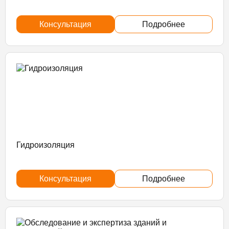
Консультация
Подробнее
Гидроизоляция
Консультация
Подробнее