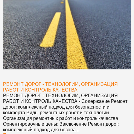
РЕМОНТ ДОРОГ - ТЕХНОЛОГИИ, ОРГАНИЗАЦИЯ
РАБОТ И КОНТРОЛЬ КАЧЕСТВА
РЕМОНТ ДОРОГ - ТЕХНОЛОГИИ, ОРГАНИЗАЦИЯ
РАБОТ И КОНТРОЛЬ КАЧЕСТВА
- Содержание Ремонт
дорог: комплексный подход для безопасности и
комфорта Виды ремонтных работ и технологии
Организация ремонтных работ и контроль качества
Ориентировочные цены: Заключение Ремонт дорог:
комплексный подход для безопа ...