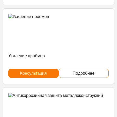
Усиление проёмов
Консультация
Подробнее