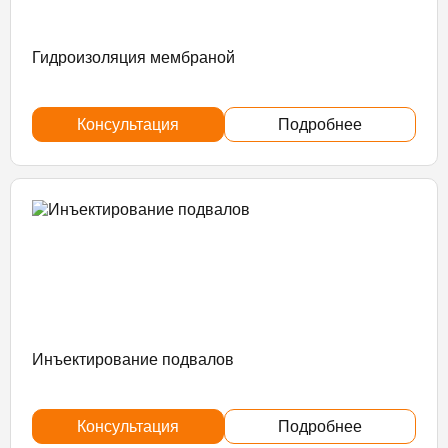
Гидроизоляция мембраной
Консультация
Подробнее
Инъектирование подвалов
Консультация
Подробнее