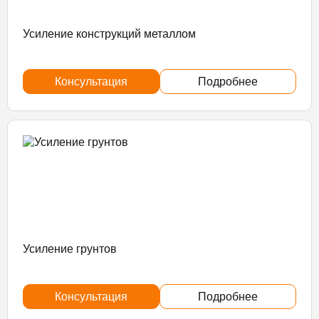
Усиление конструкций металлом
Консультация
Подробнее
Усиление грунтов
Консультация
Подробнее