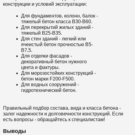
конструкции и условий эксплуатации:
Для фундаментов, колонн, балок -
тяжелый бетон класса B30-B60.
Для перекрытий жилых зданий -
тяжелый B25-B35.
Для стен зданий - легкий или
ячеистый бетон прочностью B5-
B7,5.
Для отделки фасадов -
декоративный бетон нужного
цвета и фактуры.
Для морозостойких конструкций -
бетон марки F200-F500.
Для водных сооружений -
гидротехнический бетон.
Правильный подбор состава, вида и класса бетона -
залог надежности и долговечности конструкций. Если
есть вопросы - обращайтесь к специалистам!
Выводы