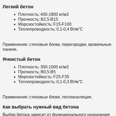
Легкий бетон
Плотность: 400-1800 кг/м3
Прочность: B2,5-B15
Морозостойкость: F15-F100
Теплопроводность: 0,1-0,4 Вт/м°С
Применение: стеновые блоки, перегородки, кровельные
панели.
Ячеистый бетон
Плотность: 300-1000 кг/м3
Прочность: B0,5-B5
Морозостойкость: F25-F35
Теплопроводность: 0,1-0,3 Вт/м°С
Применение: стеновые блоки, теплоизоляция.
Как выбрать нужный вид бетона
Выбор бетона зависит от функционального назначения