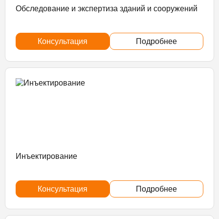
Обследование и экспертиза зданий и сооружений
Консультация
Подробнее
Инъектирование
Консультация
Подробнее