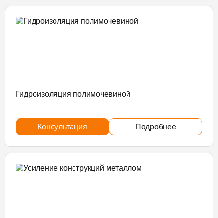
Гидроизоляция полимочевиной
Консультация
Подробнее