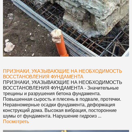
ПРИЗНАКИ, УКАЗЫВАЮЩИЕ НА НЕОБХОДИМОСТЬ
ВОССТАНОВЛЕНИЯ ФУНДАМЕНТА
ПРИЗНАКИ, УКАЗЫВАЮЩИЕ НА НЕОБХОДИМОСТЬ
ВОССТАНОВЛЕНИЯ ФУНДАМЕНТА
- Значительные
трещины и разрушения бетона фундамента.
Повышенная сырость и плесень в подвале, протечки.
Неравномерные осадки фундамента, деформация
конструкций дома. Высокая вибрация, посторонние
шумы от фундамента. Нарушение гидроиз ...
Посмотреть