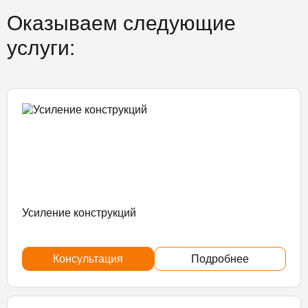
Оказываем следующие
услуги:
Усиление конструкций
Консультация
Подробнее