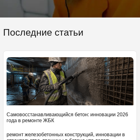
Последние статьи
Самовосстанавливающийся бетон: инновации 2026
года в ремонте ЖБК
ремонт железобетонных конструкций, инновации в