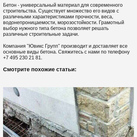
Бетон - универсальный материал для современного
строительства. Существует множество его видов с
различными характеристиками прочности, веса,
водонепроницаемости, морозостойкости. Грамотный
выбор нужного типа бетона позволяет решать
различные строительные задачи.
Компания "Ювикс Групп" производит и доставляет все
основные виды бетона. Свяжитесь с нами по телефону
+7 495 230 21 81.
Смотрите похожие статьи: