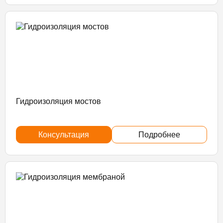
Гидроизоляция мостов
Консультация
Подробнее