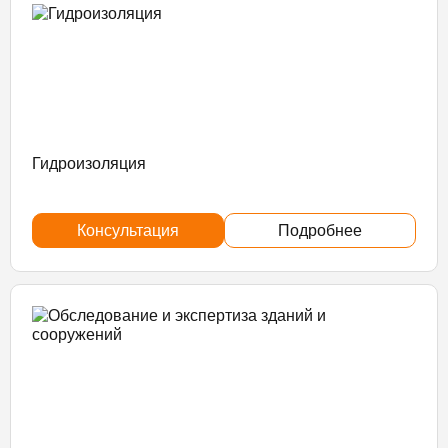
Гидроизоляция
Консультация
Подробнее