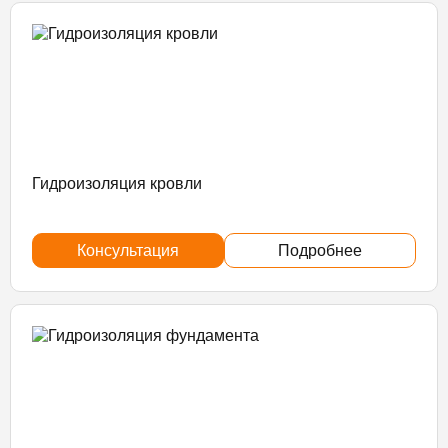
Гидроизоляция кровли
Консультация
Подробнее