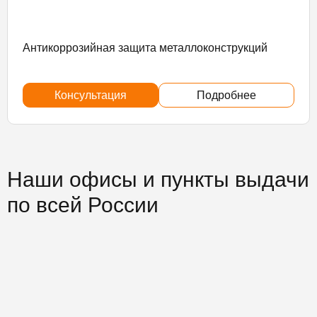
Антикоррозийная защита металлоконструкций
Консультация
Подробнее
Наши офисы и пункты выдачи
по всей России