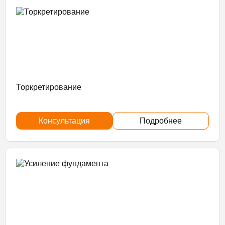
Торкретирование
Консультация
Подробнее