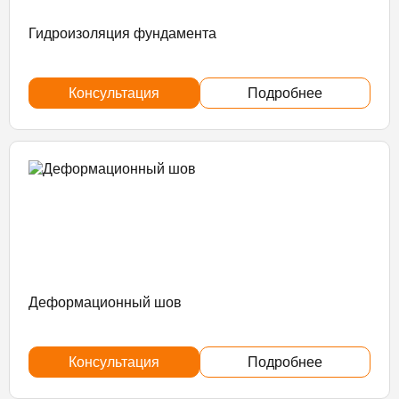
Гидроизоляция фундамента
Консультация
Подробнее
Деформационный шов
Консультация
Подробнее