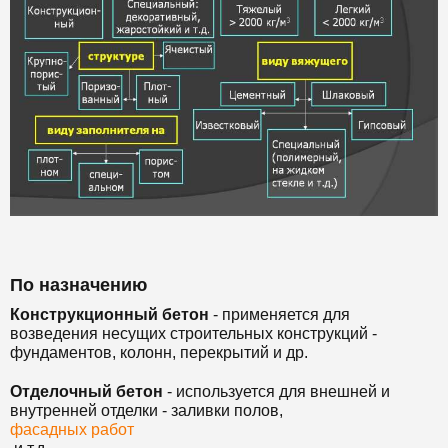
По назначению
Конструкционный бетон
- применяется для
возведения несущих строительных конструкций -
фундаментов, колонн, перекрытий и др.
Отделочный бетон
- используется для внешней и
внутренней отделки - заливки полов,
фасадных работ