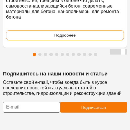
строительстве, трещины в бетоне что делать,
самовосстанавливающийся бетон, современные
материалы для бетона, нанополимеры для ремонта
бетона
Подробнее
Подпишитесь на наши новости и статьи
Оставьте свой e-mail, чтобы всегда быть в курсе
последних новостей и актуальных статей о
строительстве, гидроизоляции и реконструкции зданий
Подписаться