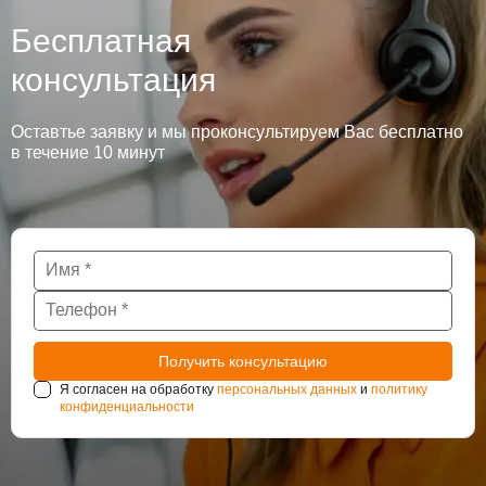
Бесплатная
консультация
Оставтье заявку и мы проконсультируем Вас бесплатно
в течение 10 минут
Я согласен на обработку
персональных данных
и
политику
конфиденциальности