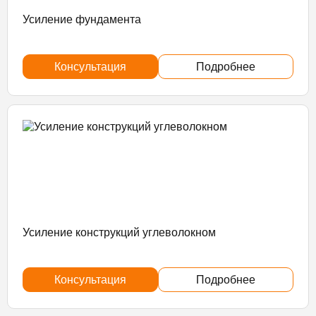
Усиление фундамента
Консультация
Подробнее
Усиление конструкций углеволокном
Консультация
Подробнее