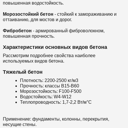
повышенная водостойкость.
Морозостойкий бетон
- стойкий к замораживанию и
оттаиванию, для мостов и дорог.
Фибробетон
- армированный фиброволокном,
повышенная прочность.
Характеристики основных видов бетона
Рассмотрим подробнее свойства наиболее
используемых видов бетона.
Тяжелый бетон
Плотность: 2200-2500 кг/м3
Прочность: классы B15-B60
Морозостойкость: F100-F500
Водостойкость: W4-W12
Теплопроводность: 1,7-2,2 Вт/м°С
Применение: фундаменты, колонны, перекрытия,
несущие стены.