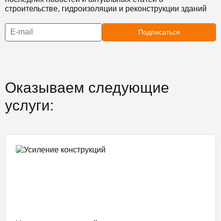
строительстве, гидроизоляции и реконструкции зданий
Подписаться
Оказываем следующие
услуги: