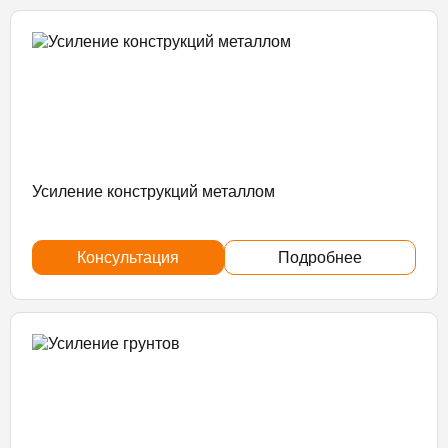
Усиление конструкций металлом
Консультация
Подробнее