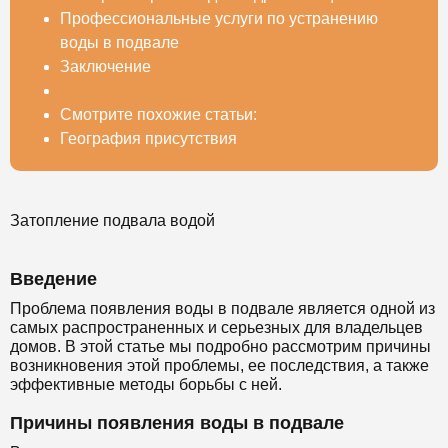
Профессиональные услуги по устранению
воды в подвале
Заключение
Смотрите похожие статьи:
География присутствия
Затопление подвала водой
Введение
Проблема появления воды в подвале является одной из
самых распространенных и серьезных для владельцев
домов. В этой статье мы подробно рассмотрим причины
возникновения этой проблемы, ее последствия, а также
эффективные методы борьбы с ней.
Причины появления воды в подвале