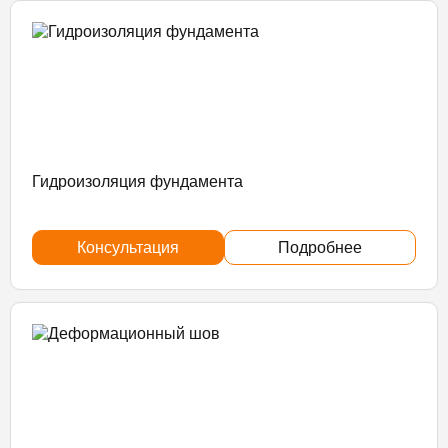
Гидроизоляция фундамента
Консультация
Подробнее