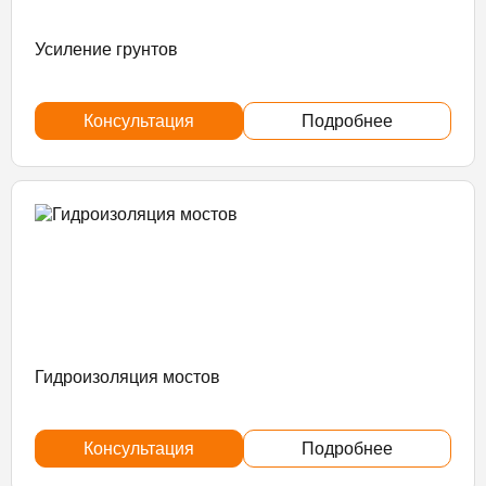
Усиление грунтов
Консультация
Подробнее
Гидроизоляция мостов
Консультация
Подробнее