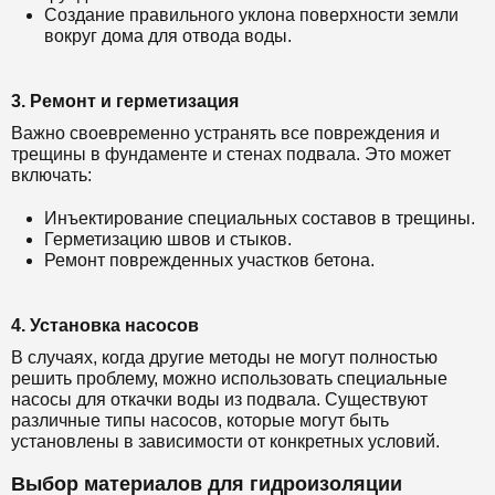
Создание правильного уклона поверхности земли
вокруг дома для отвода воды.
3. Ремонт и герметизация
Важно своевременно устранять все повреждения и
трещины в фундаменте и стенах подвала. Это может
включать:
Инъектирование специальных составов в трещины.
Герметизацию швов и стыков.
Ремонт поврежденных участков бетона.
4. Установка насосов
В случаях, когда другие методы не могут полностью
решить проблему, можно использовать специальные
насосы для откачки воды из подвала. Существуют
различные типы насосов, которые могут быть
установлены в зависимости от конкретных условий.
Выбор материалов для гидроизоляции