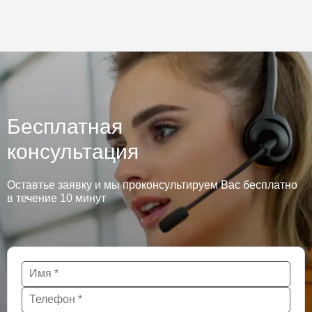
Бесплатная
консультация
Оставтье заявку и мы проконсультируем Вас бесплатно
в течение 10 минут