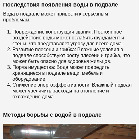
Последствия появления воды в подвале
Вода в подвале может привести к серьезным
проблемам:
Повреждение конструкции здания: Постоянное
воздействие воды может ослабить фундамент и
стены, что представляет угрозу для всего дома.
Развитие плесени и грибка: Влажные условия в
подвале способствуют росту плесени и грибка, что
может быть опасно для здоровья жильцов.
Порча имущества: Вода может повредить
хранящиеся в подвале вещи, мебель и
оборудование.
Снижение энергоэффективности: Влажный подвал
может увеличить расходы на отопление и
охлаждение дома.
Методы борьбы с водой в подвале