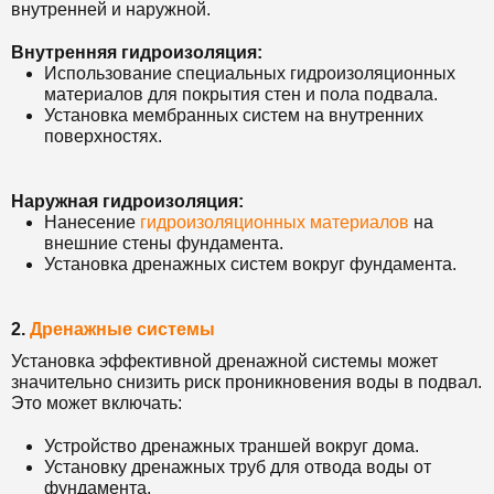
внутренней и наружной.
Внутренняя гидроизоляция:
Использование специальных гидроизоляционных
материалов для покрытия стен и пола подвала.
Установка мембранных систем на внутренних
поверхностях.
Наружная гидроизоляция:
Нанесение
гидроизоляционных материалов
на
внешние стены фундамента.
Установка дренажных систем вокруг фундамента.
2.
Дренажные системы
Установка эффективной дренажной системы может
значительно снизить риск проникновения воды в подвал.
Это может включать:
Устройство дренажных траншей вокруг дома.
Установку дренажных труб для отвода воды от
фундамента.