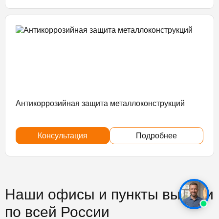
Антикоррозийная защита металлоконструкций
Консультация
Подробнее
Наши офисы и пункты выдачи
по всей России