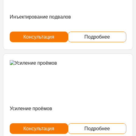
Инъектирование подвалов
Консультация
Подробнее
Усиление проёмов
Консультация
Подробнее