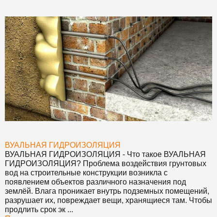
ВУАЛЬНАЯ ГИДРОИЗОЛЯЦИЯ
ВУАЛЬНАЯ ГИДРОИЗОЛЯЦИЯ
- Что такое
ВУАЛЬНАЯ
ГИДРОИЗОЛЯЦИЯ
? Проблема воздействия грунтовых
вод на строительные конструкции возникла с
появлением объектов различного назначения под
землёй. Влага проникает внутрь подземных помещений,
разрушает их, повреждает вещи, хранящиеся там. Чтобы
продлить срок эк ...