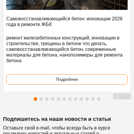
Самовосстанавливающийся бетон: инновации 2026
года в ремонте ЖБК
ремонт железобетонных конструкций, инновации в
строительстве, трещины в бетоне что делать,
самовосстанавливающийся бетон, современные
материалы для бетона, нанополимеры для ремонта
бетона
Подробнее
Подпишитесь на наши новости и статьи
Оставьте свой e-mail, чтобы всегда быть в курсе
последних новостей и актуальных статей о