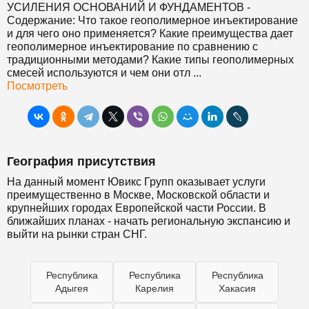
УСИЛЕНИЯ ОСНОВАНИЙ И ФУНДАМЕНТОВ
-
Содержание: Что такое геополимерное инъектирование
и для чего оно применяется? Какие преимущества дает
геополимерное инъектирование по сравнению с
традиционными методами? Какие типы геополимерных
смесей используются и чем они отл ...
Посмотреть
География присутствия
На данный момент Ювикс Групп оказывает услуги
преимущественно в Москве, Московской области и
крупнейших городах Европейской части России. В
ближайших планах - начать региональную экспансию и
выйти на рынки стран СНГ.
Республика
Республика
Республика
Адыгея
Карелия
Хакасия