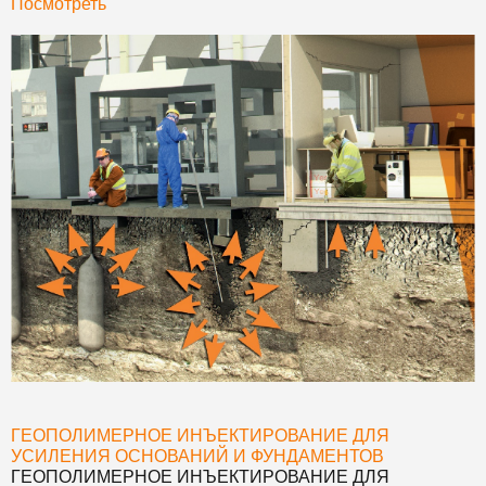
Посмотреть
ГЕОПОЛИМЕРНОЕ ИНЪЕКТИРОВАНИЕ ДЛЯ
УСИЛЕНИЯ ОСНОВАНИЙ И ФУНДАМЕНТОВ
ГЕОПОЛИМЕРНОЕ ИНЪЕКТИРОВАНИЕ ДЛЯ