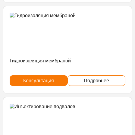
Гидроизоляция мембраной
Консультация
Подробнее