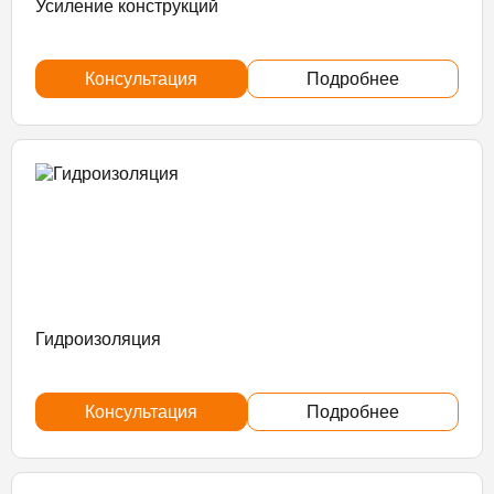
Усиление конструкций
Консультация
Подробнее
Гидроизоляция
Консультация
Подробнее