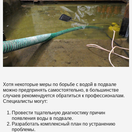
Хотя некоторые меры по борьбе с водой в подвале
можно предпринять самостоятельно, в большинстве
случаев рекомендуется обратиться к профессионалам.
Специалисты могут:
Провести тщательную диагностику причин
появления воды в подвале.
Разработать комплексный план по устранению
проблемы.