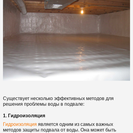
Существует несколько эффективных методов для
решения проблемы воды в подвале:
1. Гидроизоляция
Гидроизоляция
является одним из самых важных
методов защиты подвала от воды. Она может быть