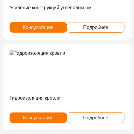
Усиление конструкций углеволокном
Консультация
Подробнее
Гидроизоляция кровли
Консультация
Подробнее