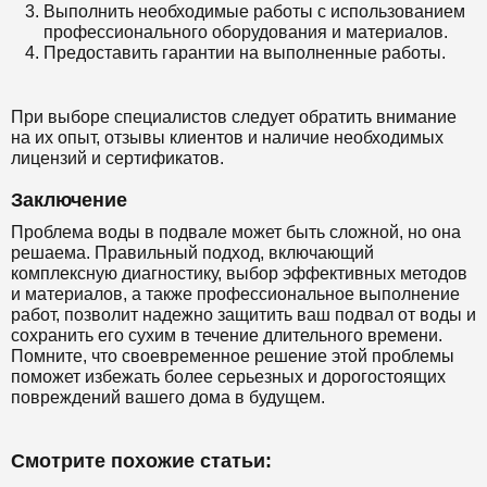
Выполнить необходимые работы с использованием
профессионального оборудования и материалов.
Предоставить гарантии на выполненные работы.
При выборе специалистов следует обратить внимание
на их опыт, отзывы клиентов и наличие необходимых
лицензий и сертификатов.
Заключение
Проблема воды в подвале может быть сложной, но она
решаема. Правильный подход, включающий
комплексную диагностику, выбор эффективных методов
и материалов, а также профессиональное выполнение
работ, позволит надежно защитить ваш подвал от воды и
сохранить его сухим в течение длительного времени.
Помните, что своевременное решение этой проблемы
поможет избежать более серьезных и дорогостоящих
повреждений вашего дома в будущем.
Смотрите похожие статьи: