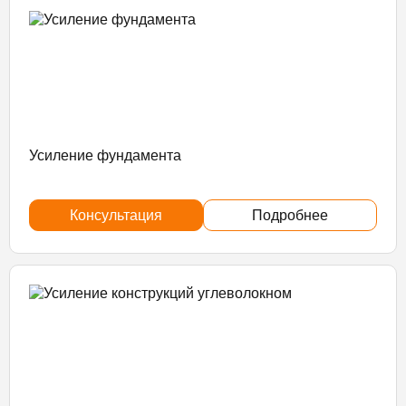
Усиление фундамента
Консультация
Подробнее