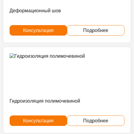
Деформационный шов
Консультация
Подробнее
Гидроизоляция полимочевиной
Консультация
Подробнее