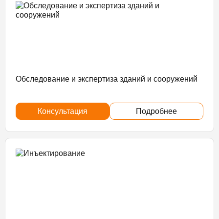
Обследование и экспертиза зданий и сооружений
Консультация
Подробнее