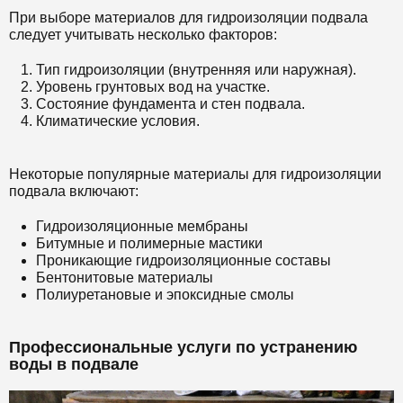
При выборе материалов для гидроизоляции подвала
следует учитывать несколько факторов:
Тип гидроизоляции (внутренняя или наружная).
Уровень грунтовых вод на участке.
Состояние фундамента и стен подвала.
Климатические условия.
Некоторые популярные материалы для гидроизоляции
подвала включают:
Гидроизоляционные мембраны
Битумные и полимерные мастики
Проникающие гидроизоляционные составы
Бентонитовые материалы
Полиуретановые и эпоксидные смолы
Профессиональные услуги по устранению
воды в подвале