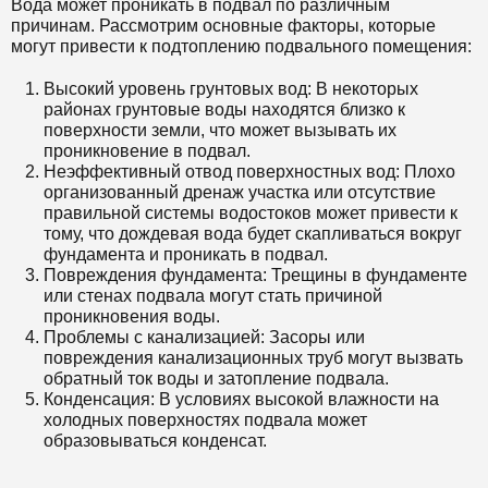
Вода может проникать в подвал по различным
причинам. Рассмотрим основные факторы, которые
могут привести к подтоплению подвального помещения:
Высокий уровень грунтовых вод: В некоторых
районах грунтовые воды находятся близко к
поверхности земли, что может вызывать их
проникновение в подвал.
Неэффективный отвод поверхностных вод: Плохо
организованный дренаж участка или отсутствие
правильной системы водостоков может привести к
тому, что дождевая вода будет скапливаться вокруг
фундамента и проникать в подвал.
Повреждения фундамента: Трещины в фундаменте
или стенах подвала могут стать причиной
проникновения воды.
Проблемы с канализацией: Засоры или
повреждения канализационных труб могут вызвать
обратный ток воды и затопление подвала.
Конденсация: В условиях высокой влажности на
холодных поверхностях подвала может
образовываться конденсат.