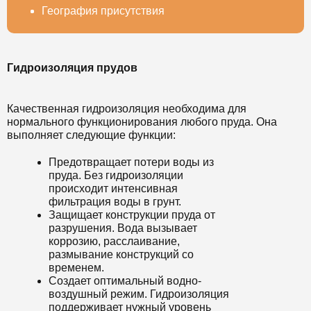
География присутствия
Гидроизоляция прудов
Качественная гидроизоляция необходима для
нормального функционирования любого пруда. Она
выполняет следующие функции:
Предотвращает потери воды из
пруда. Без гидроизоляции
происходит интенсивная
фильтрация воды в грунт.
Защищает конструкции пруда от
разрушения. Вода вызывает
коррозию, расслаивание,
размывание конструкций со
временем.
Создает оптимальный водно-
воздушный режим. Гидроизоляция
поддерживает нужный уровень