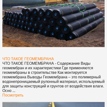
ЧТО ТАКОЕ ГЕОМЕМБРАНА
ЧТО ТАКОЕ ГЕОМЕМБРАНА
- Содержание Виды
геомембран и их характеристики Где применяются
геомембраны в строительстве Как монтируется
геомембрана Выводы Геомембрана – это полимерный
водонепроницаемый рулонный материал, используемый
для защиты конструкций и грунтов от воздействия влаги.
Осно ...
Посмотреть