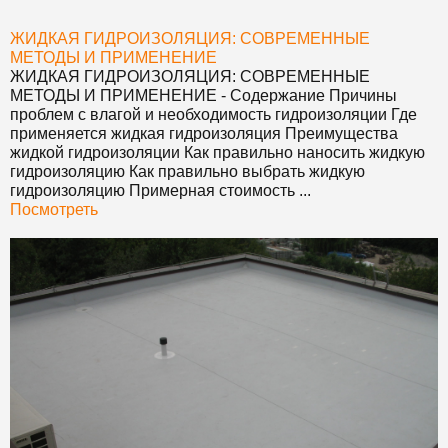
ЖИДКАЯ ГИДРОИЗОЛЯЦИЯ: СОВРЕМЕННЫЕ
МЕТОДЫ И ПРИМЕНЕНИЕ
ЖИДКАЯ ГИДРОИЗОЛЯЦИЯ: СОВРЕМЕННЫЕ
МЕТОДЫ И ПРИМЕНЕНИЕ
- Содержание Причины
проблем с влагой и необходимость гидроизоляции Где
применяется жидкая гидроизоляция Преимущества
жидкой гидроизоляции Как правильно наносить жидкую
гидроизоляцию Как правильно выбрать жидкую
гидроизоляцию Примерная стоимость ...
Посмотреть