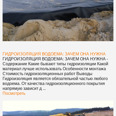
ГИДРОИЗОЛЯЦИЯ ВОДОЕМА: ЗАЧЕМ ОНА НУЖНА
ГИДРОИЗОЛЯЦИЯ ВОДОЕМА: ЗАЧЕМ ОНА НУЖНА
-
Содержание Какие бывают типы гидроизоляции Какой
материал лучше использовать Особенности монтажа
Стоимость гидроизоляционных работ Выводы
Гидроизоляция является обязательной частью любого
водоема. От качества гидроизоляционного покрытия
напрямую зависит д ...
Посмотреть