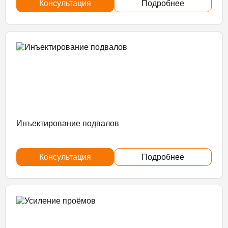
Консультация
Подробнее
Инъектирование подвалов
Консультация
Подробнее