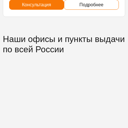
Консультация
Подробнее
Наши офисы и пункты выдачи
по всей России