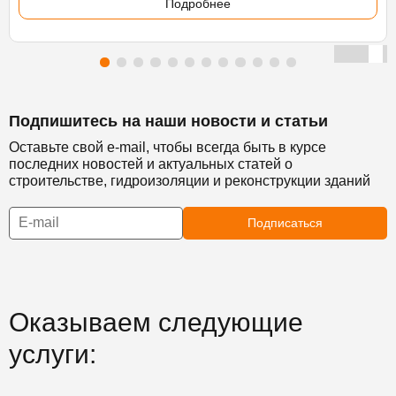
Подробнее
Подпишитесь на наши новости и статьи
Оставьте свой e-mail, чтобы всегда быть в курсе
последних новостей и актуальных статей о
строительстве, гидроизоляции и реконструкции зданий
Подписаться
Оказываем следующие
услуги: