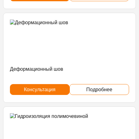
Деформационный шов
Консультация
Подробнее