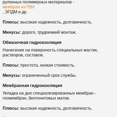
рулонных полимерных материалов -
мембран из ПВХ
, ЭПДМ и др.
Плюсы:
высокая надежность, долговечность.
Минусы:
дорого, трудоемкий монтаж.
Обмазочная гидроизоляция
Нанесение на поверхность специальных мастик,
растворов, составов.
Плюсы:
простота, низкая стоимость.
Минусы:
ограниченный срок службы.
Мембранная гидроизоляция
Укладка на дно специализированных мембран -
геомембран, бентонитовых матов.
Плюсы:
высокая надежность, долговечность.