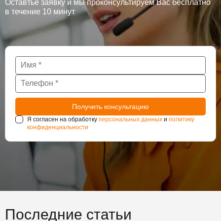
Оставтье заявку и мы проконсультируем Вас бесплатно
в течение 10 минут
Я согласен на обработку
персональных данных
и
политику
конфиденциальности
Последние статьи