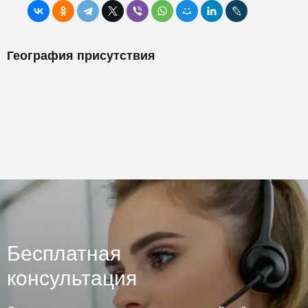
География присутствия
Бесплатная
консультация