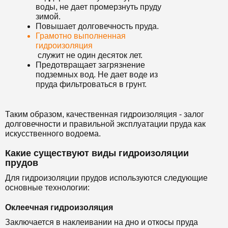
воды, не дает промерзнуть пруду
зимой.
Повышает долговечность пруда.
Грамотно выполненная
гидроизоляция
служит не один десяток лет.
Предотвращает загрязнение
подземных вод. Не дает воде из
пруда фильтроваться в грунт.
Таким образом, качественная гидроизоляция - залог
долговечности и правильной эксплуатации пруда как
искусственного водоема.
Какие существуют виды гидроизоляции
прудов
Для гидроизоляции прудов используются следующие
основные технологии:
Оклеечная гидроизоляция
Заключается в наклеивании на дно и откосы пруда