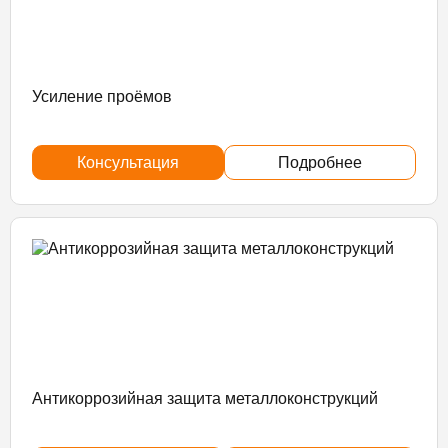
Усиление проёмов
Консультация
Подробнее
Антикоррозийная защита металлоконструкций