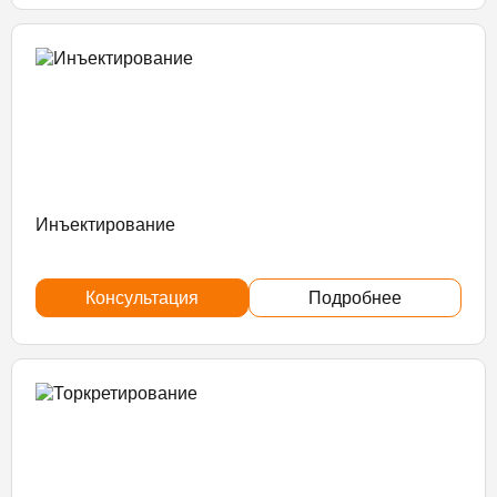
Инъектирование
Консультация
Подробнее