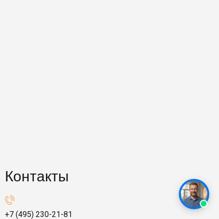
Контакты
+7 (495) 230-21-81