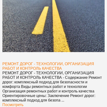
РЕМОНТ ДОРОГ - ТЕХНОЛОГИИ, ОРГАНИЗАЦИЯ
РАБОТ И КОНТРОЛЬ КАЧЕСТВА
РЕМОНТ ДОРОГ - ТЕХНОЛОГИИ, ОРГАНИЗАЦИЯ
РАБОТ И КОНТРОЛЬ КАЧЕСТВА
- Содержание Ремонт
дорог: комплексный подход для безопасности и
комфорта Виды ремонтных работ и технологии
Организация ремонтных работ и контроль качества
Ориентировочные цены: Заключение Ремонт дорог:
комплексный подход для безопа ...
Посмотреть