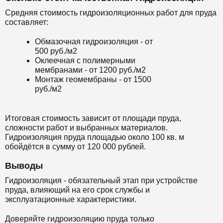
Средняя стоимость гидроизоляционных работ для пруда
составляет:
Обмазочная гидроизоляция - от
500 руб./м2
Оклеечная с полимерными
мембранами - от 1200 руб./м2
Монтаж геомембраны - от 1500
руб./м2
Итоговая стоимость зависит от площади пруда,
сложности работ и выбранных материалов.
Гидроизоляция пруда площадью около 100 кв. м
обойдётся в сумму от 120 000 рублей.
Выводы
Гидроизоляция - обязательный этап при устройстве
пруда, влияющий на его срок службы и
эксплуатационные характеристики.
Доверяйте гидроизоляцию пруда только