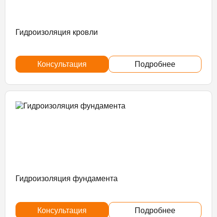
Гидроизоляция кровли
Консультация
Подробнее
Гидроизоляция фундамента
Консультация
Подробнее