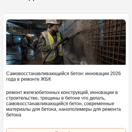
Самовосстанавливающийся бетон: инновации 2026
года в ремонте ЖБК
ремонт железобетонных конструкций, инновации в
строительстве, трещины в бетоне что делать,
самовосстанавливающийся бетон, современные
материалы для бетона, нанополимеры для ремонта
бетона