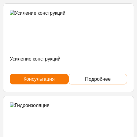
Усиление конструкций
Консультация
Подробнее