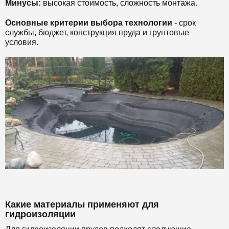
Минусы:
высокая стоимость, сложность монтажа.
Основные критерии выбора технологии
- срок
службы, бюджет, конструкция пруда и грунтовые
условия.
Какие материалы применяют для
гидроизоляции