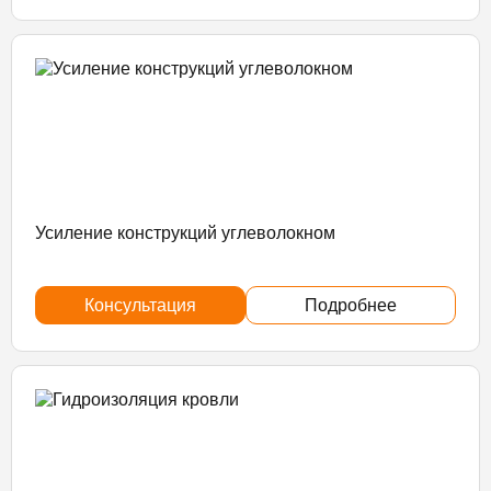
Усиление конструкций углеволокном
Консультация
Подробнее