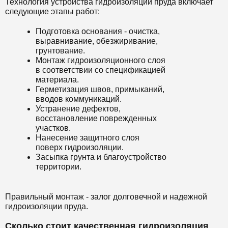
Технология устройства гидроизоляции пруда включает
следующие этапы работ:
Подготовка основания - очистка,
выравнивание, обезжиривание,
грунтование.
Монтаж гидроизоляционного слоя
в соответствии со спецификацией
материала.
Герметизация швов, примыканий,
вводов коммуникаций.
Устранение дефектов,
восстановление поврежденных
участков.
Нанесение защитного слоя
поверх гидроизоляции.
Засыпка грунта и благоустройство
территории.
Правильный монтаж - залог долговечной и надежной
гидроизоляции пруда.
Сколько стоит качественная гидроизоляция