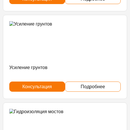
Усиление грунтов
Консультация
Подробнее