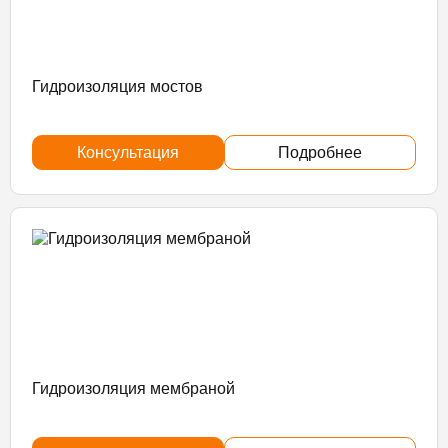
Гидроизоляция мостов
Консультация
Подробнее
Гидроизоляция мембраной