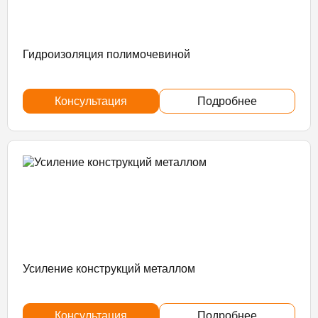
Гидроизоляция полимочевиной
Консультация
Подробнее
Усиление конструкций металлом
Консультация
Подробнее