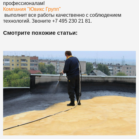
профессионалам!
Компания "Ювикс Групп"
выполнит все работы качественно с соблюдением
технологий. Звоните +7 495 230 21 81.
Смотрите похожие статьи: