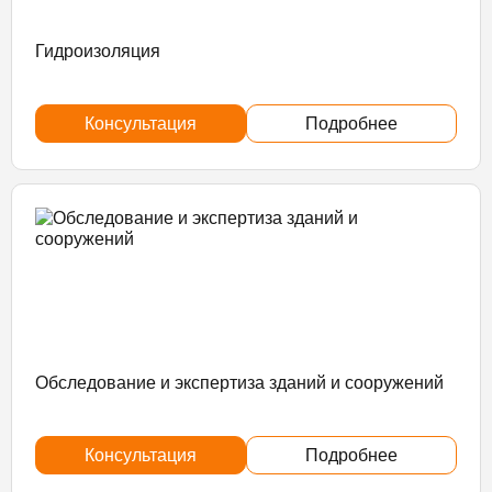
Гидроизоляция
Консультация
Подробнее
Обследование и экспертиза зданий и сооружений
Консультация
Подробнее