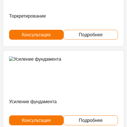
Торкретирование
Консультация
Подробнее
Усиление фундамента
Консультация
Подробнее