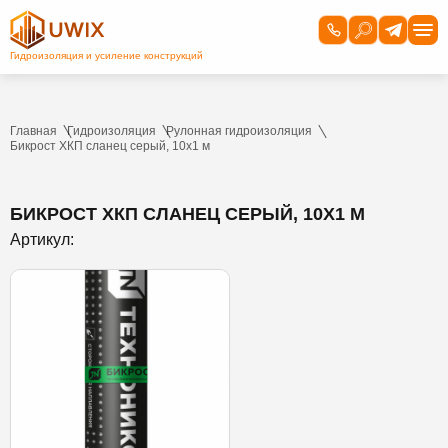
Главная
Гидроизоляция
Рулонная гидроизоляция
Бикрост ХКП сланец серый, 10х1 м
БИКРОСТ ХКП СЛАНЕЦ СЕРЫЙ, 10Х1 М
Артикул: