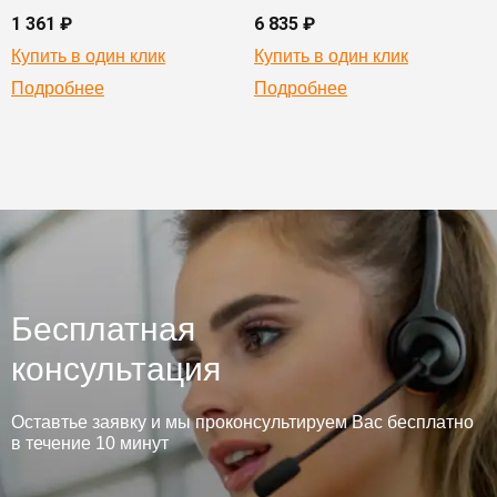
1 361 ₽
6 835 ₽
Купить в один клик
Купить в один клик
Подробнее
Подробнее
Бесплатная
консультация
Оставтье заявку и мы проконсультируем Вас бесплатно
в течение 10 минут