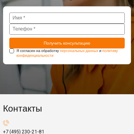
Я согласен на обработку
персональных данных
и
политику
конфиденциальности
Контакты
+7 (495) 230-21-81