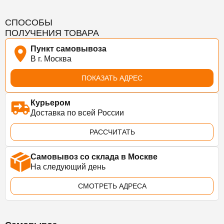
СПОСОБЫ
ПОЛУЧЕНИЯ ТОВАРА
Пункт самовывоза
В г. Москва
ПОКАЗАТЬ АДРЕС
Курьером
Доставка по всей России
РАССЧИТАТЬ
Самовывоз со склада в Москве
На следующий день
СМОТРЕТЬ АДРЕСА