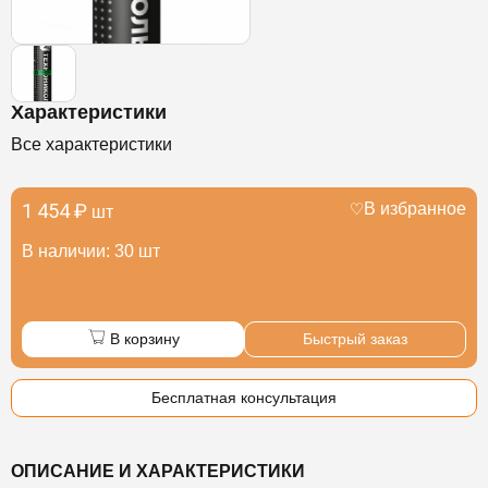
Характеристики
Все характеристики
1 454 ₽
В избранное
шт
В наличии: 30 шт
В корзину
Быстрый заказ
Бесплатная консультация
ОПИСАНИЕ И ХАРАКТЕРИСТИКИ