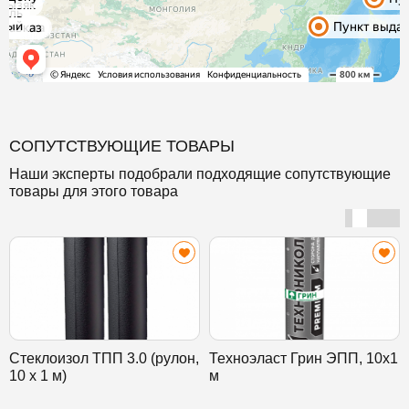
СОПУТСТВУЮЩИЕ ТОВАРЫ
Наши эксперты подобрали подходящие сопутствующие
товары для этого товара
Стеклоизол ТПП 3.0 (рулон,
Техноэласт Грин ЭПП, 10х1
10 х 1 м)
м