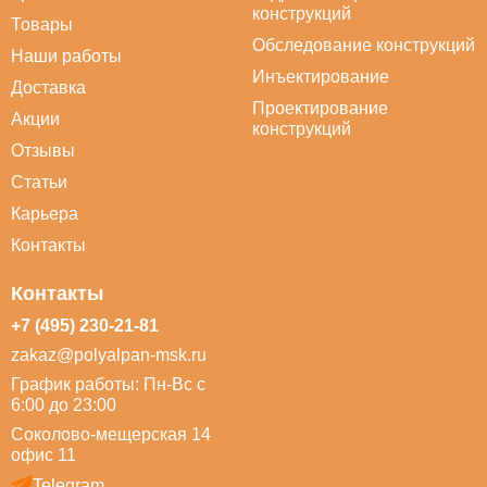
конструкций
Товары
Обследование конструкций
Наши работы
Инъектирование
Доставка
Проектирование
Акции
конструкций
Отзывы
Статьи
Карьера
Контакты
Контакты
+7 (495) 230-21-81
zakaz@polyalpan-msk.ru
График работы: Пн-Вс с
6:00 до 23:00
Соколово-мещерская 14
офис 11
Telegram