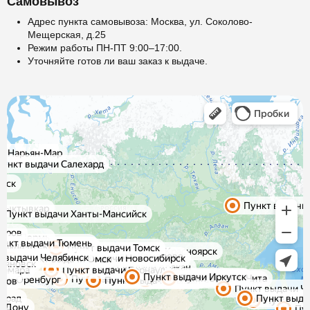
Самовывоз
Адрес пункта самовывоза: Москва, ул. Соколово-
Мещерская, д.25
Режим работы ПН-ПТ 9:00–17:00.
Уточняйте готов ли ваш заказ к выдаче.