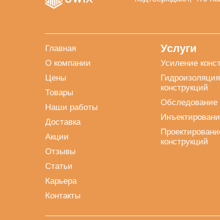
Услуги
Главная
О компании
Усиление конс
Цены
Гидроизоляция
конструкций
Товары
Обследование 
Наши работы
Инъектировани
Доставка
Проектировани
Акции
конструкций
Отзывы
Статьи
Карьера
Контакты