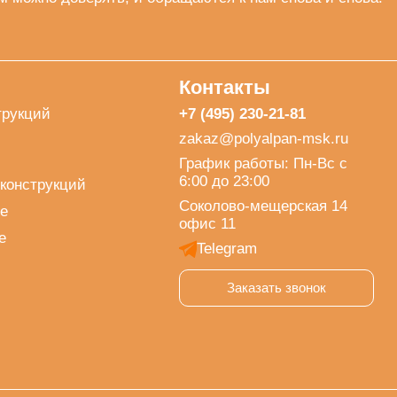
Контакты
трукций
+7 (495) 230-21-81
zakaz@polyalpan-msk.ru
График работы: Пн-Вс с
6:00 до 23:00
конструкций
Соколово-мещерская 14
е
офис 11
е
Telegram
Заказать звонок