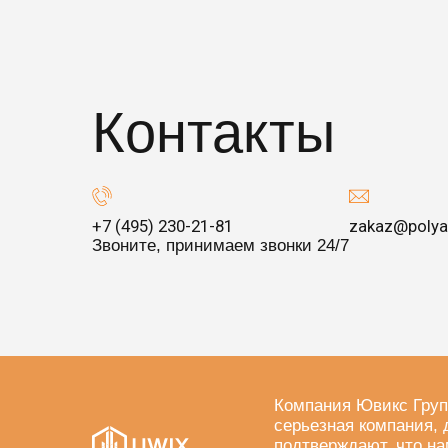
Контакты
+7 (495) 230-21-81
zakaz@polya
Звоните, принимаем звонки 24/7
Компания Ювикс Груп
серьезная компания, 
подтверждают, что на