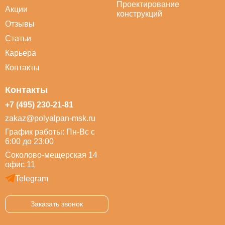
Проектирование
Акции
конструкций
Отзывы
Статьи
Карьера
Контакты
Контакты
+7 (495) 230-21-81
zakaz@polyalpan-msk.ru
График работы: Пн-Вс с
6:00 до 23:00
Соколово-мещерская 14
офис 11
Telegram
Заказать звонок