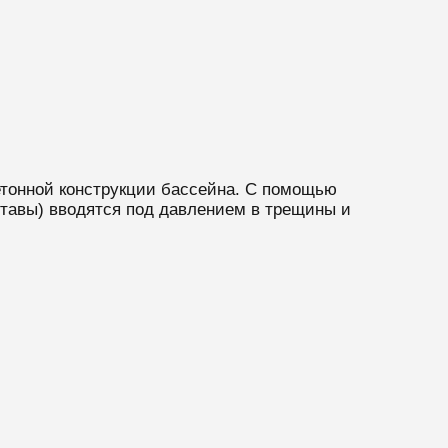
етонной конструкции бассейна. С помощью
тавы) вводятся под давлением в трещины и