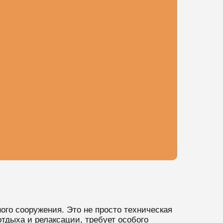
ого сооружения. Это не просто техническая
отдыха и релаксации, требует особого