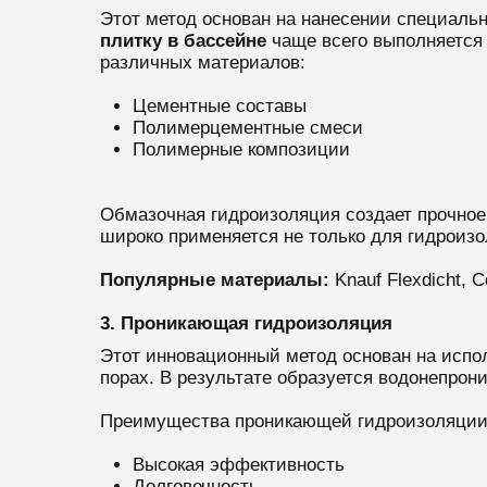
Этот метод основан на нанесении специаль
плитку в бассейне
чаще всего выполняется
различных материалов:
Цементные составы
Полимерцементные смеси
Полимерные композиции
Обмазочная гидроизоляция создает прочное
широко применяется не только для гидроизо
Популярные материалы:
Knauf Flexdicht, C
3. Проникающая гидроизоляция
Этот инновационный метод основан на испол
порах. В результате образуется водонепрон
Преимущества проникающей гидроизоляции
Высокая эффективность
Долговечность