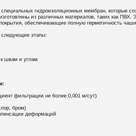
 специальных гидроизоляционных мембран, которые со
изготовлены из различных материалов, таких как ПВХ,
покрытия, обеспечивающие полную герметичность чаши
я следующие этапы:
к швам и углам
и:
иент фильтрации не более 0,001 м/сут)
лор, бром)
омпенсации деформаций