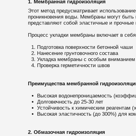
1. Мембранная гидроизоляция
Этот метод предусматривает использование
проникновения воды. Мембраны могут быть 
представляют собой эластичные и прочные 
Процесс укладки мембраны включает в себ
Подготовка поверхности бетонной чаши
Нанесение грунтовочного состава
Укладка мембраны с особым вниманием 
Проверка герметичности швов
Преимущества мембранной гидроизоляци
Высокая водонепроницаемость (коэффиц
Долговечность до 25-30 лет
Устойчивость к химическим реагентам (х
Высокая эластичность (до 300%) для к
2. Обмазочная гидроизоляция