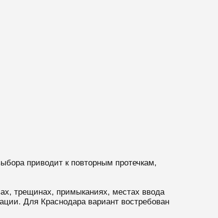
выбора приводит к повторным протечкам,
ах, трещинах, примыканиях, местах ввода
ации. Для Краснодара вариант востребован