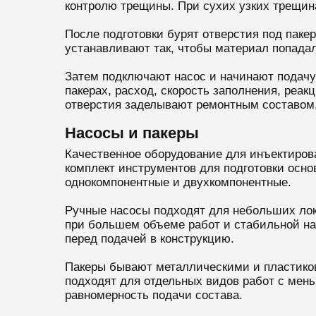
контролю трещины. При сухих узких трещина
После подготовки бурят отверстия под паке
устанавливают так, чтобы материал попадал
Затем подключают насос и начинают подачу
пакерах, расход, скорость заполнения, реа
отверстия заделывают ремонтным составом,
Насосы и пакеры
Качественное оборудование для инъектиров
комплект инструментов для подготовки осно
однокомпонентные и двухкомпонентные.
Ручные насосы подходят для небольших лока
при большем объеме работ и стабильной на
перед подачей в конструкцию.
Пакеры бывают металлическими и пластико
подходят для отдельных видов работ с мень
равномерность подачи состава.