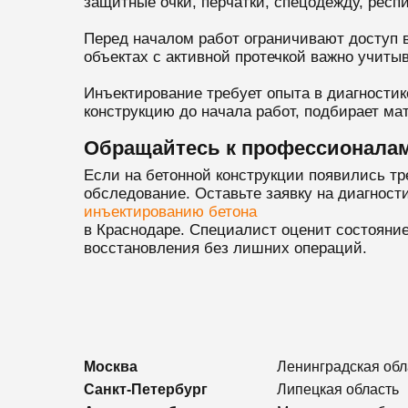
защитные очки, перчатки, спецодежду, респ
Перед началом работ ограничивают доступ 
объектах с активной протечкой важно учитыв
Инъектирование требует опыта в диагности
конструкцию до начала работ, подбирает ма
Обращайтесь к профессионала
Если на бетонной конструкции появились тр
обследование. Оставьте заявку на диагности
инъектированию бетона
в Краснодаре. Специалист оценит состояние
восстановления без лишних операций.
Москва
Ленинградская обл
Санкт-Петербург
Липецкая область