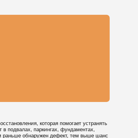
осстановления, которая помогает устранять
 в подвалах, паркингах, фундаментах,
м раньше обнаружен дефект, тем выше шанс