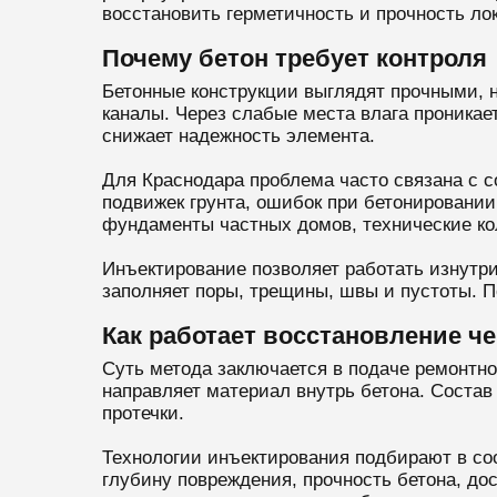
восстановить герметичность и прочность ло
Почему бетон требует контроля
Бетонные конструкции выглядят прочными, 
каналы. Через слабые места влага проникае
снижает надежность элемента.
Для Краснодара проблема часто связана с с
подвижек грунта, ошибок при бетонировани
фундаменты частных домов, технические ко
Инъектирование позволяет работать изнутри
заполняет поры, трещины, швы и пустоты. 
Как работает восстановление ч
Суть метода заключается в подаче ремонтно
направляет материал внутрь бетона. Состав 
протечки.
Технологии инъектирования подбирают в со
глубину повреждения, прочность бетона, до