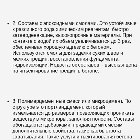
2. Составы с эпоксидными смолами. Это устойчивые
к различного рода химическим реагентам, быстро
затвердевающие, высокопрочные материалы. При
контакте с водой их объем увеличивается до 3 раз,
обеспечивая хорошую адгезию с бетоном.
Используются смолы для заделки сухих швов и
мелких трещин, восстановления фундамента,
гидроизоляции. Недостаток составов – высокая цена
на инъектирование трещин в бетоне.
3. Полимерцементные смеси или микроцемент. По
структуре это портландцемент, который
измельчается до размеров, позволяющих проникать
веществу в микропоры, заполняя полости. Составы
обогащаются добавками, придающими смесям
дополнительные свойства, такие как быстрота
схватывания. Такие услуги инъектирования бетона