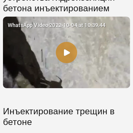
бетона инъектированием
Инъектирование трещин в
бетоне