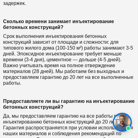
задержек.
Сколько времени занимает инъектирование
бетонных конструкций?
Срок выполнения инъектирования бетонных
конструкций зависит от площади и сложности: для
типового жилого дома (100-150 м²) работы занимают 3-5
дней. Эпоксидное инъектирование требует меньше
времени (3-4 дня), цементное — дольше (4-5 дней).
Важно учитывать время на полное отверждение
материалов (28 дней). Мы работаем без выходных и
предоставляем гарантию до 20 лет на все выполненные
работы.
Предоставляете ли вы гарантию на инъектирование
бетонных конструкций?
Да, мы предоставляем гарантию на все работы по
инъектированию бетонных конструкций до 20 лет.
Гарантия распространяется при условии использования
наших материалов и соблюдения рекомендаций по