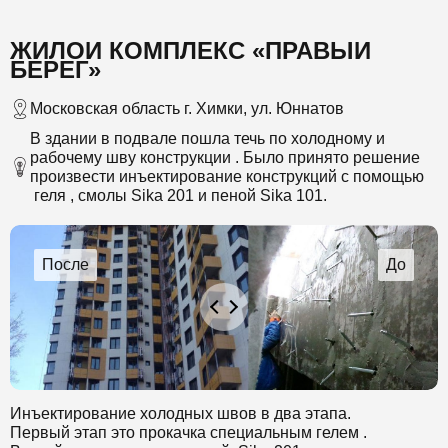
ЖИЛОЙ КОМПЛЕКС «ПРАВЫЙ
БЕРЕГ»
Московская область г. Химки, ул. Юннатов
В здании в подвале пошла течь по холодному и
рабочему шву конструкции . Было принято решение
произвести инъектирование конструкций с помощью
геля , смолы Sika 201 и пеной Sika 101.
Инъектирование холодных швов в два этапа.
Первый этап это прокачка специальным гелем .