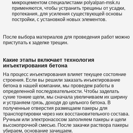
микроцементом специалистами polyalpan-msk.ru
применяются, чтобы устранить трещины от усадки,
протекания, для усиления существующей основы
постройки, с установкой новых элементов.
После выбора материалов для проведения работ можно
приступать к заделке трещин.
Какие этапы включает технология
инъектирования бетона
На процесс инъектирования влияет текущее состояние
строения. Если вы решили заказать инъектирование
бетона в нашей компании, мы проведем работы в
определенной последовательности. Чтобы заделать
сухие тонкие щели, мы сначала увеличиваем их ширину
и устраняем грязь, доходя до цельного бетона. В
полученные отверстия размещаем пакеры для
транспортировки через них восстановительного состава.
Ручным или электронасосом заполняем пакеры и щели
высокопрочной смесью. После закачки раствора пакеры
убираем, основание зачищаем.