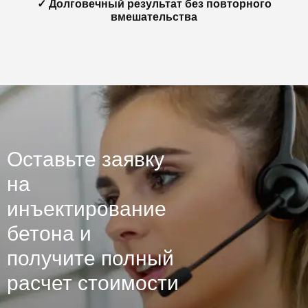
✓ Долговечный результат без повторного
вмешательства
Оставьте заявку
на
инъектирование
бетона и
получите полный
расчет стоимости