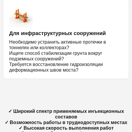
Для инфраструктурных сооружений
Необходимо устранить активные протечки в
тоннелях или коллекторах?
Ищете способ стабилизации грунта вокруг
подземных сооружений?
Требуется восстановление гидроизоляции
деформационных швов моста?
✓ Широкий спектр применяемых инъекционных
составов
✓ Возможность работы в труднодоступных местах
✓ Высокая скорость выполнения работ