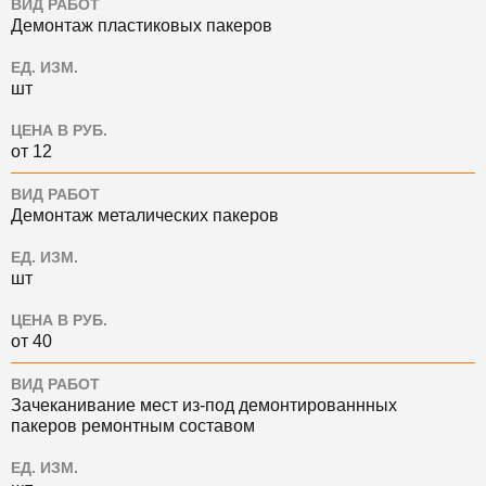
ВИД РАБОТ
Демонтаж пластиковых пакеров
ЕД. ИЗМ.
шт
ЦЕНА В РУБ.
от 12
ВИД РАБОТ
Демонтаж металических пакеров
ЕД. ИЗМ.
шт
ЦЕНА В РУБ.
от 40
ВИД РАБОТ
Зачеканивание мест из-под демонтированнных
пакеров ремонтным составом
ЕД. ИЗМ.