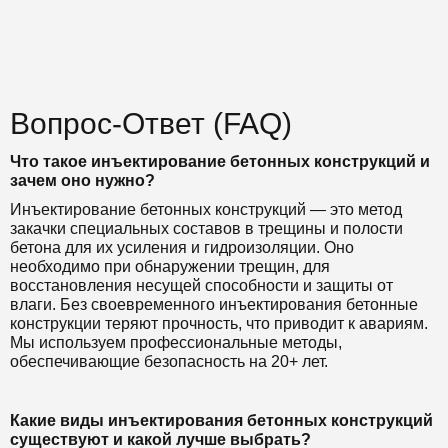
Вопрос-Ответ (FAQ)
Что такое инъектирование бетонных конструкций и
зачем оно нужно?
Инъектирование бетонных конструкций — это метод
закачки специальных составов в трещины и полости
бетона для их усиления и гидроизоляции. Оно
необходимо при обнаружении трещин, для
восстановления несущей способности и защиты от
влаги. Без своевременного инъектирования бетонные
конструкции теряют прочность, что приводит к авариям.
Мы используем профессиональные методы,
обеспечивающие безопасность на 20+ лет.
Какие виды инъектирования бетонных конструкций
существуют и какой лучше выбрать?