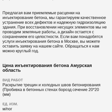
Предлагая вам приемлемые расценки на
инъектирование бетона, мы гарантируем качественное
устранение всех дефектов и надежную гидроизоляцию
здания. При восстановлении несущих элементов мы не
проводим земляные работы, а дизайн остается с
сохранением его целостности. Если вам понадобятся
услуги инъектирования бетона в Москве, вы можете
оставить заявку на нашем сайте. Обращаться к нам
можно круглый год.
Цена инъектирования бетона Амурская
область
ВИД РАБОТ
Раскрытие трещин и холодных швов бетонирования
(Пробивка в бетонных стенах борозд сечение 20*20
(мм)
ЕД. ИЗМ.
м/пог