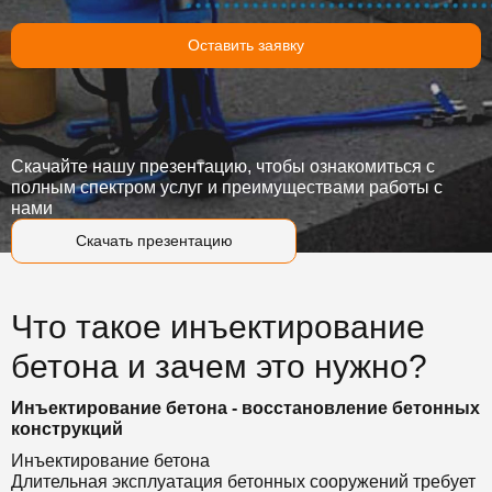
Оставить заявку
Скачайте нашу презентацию, чтобы ознакомиться с
полным спектром услуг и преимуществами работы с
нами
Скачать презентацию
Что такое инъектирование
бетона и зачем это нужно?
Инъектирование бетона - восстановление бетонных
конструкций
Инъектирование бетона
Длительная эксплуатация бетонных сооружений требует