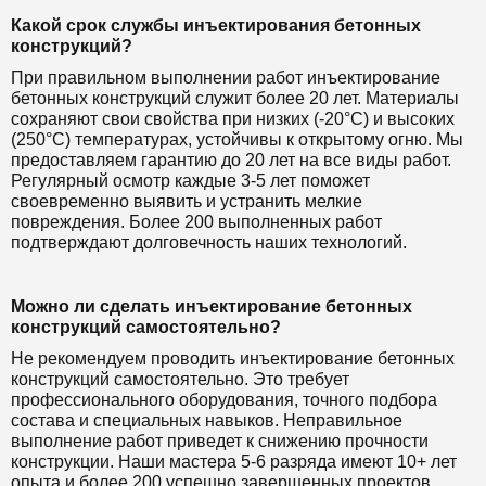
Какой срок службы инъектирования бетонных
конструкций?
При правильном выполнении работ инъектирование
бетонных конструкций служит более 20 лет. Материалы
сохраняют свои свойства при низких (-20°C) и высоких
(250°C) температурах, устойчивы к открытому огню. Мы
предоставляем гарантию до 20 лет на все виды работ.
Регулярный осмотр каждые 3-5 лет поможет
своевременно выявить и устранить мелкие
повреждения. Более 200 выполненных работ
подтверждают долговечность наших технологий.
Можно ли сделать инъектирование бетонных
конструкций самостоятельно?
Не рекомендуем проводить инъектирование бетонных
конструкций самостоятельно. Это требует
профессионального оборудования, точного подбора
состава и специальных навыков. Неправильное
выполнение работ приведет к снижению прочности
конструкции. Наши мастера 5-6 разряда имеют 10+ лет
опыта и более 200 успешно завершенных проектов.