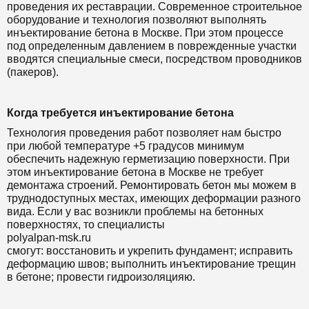
проведения их реставрации. Современное строительное
оборудование и технология позволяют выполнять
инъектирование бетона в Москве. При этом процессе
под определенным давлением в поврежденные участки
вводятся специальные смеси, посредством проводников
(пакеров).
Когда требуется инъектирование бетона
Технология проведения работ позволяет нам быстро
при любой температуре +5 градусов минимум
обеспечить надежную герметизацию поверхности. При
этом инъектирование бетона в Москве не требует
демонтажа строений. Ремонтировать бетон мы можем в
труднодоступных местах, имеющих деформации разного
вида. Если у вас возникли проблемы на бетонных
поверхностях, то специалисты
polyalpan-msk.ru
смогут: восстановить и укрепить фундамент; исправить
деформацию швов; выполнить инъектирование трещин
в бетоне; провести гидроизоляцияю.