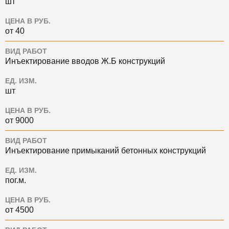
шт
ЦЕНА В РУБ.
от 40
ВИД РАБОТ
Инъектирование вводов Ж.Б конструкций
ЕД. ИЗМ.
шт
ЦЕНА В РУБ.
от 9000
ВИД РАБОТ
Инъектирование примыканий бетонных конструкций
ЕД. ИЗМ.
пог.м.
ЦЕНА В РУБ.
от 4500