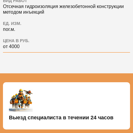
ВИД РАБОТ
Отсечная гидроизоляция железобетонной конструкции
методом инъекций
ЕД. ИЗМ.
пог.м.
ЦЕНА В РУБ.
от 4000
Выезд специалиста в течении 24 часов