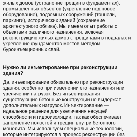
жилых домов (устранение трещин в фундаментах),
промышленных объектов (укрепление под новое
оборудование), подземных сооружений (тоннели,
паркинги), исторических зданий (сохранение
архитектурного облика). Мы имеем опыт работы с
объектами различного назначения, включая
реконструкцию жилых домов с трещинами в подвалах и
укрепление фундаментов мостов методом
буроинъекционных свай.
Нужно ли инъектирование при реконструкции
здания?
Да, инъектирование обязательно при реконструкции
здания, особенно при изменении его назначения или
увеличении нагрузок. Без инъектирования
существующие бетонные конструкции не выдержат
дополнительных нагрузок. Инъектирование —
идеальное решение для увеличения несущей
способности и гидроизоляции, так как обеспечивает
заполнение полостей и трещин внутри бетонного
монолита. Мы используем специальные технологии,
которые интегрируются в процесс реконструкции без