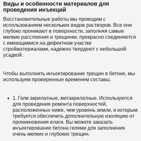
Виды и особенности материалов для
проведения инъекций
Восстановительные работы мы проводим с
использованием нескольких видов растворов. Все они
глубоко проникают в поверхности, заполняя самые
мелкие расслоения и трещинки, прекрасно соединяются
с имеющимися на дефектном участке
стройматериалами, надежно твердеют с небольшой
усадкой.
Чтобы выполнить инъектирование трещин в бетоне, мы
используем проверенные временем составы.
1. Гели акрилатные, метакрилатные. Используются
для проведения ремонта поверхностей,
расположенных ниже, чем уровень земли, и которым
требуется обеспечить дополнительную изоляцию от
проникновения влаги. Вы можете заказать
инъектирование бетона гелями для заполнения
очень мелких и глубоких трещин.