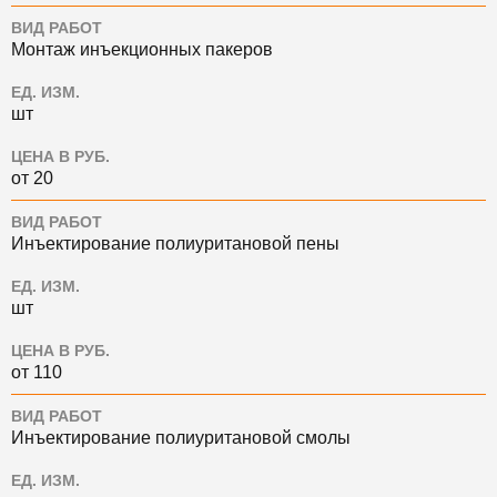
ВИД РАБОТ
Монтаж инъекционных пакеров
ЕД. ИЗМ.
шт
ЦЕНА В РУБ.
от 20
ВИД РАБОТ
Инъектирование полиуритановой пены
ЕД. ИЗМ.
шт
ЦЕНА В РУБ.
от 110
ВИД РАБОТ
Инъектирование полиуритановой смолы
ЕД. ИЗМ.