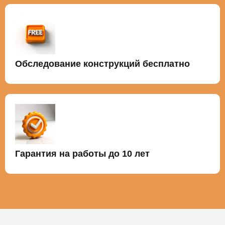
Обследование конструкций бесплатно
Гарантия на работы до 10 лет