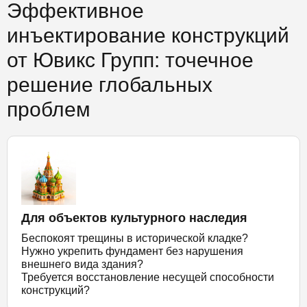
Эффективное
инъектирование конструкций
от Ювикс Групп: точечное
решение глобальных
проблем
Для объектов культурного наследия
Беспокоят трещины в исторической кладке?
Нужно укрепить фундамент без нарушения
внешнего вида здания?
Требуется восстановление несущей способности
конструкций?