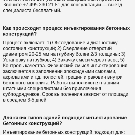
Звоните +7 495 230 21 81 для консультации — выезд
специалиста бесплатный.
Как происходит процесс инъектирования бетонных
конструкций?
Процесс включает: 1) Обследование и диагностику
состояния конструкций; 2) Сверление отверстий
диаметром 20-25 мм на глубину более 2/3 толщины; 3)
Установку патрубков; 4) Закачку смеси через насос; 5)
Контроль качества. Физический смысл инъектирования
заключается в заполнении эпоксидными смолами,
акрилатами и т.д. полостей, трещин и раковин внутри
бетонного монолита. Работы выполняются нашими
штатными специалистами без привлечения
субподрядчиков. Срок выполнения зависит от площади,
в среднем 3-5 дней.
Для каких типов зданий подходит инъектирование
бетонных конструкций?
Инъектирование бетонных конструкций подходит для: