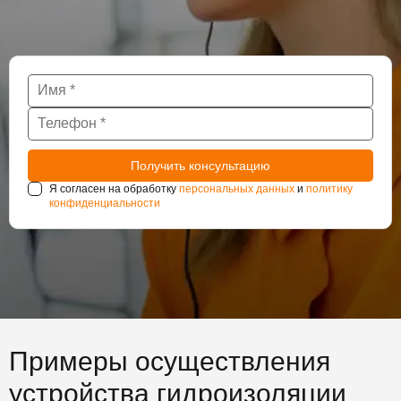
Я согласен на обработку
персональных данных
и
политику
конфиденциальности
Примеры осуществления
устройства гидроизоляции