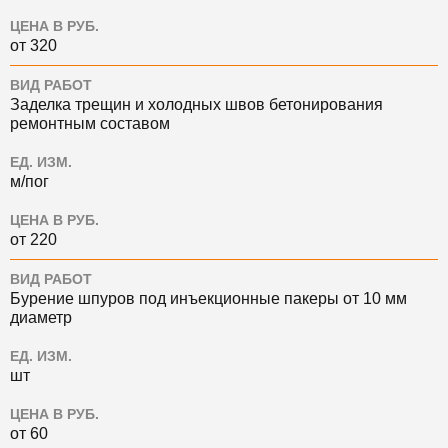
ЦЕНА В РУБ.
от 320
ВИД РАБОТ
Заделка трещин и холодных швов бетонирования
ремонтным составом
ЕД. ИЗМ.
м/пог
ЦЕНА В РУБ.
от 220
ВИД РАБОТ
Бурение шпуров под инъекционные пакеры от 10 мм
диаметр
ЕД. ИЗМ.
шт
ЦЕНА В РУБ.
от 60