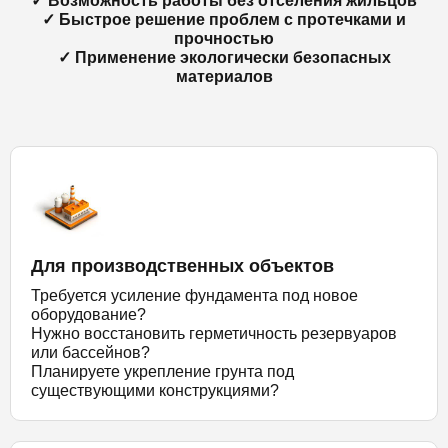
✓ Возможность работы без отселения жильцов
✓ Быстрое решение проблем с протечками и
прочностью
✓ Применение экологически безопасных
материалов
Для производственных объектов
Требуется усиление фундамента под новое
оборудование?
Нужно восстановить герметичность резервуаров
или бассейнов?
Планируете укрепление грунта под
существующими конструкциями?