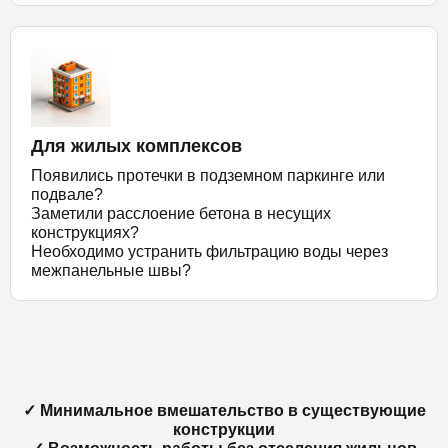
Для жилых комплексов
Появились протечки в подземном паркинге или
подвале?
Заметили расслоение бетона в несущих
конструкциях?
Необходимо устранить фильтрацию воды через
межпанельные швы?
✓ Минимальное вмешательство в существующие
конструкции