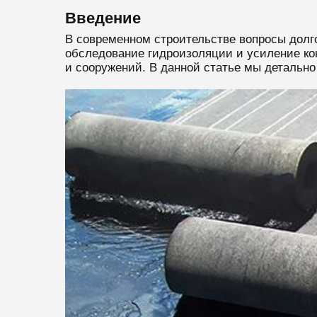
Введение
В современном строительстве вопросы долг
обследование гидроизоляции и усиление ко
и сооружений. В данной статье мы детально