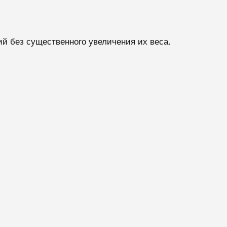
ий без существенного увеличения их веса.