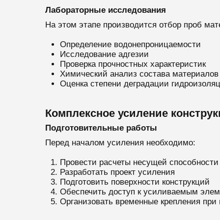
Лабораторные исследования
На этом этапе производится отбор проб мат
Определение водонепроницаемости
Исследование адгезии
Проверка прочностных характеристик
Химический анализ состава материалов
Оценка степени деградации гидроизоляц
Комплексное усиление констру
Подготовительные работы
Перед началом усиления необходимо:
Провести расчеты несущей способности
Разработать проект усиления
Подготовить поверхности конструкций
Обеспечить доступ к усиливаемым эле
Организовать временные крепления при