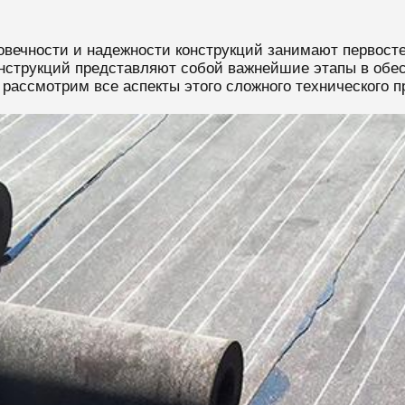
овечности и надежности конструкций занимают первосте
нструкций представляют собой важнейшие этапы в обес
 рассмотрим все аспекты этого сложного технического п