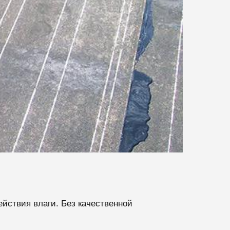
йствия влаги. Без качественной