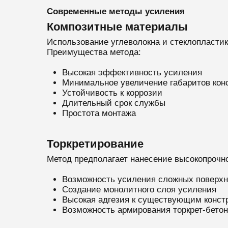
Современные методы усиления
Композитные материалы
Использование углеволокна и стеклопластик
Преимущества метода:
Высокая эффективность усиления
Минимальное увеличение габаритов кон
Устойчивость к коррозии
Длительный срок службы
Простота монтажа
Торкретирование
Метод предполагает нанесение высокопрочно
Возможность усиления сложных поверхн
Создание монолитного слоя усиления
Высокая адгезия к существующим конст
Возможность армирования торкрет-бетон