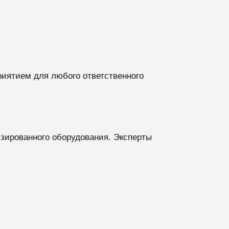
иятием для любого ответственного
зированного оборудования. Эксперты