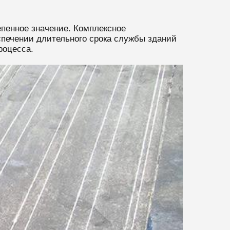
пенное значение. Комплексное
печении длительного срока службы зданий
роцесса.