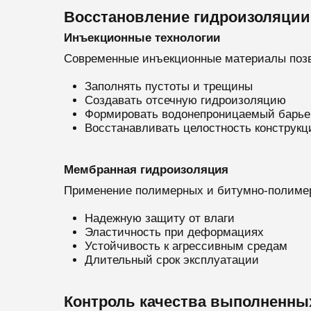
Восстановление гидроизоляции
Инъекционные технологии
Современные инъекционные материалы поз
Заполнять пустоты и трещины
Создавать отсечную гидроизоляцию
Формировать водонепроницаемый барье
Восстанавливать целостность конструкц
Мембранная гидроизоляция
Применение полимерных и битумно-полимер
Надежную защиту от влаги
Эластичность при деформациях
Устойчивость к агрессивным средам
Длительный срок эксплуатации
Контроль качества выполненны