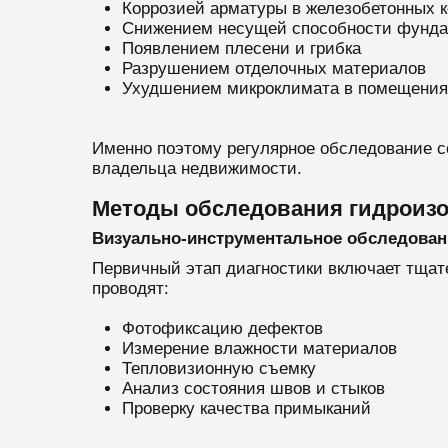
Коррозией арматуры в железобетонных к
Снижением несущей способности фунда
Появлением плесени и грибка
Разрушением отделочных материалов
Ухудшением микроклимата в помещения
Именно поэтому регулярное обследование с
владельца недвижимости.
Методы обследования гидроиз
Визуально-инструментальное обследован
Первичный этап диагностики включает тщат
проводят:
Фотофиксацию дефектов
Измерение влажности материалов
Тепловизионную съемку
Анализ состояния швов и стыков
Проверку качества примыканий