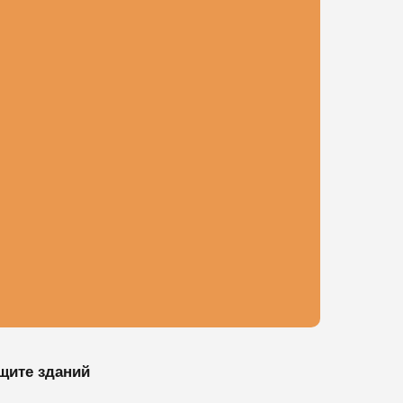
щите зданий