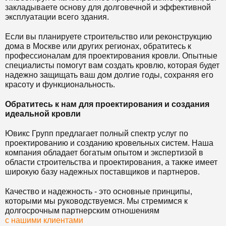
закладываете основу для долговечной и эффективной
эксплуатации всего здания.
Если вы планируете строительство или реконструкцию
дома в Москве или других регионах, обратитесь к
профессионалам для проектирования кровли. Опытные
специалисты помогут вам создать кровлю, которая будет
надежно защищать ваш дом долгие годы, сохраняя его
красоту и функциональность.
Обратитесь к нам для проектирования и создания
идеальной кровли
Ювикс Групп предлагает полный спектр услуг по
проектированию и созданию кровельных систем. Наша
компания обладает богатым опытом и экспертизой в
области строительства и проектирования, а также имеет
широкую базу надежных поставщиков и партнеров.
Качество и надежность - это основные принципы,
которыми мы руководствуемся. Мы стремимся к
долгосрочным партнерским отношениям
с нашими клиентами