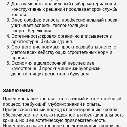
Долговечность: правильный выбор материалов и
конструктивных решений продлевает срок службы
кровли.
Энергоэффективность: профессиональный проект
учитывает аспекты теплоизоляции и
энергосбережения.
Эстетичность: кровля органично вписывается в
архитектурный облик здания.
Соответствие нормам: проект разрабатывается с
учетом всех действующих строительных норм и
правил.
Экономия в долгосрочной перспективе:
качественный проект минимизирует риски
дорогостоящих ремонтов в будущем.
Заключение
Проектирование кровли - это сложный и ответственный
процесс, требующий глубоких знаний и опыта.
Профессиональный подход к проектированию кровли
обеспечивает не только надежность и функциональность
крыши, но и ее эстетическую привлекательность.
Инвестируя в качественное проектирование кровли, вы