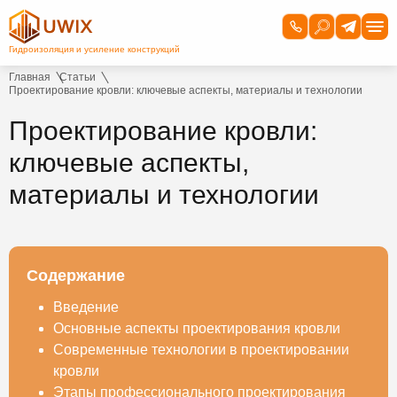
Главная
Статьи
Проектирование кровли: ключевые аспекты, материалы и технологии
Проектирование кровли:
ключевые аспекты,
материалы и технологии
Содержание
Введение
Основные аспекты проектирования кровли
Современные технологии в проектировании
кровли
Этапы профессионального проектирования