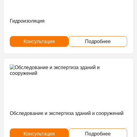
Гидроизоляция
Консультация
Подробнее
Обследование и экспертиза зданий и сооружений
Консультация
Подробнее