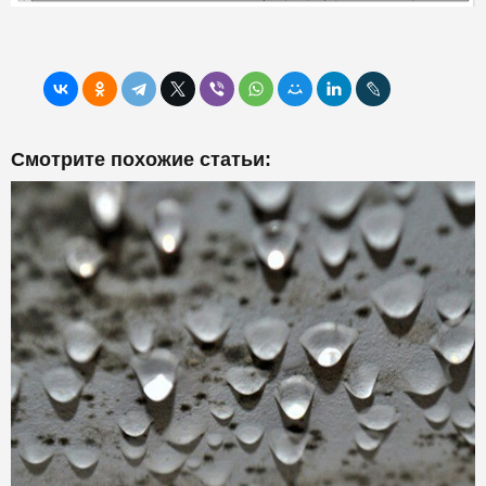
Смотрите похожие статьи: