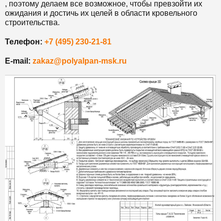
, поэтому делаем все возможное, чтобы превзойти их
ожидания и достичь их целей в области кровельного
строительства.
Телефон:
+7 (495) 230-21-81
E-mail:
zakaz@polyalpan-msk.ru