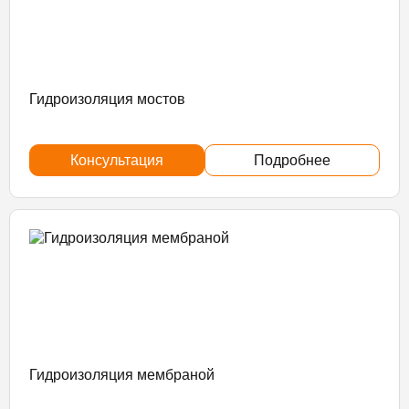
Гидроизоляция мостов
Консультация
Подробнее
Гидроизоляция мембраной