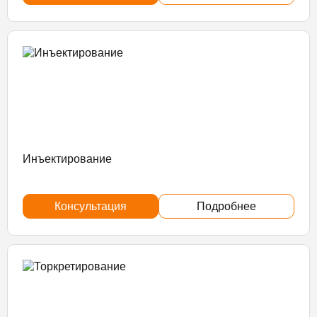
Инъектирование
Консультация
Подробнее