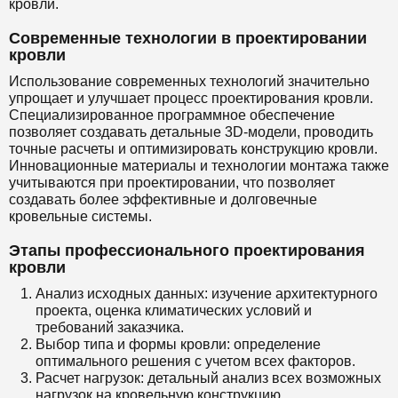
кровли.
Современные технологии в проектировании
кровли
Использование современных технологий значительно
упрощает и улучшает процесс проектирования кровли.
Специализированное программное обеспечение
позволяет создавать детальные 3D-модели, проводить
точные расчеты и оптимизировать конструкцию кровли.
Инновационные материалы и технологии монтажа также
учитываются при проектировании, что позволяет
создавать более эффективные и долговечные
кровельные системы.
Этапы профессионального проектирования
кровли
Анализ исходных данных: изучение архитектурного
проекта, оценка климатических условий и
требований заказчика.
Выбор типа и формы кровли: определение
оптимального решения с учетом всех факторов.
Расчет нагрузок: детальный анализ всех возможных
нагрузок на кровельную конструкцию.