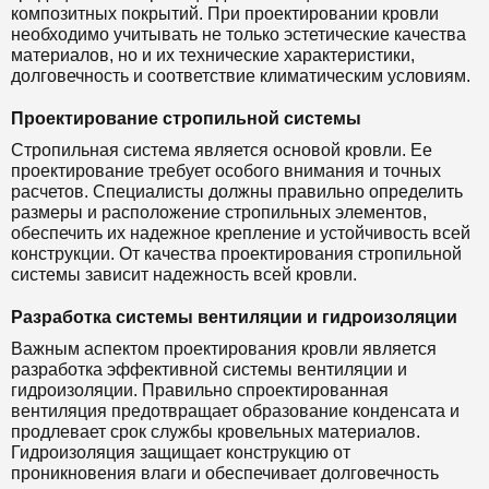
композитных покрытий. При проектировании кровли
необходимо учитывать не только эстетические качества
материалов, но и их технические характеристики,
долговечность и соответствие климатическим условиям.
Проектирование стропильной системы
Стропильная система является основой кровли. Ее
проектирование требует особого внимания и точных
расчетов. Специалисты должны правильно определить
размеры и расположение стропильных элементов,
обеспечить их надежное крепление и устойчивость всей
конструкции. От качества проектирования стропильной
системы зависит надежность всей кровли.
Разработка системы вентиляции и гидроизоляции
Важным аспектом проектирования кровли является
разработка эффективной системы вентиляции и
гидроизоляции. Правильно спроектированная
вентиляция предотвращает образование конденсата и
продлевает срок службы кровельных материалов.
Гидроизоляция защищает конструкцию от
проникновения влаги и обеспечивает долговечность