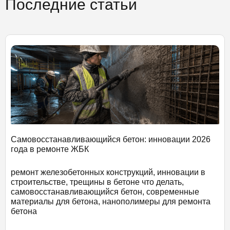
Последние статьи
Самовосстанавливающийся бетон: инновации 2026
года в ремонте ЖБК
ремонт железобетонных конструкций, инновации в
строительстве, трещины в бетоне что делать,
самовосстанавливающийся бетон, современные
материалы для бетона, нанополимеры для ремонта
бетона