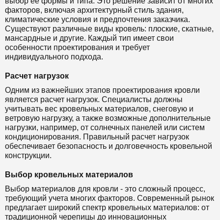
выбор ее формы и типа. Это решение зависит от многих
факторов, включая архитектурный стиль здания,
климатические условия и предпочтения заказчика.
Существуют различные виды кровель: плоские, скатные,
мансардные и другие. Каждый тип имеет свои
особенности проектирования и требует
индивидуального подхода.
Расчет нагрузок
Одним из важнейших этапов проектирования кровли
является расчет нагрузок. Специалисты должны
учитывать вес кровельных материалов, снеговую и
ветровую нагрузку, а также возможные дополнительные
нагрузки, например, от солнечных панелей или систем
кондиционирования. Правильный расчет нагрузок
обеспечивает безопасность и долговечность кровельной
конструкции.
Выбор кровельных материалов
Выбор материалов для кровли - это сложный процесс,
требующий учета многих факторов. Современный рынок
предлагает широкий спектр кровельных материалов: от
традиционной черепицы до инновационных