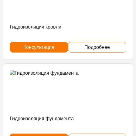
Гидроизоляция кровли
Консультация
Подробнее
Гидроизоляция фундамента