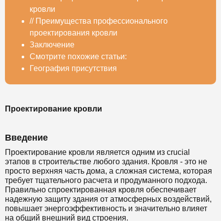
кровли
//
Преимущества профессионального
проектирования кровли
Заключение
Смотрите похожие статьи:
География присутствия
Проектирование кровли
Введение
Проектирование кровли является одним из crucial
этапов в строительстве любого здания. Кровля - это не
просто верхняя часть дома, а сложная система, которая
требует тщательного расчета и продуманного подхода.
Правильно спроектированная кровля обеспечивает
надежную защиту здания от атмосферных воздействий,
повышает энергоэффективность и значительно влияет
на общий внешний вид строения.