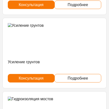
Консультация
Подробнее
Усиление грунтов
Консультация
Подробнее