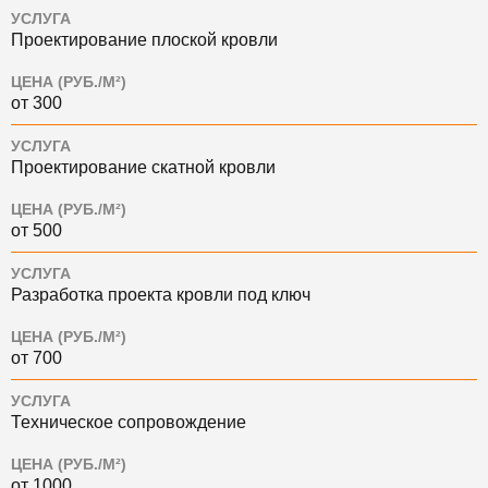
УСЛУГА
Проектирование плоской кровли
ЦЕНА (РУБ./М²)
от 300
УСЛУГА
Проектирование скатной кровли
ЦЕНА (РУБ./М²)
от 500
УСЛУГА
Разработка проекта кровли под ключ
ЦЕНА (РУБ./М²)
от 700
УСЛУГА
Техническое сопровождение
ЦЕНА (РУБ./М²)
от 1000