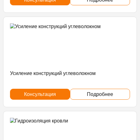
Усиление конструкций углеволокном
Консультация
Подробнее