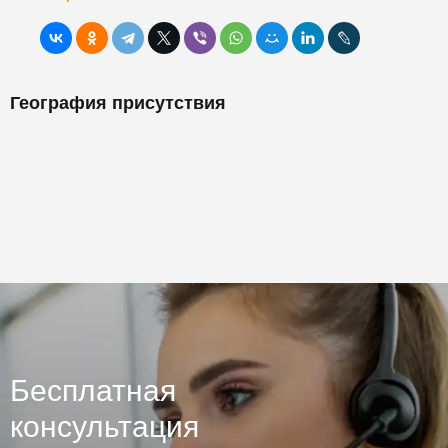
География присутствия
Бесплатная
консультация