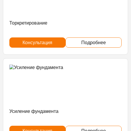
Торкретирование
Консультация
Подробнее
Усиление фундамента
Консультация
Подробнее