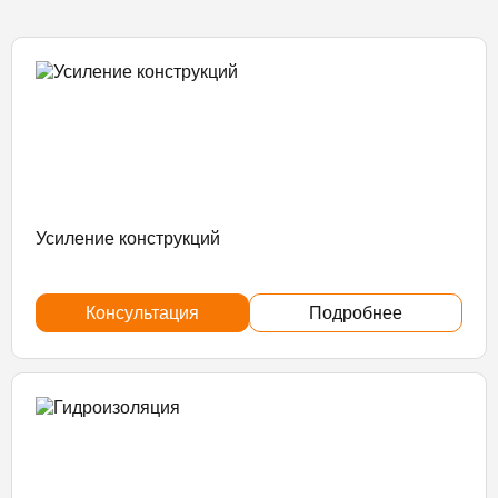
Усиление конструкций
Консультация
Подробнее