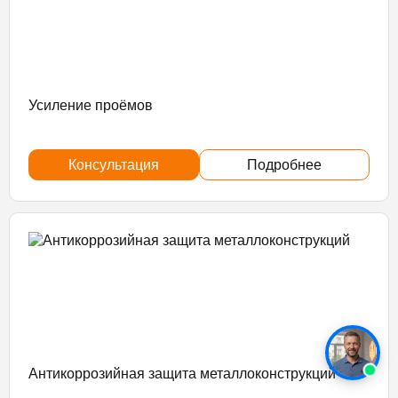
Усиление проёмов
Консультация
Подробнее
Антикоррозийная защита металлоконструкций