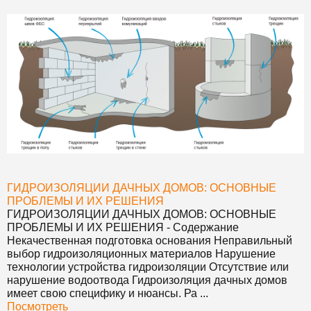
ГИДРОИЗОЛЯЦИИ ДАЧНЫХ ДОМОВ: ОСНОВНЫЕ
ПРОБЛЕМЫ И ИХ РЕШЕНИЯ
ГИДРОИЗОЛЯЦИИ ДАЧНЫХ ДОМОВ: ОСНОВНЫЕ
ПРОБЛЕМЫ И ИХ РЕШЕНИЯ
- Содержание
Некачественная подготовка основания Неправильный
выбор гидроизоляционных материалов Нарушение
технологии устройства гидроизоляции Отсутствие или
нарушение водоотвода Гидроизоляция дачных домов
имеет свою специфику и нюансы. Ра ...
Посмотреть