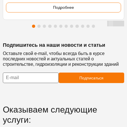
Подробнее
Подпишитесь на наши новости и статьи
Оставьте свой e-mail, чтобы всегда быть в курсе
последних новостей и актуальных статей о
строительстве, гидроизоляции и реконструкции зданий
Подписаться
Оказываем следующие
услуги: