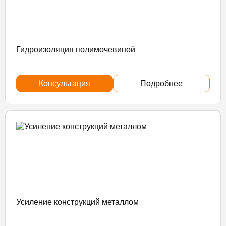
Гидроизоляция полимочевиной
Консультация
Подробнее
Усиление конструкций металлом