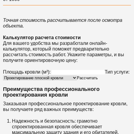
Точная стоимость рассчитывается после осмотра
объекта.
Калькулятор расчета стоимости
Для вашего удобства мы разработали онлайн-
калькулятор, который поможет предварительно
рассчитать стоимость работ. Укажите параметры, и вы
получите ориентировочную цену:
Площадь кровли (м²):
Тип услуги:
Рассчитать
Преимущества профессионального
проектирования кровли
Заказывая профессиональное проектирование кровли,
вы получаете ряд важных преимуществ:
Надежность и безопасность: грамотно
спроектированная кровля обеспечивает
максимальную защиту здания и его обитателей.