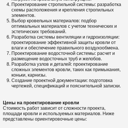
Проектирование стропильной системы: разработка
схемы расположения и крепления стропильных
элементов.
Выбор кровельных материалов: подбор
оптимальных материалов с учетом технических и
эстетических требований.
Разработка системы вентиляции и гидроизоляции:
проектирование эффективной защиты кровли от
влаги и обеспечение правильного воздухообмена.
Проектирование водосточной системы: расчет и
размещение водосточных труб и желобов.
Разработка узлов и деталей: проектирование
сложных элементов кровли, таких как примыкания,
коньки, карнизы.
Создание проектной документации: подготовка
чертежей, спецификаций и пояснительной записки.
Цены на проектирование кровли
Стоимость работ зависит от сложности проекта,
площади кровли и используемых материалов. Ниже
представлены ориентировочные цены: