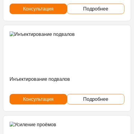
Консультация
Подробнее
Инъектирование подвалов
Консультация
Подробнее