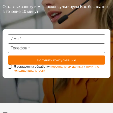
Оставтье заявку и мы проконсультируем Вас бесплатно
в течение 10 минут
Я согласен на обработку
персональных данных
и
политику
конфиденциальности