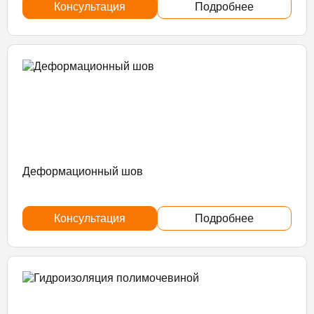
Консультация
Подробнее
Деформационный шов
Консультация
Подробнее