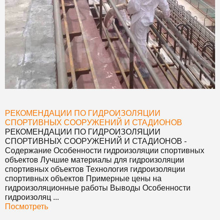
РЕКОМЕНДАЦИИ ПО ГИДРОИЗОЛЯЦИИ
СПОРТИВНЫХ СООРУЖЕНИЙ И СТАДИОНОВ
РЕКОМЕНДАЦИИ ПО ГИДРОИЗОЛЯЦИИ
СПОРТИВНЫХ СООРУЖЕНИЙ И СТАДИОНОВ
-
Содержание Особенности гидроизоляции спортивных
объектов Лучшие материалы для гидроизоляции
спортивных объектов Технология гидроизоляции
спортивных объектов Примерные цены на
гидроизоляционные работы Выводы Особенности
гидроизоляц ...
Посмотреть