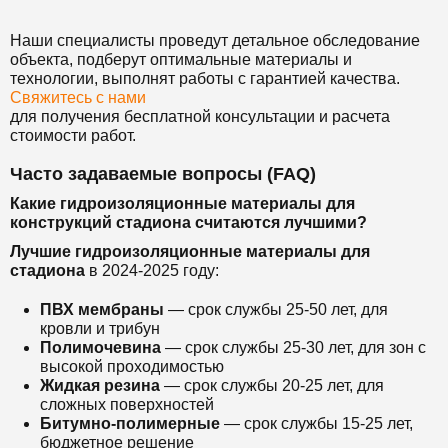
Наши специалисты проведут детальное обследование
объекта, подберут оптимальные материалы и
технологии, выполнят работы с гарантией качества.
Свяжитесь с нами
для получения бесплатной консультации и расчета
стоимости работ.
Часто задаваемые вопросы (FAQ)
Какие гидроизоляционные материалы для
конструкций стадиона считаются лучшими?
Лучшие гидроизоляционные материалы для
стадиона
в 2024-2025 году:
ПВХ мембраны
— срок службы 25-50 лет, для
кровли и трибун
Полимочевина
— срок службы 25-30 лет, для зон с
высокой проходимостью
Жидкая резина
— срок службы 20-25 лет, для
сложных поверхностей
Битумно-полимерные
— срок службы 15-25 лет,
бюджетное решение