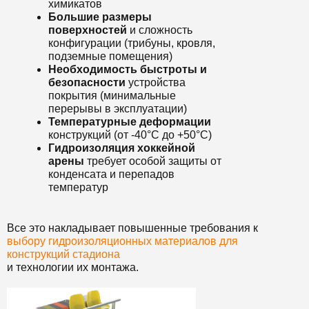
химикатов
Большие размеры
поверхностей
и сложность
конфигурации (трибуны, кровля,
подземные помещения)
Необходимость быстроты и
безопасности
устройства
покрытия (минимальные
перерывы в эксплуатации)
Температурные деформации
конструкций (от -40°C до +50°C)
Гидроизоляция хоккейной
арены
требует особой защиты от
конденсата и перепадов
температур
Все это накладывает повышенные требования к
выбору гидроизоляционных материалов для
конструкций стадиона
и технологии их монтажа.