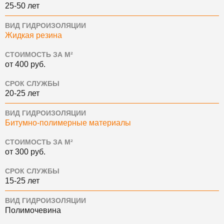
25-50 лет
ВИД ГИДРОИЗОЛЯЦИИ
Жидкая резина
СТОИМОСТЬ ЗА М²
от 400 руб.
СРОК СЛУЖБЫ
20-25 лет
ВИД ГИДРОИЗОЛЯЦИИ
Битумно-полимерные материалы
СТОИМОСТЬ ЗА М²
от 300 руб.
СРОК СЛУЖБЫ
15-25 лет
ВИД ГИДРОИЗОЛЯЦИИ
Полимочевина