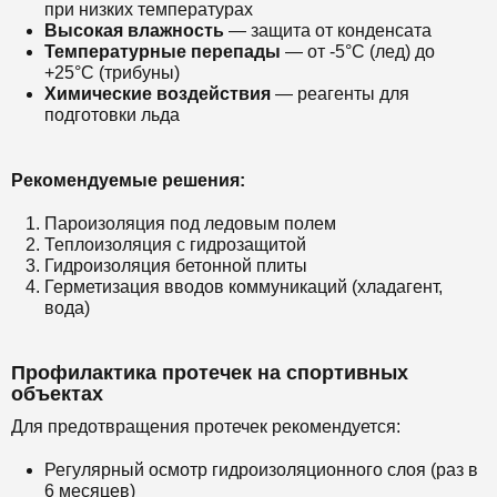
при низких температурах
Высокая влажность
— защита от конденсата
Температурные перепады
— от -5°C (лед) до
+25°C (трибуны)
Химические воздействия
— реагенты для
подготовки льда
Рекомендуемые решения:
Пароизоляция под ледовым полем
Теплоизоляция с гидрозащитой
Гидроизоляция бетонной плиты
Герметизация вводов коммуникаций (хладагент,
вода)
Профилактика протечек на спортивных
объектах
Для предотвращения протечек рекомендуется:
Регулярный осмотр гидроизоляционного слоя (раз в
6 месяцев)