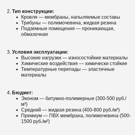
Тип конструкции:
Кровля — мембраны, напыляемые составы
Трибуны — полимочевина, жидкая резина
Подземные помещения — проникающая,
обмазочная
Условия эксплуатации:
Высокие нагрузки — износостойкие материалы
Химические воздействия — химически стойкие
Температурные перепады — эластичные
материалы
Бюджет:
Эконом — битумно-полимерные (300-500 руб./
м²)
Средний — жидкая резина (400-800 руб./м²)
Премиум — ПВХ мембрана, полимочевина (500-
1500 руб./м²)