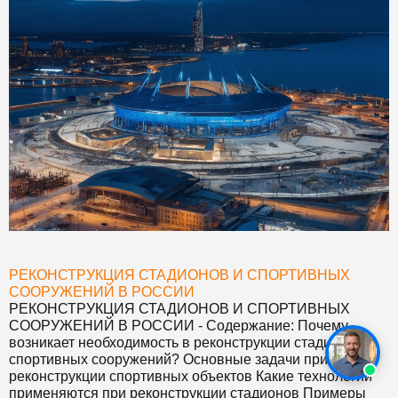
РЕКОНСТРУКЦИЯ СТАДИОНОВ И СПОРТИВНЫХ
СООРУЖЕНИЙ В РОССИИ
РЕКОНСТРУКЦИЯ СТАДИОНОВ И СПОРТИВНЫХ
СООРУЖЕНИЙ В РОССИИ
- Содержание: Почему
возникает необходимость в реконструкции стадионов и
спортивных сооружений? Основные задачи при
реконструкции спортивных объектов Какие технологии
применяются при реконструкции стадионов Примеры