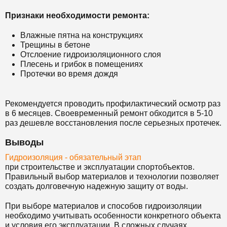
Признаки необходимости ремонта:
Влажные пятна на конструкциях
Трещины в бетоне
Отслоение гидроизоляционного слоя
Плесень и грибок в помещениях
Протечки во время дождя
Рекомендуется проводить профилактический осмотр раз
в 6 месяцев. Своевременный ремонт обходится в 5-10
раз дешевле восстановления после серьезных протечек.
Выводы
Гидроизоляция - обязательный этап
при строительстве и эксплуатации спортобъектов.
Правильный выбор материалов и технологии позволяет
создать долговечную надежную защиту от воды.
При выборе материалов и способов гидроизоляции
необходимо учитывать особенности конкретного объекта
и условия его эксплуатации. В сложных случаях