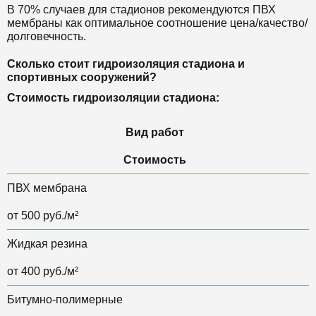
В 70% случаев для стадионов рекомендуются ПВХ
мембраны как оптимальное соотношение цена/качество/
долговечность.
Сколько стоит гидроизоляция стадиона и
спортивных сооружений?
Стоимость гидроизоляции стадиона:
Вид работ
Стоимость
ПВХ мембрана
от 500 руб./м²
Жидкая резина
от 400 руб./м²
Битумно-полимерные