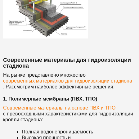
Современные материалы для гидроизоляции
стадиона
На рынке представлено множество
современных материалов для гидроизоляции стадиона
. Рассмотрим наиболее эффективные решения:
1. Полимерные мембраны (ПВХ, ТПО)
Современные материалы на основе ПВХ и ТПО
с превосходными характеристиками для гидроизоляции
кровли стадиона:
Полная водонепроницаемость
Высокая прочность и