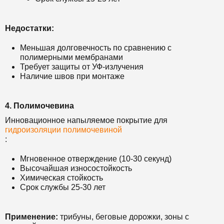
Недостатки:
Меньшая долговечность по сравнению с
полимерными мембранами
Требует защиты от УФ-излучения
Наличие швов при монтаже
4. Полимочевина
Инновационное напыляемое покрытие для
гидроизоляции полимочевиной
:
Мгновенное отверждение (10-30 секунд)
Высочайшая износостойкость
Химическая стойкость
Срок службы 25-30 лет
Применение:
трибуны, беговые дорожки, зоны с