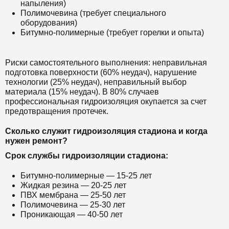
напыления)
Полимочевина (требует специального
оборудования)
Битумно-полимерные (требует горелки и опыта)
Риски самостоятельного выполнения: неправильная
подготовка поверхности (60% неудач), нарушение
технологии (25% неудач), неправильный выбор
материала (15% неудач). В 80% случаев
профессиональная гидроизоляция окупается за счет
предотвращения протечек.
Сколько служит гидроизоляция стадиона и когда
нужен ремонт?
Срок службы гидроизоляции стадиона:
Битумно-полимерные — 15-25 лет
Жидкая резина — 20-25 лет
ПВХ мембрана — 25-50 лет
Полимочевина — 25-30 лет
Проникающая — 40-50 лет