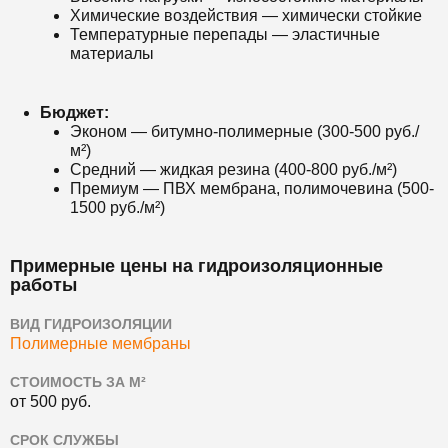
Химические воздействия — химически стойкие
Температурные перепады — эластичные
материалы
Бюджет:
Эконом — битумно-полимерные (300-500 руб./
м²)
Средний — жидкая резина (400-800 руб./м²)
Премиум — ПВХ мембрана, полимочевина (500-
1500 руб./м²)
Примерные цены на гидроизоляционные
работы
ВИД ГИДРОИЗОЛЯЦИИ
Полимерные мембраны
СТОИМОСТЬ ЗА М²
от 500 руб.
СРОК СЛУЖБЫ