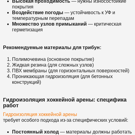
Высокая проходимость
— нужны износостойкие
покрытия
Воздействие погоды
— устойчивость к УФ и
температурным перепадам
Множество узлов примыканий
— критическая
герметизация
Рекомендуемые материалы для трибун:
Полимочевина (основное покрытие)
Жидкая резина (для сложных узлов)
ПВХ мембраны (для горизонтальных поверхностей)
Проникающая гидроизоляция (для бетонных
конструкций)
Гидроизоляция хоккейной арены: специфика
работ
Гидроизоляция хоккейной арены
требует особого подхода из-за специфических условий:
Постоянный холод
— материалы должны работать