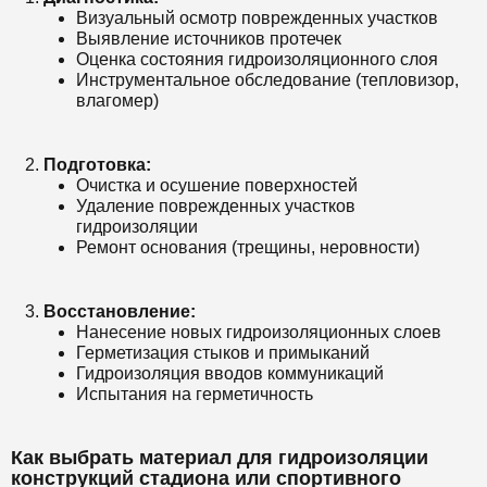
Визуальный осмотр поврежденных участков
Выявление источников протечек
Оценка состояния гидроизоляционного слоя
Инструментальное обследование (тепловизор,
влагомер)
Подготовка:
Очистка и осушение поверхностей
Удаление поврежденных участков
гидроизоляции
Ремонт основания (трещины, неровности)
Восстановление:
Нанесение новых гидроизоляционных слоев
Герметизация стыков и примыканий
Гидроизоляция вводов коммуникаций
Испытания на герметичность
Как выбрать материал для гидроизоляции
конструкций стадиона или спортивного