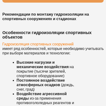
Рекомендации по монтажу гидроизоляции на
спортивных сооружениях и стадионах
Особенности гидроизоляции спортивных
объектов
Гидроизоляция спортивных сооружений
имеет ряд особенностей, которые необходимо учитывать
при выборе материалов и технологии:
Высокие нагрузки и
механические воздействия
на
покрытие (тысячи зрителей,
спортивное оборудование)
Постоянное воздействие
атмосферных осадков
(дождь,
снег, град)
Воздействие агрессивной
среды
из-за применения
противогололедных реагентов и