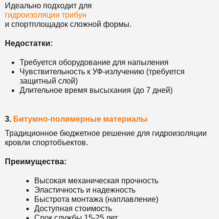
Идеально подходит для
гидроизоляции трибун
и спортплощадок сложной формы.
Недостатки:
Требуется оборудование для напыления
Чувствительность к УФ-излучению (требуется
защитный слой)
Длительное время высыхания (до 7 дней)
3.
Битумно-полимерные материалы
Традиционное бюджетное решение для гидроизоляции
кровли спортобъектов.
Преимущества:
Высокая механическая прочность
Эластичность и надежность
Быстрота монтажа (наплавление)
Доступная стоимость
Срок службы 15-25 лет