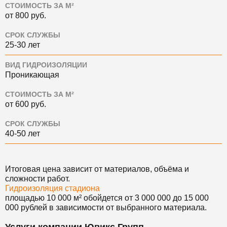
СТОИМОСТЬ ЗА М²
от 800 руб.
СРОК СЛУЖБЫ
25-30 лет
ВИД ГИДРОИЗОЛЯЦИИ
Проникающая
СТОИМОСТЬ ЗА М²
от 600 руб.
СРОК СЛУЖБЫ
40-50 лет
Итоговая цена зависит от материалов, объёма и
сложности работ.
Гидроизоляция стадиона
площадью 10 000 м² обойдется от 3 000 000 до 15 000
000 рублей в зависимости от выбранного материала.