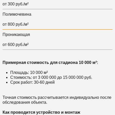
от 300 руб./м²
Полимочевина
от 800 руб./м²
Проникающая
от 600 руб./м²
Примерная стоимость для стадиона 10 000 м²:
Площадь: 10 000 м²
Стоимость: от 3 000 000 до 15 000 000 руб.
Срок работ: 30-60 дней
Точная стоимость рассчитывается индивидуально после
обследования объекта.
Как проводится устройство и монтаж