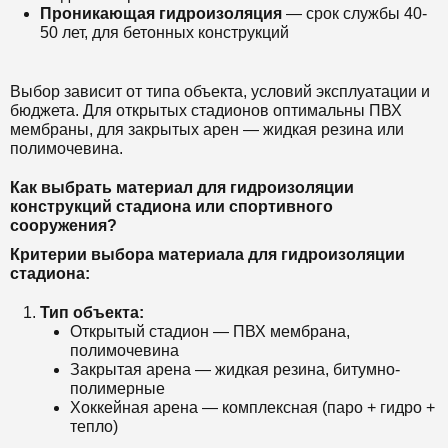
Проникающая гидроизоляция
— срок службы 40-
50 лет, для бетонных конструкций
Выбор зависит от типа объекта, условий эксплуатации и
бюджета. Для открытых стадионов оптимальны ПВХ
мембраны, для закрытых арен — жидкая резина или
полимочевина.
Как выбрать материал для гидроизоляции
конструкций стадиона или спортивного
сооружения?
Критерии выбора материала для гидроизоляции
стадиона:
Тип объекта:
Открытый стадион — ПВХ мембрана,
полимочевина
Закрытая арена — жидкая резина, битумно-
полимерные
Хоккейная арена — комплексная (паро + гидро +
тепло)