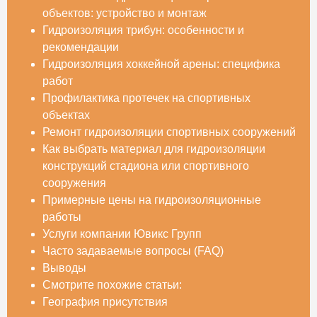
объектов: устройство и монтаж
Гидроизоляция трибун: особенности и
рекомендации
Гидроизоляция хоккейной арены: специфика
работ
Профилактика протечек на спортивных
объектах
Ремонт гидроизоляции спортивных сооружений
Как выбрать материал для гидроизоляции
конструкций стадиона или спортивного
сооружения
Примерные цены на гидроизоляционные
работы
Услуги компании Ювикс Групп
Часто задаваемые вопросы (FAQ)
Выводы
Смотрите похожие статьи:
География присутствия