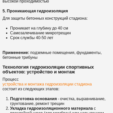
высокой проходимостью
5. Проникающая гидроизоляция
Для защиты бетонных конструкций стадиона:
Проникает на глубину до 40 см
Самозалечивание микротрещин
Срок службы 40-50 лет
Применение:
подземные помещения, фундаменты,
бетонные трибуны
Технология гидроизоляции спортивных
объектов: устройство и монтаж
Процесс
устройства и монтажа гидроизоляции стадиона
состоит из следующих этапов:
Подготовка основания
- очистка, выравнивание,
грунтование, ремонт трещин
Укладка гидроизоляционного материала
с