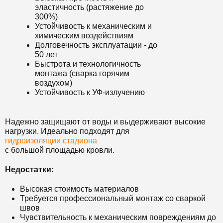
эластичность (растяжение до
300%)
Устойчивость к механическим и
химическим воздействиям
Долговечность эксплуатации - до
50 лет
Быстрота и технологичность
монтажа (сварка горячим
воздухом)
Устойчивость к УФ-излучению
Надежно защищают от воды и выдерживают высокие
нагрузки. Идеально подходят для
гидроизоляции стадиона
с большой площадью кровли.
Недостатки:
Высокая стоимость материалов
Требуется профессиональный монтаж со сваркой
швов
Чувствительность к механическим повреждениям до