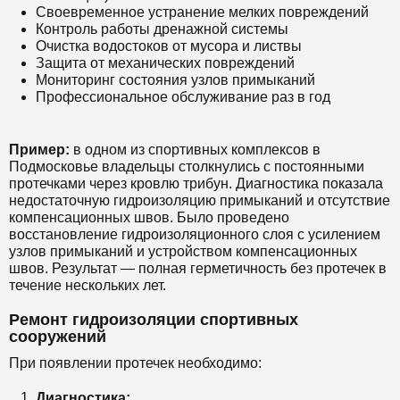
Своевременное устранение мелких повреждений
Контроль работы дренажной системы
Очистка водостоков от мусора и листвы
Защита от механических повреждений
Мониторинг состояния узлов примыканий
Профессиональное обслуживание раз в год
Пример:
в одном из спортивных комплексов в
Подмосковье владельцы столкнулись с постоянными
протечками через кровлю трибун. Диагностика показала
недостаточную гидроизоляцию примыканий и отсутствие
компенсационных швов. Было проведено
восстановление гидроизоляционного слоя с усилением
узлов примыканий и устройством компенсационных
швов. Результат — полная герметичность без протечек в
течение нескольких лет.
Ремонт гидроизоляции спортивных
сооружений
При появлении протечек необходимо:
Диагностика: