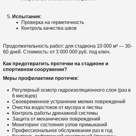
Испытания:
Проверка на герметичность
Контроль качества швов
Продолжительность работ: для стадиона 10 000 м² — 30-
60 дней. Стоимость: от 3 000 000 руб. под ключ.
Как предотвратить протечки на стадионе и
спортивном сооружении?
Меры профилактики протечек:
Регулярный осмотр гидроизоляционного слоя (раз в
6 месяцев)
Своевременное устранение мелких повреждений
Очистка водостоков от мусора и листвы
Контроль работы дренажной системы
Защита от механических повреждений
Мониторинг состояния узлов примыканий
Профессиональное обслуживание раз в год