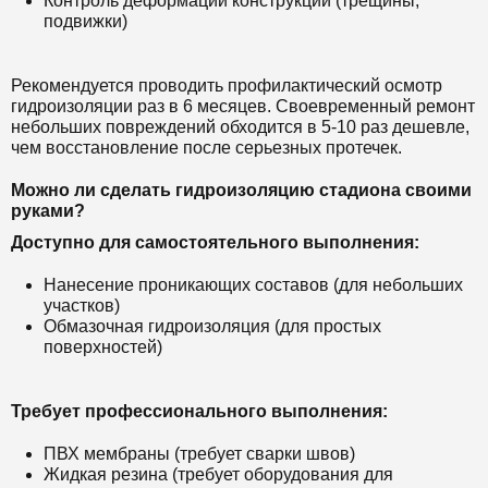
Контроль деформаций конструкций (трещины,
подвижки)
Рекомендуется проводить профилактический осмотр
гидроизоляции раз в 6 месяцев. Своевременный ремонт
небольших повреждений обходится в 5-10 раз дешевле,
чем восстановление после серьезных протечек.
Можно ли сделать гидроизоляцию стадиона своими
руками?
Доступно для самостоятельного выполнения:
Нанесение проникающих составов (для небольших
участков)
Обмазочная гидроизоляция (для простых
поверхностей)
Требует профессионального выполнения:
ПВХ мембраны (требует сварки швов)
Жидкая резина (требует оборудования для