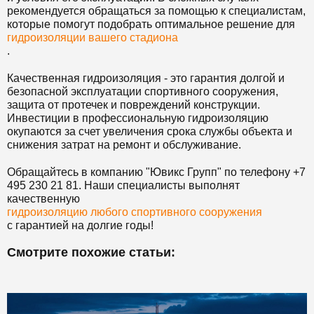
рекомендуется обращаться за помощью к специалистам,
которые помогут подобрать оптимальное решение для
гидроизоляции вашего стадиона
.
Качественная гидроизоляция - это гарантия долгой и
безопасной эксплуатации спортивного сооружения,
защита от протечек и повреждений конструкции.
Инвестиции в профессиональную гидроизоляцию
окупаются за счет увеличения срока службы объекта и
снижения затрат на ремонт и обслуживание.
Обращайтесь в компанию "Ювикс Групп" по телефону +7
495 230 21 81. Наши специалисты выполнят
качественную
гидроизоляцию любого спортивного сооружения
с гарантией на долгие годы!
Смотрите похожие статьи: