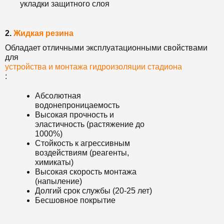
укладки защитного слоя
2.
Жидкая резина
Обладает отличными эксплуатационными свойствами
для
устройства и монтажа гидроизоляции стадиона
:
Абсолютная
водонепроницаемость
Высокая прочность и
эластичность (растяжение до
1000%)
Стойкость к агрессивным
воздействиям (реагенты,
химикаты)
Высокая скорость монтажа
(напыление)
Долгий срок службы (20-25 лет)
Бесшовное покрытие