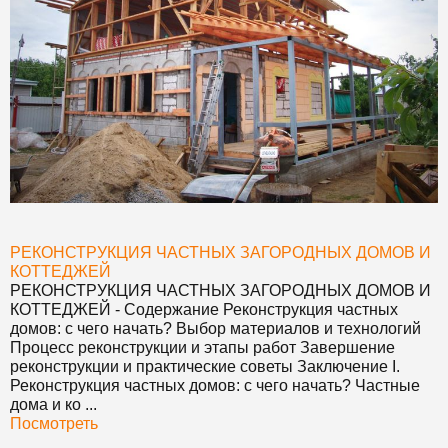
РЕКОНСТРУКЦИЯ ЧАСТНЫХ ЗАГОРОДНЫХ ДОМОВ И
КОТТЕДЖЕЙ
РЕКОНСТРУКЦИЯ ЧАСТНЫХ ЗАГОРОДНЫХ ДОМОВ И
КОТТЕДЖЕЙ
- Содержание Реконструкция частных
домов: с чего начать? Выбор материалов и технологий
Процесс реконструкции и этапы работ Завершение
реконструкции и практические советы Заключение I.
Реконструкция частных домов: с чего начать? Частные
дома и ко ...
Посмотреть