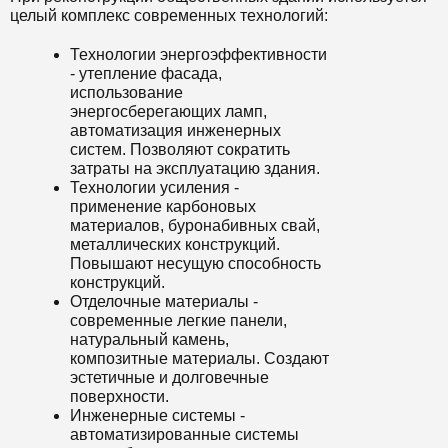
целый комплекс современных технологий:
Технологии энергоэффективности
- утепление фасада,
использование
энергосберегающих ламп,
автоматизация инженерных
систем. Позволяют сократить
затраты на эксплуатацию здания.
Технологии усиления -
применение карбоновых
материалов, буронабивных свай,
металлических конструкций.
Повышают несущую способность
конструкций.
Отделочные материалы -
современные легкие панели,
натуральный камень,
композитные материалы. Создают
эстетичные и долговечные
поверхности.
Инженерные системы -
автоматизированные системы