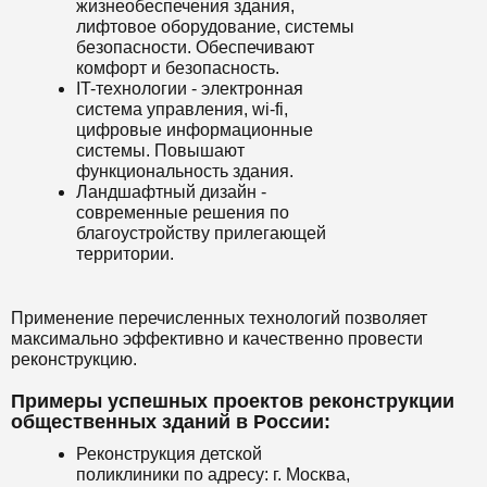
жизнеобеспечения здания,
лифтовое оборудование, системы
безопасности. Обеспечивают
комфорт и безопасность.
IT-технологии - электронная
система управления, wi-fi,
цифровые информационные
системы. Повышают
функциональность здания.
Ландшафтный дизайн -
современные решения по
благоустройству прилегающей
территории.
Применение перечисленных технологий позволяет
максимально эффективно и качественно провести
реконструкцию.
Примеры успешных проектов реконструкции
общественных зданий в России:
Реконструкция детской
поликлиники по адресу: г. Москва,