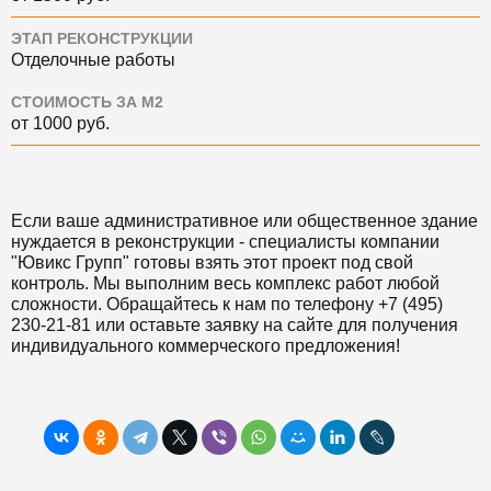
ЭТАП РЕКОНСТРУКЦИИ
Отделочные работы
СТОИМОСТЬ ЗА М2
от 1000 руб.
Если ваше административное или общественное здание
нуждается в реконструкции - специалисты компании
"Ювикс Групп" готовы взять этот проект под свой
контроль. Мы выполним весь комплекс работ любой
сложности. Обращайтесь к нам по телефону +7 (495)
230-21-81 или оставьте заявку на сайте для получения
индивидуального коммерческого предложения!