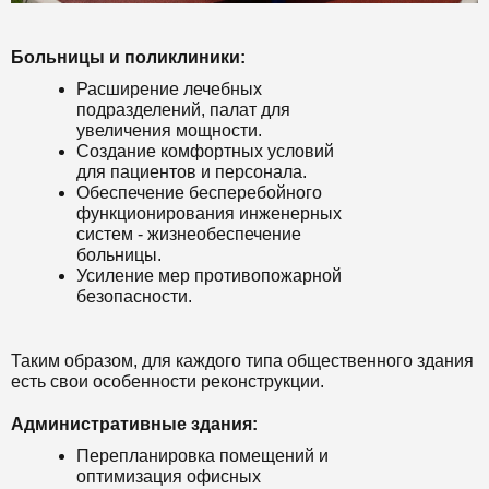
Больницы и поликлиники:
Расширение лечебных
подразделений, палат для
увеличения мощности.
Создание комфортных условий
для пациентов и персонала.
Обеспечение бесперебойного
функционирования инженерных
систем - жизнеобеспечение
больницы.
Усиление мер противопожарной
безопасности.
Таким образом, для каждого типа общественного здания
есть свои особенности реконструкции.
Административные здания:
Перепланировка помещений и
оптимизация офисных