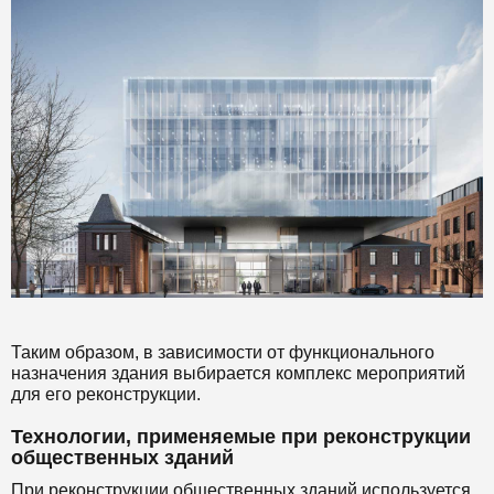
Таким образом, в зависимости от функционального
назначения здания выбирается комплекс мероприятий
для его реконструкции.
Технологии, применяемые при реконструкции
общественных зданий
При реконструкции общественных зданий используется