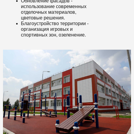
Обновление фасадов -
использование современных
отделочных материалов,
цветовые решения.
Благоустройство территории -
организация игровых и
спортивных зон, озеленение.