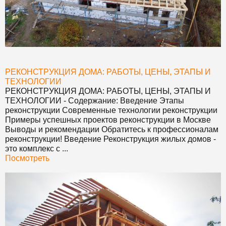
РЕКОНСТРУКЦИЯ ДОМА: РАБОТЫ, ЦЕНЫ, ЭТАПЫ И
ТЕХНОЛОГИИ
РЕКОНСТРУКЦИЯ ДОМА: РАБОТЫ, ЦЕНЫ, ЭТАПЫ И
ТЕХНОЛОГИИ
- Содержание: Введение Этапы
реконструкции Современные технологии реконструкции
Примеры успешных проектов реконструкции в Москве
Выводы и рекомендации Обратитесь к профессионалам
реконструкции! Введение Реконструкция жилых домов -
это комплекс с ...
Посмотреть