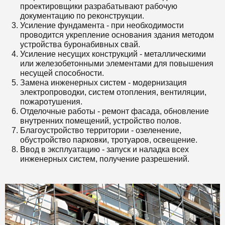
проектировщики разрабатывают рабочую
документацию по реконструкции.
Усиление фундамента - при необходимости
проводится укрепление основания здания методом
устройства буронабивных свай.
Усиление несущих конструкций - металлическими
или железобетонными элементами для повышения
несущей способности.
Замена инженерных систем - модернизация
электропроводки, систем отопления, вентиляции,
пожаротушения.
Отделочные работы - ремонт фасада, обновление
внутренних помещений, устройство полов.
Благоустройство территории - озеленение,
обустройство парковки, тротуаров, освещение.
Ввод в эксплуатацию - запуск и наладка всех
инженерных систем, получение разрешений.