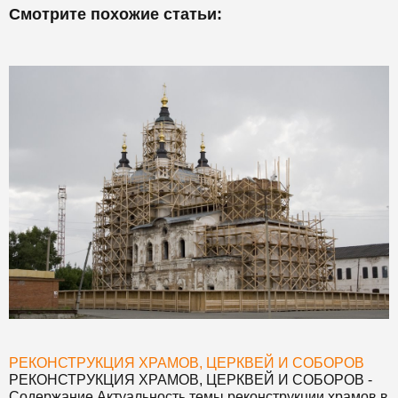
Смотрите похожие статьи:
РЕКОНСТРУКЦИЯ ХРАМОВ, ЦЕРКВЕЙ И СОБОРОВ
РЕКОНСТРУКЦИЯ ХРАМОВ, ЦЕРКВЕЙ И СОБОРОВ
-
Содержание Актуальность темы реконструкции храмов в