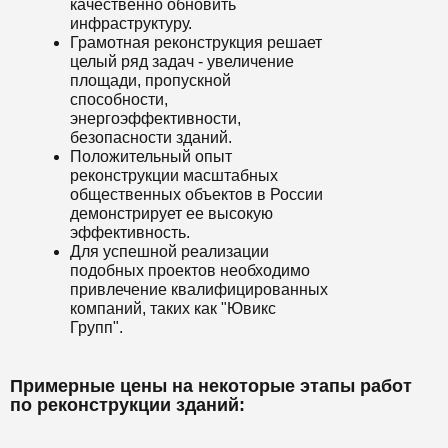
качественно обновить
инфраструктуру.
Грамотная реконструкция решает
целый ряд задач - увеличение
площади, пропускной
способности,
энергоэффективности,
безопасности зданий.
Положительный опыт
реконструкции масштабных
общественных объектов в России
демонстрирует ее высокую
эффективность.
Для успешной реализации
подобных проектов необходимо
привлечение квалифицированных
компаний, таких как "Ювикс
Групп".
Примерные цены на некоторые этапы работ
по реконструкции зданий: