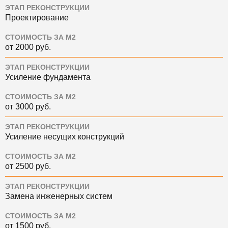
ЭТАП РЕКОНСТРУКЦИИ
Проектирование
СТОИМОСТЬ ЗА М2
от 2000 руб.
ЭТАП РЕКОНСТРУКЦИИ
Усиление фундамента
СТОИМОСТЬ ЗА М2
от 3000 руб.
ЭТАП РЕКОНСТРУКЦИИ
Усиление несущих конструкций
СТОИМОСТЬ ЗА М2
от 2500 руб.
ЭТАП РЕКОНСТРУКЦИИ
Замена инженерных систем
СТОИМОСТЬ ЗА М2
от 1500 руб.