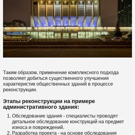
Таким образом, применение комплексного подхода
позволяет добиться существенного улучшения
характеристик общественных зданий в процессе
реконструкции.
Этапы реконструкции на примере
административного здания:
Обследование здания - специалисты проводят
детальное обследование конструкций на предмет
износа и повреждений.
Разработка проекта - на основе обследования