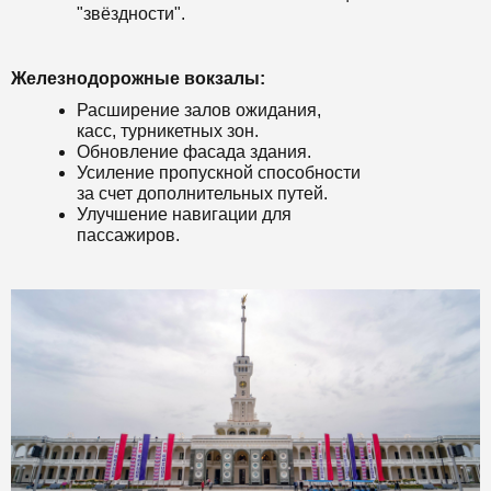
"звёздности".
Железнодорожные вокзалы:
Расширение залов ожидания,
касс, турникетных зон.
Обновление фасада здания.
Усиление пропускной способности
за счет дополнительных путей.
Улучшение навигации для
пассажиров.