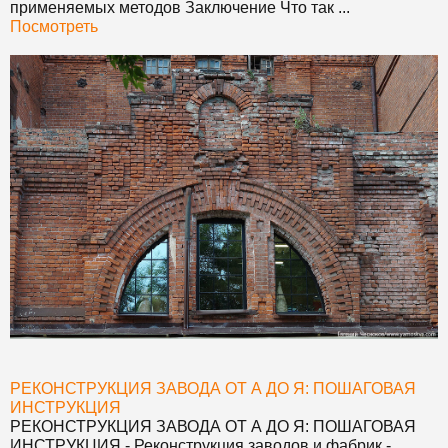
применяемых методов Заключение Что так ...
Посмотреть
РЕКОНСТРУКЦИЯ ЗАВОДА ОТ А ДО Я: ПОШАГОВАЯ
ИНСТРУКЦИЯ
РЕКОНСТРУКЦИЯ ЗАВОДА ОТ А ДО Я: ПОШАГОВАЯ
ИНСТРУКЦИЯ
- Реконструкция заводов и фабрик -