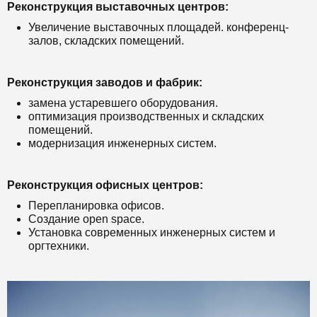
Реконструкция выставочных центров:
Увеличение выставочных площадей. конференц-
залов, складских помещений.
Реконструкция заводов и фабрик:
замена устаревшего оборудования.
оптимизация производственных и складских
помещений.
модернизация инженерных систем.
Реконструкция офисных центров:
Перепланировка офисов.
Создание open space.
Установка современных инженерных систем и
оргтехники.