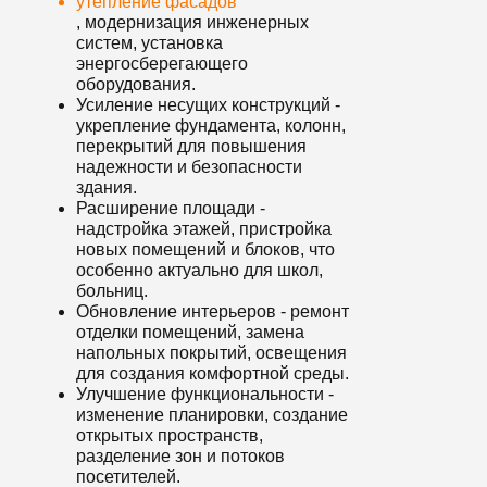
утепление фасадов
, модернизация инженерных
систем, установка
энергосберегающего
оборудования.
Усиление несущих конструкций -
укрепление фундамента, колонн,
перекрытий для повышения
надежности и безопасности
здания.
Расширение площади -
надстройка этажей, пристройка
новых помещений и блоков, что
особенно актуально для школ,
больниц.
Обновление интерьеров - ремонт
отделки помещений, замена
напольных покрытий, освещения
для создания комфортной среды.
Улучшение функциональности -
изменение планировки, создание
открытых пространств,
разделение зон и потоков
посетителей.