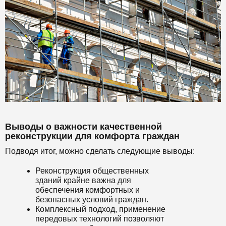
Выводы о важности качественной
реконструкции для комфорта граждан
Подводя итог, можно сделать следующие выводы:
Реконструкция общественных
зданий крайне важна для
обеспечения комфортных и
безопасных условий граждан.
Комплексный подход, применение
передовых технологий позволяют