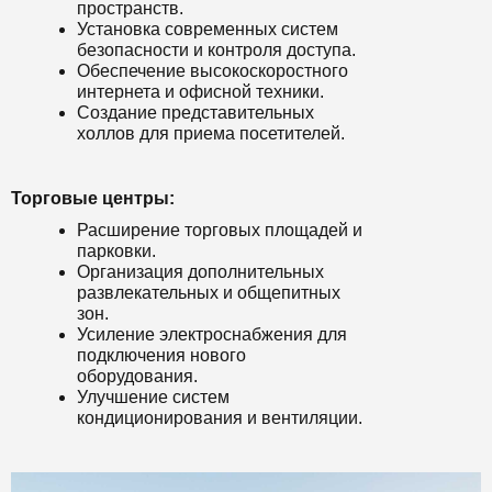
пространств.
Установка современных систем
безопасности и контроля доступа.
Обеспечение высокоскоростного
интернета и офисной техники.
Создание представительных
холлов для приема посетителей.
Торговые центры:
Расширение торговых площадей и
парковки.
Организация дополнительных
развлекательных и общепитных
зон.
Усиление электроснабжения для
подключения нового
оборудования.
Улучшение систем
кондиционирования и вентиляции.