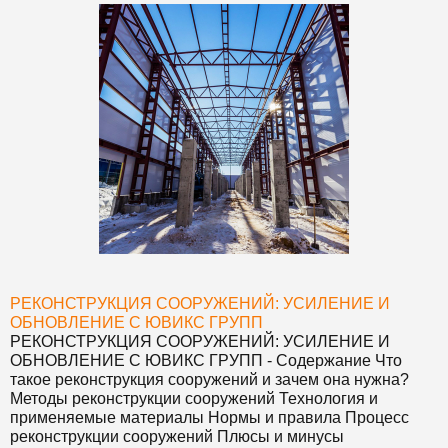
РЕКОНСТРУКЦИЯ СООРУЖЕНИЙ: УСИЛЕНИЕ И
ОБНОВЛЕНИЕ С ЮВИКС ГРУПП
РЕКОНСТРУКЦИЯ СООРУЖЕНИЙ: УСИЛЕНИЕ И
ОБНОВЛЕНИЕ С ЮВИКС ГРУПП
- Содержание Что
такое реконструкция сооружений и зачем она нужна?
Методы реконструкции сооружений Технология и
применяемые материалы Нормы и правила Процесс
реконструкции сооружений Плюсы и минусы