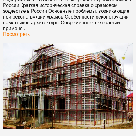
России Краткая историческая справка о храмовом
зодчестве в России Основные проблемы, возникающие
при реконструкции храмов Особенности реконструкции
памятников архитектуры Современные технологии,
применя ...
Посмотреть