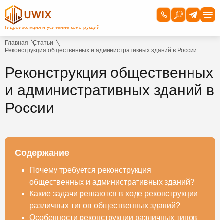
Главная
Статьи
Реконструкция общественных и административных зданий в России
Реконструкция общественных
и административных зданий в
России
Содержание
Почему требуется реконструкция
общественных и административных зданий?
Какие задачи решаются в ходе реконструкции
различных типов общественных зданий?
Особенности реконструкции различных типов