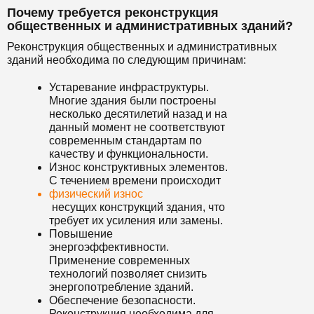
Почему требуется реконструкция
общественных и административных зданий?
Реконструкция общественных и административных
зданий необходима по следующим причинам:
Устаревание инфраструктуры.
Многие здания были построены
несколько десятилетий назад и на
данный момент не соответствуют
современным стандартам по
качеству и функциональности.
Износ конструктивных элементов.
С течением времени происходит
физический износ
несущих конструкций здания, что
требует их усиления или замены.
Повышение
энергоэффективности.
Применение современных
технологий позволяет снизить
энергопотребление зданий.
Обеспечение безопасности.
Реконструкция необходима для