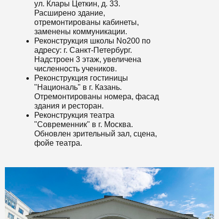
ул. Клары Цеткин, д. 33.
Расширено здание,
отремонтированы кабинеты,
заменены коммуникации.
Реконструкция школы No200 по
адресу: г. Санкт-Петербург.
Надстроен 3 этаж, увеличена
численность учеников.
Реконструкция гостиницы
"Националь" в г. Казань.
Отремонтированы номера, фасад
здания и ресторан.
Реконструкция театра
"Современник" в г. Москва.
Обновлен зрительный зал, сцена,
фойе театра.