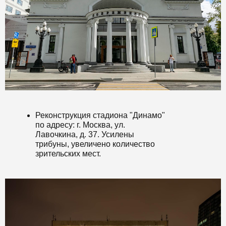
Реконструкция стадиона "Динамо"
по адресу: г. Москва, ул.
Лавочкина, д. 37. Усилены
трибуны, увеличено количество
зрительских мест.