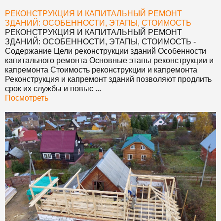
РЕКОНСТРУКЦИЯ И КАПИТАЛЬНЫЙ РЕМОНТ
ЗДАНИЙ: ОСОБЕННОСТИ, ЭТАПЫ, СТОИМОСТЬ
РЕКОНСТРУКЦИЯ И КАПИТАЛЬНЫЙ РЕМОНТ
ЗДАНИЙ: ОСОБЕННОСТИ, ЭТАПЫ, СТОИМОСТЬ
-
Содержание Цели реконструкции зданий Особенности
капитального ремонта Основные этапы реконструкции и
капремонта Стоимость реконструкции и капремонта
Реконструкция и капремонт зданий позволяют продлить
срок их службы и повыс ...
Посмотреть