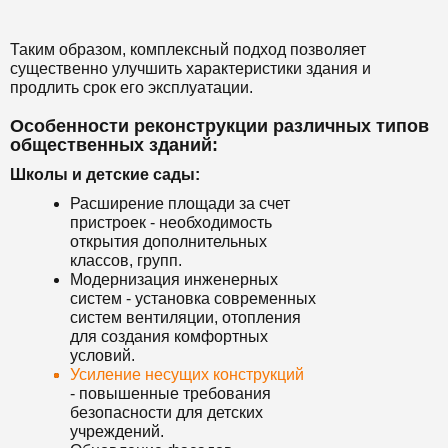
Таким образом, комплексный подход позволяет
существенно улучшить характеристики здания и
продлить срок его эксплуатации.
Особенности реконструкции различных типов
общественных зданий:
Школы и детские сады:
Расширение площади за счет
пристроек - необходимость
открытия дополнительных
классов, групп.
Модернизация инженерных
систем - установка современных
систем вентиляции, отопления
для создания комфортных
условий.
Усиление несущих конструкций
- повышенные требования
безопасности для детских
учреждений.