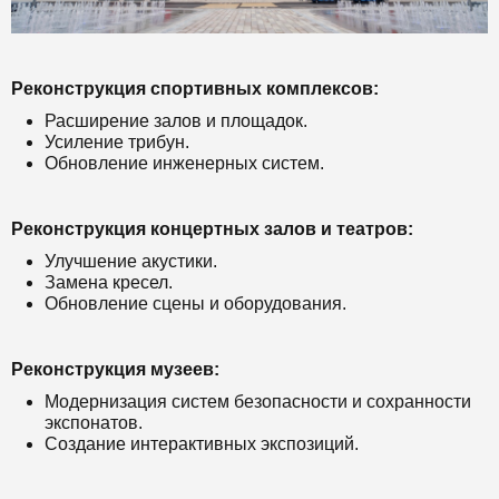
Реконструкция спортивных комплексов:
Расширение залов и площадок.
Усиление трибун.
Обновление инженерных систем.
Реконструкция концертных залов и театров:
Улучшение акустики.
Замена кресел.
Обновление сцены и оборудования.
Реконструкция музеев:
Модернизация систем безопасности и сохранности
экспонатов.
Создание интерактивных экспозиций.