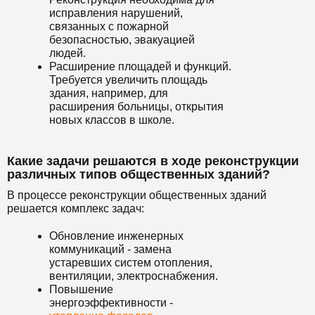
исправления нарушений,
связанных с пожарной
безопасностью, эвакуацией
людей.
Расширение площадей и функций.
Требуется увеличить площадь
здания, например, для
расширения больницы, открытия
новых классов в школе.
Какие задачи решаются в ходе реконструкции
различных типов общественных зданий?
В процессе реконструкции общественных зданий
решается комплекс задач:
Обновление инженерных
коммуникаций - замена
устаревших систем отопления,
вентиляции, электроснабжения.
Повышение
энергоэффективности -