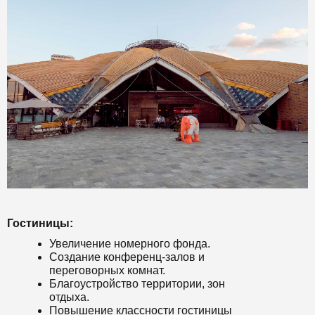
Гостиницы:
Увеличение номерного фонда.
Создание конференц-залов и
переговорных комнат.
Благоустройство территории, зон
отдыха.
Повышение классности гостиницы