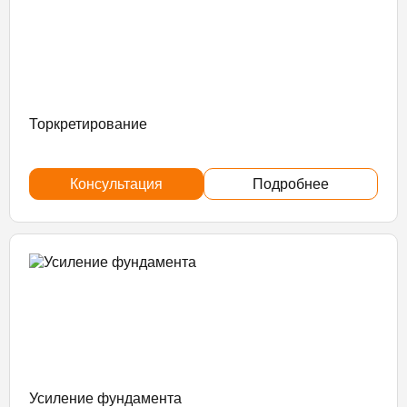
Торкретирование
Консультация
Подробнее
Усиление фундамента