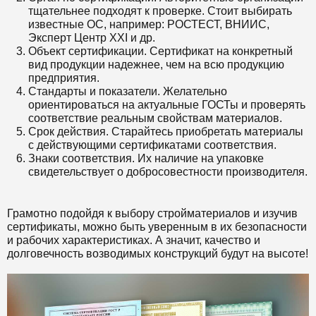
тщательнее подходят к проверке. Стоит выбирать
известные ОС, например: РОСТЕСТ, ВНИИС,
Эксперт Центр XXI и др.
Объект сертификации. Сертификат на конкретный
вид продукции надежнее, чем на всю продукцию
предприятия.
Стандарты и показатели. Желательно
ориентироваться на актуальные ГОСТы и проверять
соответствие реальным свойствам материалов.
Срок действия. Старайтесь приобретать материалы
с действующими сертификатами соответствия.
Знаки соответствия. Их наличие на упаковке
свидетельствует о добросовестности производителя.
Грамотно подойдя к выбору стройматериалов и изучив
сертификаты, можно быть уверенным в их безопасности
и рабочих характеристиках. А значит, качество и
долговечность возводимых конструкций будут на высоте!