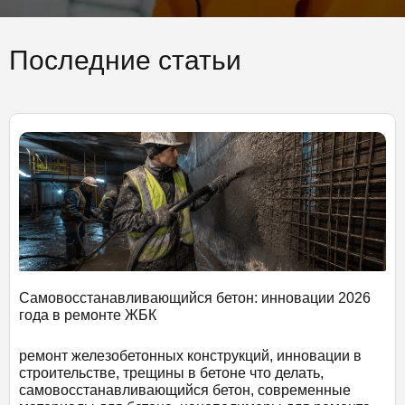
Последние статьи
Самовосстанавливающийся бетон: инновации 2026
года в ремонте ЖБК
ремонт железобетонных конструкций, инновации в
строительстве, трещины в бетоне что делать,
самовосстанавливающийся бетон, современные