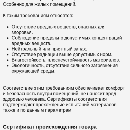
Особенно для жилых помещений.
К таким требованиям относятся:
Отсутствие вредных веществ, опасных для
здоровья.
Соблюдение предельно допустимых концентраций
вредных веществ.
Нейтральный или приятный запах.
Отсутствие радиации выше допустимых норм.
Влагостойкость, плеснеустойчивость материалов.
Экологичность, отсутствие сильного загрязнения
окружающей среды.
Соответствие этим требованиям обеспечивает комфорт
и безопасность внутри помещений, не наносит вред
здоровью человека. Сертификаты соответствия
подтверждают прохождение испытаний материалов
также и по данным параметрам.
Сертификат происхождения товара