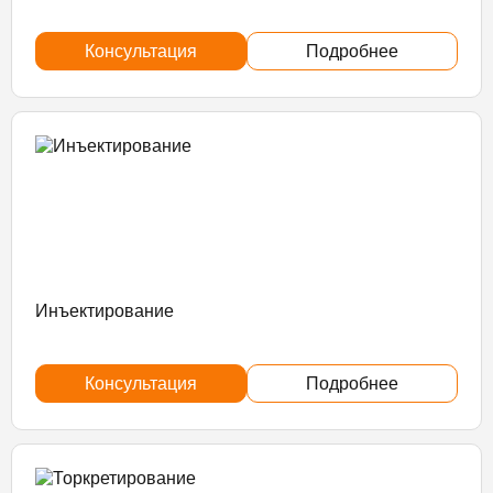
Консультация
Подробнее
Инъектирование
Консультация
Подробнее