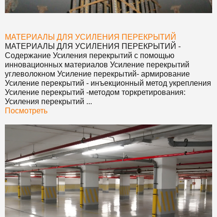
МАТЕРИАЛЫ ДЛЯ УСИЛЕНИЯ ПЕРЕКРЫТИЙ
МАТЕРИАЛЫ ДЛЯ УСИЛЕНИЯ ПЕРЕКРЫТИЙ
-
Содержание Усиления перекрытий с помощью
инновационных материалов Усиление перекрытий
углеволокном Усиление перекрытий- армирование
Усиление перекрытий - инъекционный метод укрепления
Усиление перекрытий -методом торкретирования:
Усиления перекрытий ...
Посмотреть