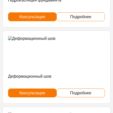
Гидроизоляция фундамента
Консультация
Подробнее
Деформационный шов
Консультация
Подробнее