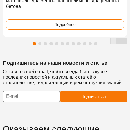
материалы для бетона, нанополимеры для ремонта
бетона
Подробнее
Подпишитесь на наши новости и статьи
Оставьте свой e-mail, чтобы всегда быть в курсе
последних новостей и актуальных статей о
строительстве, гидроизоляции и реконструкции зданий
Подписаться
Оказываем следующие