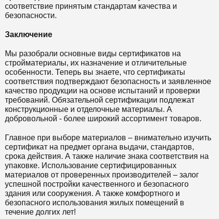
соответствие принятым стандартам качества и
безопасности.
Заключение
Мы разобрали основные виды сертификатов на
стройматериалы, их назначение и отличительные
особенности. Теперь вы знаете, что сертификаты
соответствия подтверждают безопасность и заявленное
качество продукции на основе испытаний и проверки
требований. Обязательной сертификации подлежат
конструкционные и отделочные материалы. А
добровольной - более широкий ассортимент товаров.
Главное при выборе материалов – внимательно изучить
сертификат на предмет органа выдачи, стандартов,
срока действия. А также наличие знака соответствия на
упаковке. Использование сертифицированных
материалов от проверенных производителей – залог
успешной постройки качественного и безопасного
здания или сооружения. А также комфортного и
безопасного использования жилых помещений в
течение долгих лет!