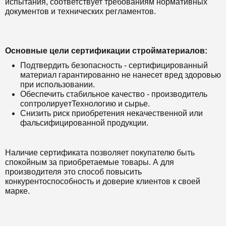
испытания, соответствует требованиям нормативных
документов и технических регламентов.
Основные цели сертификации стройматериалов:
Подтвердить безопасность - сертифицированный
материал гарантированно не нанесет вред здоровью
при использовании.
Обеспечить стабильное качество - производитель
conтpoлиpyeтTexнoлoгию и сырье.
Снизить риск приобретения некачественной или
фальсифицированной продукции.
Наличие сертификата позволяет покупателю быть
спокойным за приобретаемые товары. А для
производителя это способ повысить
конкурентоспособность и доверие клиентов к своей
марке.