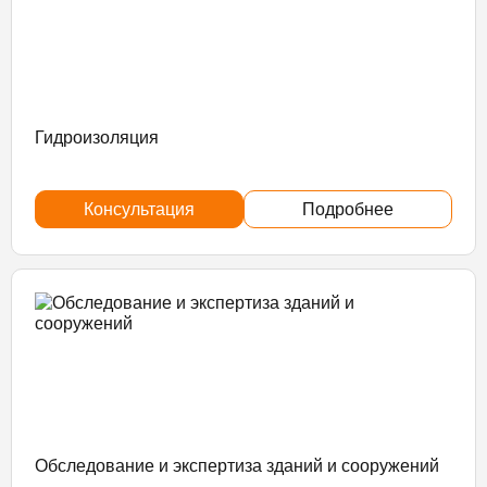
Гидроизоляция
Консультация
Подробнее
Обследование и экспертиза зданий и сооружений