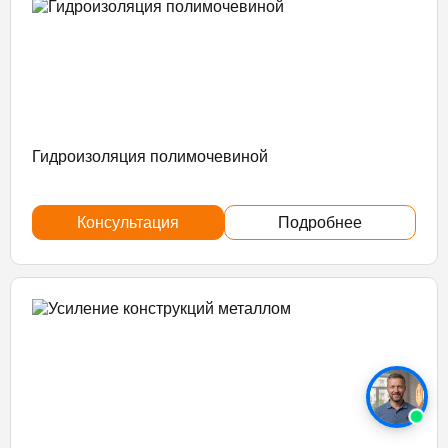
Гидроизоляция полимочевиной
Консультация
Подробнее