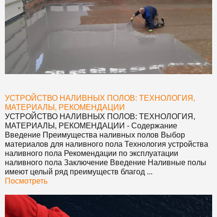
УСТРОЙСТВО НАЛИВНЫХ ПОЛОВ: ТЕХНОЛОГИЯ,
МАТЕРИАЛЫ, РЕКОМЕНДАЦИИ
УСТРОЙСТВО НАЛИВНЫХ ПОЛОВ: ТЕХНОЛОГИЯ,
МАТЕРИАЛЫ, РЕКОМЕНДАЦИИ
- Содержание
Введение Преимущества наливных полов Выбор
материалов для наливного пола Технология устройства
наливного пола Рекомендации по эксплуатации
наливного пола Заключение Введение Наливные полы
имеют целый ряд преимуществ благод ...
Посмотреть