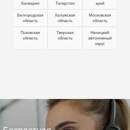
Балкария
Татарстан
край
Белгородская
Калужская
Московская
область
область
область
Псковская
Тверская
Ненецкий
область
область
автономный
округ