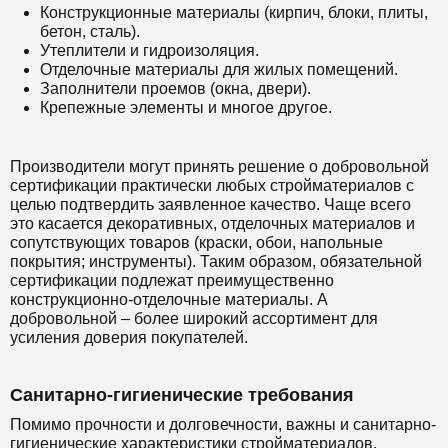
Конструкционные материалы (кирпич, блоки, плиты,
бетон, сталь).
Утеплители и гидроизоляция.
Отделочные материалы для жилых помещений.
Заполнители проемов (окна, двери).
Крепежные элементы и многое другое.
Производители могут принять решение о добровольной
сертификации практически любых стройматериалов с
целью подтвердить заявленное качество. Чаще всего
это касается декоративных, отделочных материалов и
сопутствующих товаров (краски, обои, напольные
покрытия; инструменты). Таким образом, обязательной
сертификации подлежат преимущественно
конструкционно-отделочные материалы. А
добровольной – более широкий ассортимент для
усиления доверия покупателей.
Санитарно-гигиенические требования
Помимо прочности и долговечности, важны и санитарно-
гигиенические характеристики стройматериалов.