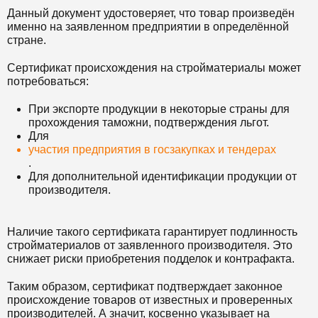
Данный документ удостоверяет, что товар произведён
именно на заявленном предприятии в определённой
стране.
Сертификат происхождения на стройматериалы может
потребоваться:
При экспорте продукции в некоторые страны для
прохождения таможни, подтверждения льгот.
Для
участия предприятия в госзакупках и тендерах
.
Для дополнительной идентификации продукции от
производителя.
Наличие такого сертификата гарантирует подлинность
стройматериалов от заявленного производителя. Это
снижает риски приобретения подделок и контрафакта.
Таким образом, сертификат подтверждает законное
происхождение товаров от известных и проверенных
производителей. А значит, косвенно указывает на