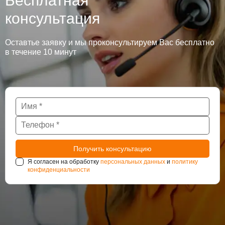
Бесплатная
консультация
Оставтье заявку и мы проконсультируем Вас бесплатно
в течение 10 минут
Я согласен на обработку
персональных данных
и
политику
конфиденциальности