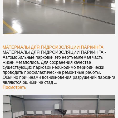
МАТЕРИАЛЫ ДЛЯ ГИДРОИЗОЛЯЦИИ ПАРКИНГА
МАТЕРИАЛЫ ДЛЯ ГИДРОИЗОЛЯЦИИ ПАРКИНГА
-
Автомобильные парковки это неотъемлемая часть
жизни мегаполиса. Для сохранения качества
существующих парковок необходимо периодически
проводить профилактические ремонтные работы.
Обычно причинами возникновения разрушений паркинга
являются ошибки на стад ...
Посмотреть