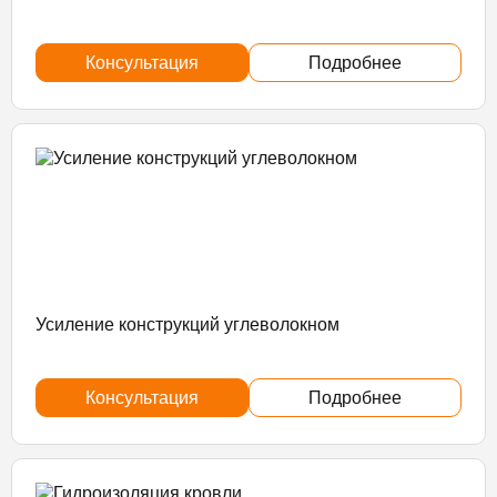
Консультация
Подробнее
Усиление конструкций углеволокном
Консультация
Подробнее