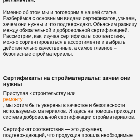
регламентам.
Именно об этом мы и поговорим в нашей статье.
Разберёмся с основными видами сертификатов, узнаем,
зачем они нужны и что подтверждают. Объясним разницу
между обязательной и добровольной сертификацией.
Рассмотрим, как, изучая сертификаты соответствия,
можно сориентироваться в ассортименте и выбрать
действительно качественные, а самое главное –
безопасные стройматериалы.
Сертификаты на стройматериалы: зачем они
нужны
Приступая к строительству или
ремонту
, мы хотим быть уверены в качестве и безопасности
используемых материалов. И здесь на помощь приходит
система добровольной сертификации стройматериалов.
Сертификат соответствия — это документ,
подтверждающий, что продукция прошла необходимые