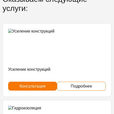
услуги:
Усиление конструкций
Консультация
Подробнее