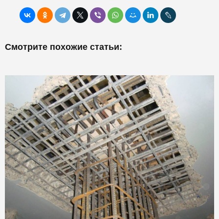
Смотрите похожие статьи: