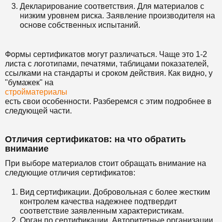
Декларирование соответствия. Для материалов с
низким уровнем риска. Заявление производителя на
основе собственных испытаний.
Формы сертификатов могут различаться. Чаще это 1-2
листа с логотипами, печатями, таблицами показателей,
ссылками на стандарты и сроком действия. Как видно, у
"бумажек" на
стройматериалы
есть свои особенности. Разберемся с этим подробнее в
следующей части.
Отличия сертификатов: на что обратить
внимание
При выборе материалов стоит обращать внимание на
следующие отличия сертификатов:
Вид сертификации. Добровольная с более жестким
контролем качества надежнее подтвердит
соответствие заявленным характеристикам.
Орган по сертификации. Авторитетные организации