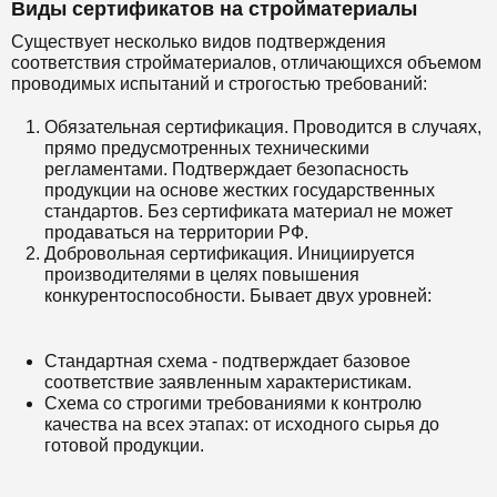
Виды сертификатов на стройматериалы
Существует несколько видов подтверждения
соответствия стройматериалов, отличающихся объемом
проводимых испытаний и строгостью требований:
Обязательная сертификация. Проводится в случаях,
прямо предусмотренных техническими
регламентами. Подтверждает безопасность
продукции на основе жестких государственных
стандартов. Без сертификата материал не может
продаваться на территории РФ.
Добровольная сертификация. Инициируется
производителями в целях повышения
конкурентоспособности. Бывает двух уровней:
Стандартная схема - подтверждает базовое
соответствие заявленным характеристикам.
Схема со строгими требованиями к контролю
качества на всех этапах: от исходного сырья до
готовой продукции.