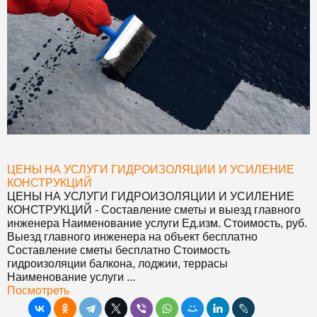
ЦЕНЫ НА УСЛУГИ ГИДРОИЗОЛЯЦИИ И УСИЛЕНИЕ
КОНСТРУКЦИЙ
ЦЕНЫ НА УСЛУГИ ГИДРОИЗОЛЯЦИИ И УСИЛЕНИЕ
КОНСТРУКЦИЙ
- Составление сметы и выезд главного
инженера Наименование услуги Ед.изм. Стоимость, руб.
Выезд главного инженера на объект бесплатно
Составление сметы бесплатно Стоимость
гидроизоляции балкона, лоджии, террасы
Наименование услуги ...
Посмотреть