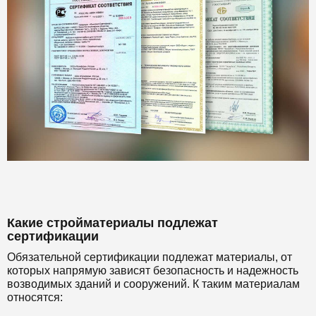
Какие стройматериалы подлежат
сертификации
Обязательной сертификации подлежат материалы, от
которых напрямую зависят безопасность и надежность
возводимых зданий и сооружений. К таким материалам
относятся: