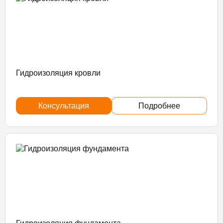
Гидроизоляция кровли
Консультация
Подробнее