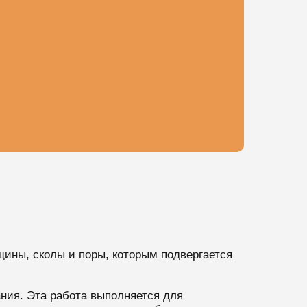
щины, сколы и поры, которым подвергается
ния. Эта работа выполняется для