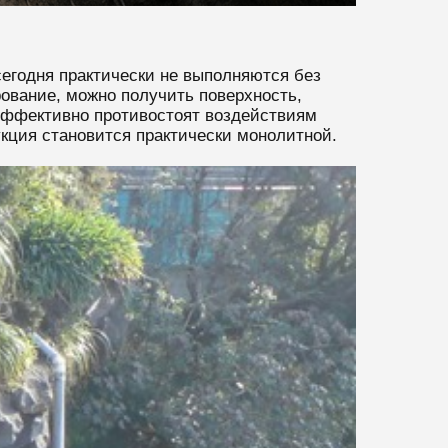
сегодня практически не выполняются без
ование, можно получить поверхность,
эффективно противостоят воздействиям
кция становится практически монолитной.