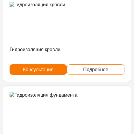
Гидроизоляция кровли
Консультация
Подробнее