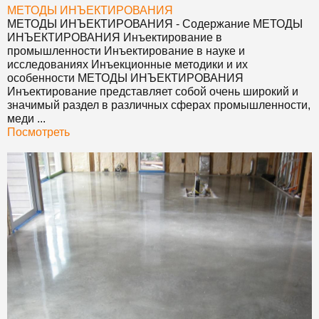
МЕТОДЫ ИНЪЕКТИРОВАНИЯ
МЕТОДЫ ИНЪЕКТИРОВАНИЯ
- Содержание
МЕТОДЫ
ИНЪЕКТИРОВАНИЯ
Инъектирование в
промышленности Инъектирование в науке и
исследованиях Инъекционные методики и их
особенности
МЕТОДЫ ИНЪЕКТИРОВАНИЯ
Инъектирование представляет собой очень широкий и
значимый раздел в различных сферах промышленности,
меди ...
Посмотреть