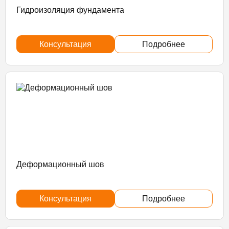
Гидроизоляция фундамента
Консультация
Подробнее
Деформационный шов
Консультация
Подробнее