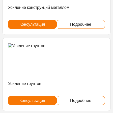
Усиление конструкций металлом
Консультация
Подробнее
Усиление грунтов
Консультация
Подробнее