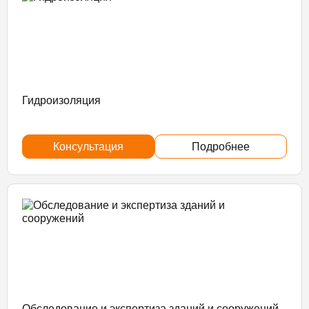
Гидроизоляция
Консультация
Подробнее
Обследование и экспертиза зданий и сооружений