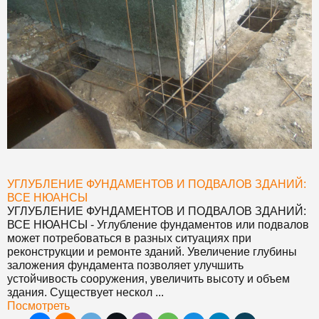
УГЛУБЛЕНИЕ ФУНДАМЕНТОВ И ПОДВАЛОВ ЗДАНИЙ:
ВСЕ НЮАНСЫ
УГЛУБЛЕНИЕ ФУНДАМЕНТОВ И ПОДВАЛОВ ЗДАНИЙ:
ВСЕ НЮАНСЫ
- Углубление фундаментов или подвалов
может потребоваться в разных ситуациях при
реконструкции и ремонте зданий. Увеличение глубины
заложения фундамента позволяет улучшить
устойчивость сооружения, увеличить высоту и объем
здания. Существует нескол ...
Посмотреть