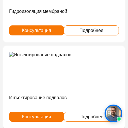
Гидроизоляция мембраной
Консультация
Подробнее
Инъектирование подвалов
Консультация
Подробнее