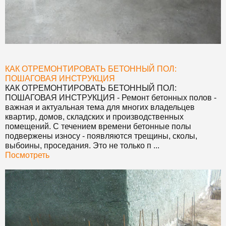
КАК ОТРЕМОНТИРОВАТЬ БЕТОННЫЙ ПОЛ:
ПОШАГОВАЯ ИНСТРУКЦИЯ
КАК ОТРЕМОНТИРОВАТЬ БЕТОННЫЙ ПОЛ:
ПОШАГОВАЯ ИНСТРУКЦИЯ
- Ремонт бетонных полов -
важная и актуальная тема для многих владельцев
квартир, домов, складских и производственных
помещений. С течением времени бетонные полы
подвержены износу - появляются трещины, сколы,
выбоины, проседания. Это не только п ...
Посмотреть