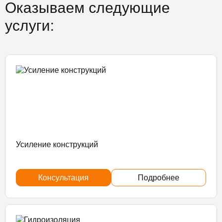
Оказываем следующие
услуги:
Усиление конструкций
Консультация
Подробнее