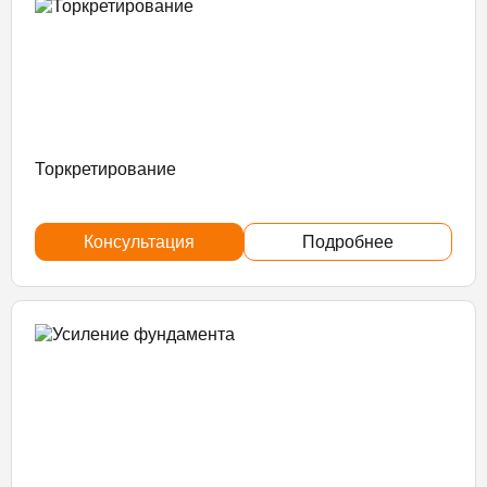
Торкретирование
Консультация
Подробнее