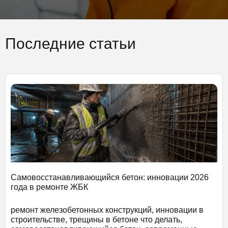
Последние статьи
Самовосстанавливающийся бетон: инновации 2026
года в ремонте ЖБК
ремонт железобетонных конструкций, инновации в
строительстве, трещины в бетоне что делать,