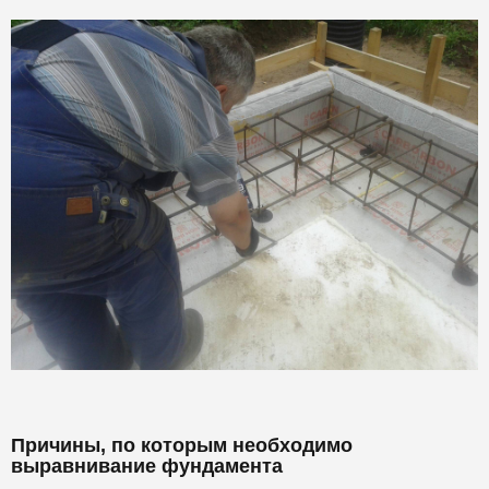
Причины, по которым необходимо
выравнивание фундамента