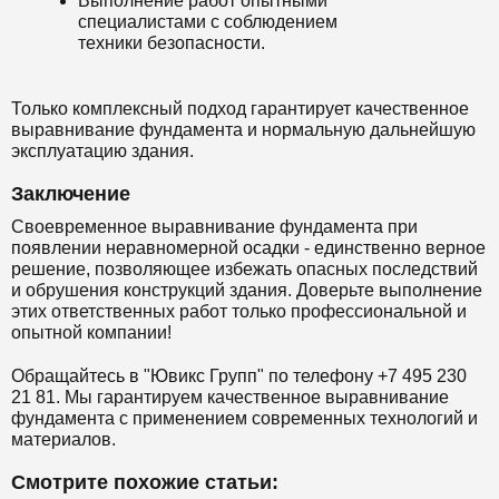
Выполнение работ опытными
специалистами с соблюдением
техники безопасности.
Только комплексный подход гарантирует качественное
выравнивание фундамента и нормальную дальнейшую
эксплуатацию здания.
Заключение
Своевременное выравнивание фундамента при
появлении неравномерной осадки - единственно верное
решение, позволяющее избежать опасных последствий
и обрушения конструкций здания. Доверьте выполнение
этих ответственных работ только профессиональной и
опытной компании!
Обращайтесь в "Ювикс Групп" по телефону +7 495 230
21 81. Мы гарантируем качественное выравнивание
фундамента с применением современных технологий и
материалов.
Смотрите похожие статьи: