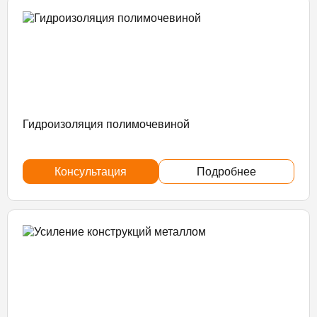
Гидроизоляция полимочевиной
Консультация
Подробнее