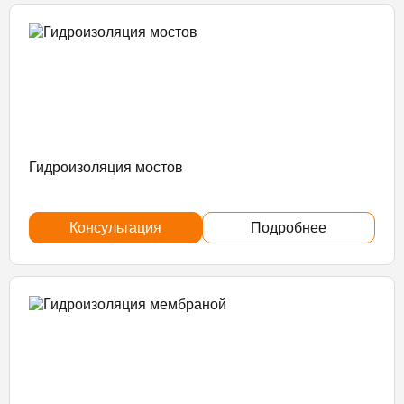
Гидроизоляция мостов
Консультация
Подробнее