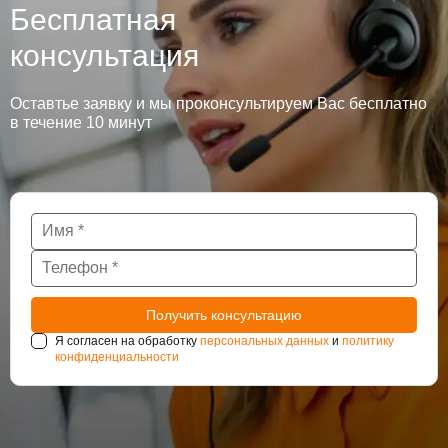
Бесплатная
консультация
Оставтье заявку и мы проконсультируем Вас бесплатно
в течение 10 минут
Я согласен на обработку
персональных данных
и
политику
конфиденциальности