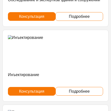
Консультация
Подробнее
Инъектирование
Консультация
Подробнее