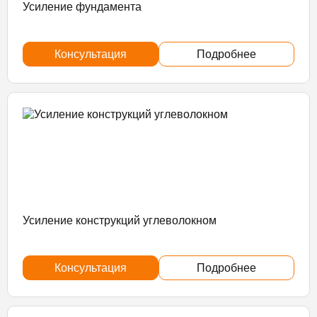
Усиление фундамента
Консультация
Подробнее
Усиление конструкций углеволокном
Консультация
Подробнее