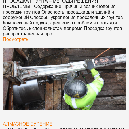
ПРОСАДКА ГРУНТА – МЕТОДЫ РЕШЕНИЯ
ПРОБЛЕМЫ
- Содержание Причины возникновения
просадки грунтов Опасность просадки для зданий и
сооружений Способы укрепления просадочных грунтов
Комплексный подход к решению проблемы просадки
Обратитесь к специалистам вовремя Просадка грунтов -
распространенная про ...
Посмотреть
АЛМАЗНОЕ БУРЕНИЕ