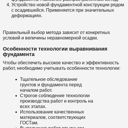
Устройство новой фундаментной конструкции рядом
с осадившейся. Применяется при значительных
деформациях.
Правильный выбор метода зависит от конкретных
условий и величины неравномерной осадки.
Особенности технологии выравнивания
фундамента
Чтобы обеспечить высокое качество и эффективность
работ, необходимо учитывать особенности технологии:
Тщательное обследование
грунтов и фундамента перед
началом работ.
Строгое соблюдение технологии
производства работ и контроль на
всех этапах.
Использование качественных
материалов, соответствующих
ГОСТам.