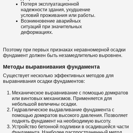
Потеря эксплуатационной
надежности здания, ухудшение
условий проживания или работы.
Возникновение аварийных
ситуаций при значительных
деформациях.
Поэтому при первых признаках неравномерной осадки
фундамент должен быть незамедлительно выровнен.
Методы выравнивания фундамента
Существует несколько эффективных методов для
выравнивания осадки фундаментов:
Механическое выравнивание с помощью домкратов
или винтовых механизмов. Применяется для
небольшой величины осадки.
Гидравлическое выдавливание фундамента с
помощью домкратов высокого давления. Позволяет
поднять фундамент на необходимую высоту.
Устройство бетонной подливки в осадившейся части
фундамента. Наиболее распространенный метод.