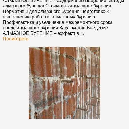
АЛМАЗНОЕ БУРЕНИЕ
- Содержание Введение Методы
алмазного бурения Стоимость алмазного бурения
Нормативы для алмазного бурения Подготовка к
выполнению работ по алмазному бурению
Профилактика и увеличение межремонтного срока
после алмазного бурения Заключение Введение
АЛМАЗНОЕ БУРЕНИЕ
– эффектив ...
Посмотреть