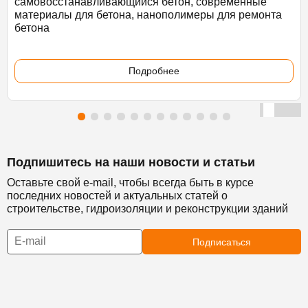
самовосстанавливающийся бетон, современные
материалы для бетона, нанополимеры для ремонта
бетона
Подробнее
Подпишитесь на наши новости и статьи
Оставьте свой e-mail, чтобы всегда быть в курсе
последних новостей и актуальных статей о
строительстве, гидроизоляции и реконструкции зданий
Подписаться