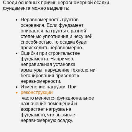
Среди основных причин неравномерной осадки
фундамента можно выделить:
Неравномерность грунтов
основания. Если фундамент
опирается на грунты с разной
степенью уплотнения и несущей
способностью, то осадка будет
происходить неравномерно.
Ошибки при строительстве
фундамента. Например,
неправильная установка
арматуры, нарушение технологии
бетонирования приводят к
неравномерности.
Изменение нагрузки. При
реконструкции
часто меняется функциональное
назначение помещений и
возрастает нагрузка на
фундамент, что вызывает
неравномерную осадку.