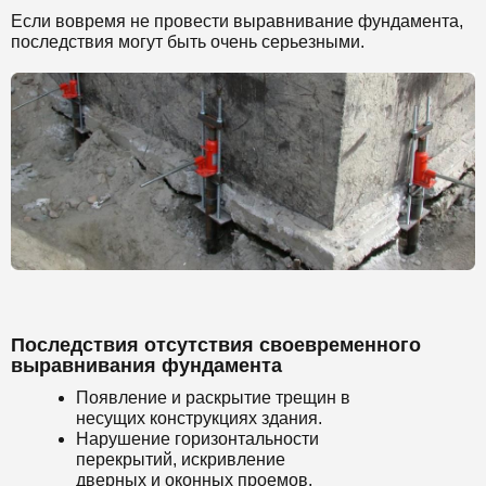
Если вовремя не провести выравнивание фундамента,
последствия могут быть очень серьезными.
Последствия отсутствия своевременного
выравнивания фундамента
Появление и раскрытие трещин в
несущих конструкциях здания.
Нарушение горизонтальности
перекрытий, искривление
дверных и оконных проемов.