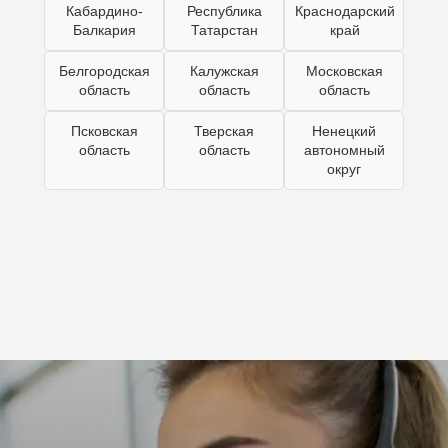
Кабардино-
Республика
Краснодарский
Балкария
Татарстан
край
Белгородская
Калужская
Московская
область
область
область
Псковская
Тверская
Ненецкий
область
область
автономный
округ