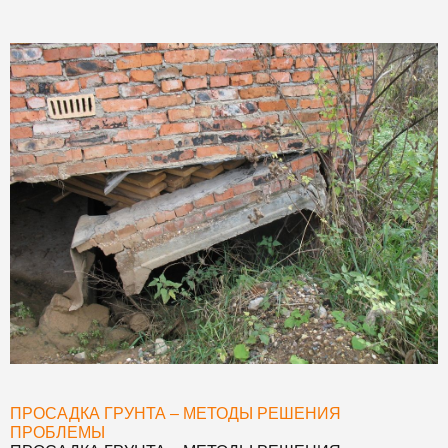
ПРОСАДКА ГРУНТА – МЕТОДЫ РЕШЕНИЯ
ПРОБЛЕМЫ