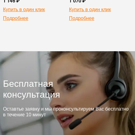
1 146 ₽
1 070 ₽
Купить в один клик
Купить в один клик
Подробнее
Подробнее
Бесплатная
консультация
Оставтье заявку и мы проконсультируем Вас бесплатно
в течение 10 минут