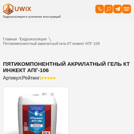
Главная
Гидроизоляция
Пятикомпонентный акрилатный гель КТ инжект АПГ-106
ПЯТИКОМПОНЕНТНЫЙ АКРИЛАТНЫЙ ГЕЛЬ КТ
ИНЖЕКТ АПГ-106
Артикул:
Рейтинг: