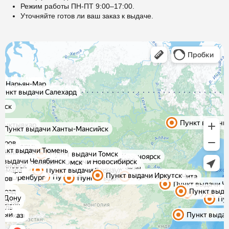
Режим работы ПН-ПТ 9:00–17:00.
Уточняйте готов ли ваш заказ к выдаче.