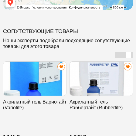
СОПУТСТВУЮЩИЕ ТОВАРЫ
Наши эксперты подобрали подходящие сопутствующие
товары для этого товара
Акрилатный гель Вариотайт
Акрилатный гель
(Variotite)
Раббертайт (Rubbertite)