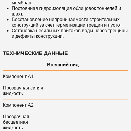
мембран.
Постоянная гидроизоляция облицовок тоннелей и
шахт.
Восстановление непроницаемости строительных
конструкций за счет герметизации трещин и пустот.
Остановка несильных притоков воды через трещины
и дефекты конструкции.
ТЕХНИЧЕСКИЕ ДАННЫЕ
Внешний вид
Компонент А1
Прозрачная синяя
жидкость
Компонент А2
Прозрачная
бесцветная
жидкость