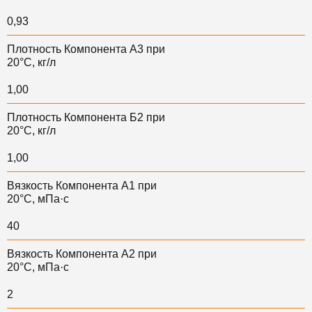
0,93
Плотность Компонента А3 при
20°С, кг/л
1,00
Плотность Компонента Б2 при
20°С, кг/л
1,00
Вязкость Компонента А1 при
20°С, мПа·с
40
Вязкость Компонента А2 при
20°С, мПа·с
2