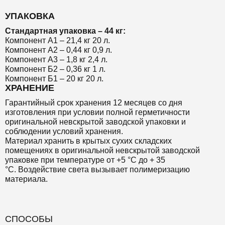
УПАКОВКА
Стандартная упаковка – 44 кг:
Компонент А1 – 21,4 кг 20 л.
Компонент А2 – 0,44 кг 0,9 л.
Компонент А3 – 1,8 кг 2,4 л.
Компонент Б2 – 0,36 кг 1 л.
Компонент Б1 – 20 кг 20 л.
ХРАНЕНИЕ
Гарантийный срок хранения 12 месяцев со дня
изготовления при условии полной герметичности
оригинальной невскрытой заводской упаковки и
соблюдении условий хранения.
Материал хранить в крытых сухих складских
помещениях в оригинальной невскрытой заводской
упаковке при температуре от +5 °С до + 35
°С. Воздействие света вызывает полимеризацию
материала.
СПОСОБЫ