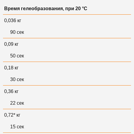
Время гелеобразования, при 20 °С
0,036 кг
90 сек
0,09 кг
50 сек
0,18 кг
30 сек
0,36 кг
22 сек
0,72* кг
15 сек