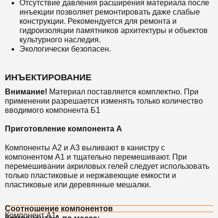
Отсутствие давления расширения материала после
инъекции позволяет ремонтировать даже слабые
конструкции. Рекомендуется для ремонта и
гидроизоляции памятников архитектуры и объектов
культурного наследия.
Экологически безопасен.
ИНЪЕКТИРОВАНИЕ
Внимание!
Материал поставляется комплектно. При
применении разрешается изменять только количество
вводимого компонента Б1
Приготовление компонента А
Компоненты А2 и А3 выливают в канистру с
компонентом А1 и тщательно перемешивают. При
перемешивании акриловых гелей следует использовать
только пластиковые и нержавеющие емкости и
пластиковые или деревянные мешалки.
Соотношение компонентов
Компонент А1