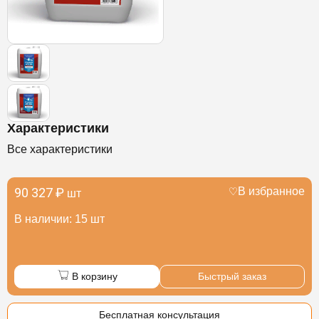
Характеристики
Все характеристики
90 327 ₽
В избранное
шт
В наличии: 15 шт
В корзину
Быстрый заказ
Бесплатная консультация