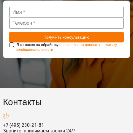
Я согласен на обработку
персональных данных
и
политику
конфиденциальности
Контакты
+7 (495) 230-21-81
Звоните, принимаем звонки 24/7