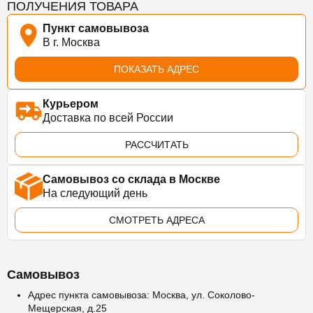
ПОЛУЧЕНИЯ ТОВАРА
Пункт самовывоза
В г. Москва
ПОКАЗАТЬ АДРЕС
Курьером
Доставка по всей России
РАССЧИТАТЬ
Самовывоз со склада в Москве
На следующий день
СМОТРЕТЬ АДРЕСА
Самовывоз
Адрес пункта самовывоза: Москва, ул. Соколово-
Мещерская, д.25