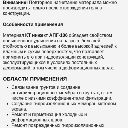
Внимание!
Повторное нагнетание материала можно
производить только после отверждения геля в
конструкции.
Особенности применения
Материал
КТ инжект
АПГ-106
обладает свойством
повышенного удлинения на разрыв, большей
стойкостью к высыханию и более высокой адгезией к
влажным и сухим поверхностям, что позволяет
применять его при гидроизоляции конструкций,
эксплуатирующихся в условиях постоянных
деформаций, в том числе в деформационных швах.
ОБЛАСТИ ПРИМЕНЕНИЯ
Связывание грунтов и создание
антифильтрационных мембран в грунтах, в том
числе с низкими коэффициентами фильтрации.
Создание гидроизоляционных мембран методом
экрана.
Ремонт и герметизация холодных и
деформационных швов.
Ремонт поврежденных гидроизоляционных