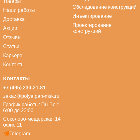
Товары
Обследование конструкций
Наши работы
Инъектирование
Доставка
Проектирование
Акции
конструкций
Отзывы
Статьи
Карьера
Контакты
Контакты
+7 (495) 230-21-81
zakaz@polyalpan-msk.ru
График работы: Пн-Вс с
6:00 до 23:00
Соколово-мещерская 14
офис 11
Telegram