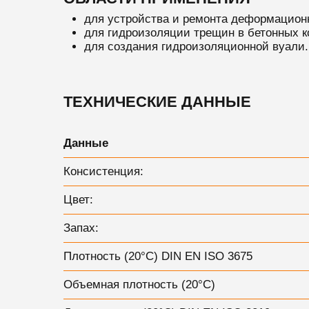
для устройства и ремонта деформацион
для гидроизоляции трещин в бетонных к
для создания гидроизоляционной вуали.
ТЕХНИЧЕСКИЕ ДАННЫЕ
Данные
Консистенция:
Цвет:
Запах:
Плотность (20°С) DIN EN ISO 3675
Объемная плотность (20°С)