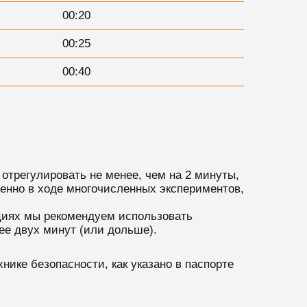
00:20
00:25
00:40
 отрегулировать не менее, чем на 2 минуты,
ренно в ходе многочисленных экспериментов,
циях мы рекомендуем использовать
ее двух минут (или дольше).
ике безопасности, как указано в паспорте