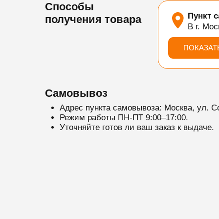
Способы
Пункт 
получения товара
В г. Мос
ПОКАЗАТ
Самовывоз
Адрес пункта самовывоза: Москва, ул. С
Режим работы ПН-ПТ 9:00–17:00.
Уточняйте готов ли ваш заказ к выдаче.