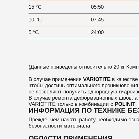
15 °C
05:50
10 °C
07:45
5 °C
24:00
(Данные приведены относительно 20 кг Компон
В случае применения
VARIOTITE
в качестве
чтобы достичь оптимального проникновения 
не позволяют получить однородную гидроиз
В случае ремонта деформационных швов, а 
VARIOTITE только в комбинации с
POLINIT
,
ИНФОРМАЦИЯ ПО ТЕХНИКЕ Б
Прежде, чем начать работу необходимо озна
безопасности материала
ОБЛАСТИ ПРИМЕНЕНИЯ