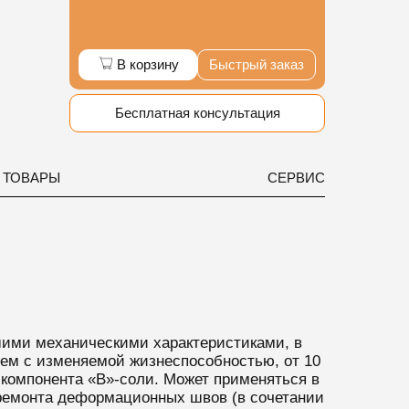
В корзину
Быстрый заказ
Бесплатная консультация
 ТОВАРЫ
СЕРВИС
рошими механическими характеристиками, в
ем с изменяемой жизнеспособностью, от 10
 компонента «B»-соли. Может применяться в
 ремонта деформационных швов (в сочетании