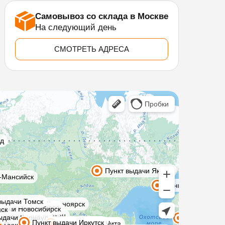
Самовывоз со склада в Москве
На следующий день
СМОТРЕТЬ АДРЕСА