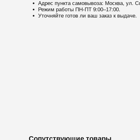
Адрес пункта самовывоза: Москва, ул. С
Режим работы ПН-ПТ 9:00–17:00.
Уточняйте готов ли ваш заказ к выдаче.
Сопутствующие товары