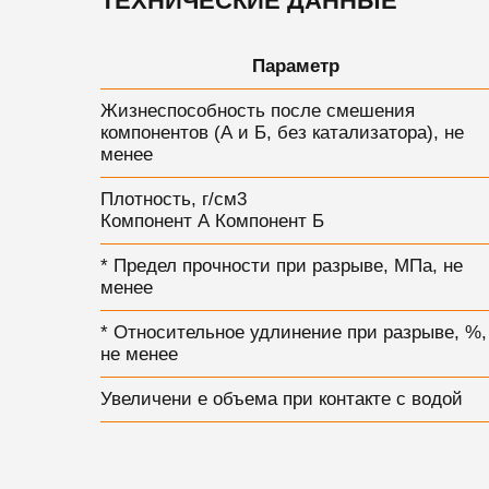
ТЕХНИЧЕСКИЕ ДАННЫЕ
Параметр
Жизнеспособность после смешения
компонентов (А и Б, без катализатора), не
менее
Плотность, г/см3
Компонент А Компонент Б
* Предел прочности при разрыве, МПа, не
менее
* Относительное удлинение при разрыве, %,
не менее
Увеличени е объема при контакте с водой