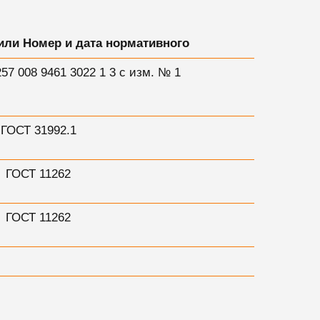
или Номер и дата нормативного
57 008 9461 3022 1 3 с изм. № 1
ГОСТ 31992.1
ГОСТ 11262
ГОСТ 11262