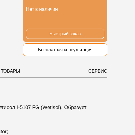
Нет в наличии
Быстрый заказ
Бесплатная консультация
 ТОВАРЫ
СЕРВИС
исол I-5107 FG (Wetisol). Образует
tor;