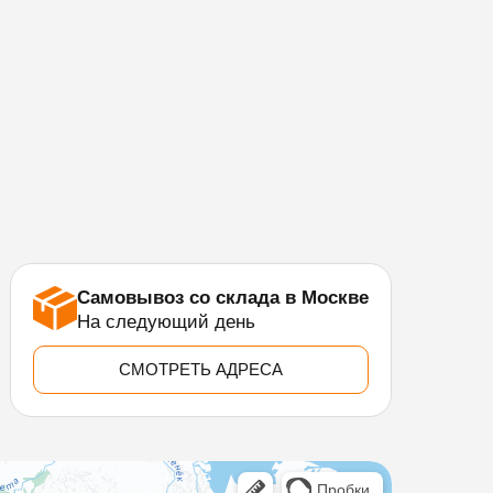
Самовывоз со склада в Москве
На следующий день
СМОТРЕТЬ АДРЕСА