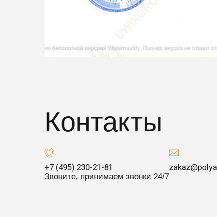
Контакты
+7 (495) 230-21-81
zakaz@polya
Звоните, принимаем звонки 24/7