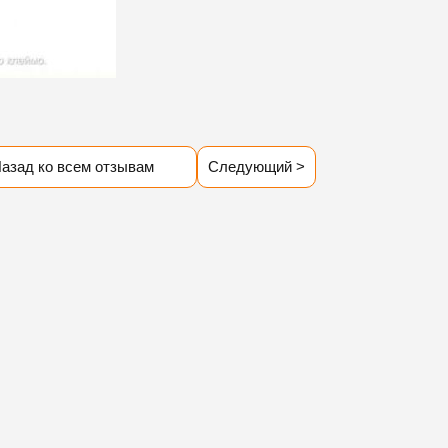
азад ко всем отзывам
Следующий >